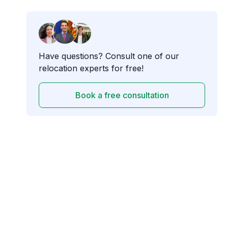
Have questions? Consult one of our
relocation experts for free!
Book a free consultation