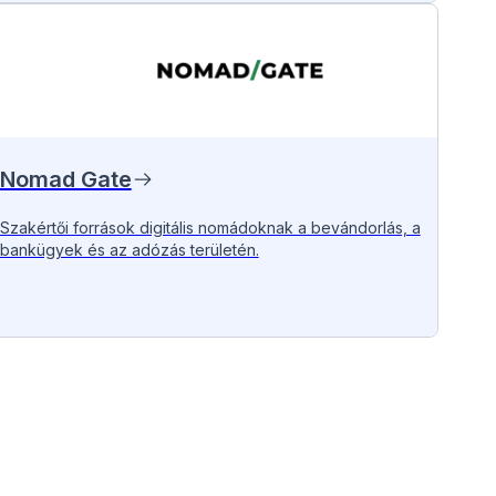
Nomad Gate
Szakértői források digitális nomádoknak a bevándorlás, a
bankügyek és az adózás területén.