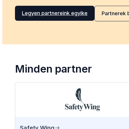
Legyen partnereink egyike
Partnerek
Minden partner
Safety Wing