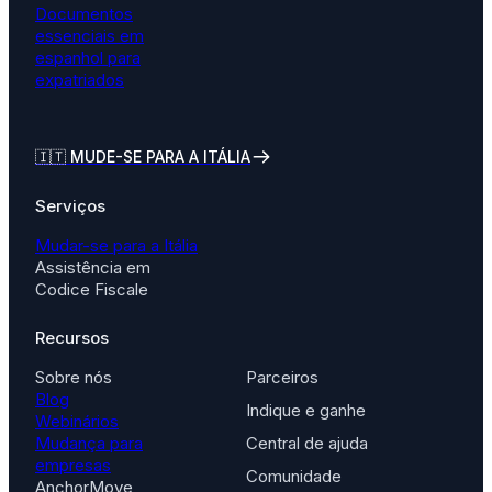
Documentos
essenciais em
espanhol para
expatriados
🇮🇹 MUDE-SE PARA A ITÁLIA
Serviços
Mudar-se para a Itália
Assistência em
Codice Fiscale
Recursos
Sobre nós
Parceiros
Blog
Indique e ganhe
Webinários
Mudança para
Central de ajuda
empresas
Comunidade
AnchorMove