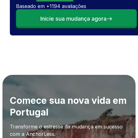
Baseado em
+
1194
avaliações
Inicie sua mudança agora
Comece sua nova vida em
Portugal
Transforme o estresse da mudança em sucesso
com a AnchorLess.