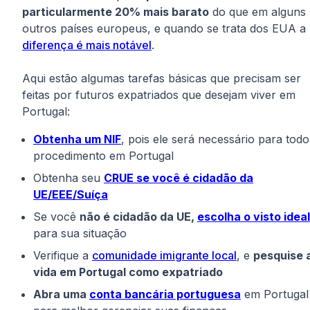
particularmente 20% mais barato
do que em alguns
outros países europeus, e quando se trata dos EUA a
diferença é mais notável
.
Aqui estão algumas tarefas básicas que precisam ser
feitas por futuros expatriados que desejam viver em
Portugal:
Obtenha um NIF
, pois ele será necessário para todo
procedimento em Portugal
Obtenha seu
CRUE se você é cidadão da
UE/EEE/Suíça
Se você
não é cidadão da UE,
escolha o visto ideal
para sua situação
Verifique a
comunidade imigrante local
, e
pesquise 
vida em Portugal como expatriado
Abra uma
conta bancária portuguesa
em Portugal