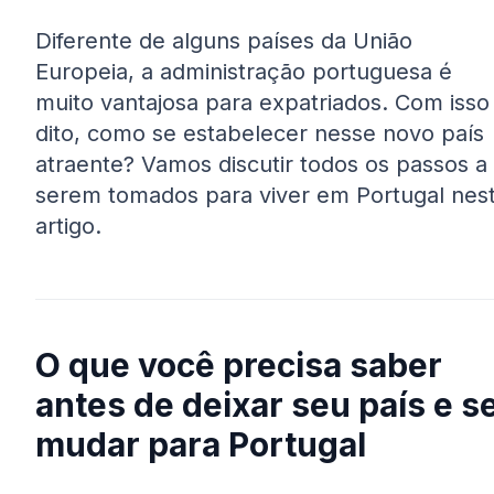
Diferente de alguns países da União
Europeia, a administração portuguesa é
muito vantajosa para expatriados. Com isso
dito, como se estabelecer nesse novo país
atraente? Vamos discutir todos os passos a
serem tomados para viver em Portugal nes
artigo.
O que você precisa saber
antes de deixar seu país e s
mudar para Portugal