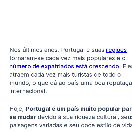
Nos últimos anos, Portugal e suas
regiões
tornaram-se cada vez mais populares e o
número de expatriados está crescendo
. Ele
atraem cada vez mais turistas de todo o
mundo, o que dá ao país uma boa reputaç
internacional.
Hoje,
Portugal é um país muito popular pa
se mudar
devido à sua riqueza cultural, seu
paisagens variadas e seu doce estilo de vid