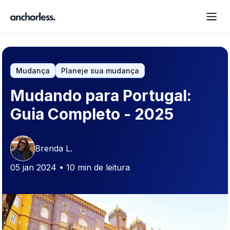
Mudança
Planeje sua mudança
Mudando para Portugal:
Guia Completo - 2025
Brenda L.
05 jan 2024 • 10 min de leitura