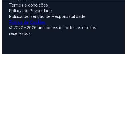
Termos e condições
Política de Privacidade
Política de Isenção de Responsabilidade
Política de Cookies
© 2022 - 2026 anchorless.io, todos os direitos
reservados.