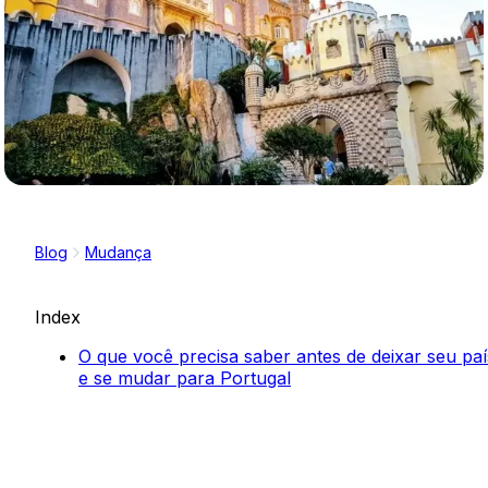
Blog
Mudança
Index
O que você precisa saber antes de deixar seu paí
e se mudar para Portugal