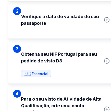
2
Verifique a data de validade do seu
passaporte
3
Obtenha seu NIF Portugal para seu
pedido de visto D3
🇵🇹 Essencial
4
Para o seu visto de Atividade de Alta
Qualificação, crie uma conta