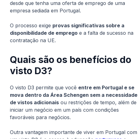
desde que tenha uma oferta de emprego de uma
empresa sediada em Portugal.
O processo exige
provas significativas sobre a
disponibilidade de emprego
e a falta de sucesso na
contratação na UE.
Quais são os benefícios do
visto D3?
O visto D3 permite que você
entre em Portugal e se
mova dentro da Área Schengen sem a necessidade
de vistos adicionais
ou restrições de tempo, além de
iniciar um negócio em um país com condições
favoráveis para negócios.
Outra vantagem importante de viver em Portugal com