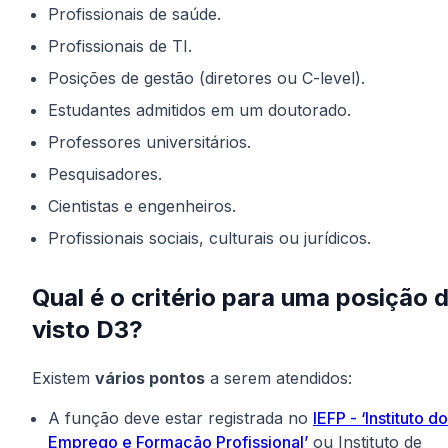
Profissionais de saúde.
Profissionais de TI.
Posições de gestão (diretores ou C-level).
Estudantes admitidos em um doutorado.
Professores universitários.
Pesquisadores.
Cientistas e engenheiros.
Profissionais sociais, culturais ou jurídicos.
Qual é o critério para uma posição 
visto D3?
Existem
vários pontos
a serem atendidos:
A função deve estar registrada no
IEFP - ‘Instituto do
Emprego e Formação Profissional’
ou Instituto de