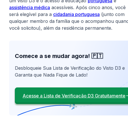
um visto D3 é o acesso à educação
portuguesa
e
assistência médica
acessíveis. Após cinco anos, você
será elegível para a
cidadania portuguesa
(junto com
qualquer membro da família que o acompanhou quan
você solicitou), além da residência permanente.
Comece a se mudar agora! 🇵🇹
Desbloqueie Sua Lista de Verificação do Visto D3 e
Garanta que Nada Fique de Lado!
Acesse a Lista de Verificação D3 Gratuitamente