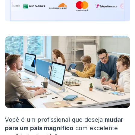
Você é um profissional que deseja
mudar
para um país magnífico
com excelente