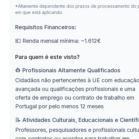
*Altamente dependente dos prazos de processamento do 
em que está aplicando.
Requisitos Financeiros:
💶 Renda mensal mínima: ~1.612€
Para quem é este visto?
👷️ Profissionais Altamente Qualificados
Cidadãos não pertencentes à UE com educaçã
avançada ou qualificações profissionais e uma
oferta de emprego ou contrato de trabalho em
Portugal por pelo menos 12 meses
📝 Atividades Culturais, Educacionais e Científ
Professores, pesquisadores e profissionais cultu
com contratos ou acordos para trabalhar em