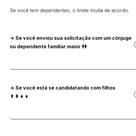
Se você tem dependentes, o limite muda de acordo.
-> Se você enviou sua solicitação com um cônjuge
ou dependente familiar maior 👫
-> Se você está se candidatando com filhos
👨‍👩‍👧‍👦