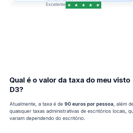
Excelente
Qual é o valor da taxa do meu visto
D3?
Atualmente, a taxa é de
90 euros por pessoa
, além d
quaisquer taxas administrativas de escritórios locais, q
variam dependendo do escritório.