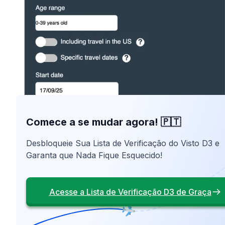
Comece a se mudar agora! 🇵🇹
Desbloqueie Sua Lista de Verificação do Visto D3 e
Garanta que Nada Fique Esquecido!
Acesse a Lista de Verificação D3 de Graça