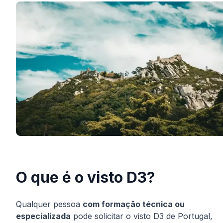
O que é o visto D3?
Qualquer pessoa
com formação técnica ou
especializada
pode solicitar o visto D3 de Portugal,