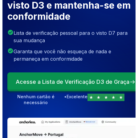
visto D3 e mantenha-se em
conformidade
Lista de verificação pessoal para o visto D7 para
sua mudança
Garanta que você não esqueça de nada e
permaneça em conformidade
Acesse a Lista de Verificação D3 de Graça
Nenhum cartão é
•
Excelente
necessário