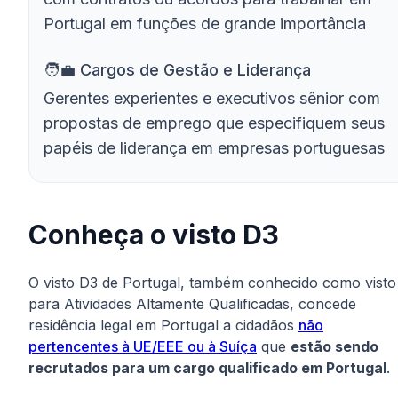
Portugal em funções de grande importância
🧑‍💼️ Cargos de Gestão e Liderança
Gerentes experientes e executivos sênior com
propostas de emprego que especifiquem seus
papéis de liderança em empresas portuguesas
Conheça o visto D3
O visto D3 de Portugal, também conhecido como visto
para Atividades Altamente Qualificadas, concede
residência legal em Portugal a cidadãos
não
pertencentes à UE/EEE ou à Suíça
que
estão sendo
recrutados para um cargo qualificado em Portugal
.