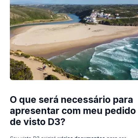
O que será necessário para
apresentar com meu pedido
de visto D3?