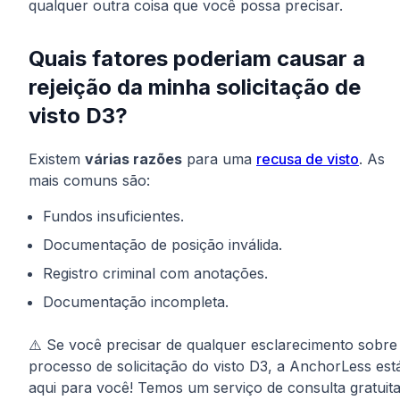
qualquer outra coisa que você possa precisar.
Quais fatores poderiam causar a
rejeição da minha solicitação de
visto D3?
Existem
várias razões
para uma
recusa de visto
. As
mais comuns são:
Fundos insuficientes.
Documentação de posição inválida.
Registro criminal com anotações.
Documentação incompleta.
⚠️ Se você precisar de qualquer esclarecimento sobre
processo de solicitação do visto D3, a AnchorLess est
aqui para você! Temos um serviço de consulta gratuit