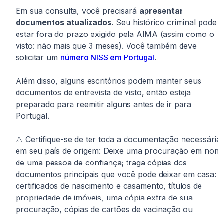
Em sua consulta, você precisará
apresentar
documentos atualizados
. Seu histórico criminal pode
estar fora do prazo exigido pela AIMA (assim como o
visto: não mais que 3 meses). Você também deve
solicitar um
número NISS em Portugal
.
Além disso, alguns escritórios podem manter seus
documentos de entrevista de visto, então esteja
preparado para reemitir alguns antes de ir para
Portugal.
⚠️ Certifique-se de ter toda a documentação necessári
em seu país de origem: Deixe uma procuração em no
de uma pessoa de confiança; traga cópias dos
documentos principais que você pode deixar em casa:
certificados de nascimento e casamento, títulos de
propriedade de imóveis, uma cópia extra de sua
procuração, cópias de cartões de vacinação ou