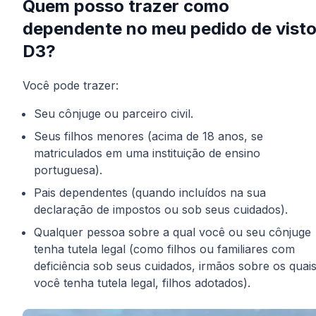
Quem posso trazer como
dependente no meu pedido de vist
D3?
Você pode trazer:
Seu cônjuge ou parceiro civil.
Seus filhos menores (acima de 18 anos, se
matriculados em uma instituição de ensino
portuguesa).
Pais dependentes (quando incluídos na sua
declaração de impostos ou sob seus cuidados).
Qualquer pessoa sobre a qual você ou seu cônjuge
tenha tutela legal (como filhos ou familiares com
deficiência sob seus cuidados, irmãos sobre os quai
você tenha tutela legal, filhos adotados).