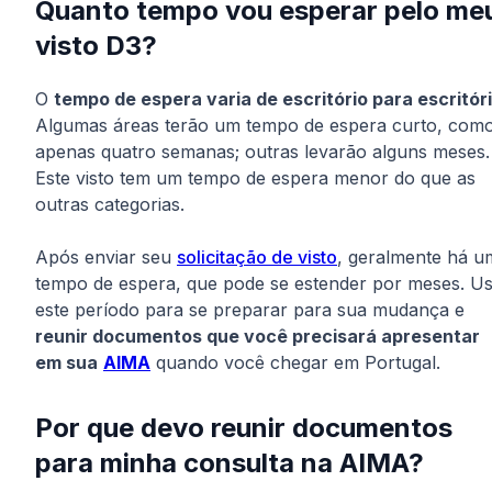
Quanto tempo vou esperar pelo me
visto D3?
O
tempo de espera varia de escritório para escritór
Algumas áreas terão um tempo de espera curto, com
apenas quatro semanas; outras levarão alguns meses.
Este visto tem um tempo de espera menor do que as
outras categorias.
Após enviar seu
solicitação de visto
, geralmente há u
tempo de espera, que pode se estender por meses. U
este período para se preparar para sua mudança e
reunir documentos que você precisará apresentar
em sua
AIMA
quando você chegar em Portugal.
Por que devo reunir documentos
para minha consulta na AIMA?