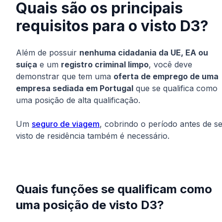
Quais são os principais
requisitos para o visto D3?
Além de possuir
nenhuma cidadania da UE, EA ou
suíça
e um
registro criminal limpo
, você deve
demonstrar que tem uma
oferta de emprego de uma
empresa sediada em Portugal
que se qualifica como
uma posição de alta qualificação.
Um
seguro de viagem
, cobrindo o período antes de s
visto de residência também é necessário.
Quais funções se qualificam como
uma posição de visto D3?