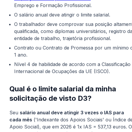
Emprego e Formação Profissional.
O salário anual deve atingir o limite salarial.
O trabalhador deve comprovar sua posição altamen
qualificada, como diplomas universitários, registro d
entidade de trabalho, trajetória profissional.
Contrato ou Contrato de Promessa por um mínimo 
1 ano.
Nível 4 de habilidade de acordo com a Classificação
Internacional de Ocupações da UE (ISCO).
Qual é o limite salarial da minha
solicitação de visto D3?
Seu
salário anual deve atingir 3 vezes o IAS para
cada mês
('Indexante dos Apoios Sociais' ou Índice d
Apoio Social), que em 2026 é 1x IAS = 537,13 euros. 