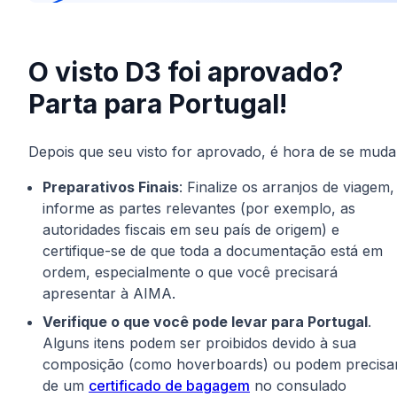
O visto D3 foi aprovado?
Parta para Portugal!
Depois que seu visto for aprovado, é hora de se muda
Preparativos Finais
: Finalize os arranjos de viagem,
informe as partes relevantes (por exemplo, as
autoridades fiscais em seu país de origem) e
certifique-se de que toda a documentação está em
ordem, especialmente o que você precisará
apresentar à AIMA.
Verifique o que você pode levar para Portugal
.
Alguns itens podem ser proibidos devido à sua
composição (como hoverboards) ou podem precisa
de um
certificado de bagagem
no consulado