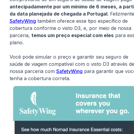
antecipadamente por um mínimo de 6 meses, a parti
da data planejada de chegada a Portugal
. Felizmente
SafetyWing
também oferece esse tipo específico de
cobertura conforme o visto D3, e, por meio de nossa
parceria,
temos um preço especial com eles
para es
plano.
Você pode simular o preço e garantir seu seguro de
saúde de viagem compatível com o visto D3 através d
nossa parceria com
SafetyWing
para garantir que voc
tenha a cobertura correta.