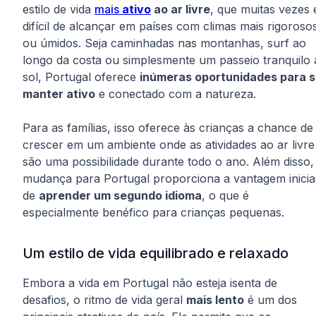
estilo de vida
mais
ativo
ao ar livre
, que muitas vezes 
difícil de alcançar em países com climas mais rigoroso
ou úmidos. Seja caminhadas nas montanhas, surf ao
longo da costa ou simplesmente um passeio tranquilo 
sol, Portugal oferece
inúmeras oportunidades para 
manter ativo
e conectado com a natureza.
Para as famílias, isso oferece às crianças a chance de
crescer em um ambiente onde as atividades ao ar livre
são uma possibilidade durante todo o ano. Além disso,
mudança para Portugal proporciona a vantagem inicia
de
aprender um segundo idioma
, o que é
especialmente benéfico para crianças pequenas.
Um estilo de vida equilibrado e relaxado
Embora a vida em Portugal não esteja isenta de
desafios, o ritmo de vida geral
mais lento
é um dos