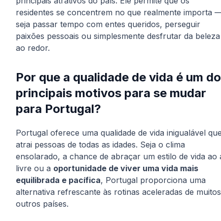
principais atrativos do país. Ele permite que os
residentes se concentrem no que realmente importa 
seja passar tempo com entes queridos, perseguir
paixões pessoais ou simplesmente desfrutar da beleza
ao redor.
Por que a qualidade de vida é um d
principais motivos para se mudar
para Portugal?
Portugal oferece uma qualidade de vida inigualável qu
atrai pessoas de todas as idades. Seja o clima
ensolarado, a chance de abraçar um estilo de vida ao 
livre ou a
oportunidade de viver uma vida mais
equilibrada e pacífica
, Portugal proporciona uma
alternativa refrescante às rotinas aceleradas de muitos
outros países.