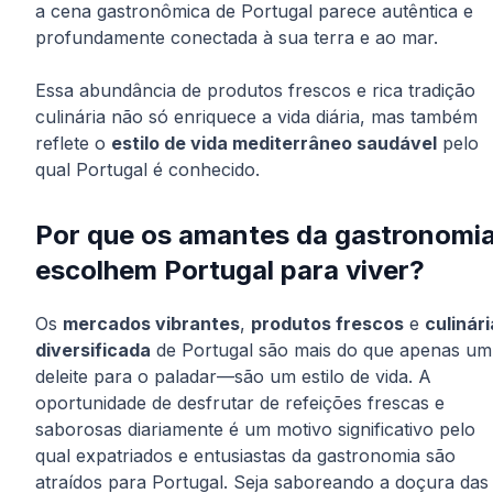
a cena gastronômica de Portugal parece autêntica e
profundamente conectada à sua terra e ao mar.
Essa abundância de produtos frescos e rica tradição
culinária não só enriquece a vida diária, mas também
reflete o
estilo de vida mediterrâneo saudável
pelo
qual Portugal é conhecido.
Por que os amantes da gastronomi
escolhem Portugal para viver?
Os
mercados vibrantes
,
produtos frescos
e
culinári
diversificada
de Portugal são mais do que apenas um
deleite para o paladar—são um estilo de vida. A
oportunidade de desfrutar de refeições frescas e
saborosas diariamente é um motivo significativo pelo
qual expatriados e entusiastas da gastronomia são
atraídos para Portugal. Seja saboreando a doçura das