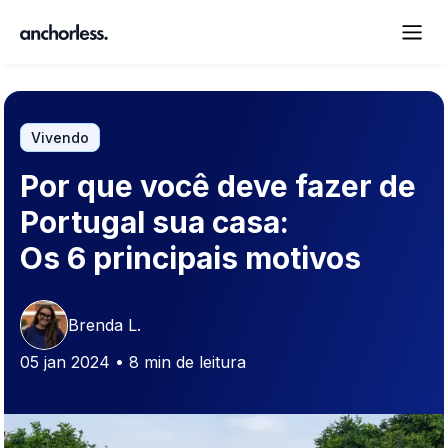
Vivendo
Por que você deve fazer de
Portugal sua casa:
Os 6 principais motivos
Brenda L.
05 jan 2024 • 8 min de leitura