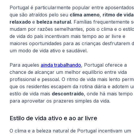
Portugal é particularmente popular entre aposentados
que são atraídos pelo seu
clima ameno
,
ritmo de vida
relaxado
e
beleza natural
. Famílias frequentemente s
mudam por razões semelhantes, pois o clima e o estil
de vida do país incentivam mais tempo ao ar livre e
maiores oportunidades para as crianças desfrutarem 
um modo de vida ativo e saudável.
Para aqueles
ainda trabalhando
, Portugal oferece a
chance de alcançar um melhor equilíbrio entre vida
profissional e pessoal. O ritmo de vida mais lento perm
que os residentes escapem da rotina diária e adotem 
estilo de vida mais
descontraído
, onde há mais tempo
para aproveitar os prazeres simples da vida.
Estilo de vida ativo e ao ar livre
O clima e a beleza natural de Portugal incentivam um