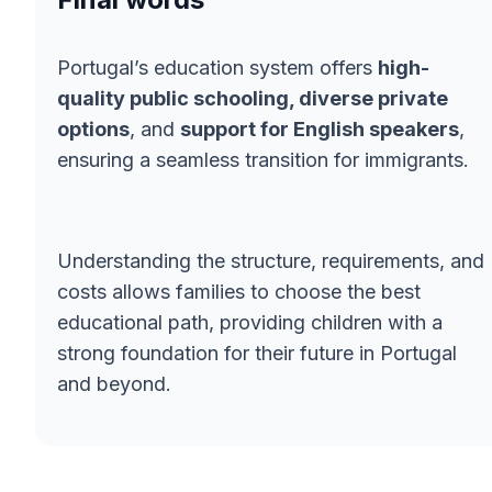
Portugal’s education system offers
high-
quality public schooling, diverse private
options
, and
support for English speakers
,
ensuring a seamless transition for immigrants.
Understanding the structure, requirements, and
costs allows families to choose the best
educational path, providing children with a
strong foundation for their future in Portugal
and beyond.