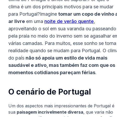
clima é um dos principais motivos para se mudar
para Portugal?Imagine
tomar um copo de vinho 
ar livre
em uma
noite de verão quente
,
aproveitando o sol em sua varanda ou passeando
pela praia no meio do inverno sem se agasalhar e
várias camadas. Para muitos, esse sonho se torna
realidade quando se mudam para Portugal. O clim
do país
não só apoia um estilo de vida mais
saudável e ativo, mas também faz com que os
momentos cotidianos pareçam férias
.
O cenário de Portugal
Um dos aspectos mais impressionantes de Portugal é
sua
paisagem incrivelmente diversa
, que varia não