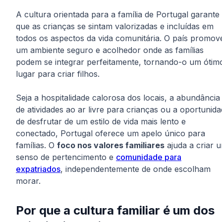
A cultura orientada para a família de Portugal garante
que as crianças se sintam valorizadas e incluídas em
todos os aspectos da vida comunitária. O país promov
um ambiente seguro e acolhedor onde as famílias
podem se integrar perfeitamente, tornando-o um ótim
lugar para criar filhos.
Seja a hospitalidade calorosa dos locais, a abundância
de atividades ao ar livre para crianças ou a oportunid
de desfrutar de um estilo de vida mais lento e
conectado, Portugal oferece um apelo único para
famílias. O
foco nos valores familiares
ajuda a criar 
senso de pertencimento e
comunidade para
expatriados
, independentemente de onde escolham
morar.
Por que a cultura familiar é um dos