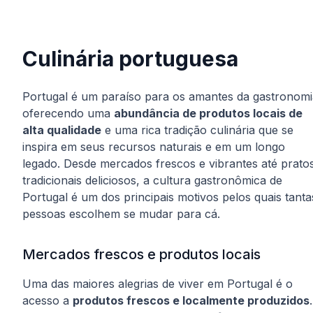
Culinária portuguesa
Portugal é um paraíso para os amantes da gastronomi
oferecendo uma
abundância de produtos locais de
alta qualidade
e uma rica tradição culinária que se
inspira em seus recursos naturais e em um longo
legado. Desde mercados frescos e vibrantes até prato
tradicionais deliciosos, a cultura gastronômica de
Portugal é um dos principais motivos pelos quais tanta
pessoas escolhem se mudar para cá.
Mercados frescos e produtos locais
Uma das maiores alegrias de viver em Portugal é o
acesso a
produtos frescos e localmente produzidos
.