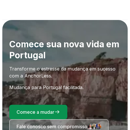
Comece sua nova vida em
Portugal
Transforme o estresse da mudança em sucesso
com a AnchorLess.
Mudança para Portugal facilitada.
Comece a mudar
Fale conosco sem compromisso