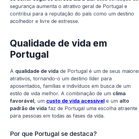
segurança aumenta o atrativo geral de Portugal e
contribui para a reputação do país como um destino
acolhedor e livre de estresse.
Qualidade de vida em
Portugal
A
qualidade de vida
de Portugal é um de seus maiore
atrativos, tornando-o um destino líder para
aposentados, famílias e indivíduos em busca de um
estilo de vida melhor. A combinação de um
clima
favorável
, um
custo de vida acessível
e um
alto
padrão de vida
faz de Portugal uma escolha atraente
para pessoas em todas as fases da vida.
Por que Portugal se destaca?