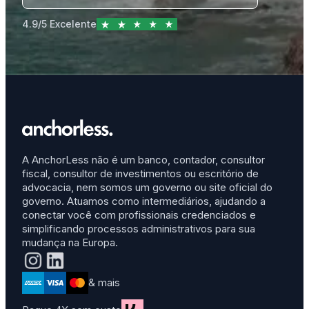
4.9/5 Excelente
A AnchorLess não é um banco, contador, consultor
fiscal, consultor de investimentos ou escritório de
advocacia, nem somos um governo ou site oficial do
governo. Atuamos como intermediários, ajudando a
conectar você com profissionais credenciados e
simplificando processos administrativos para sua
mudança na Europa.
& mais