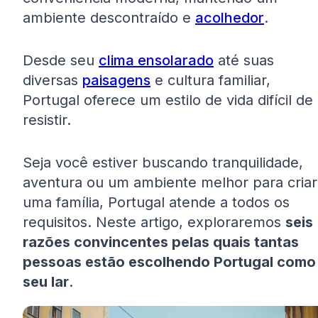
ambiente descontraído e
acolhedor
.
Desde seu
clima ensolarado
até suas
diversas
paisagens
e cultura familiar,
Portugal oferece um estilo de vida difícil de
resistir.
Seja você estiver buscando tranquilidade,
aventura ou um ambiente melhor para criar
uma família, Portugal atende a todos os
requisitos. Neste artigo, exploraremos
seis
razões convincentes pelas quais tantas
pessoas estão escolhendo Portugal como
seu lar
.