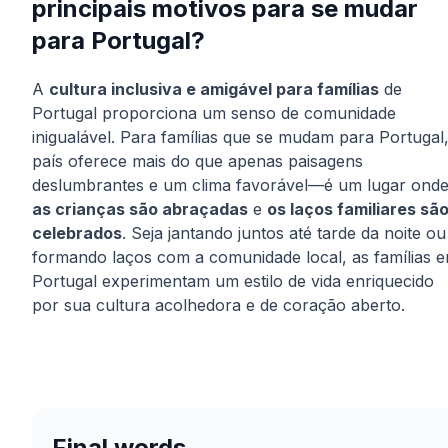
principais motivos para se mudar
para Portugal?
A
cultura inclusiva e amigável para famílias
de
Portugal proporciona um senso de comunidade
inigualável. Para famílias que se mudam para Portugal
país oferece mais do que apenas paisagens
deslumbrantes e um clima favorável—é um lugar ond
as crianças são abraçadas
e
os laços familiares sã
celebrados
. Seja jantando juntos até tarde da noite ou
formando laços com a comunidade local, as famílias 
Portugal experimentam um estilo de vida enriquecido
por sua cultura acolhedora e de coração aberto.
Final words