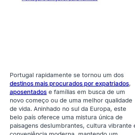
Portugal rapidamente se tornou um dos
destinos mais procurados por expatriados
,
aposentados
e famílias em busca de um
novo começo ou de uma melhor qualidade
de vida. Aninhado no sul da Europa, este
belo país oferece uma mistura única de
paisagens deslumbrantes, cultura vibrante 
conveniência moderna, mantendo um