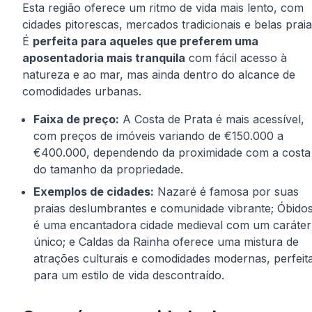
Esta região oferece um ritmo de vida mais lento, com
cidades pitorescas, mercados tradicionais e belas praia
É
perfeita para aqueles que preferem uma
aposentadoria mais tranquila
com fácil acesso à
natureza e ao mar, mas ainda dentro do alcance de
comodidades urbanas.
Faixa de preço:
A Costa de Prata é mais acessível,
com preços de imóveis variando de €150.000 a
€400.000, dependendo da proximidade com a costa
do tamanho da propriedade.
Exemplos de cidades:
Nazaré é famosa por suas
praias deslumbrantes e comunidade vibrante; Óbido
é uma encantadora cidade medieval com um caráter
único; e Caldas da Rainha oferece uma mistura de
atrações culturais e comodidades modernas, perfeit
para um estilo de vida descontraído.