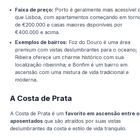
Faixa de preço:
Porto é geralmente mais acessível 
que Lisboa, com apartamentos começando em torn
de €200.000 e casas maiores disponíveis por
€400.000 e acima.
Exemplos de bairros:
Foz do Douro é uma área
premium com vistas deslumbrantes para o oceano;
Ribeira oferece um charme histórico com sua
localização ribeirinha; e Bonfim é um bairro em
ascensão com uma mistura de vida tradicional e
moderna.
A Costa de Prata
A Costa de Prata é um
favorito em ascensão entre o
aposentados
que são atraídos por suas vistas
deslumbrantes da costa e estilo de vida tranquilo.