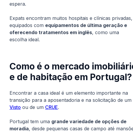
espera.
Expats encontram muitos hospitais e clínicas privadas,
equipados com
equipamentos de última geração e
oferecendo tratamentos em inglês
, como uma
escolha ideal.
Como é o mercado imobiliári
e de habitação em Portugal?
Encontrar a casa ideal é um elemento importante na
transição para a aposentadoria e na solicitação de um
Visto
ou de um
CRUE
.
Portugal tem uma
grande variedade de opções de
moradia
, desde pequenas casas de campo até mansõ