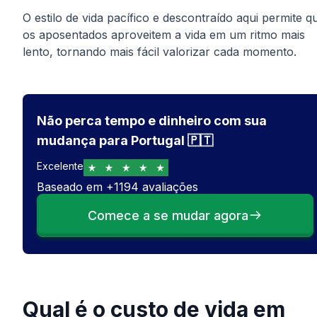
O estilo de vida pacífico e descontraído aqui permite q
os aposentados aproveitem a vida em um ritmo mais
lento, tornando mais fácil valorizar cada momento.
Não perca tempo e dinheiro com sua
mudança para Portugal 🇵🇹
Excelente
Baseado em
+
1194
avaliações
Comece a se mudar agora
Qual é o custo de vida em