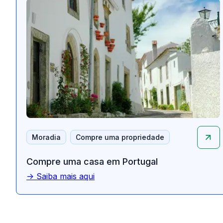
Moradia
Compre uma propriedade
Compre uma casa em Portugal
-> Saiba mais aqui