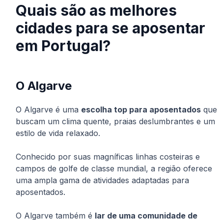
Quais são as melhores
cidades para se aposentar
em Portugal?
O Algarve
O Algarve é uma
escolha top para aposentados
que
buscam um clima quente, praias deslumbrantes e um
estilo de vida relaxado.
Conhecido por suas magníficas linhas costeiras e
campos de golfe de classe mundial, a região oferece
uma ampla gama de atividades adaptadas para
aposentados.
O Algarve também é
lar de uma comunidade de