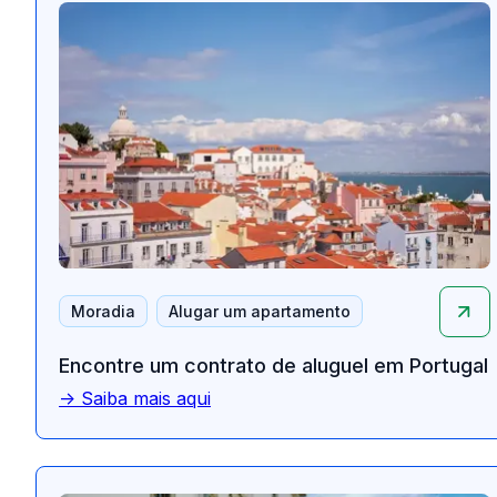
Moradia
Alugar um apartamento
Encontre um contrato de aluguel em Portugal
-> Saiba mais aqui