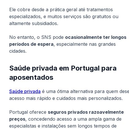
Ele cobre desde a prática geral até tratamentos
especializados, e muitos serviços são gratuitos ou
altamente subsidiados.
No entanto, o SNS pode
ocasionalmente ter longos
períodos de espera
, especialmente nas grandes
cidades.
Saúde privada em Portugal para
aposentados
Saúde privada
é uma ótima alternativa para quem dese
acesso mais rápido e cuidados mais personalizados.
Portugal oferece
seguros privados razoavelmente
preços
, concedendo acesso a uma ampla gama de
especialistas e instalações sem longos tempos de