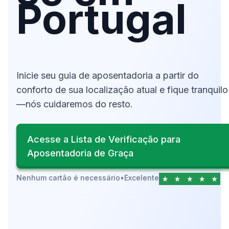
Portugal
Inicie seu guia de aposentadoria a partir do
conforto de sua localização atual e fique tranquilo
—nós cuidaremos do resto.
Acesse a Lista de Verificação para
Aposentadoria de Graça
Nenhum cartão é necessário
•
Excelente