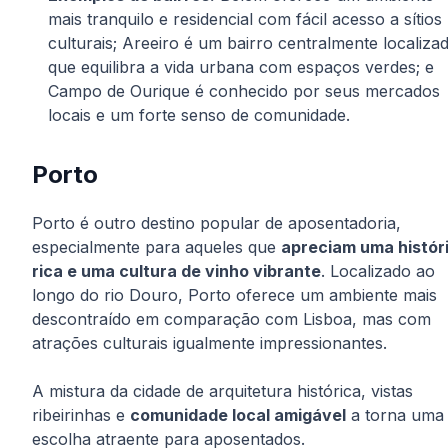
mais tranquilo e residencial com fácil acesso a sítios
culturais; Areeiro é um bairro centralmente localiza
que equilibra a vida urbana com espaços verdes; e
Campo de Ourique é conhecido por seus mercados
locais e um forte senso de comunidade.
Porto
Porto é outro destino popular de aposentadoria,
especialmente para aqueles que
apreciam uma histór
rica e uma cultura de vinho vibrante
. Localizado ao
longo do rio Douro, Porto oferece um ambiente mais
descontraído em comparação com Lisboa, mas com
atrações culturais igualmente impressionantes.
A mistura da cidade de arquitetura histórica, vistas
ribeirinhas e
comunidade local amigável
a torna uma
escolha atraente para aposentados.