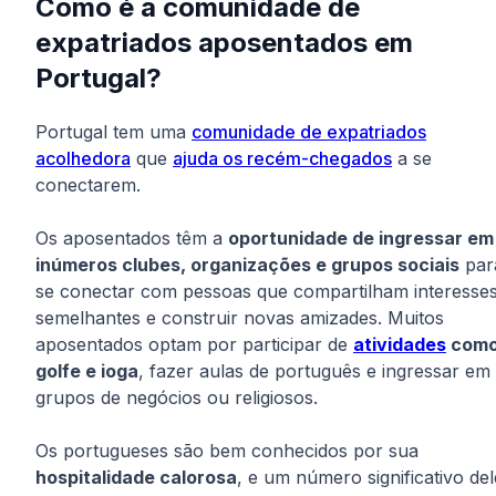
Como é a comunidade de
expatriados aposentados em
Portugal?
Portugal tem uma
comunidade de expatriados
acolhedora
que
ajuda os recém-chegados
a se
conectarem.
Os aposentados têm a
oportunidade de ingressar em
inúmeros clubes, organizações e grupos sociais
par
se conectar com pessoas que compartilham interesse
semelhantes e construir novas amizades. Muitos
aposentados optam por participar de
atividades
com
golfe e ioga
, fazer aulas de português e ingressar em
grupos de negócios ou religiosos.
Os portugueses são bem conhecidos por sua
hospitalidade calorosa
, e um número significativo del