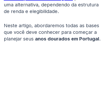
uma alternativa, dependendo da estrutura
de renda e elegibilidade.
Neste artigo, abordaremos todas as bases
que você deve conhecer para começar a
planejar seus
anos dourados em Portugal
.