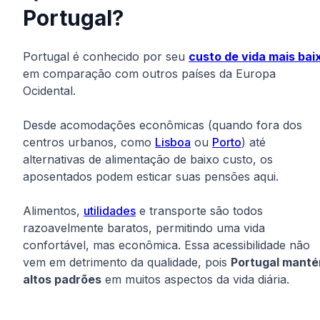
Portugal?
Portugal é conhecido por seu
custo de vida mais bai
em comparação com outros países da Europa
Ocidental.
Desde acomodações econômicas (quando fora dos
centros urbanos, como
Lisboa
ou
Porto
) até
alternativas de alimentação de baixo custo, os
aposentados podem esticar suas pensões aqui.
Alimentos,
utilidades
e transporte são todos
razoavelmente baratos, permitindo uma vida
confortável, mas econômica. Essa acessibilidade não
vem em detrimento da qualidade, pois
Portugal mant
altos padrões
em muitos aspectos da vida diária.