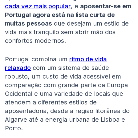
cada vez mais popular
, e
aposentar-se em
Portugal agora está na lista curta de
muitas pessoas
que desejam um estilo de
vida mais tranquilo sem abrir mão dos
confortos modernos.
Portugal combina um
ritmo de vida
relaxado
com um sistema de saúde
robusto, um custo de vida acessível em
comparação com grande parte da Europa
Ocidental e uma variedade de locais que
atendem a diferentes estilos de
aposentadoria, desde a região litorânea do
Algarve até a energia urbana de Lisboa e
Porto.