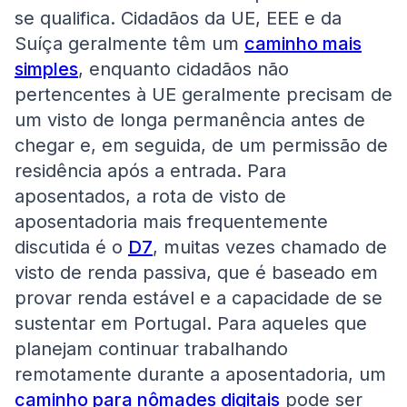
se qualifica. Cidadãos da UE, EEE e da
Suíça geralmente têm um
caminho mais
simples
, enquanto cidadãos não
pertencentes à UE geralmente precisam de
um visto de longa permanência antes de
chegar e, em seguida, de um permissão de
residência após a entrada. Para
aposentados, a rota de visto de
aposentadoria mais frequentemente
discutida é o
D7
, muitas vezes chamado de
visto de renda passiva, que é baseado em
provar renda estável e a capacidade de se
sustentar em Portugal. Para aqueles que
planejam continuar trabalhando
remotamente durante a aposentadoria, um
caminho para nômades digitais
pode ser