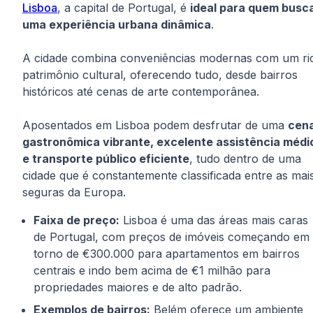
Lisboa
, a capital de Portugal, é
ideal para quem busc
uma experiência urbana dinâmica
.
A cidade combina conveniências modernas com um ri
patrimônio cultural, oferecendo tudo, desde bairros
históricos até cenas de arte contemporânea.
Aposentados em Lisboa podem desfrutar de uma
cen
gastronômica vibrante, excelente assistência médi
e transporte público eficiente
, tudo dentro de uma
cidade que é constantemente classificada entre as mai
seguras da Europa.
Faixa de preço:
Lisboa é uma das áreas mais caras
de Portugal, com preços de imóveis começando em
torno de €300.000 para apartamentos em bairros
centrais e indo bem acima de €1 milhão para
propriedades maiores e de alto padrão.
Exemplos de bairros:
Belém oferece um ambiente