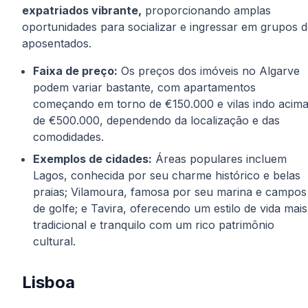
expatriados vibrante,
proporcionando amplas
oportunidades para socializar e ingressar em grupos 
aposentados.
Faixa de preço:
Os preços dos imóveis no Algarve
podem variar bastante, com apartamentos
começando em torno de €150.000 e vilas indo acim
de €500.000, dependendo da localização e das
comodidades.
Exemplos de cidades:
Áreas populares incluem
Lagos, conhecida por seu charme histórico e belas
praias; Vilamoura, famosa por seu marina e campos
de golfe; e Tavira, oferecendo um estilo de vida mais
tradicional e tranquilo com um rico patrimônio
cultural.
Lisboa