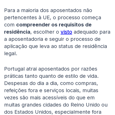
Para a maioria dos aposentados não
pertencentes à UE, o processo começa
com
compreender os requisitos de
residência
, escolher o
visto
adequado para
a aposentadoria e seguir o processo de
aplicação que leva ao status de residência
legal.
Portugal atrai aposentados por razões
práticas tanto quanto de estilo de vida.
Despesas do dia a dia, como compras,
refeições fora e serviços locais, muitas
vezes são mais acessíveis do que em
muitas grandes cidades do Reino Unido ou
dos Estados Unidos, especialmente fora