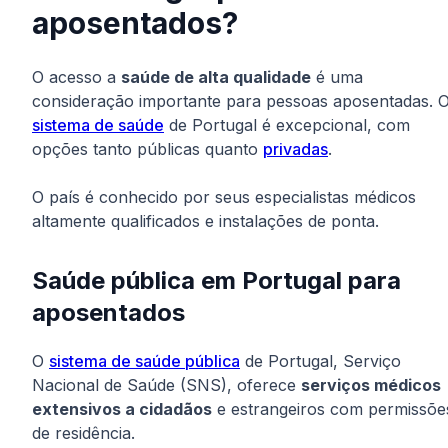
aposentados?
O acesso a
saúde de alta qualidade
é uma
consideração importante para pessoas aposentadas. 
sistema de saúde
de Portugal é excepcional, com
opções tanto públicas quanto
privadas
.
O país é conhecido por seus especialistas médicos
altamente qualificados e instalações de ponta.
Saúde pública em Portugal para
aposentados
O
sistema de saúde pública
de Portugal, Serviço
Nacional de Saúde (SNS), oferece
serviços médicos
extensivos a cidadãos
e estrangeiros com permissõe
de residência.