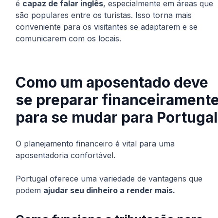
é
capaz de falar inglês
, especialmente em áreas que
são populares entre os turistas. Isso torna mais
conveniente para os visitantes se adaptarem e se
comunicarem com os locais.
Como um aposentado deve
se preparar financeirament
para se mudar para Portugal
O planejamento financeiro é vital para uma
aposentadoria confortável.
Portugal oferece uma variedade de vantagens que
podem
ajudar seu dinheiro a render mais.