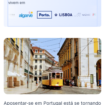
vivem em
Aposentar-se em Portugal está se tornando