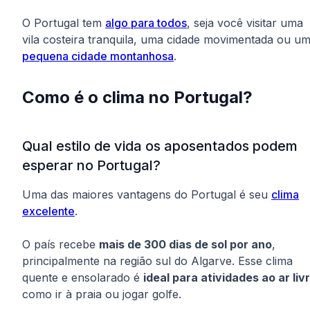
O Portugal tem
algo para todos
, seja você visitar uma
vila costeira tranquila, uma cidade movimentada ou u
pequena cidade montanhosa
.
Como é o clima no Portugal?
Qual estilo de vida os aposentados podem
esperar no Portugal?
Uma das maiores vantagens do Portugal é seu
clima
excelente
.
O país recebe
mais de 300 dias de sol por ano
,
principalmente na região sul do Algarve. Esse clima
quente e ensolarado é
ideal para atividades ao ar liv
como ir à praia ou jogar golfe.