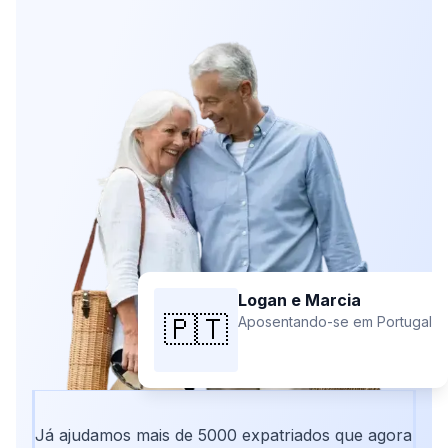
Logan e Marcia
🇵🇹
Aposentando-se em Portugal
Já ajudamos mais de 5000 expatriados que agora