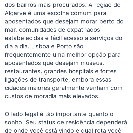
dos bairros mais procurados. A região do
Algarve é uma escolha comum para
aposentados que desejam morar perto do
mar, comunidades de expatriados
estabelecidas e fácil acesso a serviços do
dia a dia. Lisboa e Porto são
frequentemente uma melhor opção para
aposentados que desejam museus,
restaurantes, grandes hospitais e fortes
ligações de transporte, embora essas
cidades maiores geralmente venham com
custos de moradia mais elevados.
O lado legal é tão importante quanto o
sonho. Seu status de residência dependerá
de onde você está vindo e qual rota você