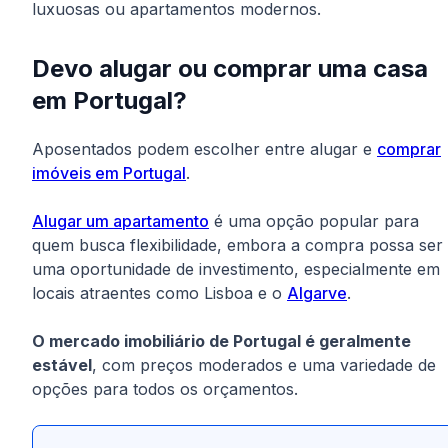
luxuosas ou apartamentos modernos.
Devo alugar ou comprar uma casa
em Portugal?
Aposentados podem escolher entre alugar e
comprar
imóveis em Portugal
.
Alugar um apartamento
é uma opção popular para
quem busca flexibilidade, embora a compra possa ser
uma oportunidade de investimento, especialmente em
locais atraentes como Lisboa e o
Algarve
.
O mercado imobiliário de Portugal é geralmente
estável
, com preços moderados e uma variedade de
opções para todos os orçamentos.