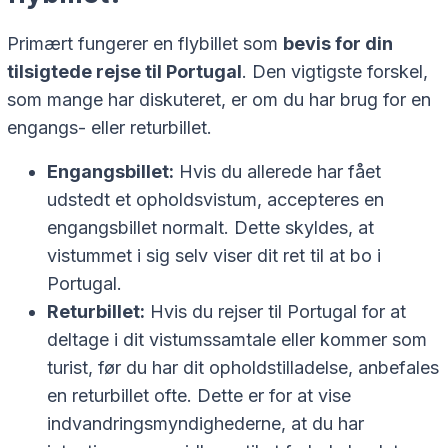
Primært fungerer en flybillet som
bevis for din
tilsigtede rejse til Portugal
. Den vigtigste forskel,
som mange har diskuteret, er om du har brug for en
engangs- eller returbillet.
Engangsbillet:
Hvis du allerede har fået
udstedt et opholdsvistum, accepteres en
engangsbillet normalt. Dette skyldes, at
vistummet i sig selv viser dit ret til at bo i
Portugal.
Returbillet:
Hvis du rejser til Portugal for at
deltage i dit vistumssamtale eller kommer som
turist, før du har dit opholdstilladelse, anbefales
en returbillet ofte. Dette er for at vise
indvandringsmyndighederne, at du har