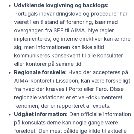
Udviklende lovgivning og backlogs:
Portugals indvandringslove og procedurer har
været i en tilstand af forandring, især med
overgangen fra SEF til AIMA. Nye regler
implementeres, og interne direktiver kan ændre
sig, men informationen kan ikke altid
kommunikeres konsekvent til alle konsulater
eller kontorer på samme tid.
Regionale forskelle:
Hvad der accepteres på
AIMA-kontoret i Lissabon, kan være forskelligt
fra hvad der kræves i Porto eller Faro. Disse
regionale variationer er et vel-dokumenteret
fænomen, der er rapporteret af expats.
Udgået information:
Den officielle information
på konsulatsiderne kan nogle gange være
forældet. Den mest pålidelige kilde til aktuelle