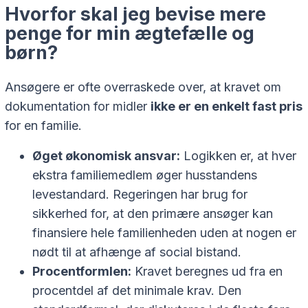
Hvorfor skal jeg bevise mere
penge for min ægtefælle og
børn?
Ansøgere er ofte overraskede over, at kravet om
dokumentation for midler
ikke er en enkelt fast pris
for en familie.
Øget økonomisk ansvar:
Logikken er, at hver
ekstra familiemedlem øger husstandens
levestandard. Regeringen har brug for
sikkerhed for, at den primære ansøger kan
finansiere hele familienheden uden at nogen er
nødt til at afhænge af social bistand.
Procentformlen:
Kravet beregnes ud fra en
procentdel af det minimale krav. Den