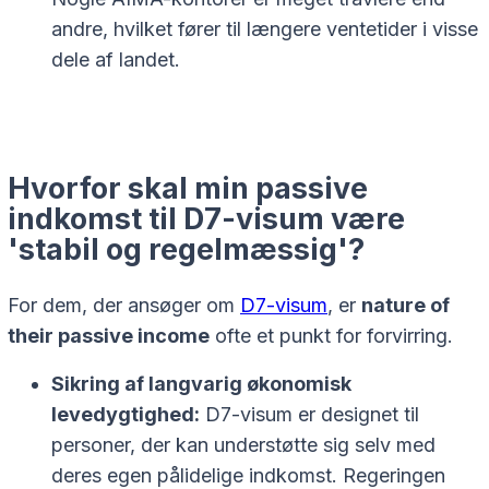
andre, hvilket fører til længere ventetider i visse
dele af landet.
Hvorfor skal min passive
indkomst til D7-visum være
'stabil og regelmæssig'?
For dem, der ansøger om
D7-visum
, er
nature of
their passive income
ofte et punkt for forvirring.
Sikring af langvarig økonomisk
levedygtighed:
D7-visum er designet til
personer, der kan understøtte sig selv med
deres egen pålidelige indkomst. Regeringen