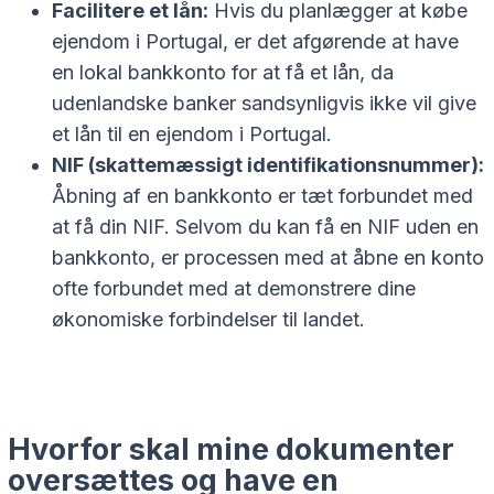
Facilitere et lån:
Hvis du planlægger at købe
ejendom i Portugal, er det afgørende at have
en lokal bankkonto for at få et lån, da
udenlandske banker sandsynligvis ikke vil give
et lån til en ejendom i Portugal.
NIF (skattemæssigt identifikationsnummer):
Åbning af en bankkonto er tæt forbundet med
at få din NIF. Selvom du kan få en NIF uden en
bankkonto, er processen med at åbne en konto
ofte forbundet med at demonstrere dine
økonomiske forbindelser til landet.
Hvorfor skal mine dokumenter
oversættes og have en