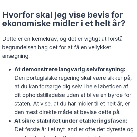
Hvorfor skal jeg vise bevis for
økonomiske midler i et helt år?
Dette er en kernekrav, og det er vigtigt at forstå
begrundelsen bag det for at få en vellykket
ansøgning.
At demonstrere langvarig selvforsyning:
Den portugisiske regering skal være sikker på,
at du kan forsørge dig selv i hele løbetiden af
dit opholdstilladelse uden at blive en byrde for
staten. At vise, at du har midler til et helt år, er
den mest direkte måde at bevise dette på.
At sikre stabilitet under etableringsfasen:
Det første år i et nyt land er ofte det dyreste og