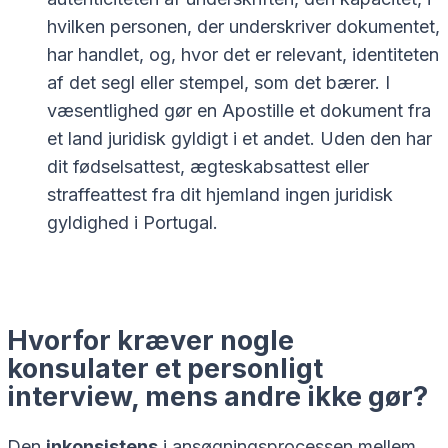
hvilken personen, der underskriver dokumentet,
har handlet, og, hvor det er relevant, identiteten
af det segl eller stempel, som det bærer. I
væsentlighed gør en Apostille et dokument fra
et land juridisk gyldigt i et andet. Uden den har
dit fødselsattest, ægteskabsattest eller
straffeattest fra dit hjemland ingen juridisk
gyldighed i Portugal.
Hvorfor kræver nogle
konsulater et personligt
interview, mens andre ikke gør?
Den
inkonsistens
i ansøgningsprocessen mellem