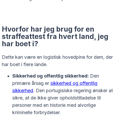
Hvorfor har jeg brug for en
straffeattest fra hvert land, jeg
har boet i?
Dette kan være en logistisk hovedpine for dem, der
har boet i flere lande.
Sikkerhed og offentlig sikkerhed:
Den
primære årsag er
sikkerhed og offentlig
sikkerhed
. Den portugisiske regering ønsker at
sikre, at de ikke giver opholdstilladelse til
personer med en historie med alvorlige
kriminelle forbrydelser.