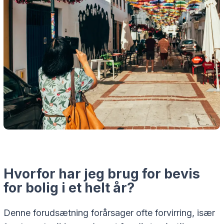
Hvorfor har jeg brug for bevis
for bolig i et helt år?
Denne forudsætning forårsager ofte forvirring, især