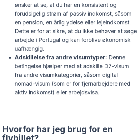
ønsker at se, at du har en konsistent og
forudsigelig strøm af passiv indkomst, såsom
en pension, en årlig ydelse eller lejeindkomst.
Dette er for at sikre, at du ikke behøver at søge
arbejde i Portugal og kan forblive økonomisk
uafhængig.
Adskillelse fra andre visumtyper:
Denne
betingelse hjælper med at adskille D7-visum
fra andre visumkategorier, såsom digital
nomad-visum (som er for fjernarbejdere med
aktiv indkomst) eller arbejdsvisa.
Hvorfor har jeg brug for en
flybillet?