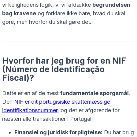
virkelighedens logik, vi vil afdække
begrundelsen
bag kravene
og forklare ikke bare, hvad du skal
gøre, men hvorfor du skal gøre det.
Hvorfor har jeg brug for en NIF
(Número de Identificação
Fiscal)?
Dette er en af de mest
fundamentale spørgsmål
.
Den
NIF er dit portugisiske skattemæssige
identifikationsnummer
, og det er afgørende for
næsten alle transaktioner i Portugal.
Finansiel og juridisk forpligtelse:
Du har brug