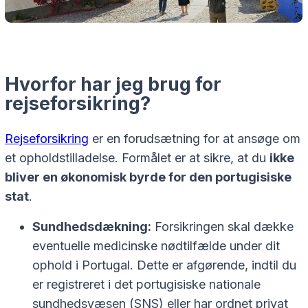
Hvorfor har jeg brug for
rejseforsikring?
Rejseforsikring
er en forudsætning for at ansøge om
et opholdstilladelse. Formålet er at sikre, at du
ikke
bliver en økonomisk byrde for den portugisiske
stat
.
Sundhedsdækning:
Forsikringen skal dække
eventuelle medicinske nødtilfælde under dit
ophold i Portugal. Dette er afgørende, indtil du
er registreret i det portugisiske nationale
sundhedsvæsen (SNS) eller har ordnet privat