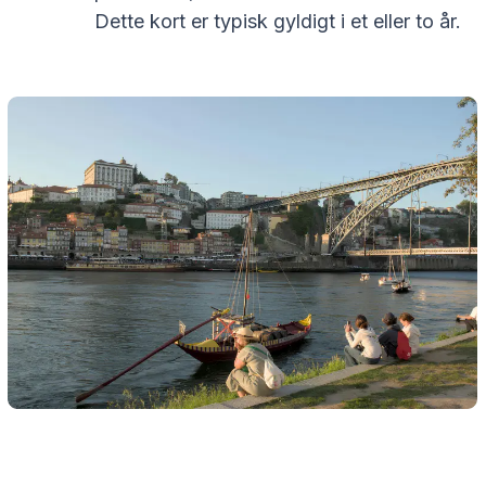
Dette kort er typisk gyldigt i et eller to år.