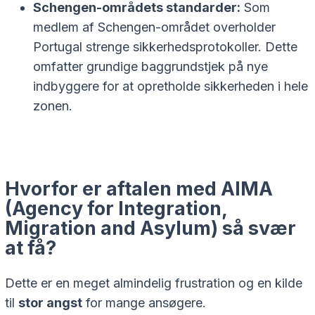
Schengen-områdets standarder:
Som
medlem af Schengen-området overholder
Portugal strenge sikkerhedsprotokoller. Dette
omfatter grundige baggrundstjek på nye
indbyggere for at opretholde sikkerheden i hele
zonen.
Hvorfor er aftalen med AIMA
(Agency for Integration,
Migration and Asylum) så svær
at få?
Dette er en meget almindelig frustration og en kilde
til
stor angst
for mange ansøgere.