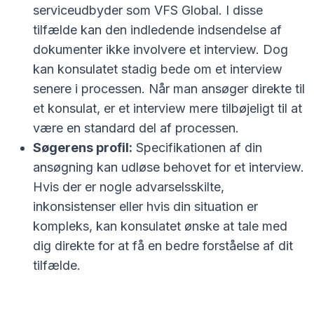
serviceudbyder som VFS Global. I disse
tilfælde kan den indledende indsendelse af
dokumenter ikke involvere et interview. Dog
kan konsulatet stadig bede om et interview
senere i processen. Når man ansøger direkte til
et konsulat, er et interview mere tilbøjeligt til at
være en standard del af processen.
Søgerens profil:
Specifikationen af din
ansøgning kan udløse behovet for et interview.
Hvis der er nogle advarselsskilte,
inkonsistenser eller hvis din situation er
kompleks, kan konsulatet ønske at tale med
dig direkte for at få en bedre forståelse af dit
tilfælde.