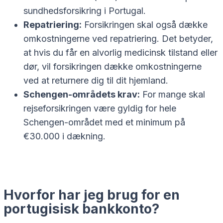
sundhedsforsikring i Portugal.
Repatriering:
Forsikringen skal også dække
omkostningerne ved repatriering. Det betyder,
at hvis du får en alvorlig medicinsk tilstand eller
dør, vil forsikringen dække omkostningerne
ved at returnere dig til dit hjemland.
Schengen-områdets krav:
For mange skal
rejseforsikringen være gyldig for hele
Schengen-området med et minimum på
€30.000 i dækning.
Hvorfor har jeg brug for en
portugisisk bankkonto?