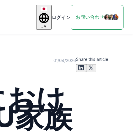
お問い合わせ
ログイン
JA
Share this article
01/04/2026
におけ
EU家族