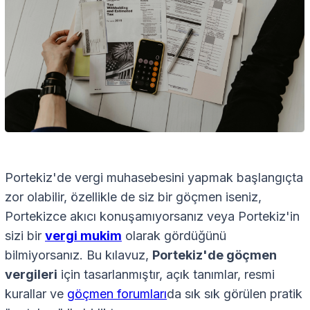
Portekiz'de vergi muhasebesini yapmak başlangıçta
zor olabilir, özellikle de siz bir göçmen iseniz,
Portekizce akıcı konuşamıyorsanız veya Portekiz'in
sizi bir
vergi mukim
olarak gördüğünü
bilmiyorsanız. Bu kılavuz,
Portekiz'de göçmen
vergileri
için tasarlanmıştır, açık tanımlar, resmi
kurallar ve
göçmen forumları
da sık sık görülen pratik