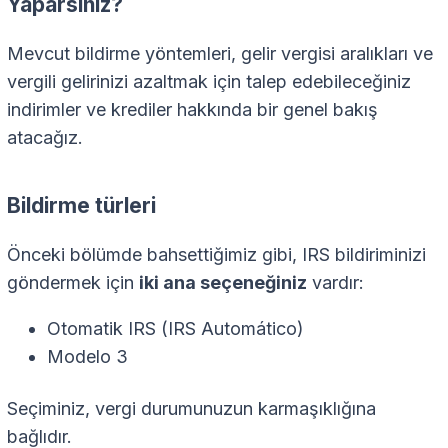
Yaparsınız?
Mevcut bildirme yöntemleri, gelir vergisi aralıkları ve
vergili gelirinizi azaltmak için talep edebileceğiniz
indirimler ve krediler hakkında bir genel bakış
atacağız.
Bildirme türleri
Önceki bölümde bahsettiğimiz gibi, IRS bildiriminizi
göndermek için
iki ana seçeneğiniz
vardır:
Otomatik IRS (IRS Automático)
Modelo 3
Seçiminiz, vergi durumunuzun karmaşıklığına
bağlıdır.