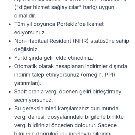
("diğer hizmet sağlayıcılar" hariç) uygun
olmalıdır.
Tüm yıl boyunca Portekiz'de ikamet
ediyorsunuz.
Non-Habitual Resident (NHR) statüsüne sahip
değilsiniz.
Yurtdışında gelir elde etmediniz.
Otomatik olarak hesaplanan indirimler dışında
indirim talep etmiyorsunuz (örneğin, PPR
yatırımları).
Sabit oranla vergi ödenen geliri birleştirmeyi
seçmiyorsunuz.
Bu gereksinimleri karşılamanız durumunda,
vergi dairesi, dosyalarındaki bilgilerle birlikte
vergi bildirinizi önceden doldurur. Sadece
bilgilerin doğruluğunu inceleyip bildirimi