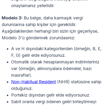
onaylamanız yeterlidir.
Modelo 3:
Bu belge, daha karmaşık vergi
durumlarına sahip kişiler için gereklidir.
Aşağıdakilerden herhangi biri sizin için geçerliyse,
Modelo 3'ü göndermek zorundasınız:
A ve H dışındaki kategorilerden (örneğin, B, E,
F, G) gelir elde ediyorsunuz.
Otomatik olarak hesaplanmayan indirimleriniz
var (örneğin, alimonyalara ödemeler, bazı
masraflar).
Non-Habitual Resident
(NHR) statüsüne sahip
olduğunuz.
Portekiz dışından gelir elde ediyorsunuz.
Sabit oranla vergi ödenen geliri birleştirmeyi