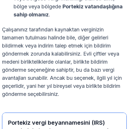
bölge veya bölgede
Portekiz vatandaşlığına
sahip olmanız
.
Çalışanınız tarafından kaynaktan verginizin
tamamen tutulması halinde bile, diğer gelirleri
bildirmek veya indirim talep etmek için bildirim
göndermek zorunda kalabilirsiniz. Evli çiftler veya
medeni birlikteliklerde olanlar, birlikte bildirim
gönderme seçeneğine sahiptir, bu da bazı vergi
avantajları sunabilir. Ancak bu seçenek, ilgili yıl için
geçerlidir, yani her yıl bireysel veya birlikte bildirim
gönderme seçebilirsiniz.
Portekiz vergi beyannamesini (IRS)