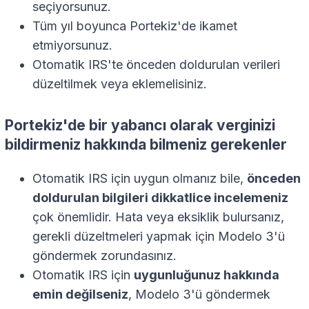
seçiyorsunuz.
Tüm yıl boyunca Portekiz'de ikamet
etmiyorsunuz.
Otomatik IRS'te önceden doldurulan verileri
düzeltilmek veya eklemelisiniz.
Portekiz'de bir yabancı olarak verginizi
bildirmeniz hakkında bilmeniz gerekenler
Otomatik IRS için uygun olmanız bile,
önceden
doldurulan bilgileri dikkatlice incelemeniz
çok önemlidir. Hata veya eksiklik bulursanız,
gerekli düzeltmeleri yapmak için Modelo 3'ü
göndermek zorundasınız.
Otomatik IRS için
uygunluğunuz hakkında
emin değilseniz
, Modelo 3'ü göndermek