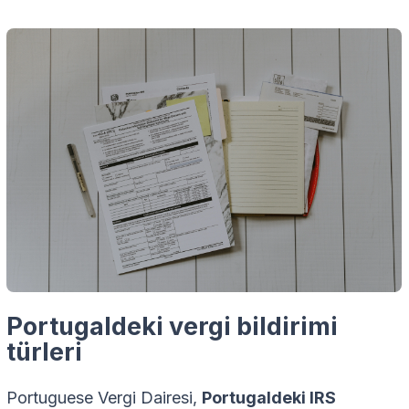
Portugaldeki vergi bildirimi
türleri
Portuguese Vergi Dairesi,
Portugaldeki IRS