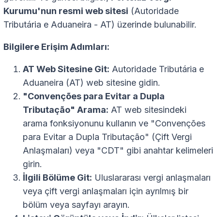
Kurumu'nun resmi web sitesi
(Autoridade
Tributária e Aduaneira - AT) üzerinde bulunabilir.
Bilgilere Erişim Adımları:
AT Web Sitesine Git:
Autoridade Tributária e
Aduaneira (AT) web sitesine gidin.
"Convenções para Evitar a Dupla
Tributação" Arama:
AT web sitesindeki
arama fonksiyonunu kullanın ve "Convenções
para Evitar a Dupla Tributação" (Çift Vergi
Anlaşmaları) veya "CDT" gibi anahtar kelimeleri
girin.
İlgili Bölüme Git:
Uluslararası vergi anlaşmaları
veya çift vergi anlaşmaları için ayrılmış bir
bölüm veya sayfayı arayın.