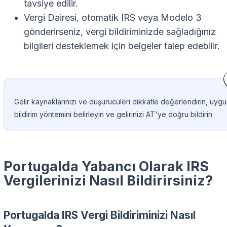
tavsiye edilir.
Vergi Dairesi, otomatik IRS veya Modelo 3
gönderirseniz, vergi bildiriminizde sağladığınız
bilgileri desteklemek için belgeler talep edebilir.
Gelir kaynaklarınızı ve düşürücüleri dikkatle değerlendirin, uyg
bildirim yöntemini belirleyin ve gelirinizi AT'ye doğru bildirin.
Portugalda Yabancı Olarak IRS
Vergilerinizi Nasıl Bildirirsiniz?
Portugalda IRS Vergi Bildiriminizi Nasıl