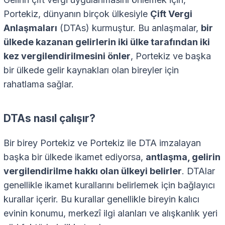
Portekiz, dünyanın birçok ülkesiyle
Çift Vergi
Anlaşmaları
(DTAs) kurmuştur. Bu anlaşmalar,
bir
ülkede kazanan gelirlerin iki ülke tarafından iki
kez vergilendirilmesini önler
, Portekiz ve başka
bir ülkede gelir kaynakları olan bireyler için
rahatlama sağlar.
DTAs nasıl çalışır?
Bir birey Portekiz ve Portekiz ile DTA imzalayan
başka bir ülkede ikamet ediyorsa,
antlaşma, gelirin
vergilendirilme hakkı olan ülkeyi belirler
. DTAlar
genellikle ikamet kurallarını belirlemek için bağlayıcı
kurallar içerir. Bu kurallar genellikle bireyin kalıcı
evinin konumu, merkezî ilgi alanları ve alışkanlık yeri