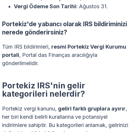
Vergi Ödeme Son Tarihi:
Ağustos 31.
Portekiz'de yabancı olarak IRS bildiriminizi
nerede gönderirsiniz?
Tüm IRS bildirimleri,
resmi Portekiz Vergi Kurumu
portali
, Portal das Finanças aracılığıyla
gönderilmelidir.
Portekiz IRS'nin gelir
kategorileri nelerdir?
Portekiz vergi kanunu,
geliri farklı gruplara ayırır
,
her biri kendi belirli kurallarına ve potansiyel
indirimlere sahiptir. Bu kategorileri anlamak, gelirinizi