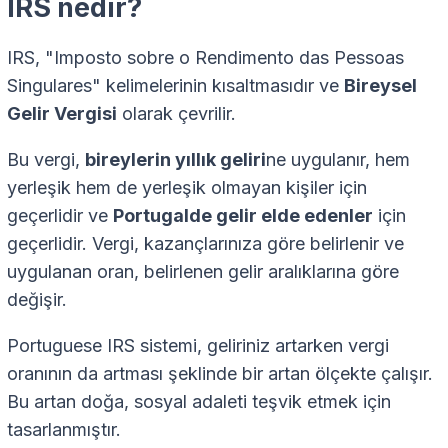
IRS nedir?
IRS, "Imposto sobre o Rendimento das Pessoas
Singulares" kelimelerinin kısaltmasıdır ve
Bireysel
Gelir Vergisi
olarak çevrilir.
Bu vergi,
bireylerin yıllık geliri
ne uygulanır, hem
yerleşik hem de yerleşik olmayan kişiler için
geçerlidir ve
Portugalde gelir elde edenler
için
geçerlidir. Vergi, kazançlarınıza göre belirlenir ve
uygulanan oran, belirlenen gelir aralıklarına göre
değişir.
Portuguese IRS sistemi, geliriniz artarken vergi
oranının da artması şeklinde bir artan ölçekte çalışır.
Bu artan doğa, sosyal adaleti teşvik etmek için
tasarlanmıştır.