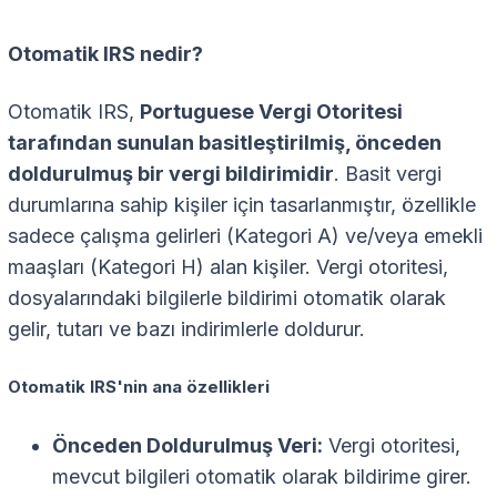
Otomatik IRS nedir?
Otomatik IRS,
Portuguese Vergi Otoritesi
tarafından sunulan basitleştirilmiş, önceden
doldurulmuş bir vergi bildirimidir
. Basit vergi
durumlarına sahip kişiler için tasarlanmıştır, özellikle
sadece çalışma gelirleri (Kategori A) ve/veya emekli
maaşları (Kategori H) alan kişiler. Vergi otoritesi,
dosyalarındaki bilgilerle bildirimi otomatik olarak
gelir, tutarı ve bazı indirimlerle doldurur.
Otomatik IRS'nin ana özellikleri
Önceden Doldurulmuş Veri:
Vergi otoritesi,
mevcut bilgileri otomatik olarak bildirime girer.