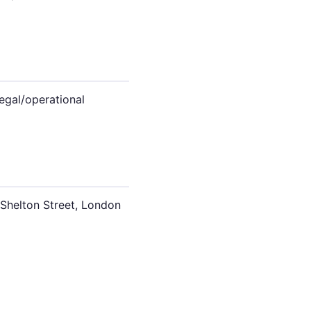
egal/operational
 Shelton Street, London