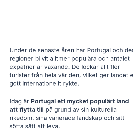
Under de senaste åren har Portugal och de
regioner blivit alltmer populära och antalet
expatrier är växande. De lockar allt fler
turister från hela världen, vilket ger landet e
gott internationellt rykte.
Idag är
Portugal ett mycket populärt land
att flytta till
på grund av sin kulturella
rikedom, sina varierade landskap och sitt
sötta sätt att leva.