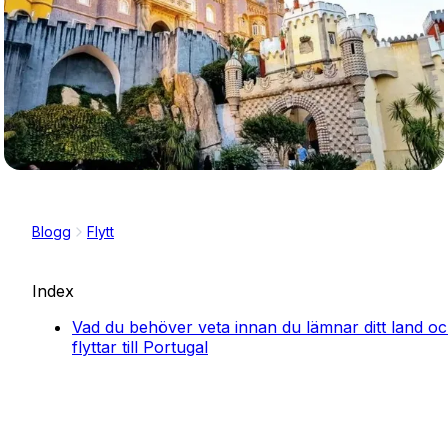
Blogg
Flytt
Index
Vad du behöver veta innan du lämnar ditt land o
flyttar till Portugal