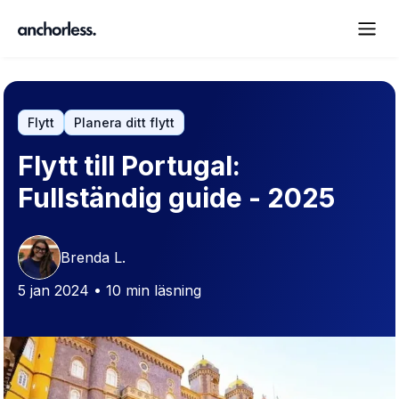
Flytt
Planera ditt flytt
Flytt till Portugal:
Fullständig guide - 2025
Brenda L.
5 jan 2024 • 10 min läsning