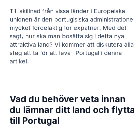
Till skillnad från vissa länder i Europeiska
unionen är den portugisiska administratione
mycket fördelaktig för expatrier. Med det
sagt, hur ska man bosätta sig i detta nya
attraktiva land? Vi kommer att diskutera alla
steg att ta för att leva i Portugal i denna
artikel.
Vad du behöver veta innan
du lämnar ditt land och flytt
till Portugal