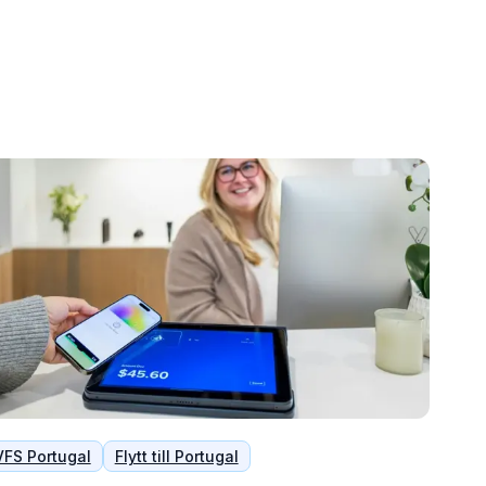
VFS Portugal
Flytt till Portugal