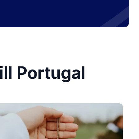
ill Portugal