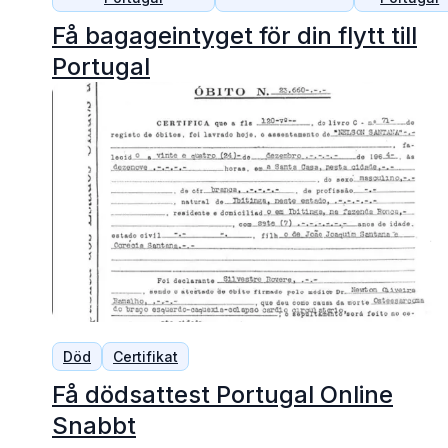
Få bagageintyget för din flytt till
Portugal
Död
Certifikat
Få dödsattest Portugal Online
Snabbt