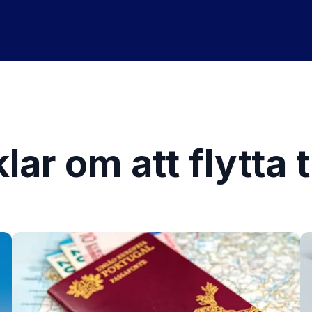
lar om att flytta t