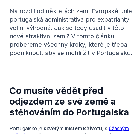
Na rozdíl od některých zemí Evropské unie 
portugalská administrativa pro expatrianty
velmi výhodná. Jak se tedy usadit v této
nové atraktivní zemi? V tomto článku
probereme všechny kroky, které je třeba
podniknout, aby se mohli žít v Portugalsku.
Co musíte vědět před
odjezdem ze své země a
stěhováním do Portugalska
Portugalsko je
skvělým místem k životu
, s
úžasným