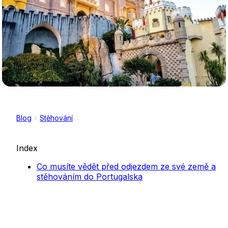
Blog
Stěhování
Index
Co musíte vědět před odjezdem ze své země a
stěhováním do Portugalska