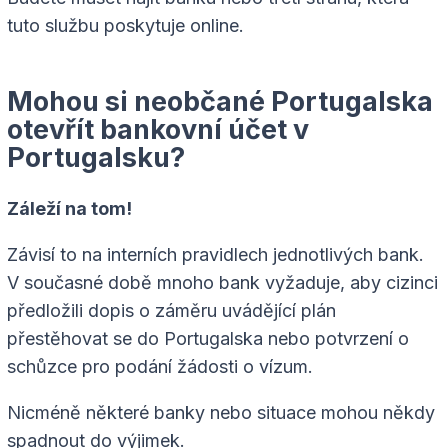
tuto službu poskytuje online.
Mohou si neobčané Portugalska
otevřít bankovní účet v
Portugalsku?
Záleží na tom!
Závisí to na interních pravidlech jednotlivých bank.
V současné době mnoho bank vyžaduje, aby cizinci
předložili dopis o záměru uvádějící plán
přestěhovat se do Portugalska nebo potvrzení o
schůzce pro podání žádosti o vízum.
Nicméně některé banky nebo situace mohou někdy
spadnout do výjimek.