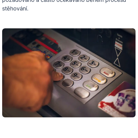
stěhování.