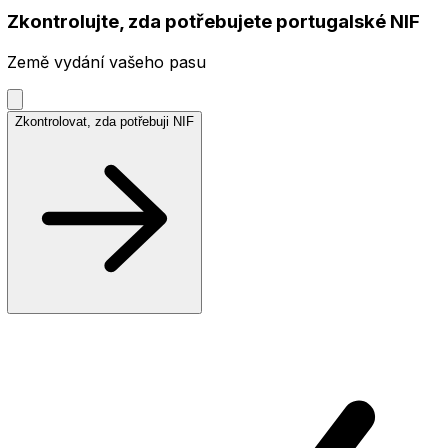
Zkontrolujte, zda potřebujete portugalské NIF
Země vydání vašeho pasu
Zkontrolovat, zda potřebuji NIF