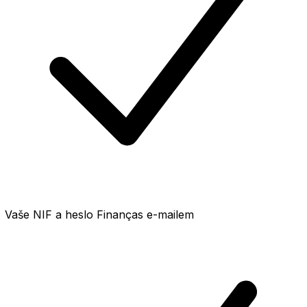
Vaše NIF a heslo Finanças e-mailem