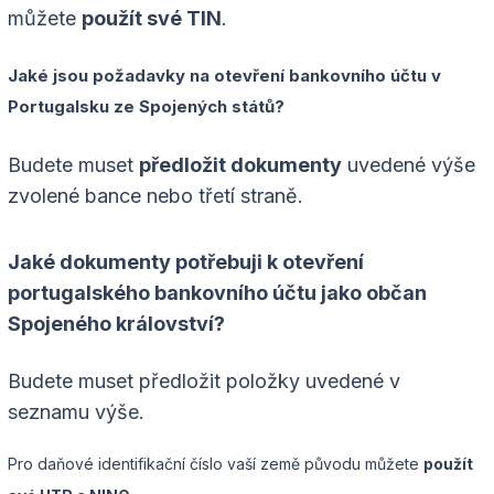
můžete
použít své TIN
.
Jaké jsou požadavky na otevření bankovního účtu v
Portugalsku ze Spojených států?
Budete muset
předložit dokumenty
uvedené výše
zvolené bance nebo třetí straně.
Jaké dokumenty potřebuji k otevření
portugalského bankovního účtu jako občan
Spojeného království?
Budete muset předložit položky uvedené v
seznamu výše.
Pro daňové identifikační číslo vaší země původu můžete
použít