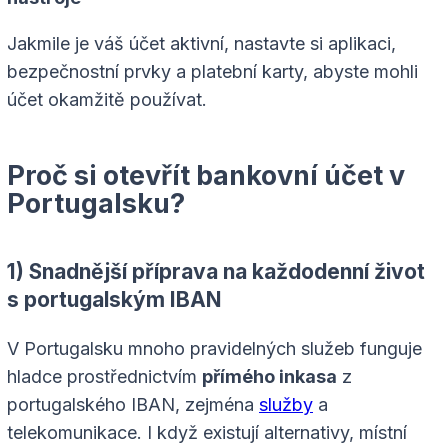
Jakmile je váš účet aktivní, nastavte si aplikaci,
bezpečnostní prvky a platební karty, abyste mohli
účet okamžitě používat.
Proč si otevřít bankovní účet v
Portugalsku?
1) Snadnější příprava na každodenní život
s portugalským IBAN
V Portugalsku mnoho pravidelných služeb funguje
hladce prostřednictvím
přímého inkasa
z
portugalského IBAN, zejména
služby
a
telekomunikace. I když existují alternativy, místní