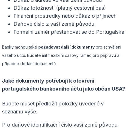
Důkaz totožnosti (platný cestovní pas)
Finanční prostředky nebo důkaz o příjmech
Daňové číslo z vaší země původu
Formální záměr přestěhovat se do Portugalska
Banky mohou také
požadovat další dokumenty
pro schválení
vašeho účtu. Budete mít flexibilní časový rámec pro přípravu a
případné dodání dokumentů.
Jaké dokumenty potřebuji k otevření
portugalského bankovního účtu jako občan USA?
Budete muset předložit položky uvedené v
seznamu výše.
Pro daňové identifikační číslo vaší země původu