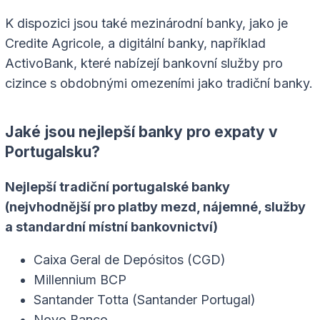
K dispozici jsou také mezinárodní banky, jako je
Credite Agricole, a digitální banky, například
ActivoBank, které nabízejí bankovní služby pro
cizince s obdobnými omezeními jako tradiční banky.
Jaké jsou nejlepší banky pro expaty v
Portugalsku?
Nejlepší tradiční portugalské banky
(nejvhodnější pro platby mezd, nájemné, služby
a standardní místní bankovnictví)
Caixa Geral de Depósitos (CGD)
Millennium BCP
Santander Totta (Santander Portugal)
Novo Banco