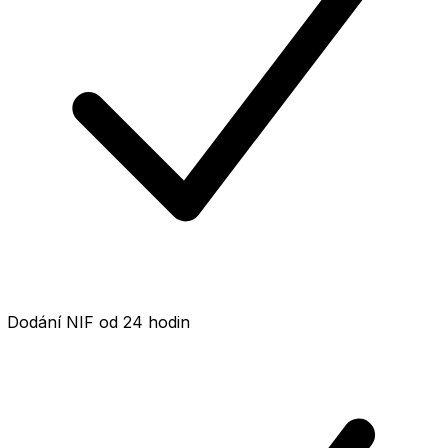
Dodání NIF od 24 hodin