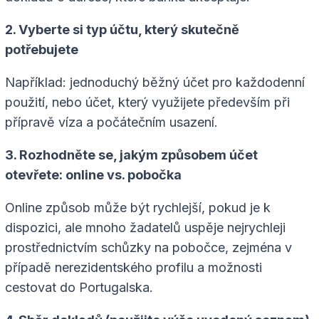
2. Vyberte si typ účtu, který skutečně
potřebujete
Například: jednoduchý běžný účet pro každodenní
použití, nebo účet, který využijete především při
přípravě víza a počátečním usazení.
3. Rozhodněte se, jakým způsobem účet
otevřete: online vs. pobočka
Online způsob může být rychlejší, pokud je k
dispozici, ale mnoho žadatelů uspěje nejrychleji
prostřednictvím schůzky na pobočce, zejména v
případě nerezidentského profilu a možnosti
cestovat do Portugalska.