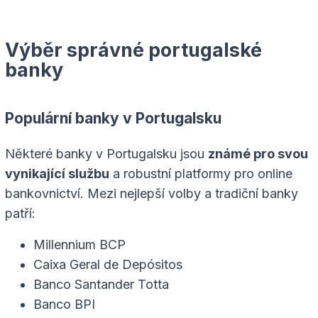
Výběr správné portugalské
banky
Populární banky v Portugalsku
Některé banky v Portugalsku jsou
známé pro svou
vynikající službu
a robustní platformy pro online
bankovnictví. Mezi nejlepší volby a tradiční banky
patří:
Millennium BCP
Caixa Geral de Depósitos
Banco Santander Totta
Banco BPI