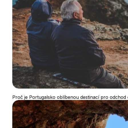
Proč je Portugalsko oblíbenou destinací pro odcho