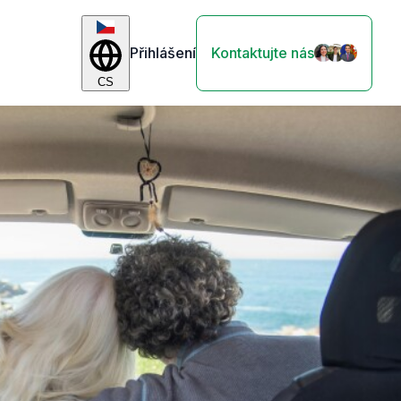
Přihlášení
Kontaktujte nás
CS