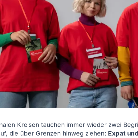
onalen Kreisen tauchen immer wieder zwei Begri
f, die über Grenzen hinweg ziehen:
Expat un