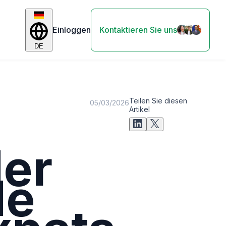
Einloggen
Kontaktieren Sie uns
DE
Teilen Sie diesen
05/03/2026
Artikel
der
de