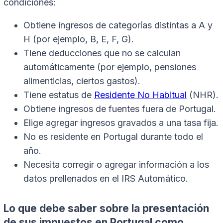
condiciones:
Obtiene ingresos de categorías distintas a A y
H (por ejemplo, B, E, F, G).
Tiene deducciones que no se calculan
automáticamente (por ejemplo, pensiones
alimenticias, ciertos gastos).
Tiene estatus de
Residente No Habitual
(NHR).
Obtiene ingresos de fuentes fuera de Portugal.
Elige agregar ingresos gravados a una tasa fija.
No es residente en Portugal durante todo el
año.
Necesita corregir o agregar información a los
datos prellenados en el IRS Automático.
Lo que debe saber sobre la presentación
de sus impuestos en Portugal como