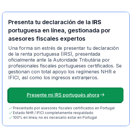
Presenta tu declaración de la
IRS
portuguesa en línea, gestionada por
asesores fiscales expertos
Una forma sin estrés de presentar tu declaración
de la renta portuguesa (IRS), presentada
oficialmente ante la Autoridade Tributária por
profesionales fiscales portugueses certificados. Se
gestionan con total apoyo los regímenes NHR e
IFICI, así como los ingresos extranjeros.
Presente mi IRS portugués ahora
Presentado por asesores fiscales certificados en Portugal
Estado NHR / IFICI completamente respaldado
100% en línea; no es necesario estar en Portugal