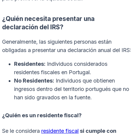
¿Quién necesita presentar una
declaración del IRS?
Generalmente, las siguientes personas están
obligadas a presentar una declaración anual del IRS:
Residentes:
Individuos considerados
residentes fiscales en Portugal.
No Residentes:
Individuos que obtienen
ingresos dentro del territorio portugués que no
han sido gravados en la fuente.
¿Quién es un residente fiscal?
Se le considera
residente fiscal
si cumple con