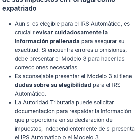
expatriado
Aun si es elegible para el IRS Automático, es
crucial
revisar cuidadosamente la
información prellenada
para asegurar su
exactitud. Si encuentra errores u omisiones,
debe presentar el Modelo 3 para hacer las
correcciones necesarias.
Es aconsejable presentar el Modelo 3 si tiene
dudas sobre su elegibilidad
para el IRS
Automático.
La Autoridad Tributaria puede solicitar
documentación para respaldar la información
que proporciona en su declaración de
impuestos, independientemente de si presenta
el IRS Automático o el Modelo 3.