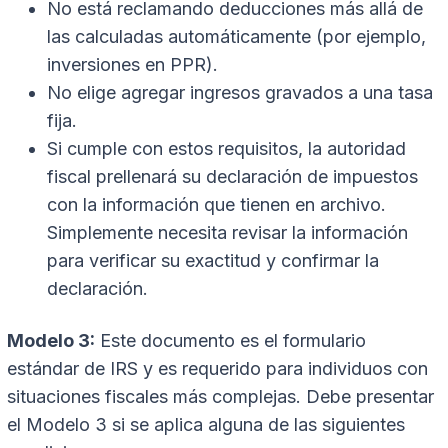
No está reclamando deducciones más allá de
las calculadas automáticamente (por ejemplo,
inversiones en PPR).
No elige agregar ingresos gravados a una tasa
fija.
Si cumple con estos requisitos, la autoridad
fiscal prellenará su declaración de impuestos
con la información que tienen en archivo.
Simplemente necesita revisar la información
para verificar su exactitud y confirmar la
declaración.
Modelo 3:
Este documento es el formulario
estándar de IRS y es requerido para individuos con
situaciones fiscales más complejas. Debe presentar
el Modelo 3 si se aplica alguna de las siguientes