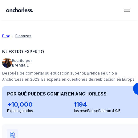
Blog
Finanzas
NUESTRO EXPERTO
Escrito por
Brenda.L
Después de completar su educación superior, Brenda se unió a
AnchorLess en 2023. Es experta en cuestiones de reubicación en Europa.
POR QUÉ PUEDES CONFIAR EN ANCHORLESS
+10,000
1194
Expats guiados
las reseñas señalaron 4.9/5