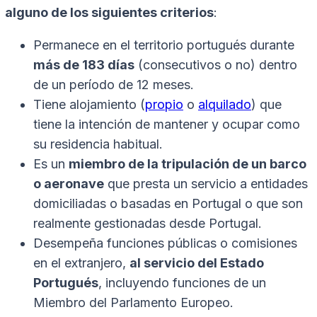
alguno de los siguientes criterios
:
Permanece en el territorio portugués durante
más de 183 días
(consecutivos o no) dentro
de un período de 12 meses.
Tiene alojamiento (
propio
o
alquilado
) que
tiene la intención de mantener y ocupar como
su residencia habitual.
Es un
miembro de la tripulación de un barco
o aeronave
que presta un servicio a entidades
domiciliadas o basadas en Portugal o que son
realmente gestionadas desde Portugal.
Desempeña funciones públicas o comisiones
en el extranjero,
al servicio del Estado
Portugués
, incluyendo funciones de un
Miembro del Parlamento Europeo.