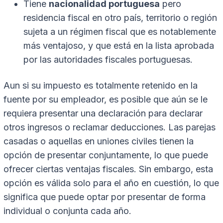
Tiene
nacionalidad portuguesa
pero
residencia fiscal en otro país, territorio o región
sujeta a un régimen fiscal que es notablemente
más ventajoso, y que está en la lista aprobada
por las autoridades fiscales portuguesas.
Aun si su impuesto es totalmente retenido en la
fuente por su empleador, es posible que aún se le
requiera presentar una declaración para declarar
otros ingresos o reclamar deducciones. Las parejas
casadas o aquellas en uniones civiles tienen la
opción de presentar conjuntamente, lo que puede
ofrecer ciertas ventajas fiscales. Sin embargo, esta
opción es válida solo para el año en cuestión, lo que
significa que puede optar por presentar de forma
individual o conjunta cada año.