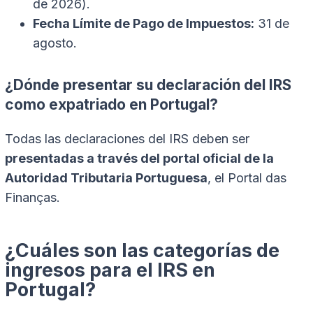
de 2026).
Fecha Límite de Pago de Impuestos:
31 de
agosto.
¿Dónde presentar su declaración del IRS
como expatriado en Portugal?
Todas las declaraciones del IRS deben ser
presentadas a través del portal oficial de la
Autoridad Tributaria Portuguesa
, el Portal das
Finanças.
¿Cuáles son las categorías de
ingresos para el IRS en
Portugal?