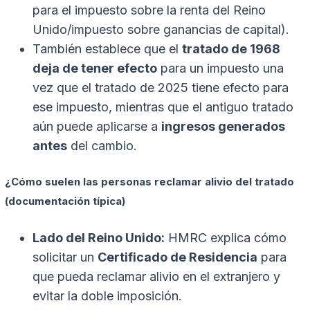
para el impuesto sobre la renta del Reino
Unido/impuesto sobre ganancias de capital).
También establece que el
tratado de 1968
deja de tener efecto
para un impuesto una
vez que el tratado de 2025 tiene efecto para
ese impuesto, mientras que el antiguo tratado
aún puede aplicarse a
ingresos generados
antes
del cambio.
¿Cómo suelen las personas reclamar alivio del tratado
(documentación típica)
Lado del Reino Unido:
HMRC explica cómo
solicitar un
Certificado de Residencia
para
que pueda reclamar alivio en el extranjero y
evitar la doble imposición.