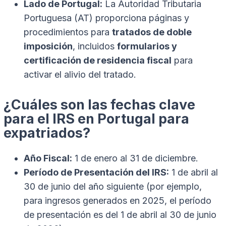
Lado de Portugal:
La Autoridad Tributaria
Portuguesa (AT) proporciona páginas y
procedimientos para
tratados de doble
imposición
, incluidos
formularios y
certificación de residencia fiscal
para
activar el alivio del tratado.
¿Cuáles son las fechas clave
para el IRS en Portugal para
expatriados?
Año Fiscal:
1 de enero al 31 de diciembre.
Período de Presentación del IRS:
1 de abril al
30 de junio del año siguiente (por ejemplo,
para ingresos generados en 2025, el período
de presentación es del 1 de abril al 30 de junio