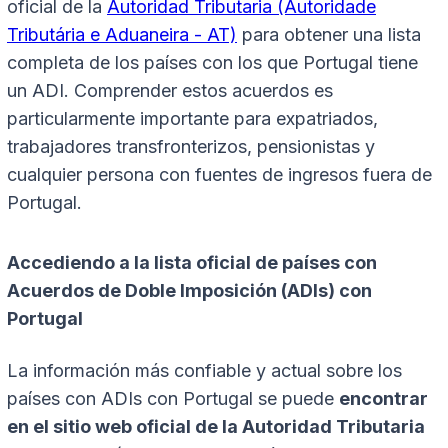
oficial de la
Autoridad Tributaria (Autoridade
Tributária e Aduaneira - AT)
para obtener una lista
completa de los países con los que Portugal tiene
un ADI. Comprender estos acuerdos es
particularmente importante para expatriados,
trabajadores transfronterizos, pensionistas y
cualquier persona con fuentes de ingresos fuera de
Portugal.
Accediendo a la lista oficial de países con
Acuerdos de Doble Imposición (ADIs) con
Portugal
La información más confiable y actual sobre los
países con ADIs con Portugal se puede
encontrar
en el sitio web oficial de la Autoridad Tributaria