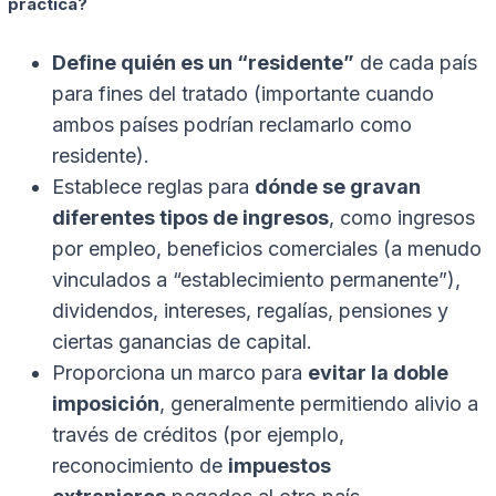
práctica?
Define quién es un “residente”
de cada país
para fines del tratado (importante cuando
ambos países podrían reclamarlo como
residente).
Establece reglas para
dónde se gravan
diferentes tipos de ingresos
, como ingresos
por empleo, beneficios comerciales (a menudo
vinculados a “establecimiento permanente”),
dividendos, intereses, regalías, pensiones y
ciertas ganancias de capital.
Proporciona un marco para
evitar la doble
imposición
, generalmente permitiendo alivio a
través de créditos (por ejemplo,
reconocimiento de
impuestos