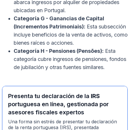
abarca ingresos por alquiler de propiedades
ubicadas en Portugal.
Categoría G - Ganancias de Capital
(Incrementos Patrimoniais):
Esta subsección
incluye beneficios de la venta de activos, como
bienes raíces o acciones.
Categoría H - Pensiones (Pensões):
Esta
categoría cubre ingresos de pensiones, fondos
de jubilación y otras fuentes similares.
Presenta tu declaración de la
IRS
portuguesa en línea, gestionada por
asesores fiscales expertos
Una forma sin estrés de presentar tu declaración
de la renta portuguesa (IRS), presentada