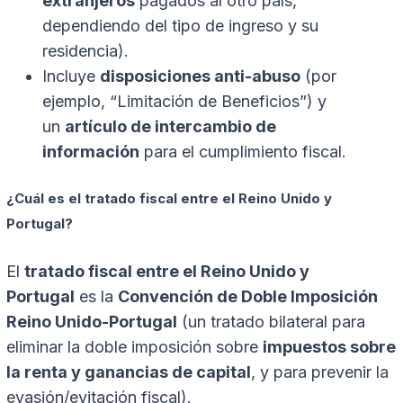
extranjeros
pagados al otro país,
dependiendo del tipo de ingreso y su
residencia).
Incluye
disposiciones anti-abuso
(por
ejemplo, “Limitación de Beneficios”) y
un
artículo de intercambio de
información
para el cumplimiento fiscal.
¿Cuál es el tratado fiscal entre el Reino Unido y
Portugal?
El
tratado fiscal entre el Reino Unido y
Portugal
es la
Convención de Doble Imposición
Reino Unido-Portugal
(un tratado bilateral para
eliminar la doble imposición sobre
impuestos sobre
la renta y ganancias de capital
, y para prevenir la
evasión/evitación fiscal).