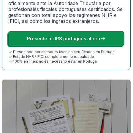
oficialmente ante la Autoridade Tributária por
profesionales fiscales portugueses certificados. Se
gestionan con total apoyo los regímenes NHR e
IFICI, así como los ingresos extranjeros.
Presente mi IRS portugués ahora
Presentado por asesores fiscales certificados en Portugal
Estado NHR / IFICI completamente respaldado
100% en línea; no es necesario estar en Portugal