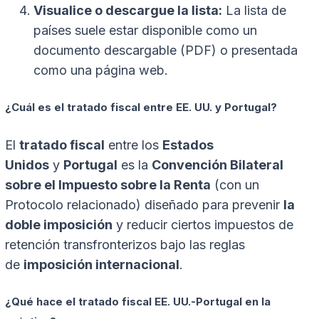
Visualice o descargue la lista:
La lista de
países suele estar disponible como un
documento descargable (PDF) o presentada
como una página web.
¿Cuál es el tratado fiscal entre EE. UU. y Portugal?
El
tratado fiscal
entre los
Estados
Unidos
y
Portugal
es la
Convención Bilateral
sobre el Impuesto sobre la Renta
(con un
Protocolo relacionado) diseñado para prevenir
la
doble imposición
y reducir ciertos impuestos de
retención transfronterizos bajo las reglas
de
imposición internacional
.
¿Qué hace el tratado fiscal EE. UU.-Portugal en la