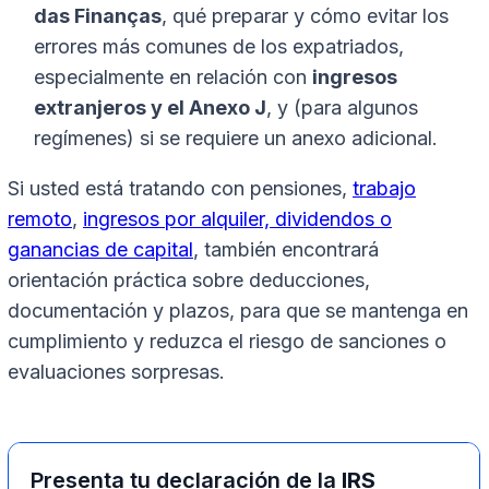
das Finanças
, qué preparar y cómo evitar los
errores más comunes de los expatriados,
especialmente en relación con
ingresos
extranjeros y el Anexo J
, y (para algunos
regímenes) si se requiere un anexo adicional.
Si usted está tratando con pensiones,
trabajo
remoto
,
ingresos por alquiler, dividendos o
ganancias de capital
, también encontrará
orientación práctica sobre deducciones,
documentación y plazos, para que se mantenga en
cumplimiento y reduzca el riesgo de sanciones o
evaluaciones sorpresas.
Presenta tu declaración de la
IRS