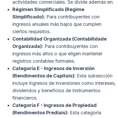
actividades comerciales. Se divide además en:
Régimen Simplificado (Regime
Simplificado):
Para contribuyentes con
ingresos anuales más bajos que cumplen
ciertos requisitos.
Contabilidad Organizada (Contabilidade
Organizada):
Para contribuyentes con
ingresos más altos o que eligen mantener
registros contables formales.
Categoría E - Ingresos de Inversión
(Rendimentos de Capitais):
Esta subsección
incluye ingresos de inversiones como intereses,
dividendos y beneficios de instrumentos
financieros.
Categoría F - Ingresos de Propiedad
(Rendimentos Prediais):
Esta categoría