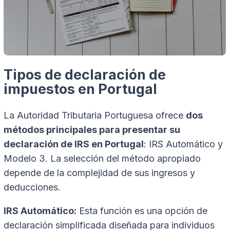
Tipos de declaración de
impuestos en Portugal
La Autoridad Tributaria Portuguesa ofrece
dos
métodos principales para presentar su
declaración de IRS en Portugal
: IRS Automático y
Modelo 3. La selección del método apropiado
depende de la complejidad de sus ingresos y
deducciones.
IRS Automático:
Esta función es una opción de
declaración simplificada diseñada para individuos