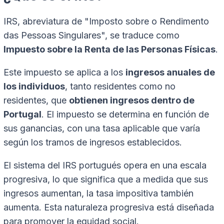
IRS, abreviatura de "Imposto sobre o Rendimento
das Pessoas Singulares", se traduce como
Impuesto sobre la Renta de las Personas Físicas
.
Este impuesto se aplica a los
ingresos anuales de
los individuos
, tanto residentes como no
residentes, que
obtienen ingresos dentro de
Portugal
. El impuesto se determina en función de
sus ganancias, con una tasa aplicable que varía
según los tramos de ingresos establecidos.
El sistema del IRS portugués opera en una escala
progresiva, lo que significa que a medida que sus
ingresos aumentan, la tasa impositiva también
aumenta. Esta naturaleza progresiva está diseñada
para promover la equidad social.