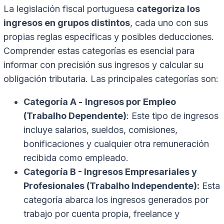
La legislación fiscal portuguesa
categoriza los
ingresos en grupos distintos
, cada uno con sus
propias reglas específicas y posibles deducciones.
Comprender estas categorías es esencial para
informar con precisión sus ingresos y calcular su
obligación tributaria. Las principales categorías son:
Categoría A -
Ingresos por Empleo
(Trabalho Dependente)
: Este tipo de ingresos
incluye salarios, sueldos, comisiones,
bonificaciones y cualquier otra remuneración
recibida como empleado.
Categoría B - Ingresos Empresariales y
Profesionales (Trabalho Independente):
Esta
categoría abarca los ingresos generados por
trabajo por cuenta propia, freelance y