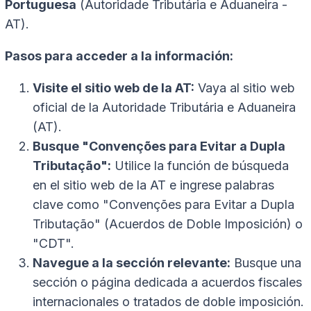
Portuguesa
(Autoridade Tributária e Aduaneira -
AT).
Pasos para acceder a la información:
Visite el sitio web de la AT:
Vaya al sitio web
oficial de la Autoridade Tributária e Aduaneira
(AT).
Busque "Convenções para Evitar a Dupla
Tributação":
Utilice la función de búsqueda
en el sitio web de la AT e ingrese palabras
clave como "Convenções para Evitar a Dupla
Tributação" (Acuerdos de Doble Imposición) o
"CDT".
Navegue a la sección relevante:
Busque una
sección o página dedicada a acuerdos fiscales
internacionales o tratados de doble imposición.