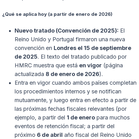
¿Qué se aplica hoy (a partir de enero de 2026)
Nuevo tratado (Convención de 2025):
El
Reino Unido y Portugal firmaron una nueva
convención en
Londres el 15 de septiembre
de 2025
. El texto del tratado publicado por
HMRC muestra que está
en vigor
(página
actualizada
8 de enero de 2026
).
Entra en vigor cuando ambos países completan
los procedimientos internos y se notifican
mutuamente, y luego entra en efecto a partir de
las próximas fechas fiscales relevantes (por
ejemplo, a partir del
1 de enero
para muchos
eventos de retención fiscal; a partir del
próximo
6 de abril
año fiscal del Reino Unido