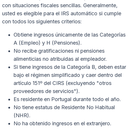
con situaciones fiscales sencillas. Generalmente,
usted es elegible para el IRS automático si cumple
con todos los siguientes criterios:
Obtiene ingresos únicamente de las Categorías
A (Empleo) y H (Pensiones).
No recibe gratificaciones ni pensiones
alimenticias no atribuidas al empleador.
Si tiene ingresos de la Categoría B, deben estar
bajo el régimen simplificado y caer dentro del
artículo 151º del CIRS (excluyendo "otros
proveedores de servicios").
Es residente en Portugal durante todo el año.
No tiene estatus de Residente No Habitual
(NHR).
No ha obtenido ingresos en el extranjero.