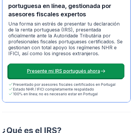
portuguesa en línea, gestionada por
asesores fiscales expertos
Una forma sin estrés de presentar tu declaración
de la renta portuguesa (IRS), presentada
oficialmente ante la Autoridade Tributária por
profesionales fiscales portugueses certificados. Se
gestionan con total apoyo los regímenes NHR e
IFICI, así como los ingresos extranjeros.
Presente mi IRS portugués ahora
Presentado por asesores fiscales certificados en Portugal
Estado NHR / IFICI completamente respaldado
100% en línea; no es necesario estar en Portugal
¿Qué es el IRS?