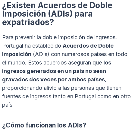
¿Existen Acuerdos de Doble
Imposición (ADIs) para
expatriados?
Para prevenir la doble imposición de ingresos,
Portugal ha establecido
Acuerdos de Doble
Imposición
(ADIs) con numerosos países en todo
el mundo. Estos acuerdos aseguran que
los
ingresos generados en un país no sean
gravados dos veces por ambos países
,
proporcionando alivio a las personas que tienen
fuentes de ingresos tanto en Portugal como en otro
país.
¿Cómo funcionan los ADIs?