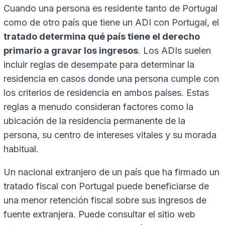
Cuando una persona es residente tanto de Portugal
como de otro país que tiene un ADI con Portugal, el
tratado determina qué país tiene el derecho
primario a gravar los ingresos
. Los ADIs suelen
incluir reglas de desempate para determinar la
residencia en casos donde una persona cumple con
los criterios de residencia en ambos países. Estas
reglas a menudo consideran factores como la
ubicación de la residencia permanente de la
persona, su centro de intereses vitales y su morada
habitual.
Un nacional extranjero de un país que ha firmado un
tratado fiscal con Portugal puede beneficiarse de
una menor retención fiscal sobre sus ingresos de
fuente extranjera. Puede consultar el sitio web