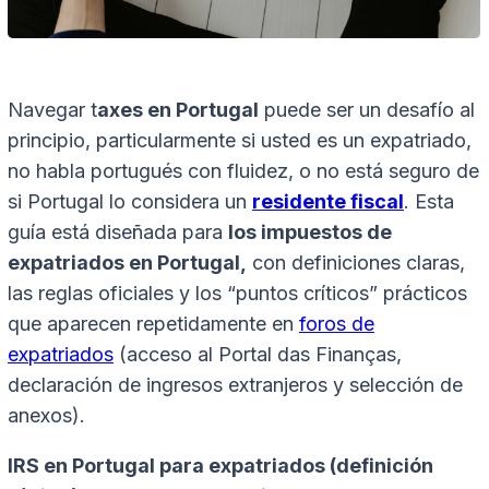
Navegar t
axes en Portugal
puede ser un desafío al
principio, particularmente si usted es un expatriado,
no habla portugués con fluidez, o no está seguro de
si Portugal lo considera un
residente fiscal
. Esta
guía está diseñada para
los impuestos de
expatriados en Portugal,
con definiciones claras,
las reglas oficiales y los “puntos críticos” prácticos
que aparecen repetidamente en
foros de
expatriados
(acceso al Portal das Finanças,
declaración de ingresos extranjeros y selección de
anexos).
IRS en Portugal para expatriados (definición