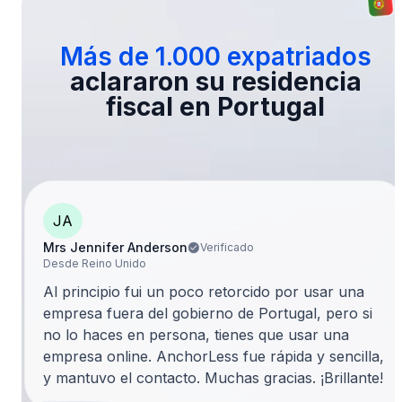
Más de 1.000 expatriados
aclararon su residencia
fiscal en Portugal
JA
Mrs Jennifer Anderson
Verificado
Desde Reino Unido
Al principio fui un poco retorcido por usar una
empresa fuera del gobierno de Portugal, pero si
no lo haces en persona, tienes que usar una
empresa online. AnchorLess fue rápida y sencilla,
y mantuvo el contacto. Muchas gracias. ¡Brillante!