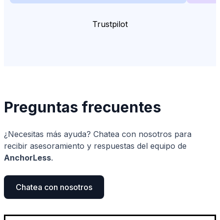
Trustpilot
Preguntas frecuentes
¿Necesitas más ayuda? Chatea con nosotros para
recibir asesoramiento y respuestas del equipo de
AnchorLess
.
Chatea con nosotros