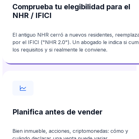
Comprueba tu elegibilidad para el
NHR / IFICI
El antiguo NHR cerró a nuevos residentes, reemplaz
por el IFICI ("NHR 2.0"). Un abogado le indica si cum
los requisitos y si realmente le conviene.
Planifica antes de vender
Bien inmueble, acciones, criptomonedas: cómo y
cuándo declarar una venta puede variar