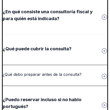
¿En qué consiste una consultoría fiscal y
para quién está indicada?
¿Qué puede cubrir la consulta?
¿Qué debo preparar antes de la consulta?
¿Puedo reservar incluso si no hablo
portugués?