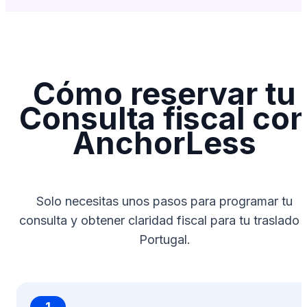
Cómo reservar tu
Consulta fiscal co
AnchorLess
Solo necesitas unos pasos para programar tu
consulta y obtener claridad fiscal para tu traslado 
Portugal.
1