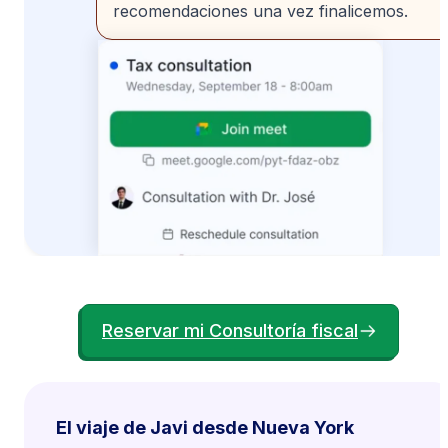
recomendaciones una vez finalicemos.
Reservar mi Consultoría fiscal
El viaje de Javi desde Nueva York