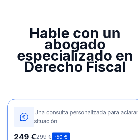
Hable con un
abogado
especializado en
Derecho Fiscal
Una consulta personalizada para aclarar 
situación
249 €
299 €
-50 €