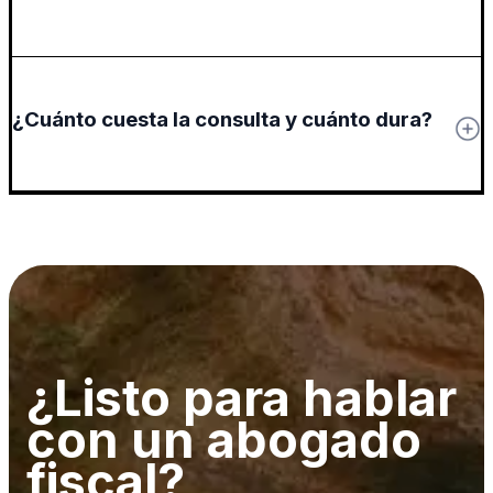
¿Cuánto cuesta la consulta y cuánto dura?
¿Listo para hablar
con un abogado
fiscal?