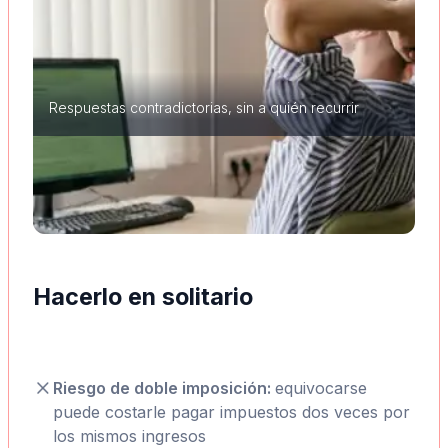
Respuestas contradictorias, sin a quién recurrir
Hacerlo en solitario
Riesgo de doble imposición:
equivocarse
puede costarle pagar impuestos dos veces por
los mismos ingresos