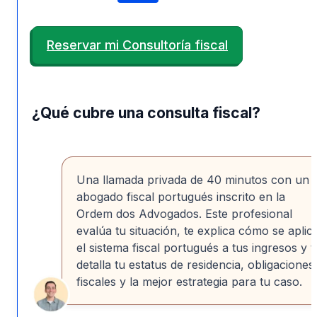
Reservar mi Consultoría fiscal
¿Qué cubre una consulta fiscal?
Una llamada privada de 40 minutos con un
abogado fiscal portugués inscrito en la
Ordem dos Advogados. Este profesional
evalúa tu situación, te explica cómo se aplic
el sistema fiscal portugués a tus ingresos y t
detalla tu estatus de residencia, obligaciones
fiscales y la mejor estrategia para tu caso.