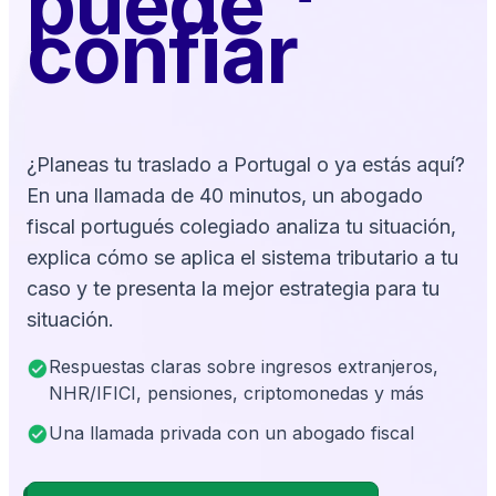
puede
confiar
¿Planeas tu traslado a Portugal o ya estás aquí?
En una llamada de 40 minutos, un abogado
fiscal portugués colegiado analiza tu situación,
explica cómo se aplica el sistema tributario a tu
caso y te presenta la mejor estrategia para tu
situación.
Respuestas claras sobre ingresos extranjeros,
NHR/IFICI, pensiones, criptomonedas y más
Una llamada privada con un abogado fiscal