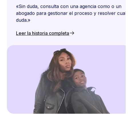
«Sin duda, consulta con una agencia como
o un
abogado para gestionar el proceso y resolver cual
duda.»
Leer la historia completa