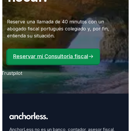
Reserve una llamada de 40 minutos con un
abogado fiscal portugués colegiado y, por fin,
entienda su situación.
Reservar mi Consultoría fiscal
Trustpilot
AnchorLess no es un banco, contador, asesor fiscal,