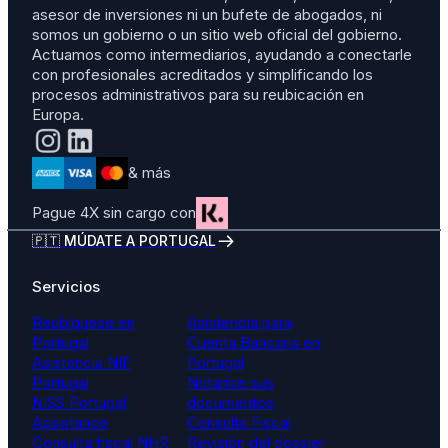
asesor de inversiones ni un bufete de abogados, ni
somos un gobierno o un sitio web oficial del gobierno.
Actuamos como intermediarios, ayudando a conectarle
con profesionales acreditados y simplificando los
procesos administrativos para su reubicación en
Europa.
& más
Pague 4X sin cargo con
🇵🇹 MÚDATE A PORTUGAL
Servicios
Reubíquese en
Asistencia para
Portugal
Cuenta Bancaria en
Asistencia NIF
Portugal
Portugal
Notarice sus
NISS Portugal
documentos
Assistance
Consulta Fiscal
Consulta fiscal NHR
Revisión del dossier