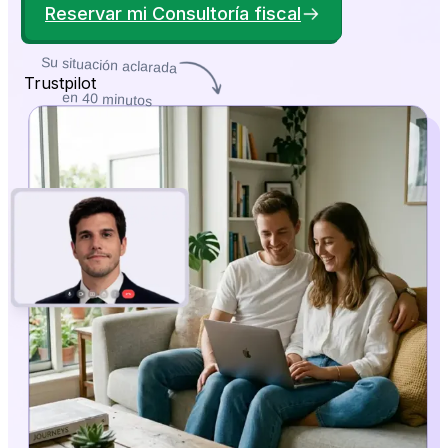
Reservar mi Consultoría fiscal
Su situación aclarada
Trustpilot
en 40 minutos