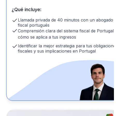
¿Qué incluye:
Llamada privada de 40 minutos con un abogado
fiscal portugués
Comprensión clara del sistema fiscal de Portugal 
cómo se aplica a tus ingresos
Identificar la mejor estrategia para tus obligacione
fiscales y sus implicaciones en Portugal