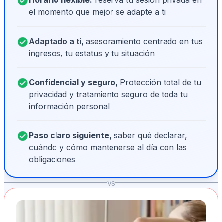
el momento que mejor se adapte a ti
Adaptado a ti,
asesoramiento centrado en tus
ingresos, tu estatus y tu situación
Confidencial y seguro,
Protección total de tu
privacidad y tratamiento seguro de toda tu
información personal
Paso claro siguiente,
saber qué declarar,
cuándo y cómo mantenerse al día con las
obligaciones
vs