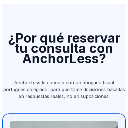
¿Por qué reservar
tu consulta con
AnchorLess?
AnchorLess le conecta con un abogado fiscal
portugués colegiado, para que tome decisiones basadas
en respuestas reales, no en suposiciones.