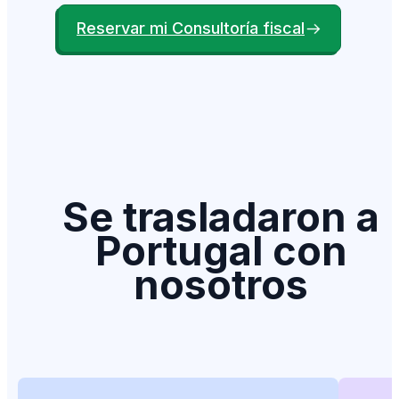
Reservar mi Consultoría fiscal
Se trasladaron a
Portugal con
nosotros