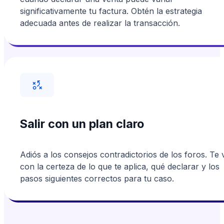
significativamente tu factura. Obtén la estrategia
adecuada antes de realizar la transacción.
Salir con un plan claro
Adiós a los consejos contradictorios de los foros. Te 
con la certeza de lo que te aplica, qué declarar y los
pasos siguientes correctos para tu caso.