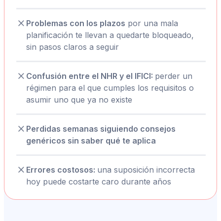
Problemas con los plazos
por una mala
planificación te llevan a quedarte bloqueado,
sin pasos claros a seguir
Confusión entre el NHR y el IFICI:
perder un
régimen para el que cumples los requisitos o
asumir uno que ya no existe
Perdidas semanas siguiendo consejos
genéricos sin saber qué te aplica
Errores costosos:
una suposición incorrecta
hoy puede costarte caro durante años