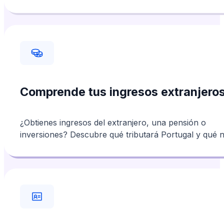
Comprende tus ingresos extranjero
¿Obtienes ingresos del extranjero, una pensión o
inversiones? Descubre qué tributará Portugal y qué n