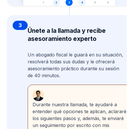
3
Únete a la llamada y recibe
asesoramiento experto
Un abogado fiscal le guiará en su situación,
resolverá todas sus dudas y le ofrecerá
asesoramiento práctico durante su sesión
de 40 minutos.
Durante nuestra llamada, te ayudaré a
entender qué opciones te aplican, aclararé
los siguientes pasos y, además, te enviaré
un seguimiento por escrito con mis