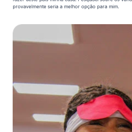
provavelmente seria a melhor opção para mim.