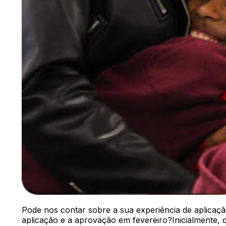
Pode nos contar sobre a sua experiência de aplicaçã
aplicação e a aprovação em fevereiro?Inicialmente, 