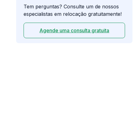
Tem perguntas? Consulte um de nossos
especialistas em relocação gratuitamente!
Agende uma consulta gratuita