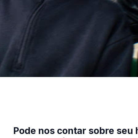
Pode nos contar sobre seu h