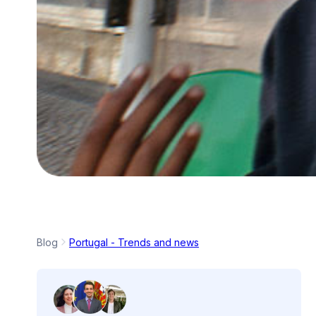
Blog
Portugal - Trends and news