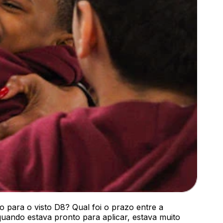
o para o visto D8? Qual foi o prazo entre a
quando estava pronto para aplicar, estava muito