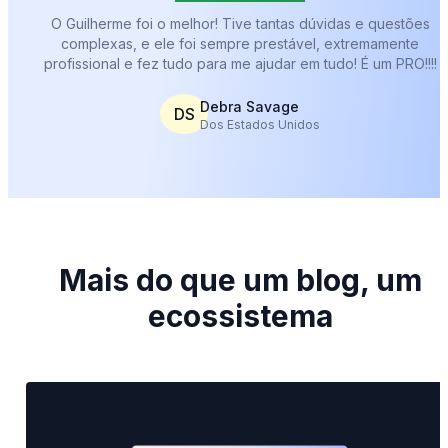
O Guilherme foi o melhor! Tive tantas dúvidas e questões
complexas, e ele foi sempre prestável, extremamente
profissional e fez tudo para me ajudar em tudo! É um PRO!!!!
Debra Savage
DS
Dos Estados Unidos
Mais do que um blog, um
ecossistema