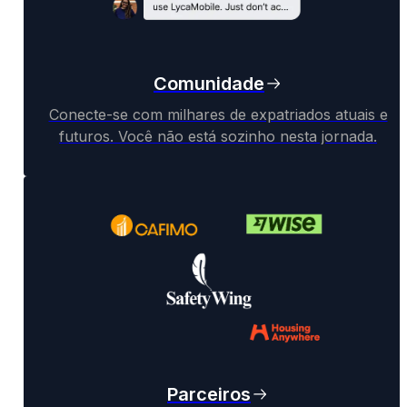
Comunidade
Conecte-se com milhares de expatriados atuais e
futuros. Você não está sozinho nesta jornada.
Parceiros