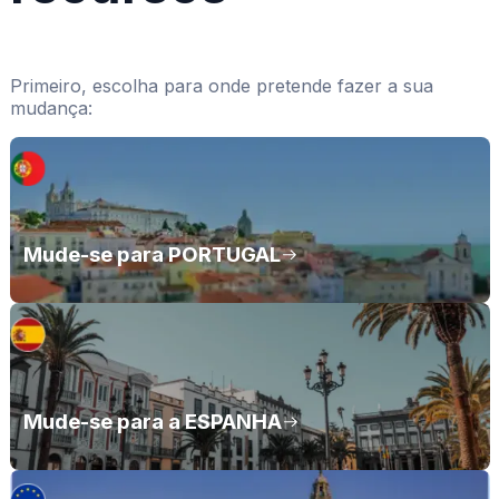
Primeiro, escolha para onde pretende fazer a sua
mudança:
Mude-se para PORTUGAL
Mude-se para a ESPANHA