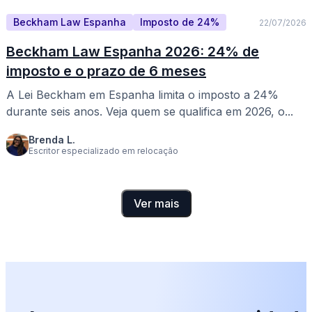
Beckham Law Espanha
Imposto de 24%
22/07/2026
Beckham Law Espanha 2026: 24% de
imposto e o prazo de 6 meses
A Lei Beckham em Espanha limita o imposto a 24%
durante seis anos. Veja quem se qualifica em 2026, o...
Brenda L.
Escritor especializado em relocação
Ver mais