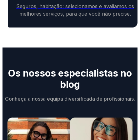
Seguros, habitação: selecionamos e avaliamos os
melhores serviços, para que você não precise.
Os nossos especialistas no
blog
Conheça a nossa equipa diversificada de profissionais.