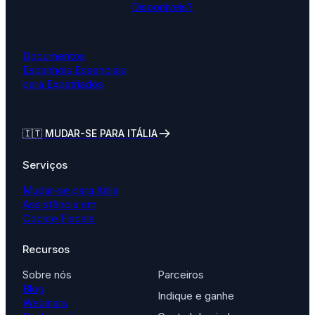
Disponíveis?
Documentos
Espanhóis Essenciais
para Expatriados
🇮🇹
MUDAR-SE PARA ITÁLIA
Serviços
Mudar-se para Itália
Assistência em
Codice Fiscale
Recursos
Sobre nós
Parceiros
Blog
Indique e ganhe
Webinars