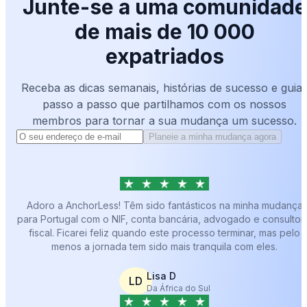
Junte-se a uma comunidade
de mais de 10 000
expatriados
Receba as dicas semanais, histórias de sucesso e guia
passo a passo que partilhamos com os nossos
membros para tornar a sua mudança um sucesso.
Planeie a minha mudança agora
Adoro a AnchorLess! Têm sido fantásticos na minha mudança
para Portugal com o NIF, conta bancária, advogado e consultor
fiscal. Ficarei feliz quando este processo terminar, mas pelo
menos a jornada tem sido mais tranquila com eles.
Lisa D
LD
Da África do Sul