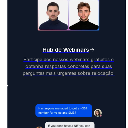
Hub de Webinars
Participe dos nossos webinars gratuitos e
obtenha respostas concretas para suas
perguntas mais urgentes sobre relocação.