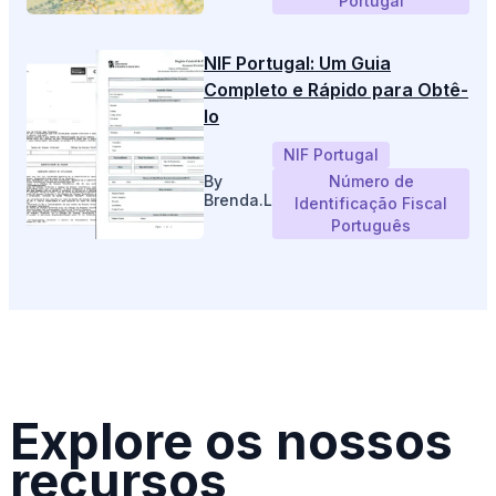
Portugal
NIF Portugal: Um Guia
Completo e Rápido para Obtê-
lo
NIF Portugal
By
Número de
Brenda.L
Identificação Fiscal
Português
Explore os nossos
recursos