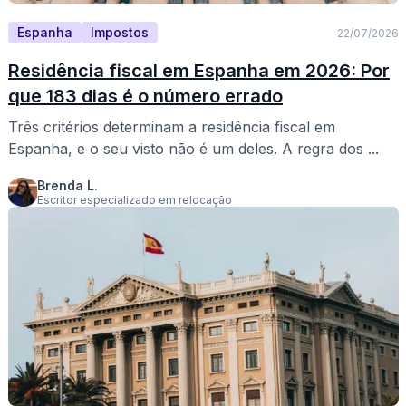
Espanha
Impostos
22/07/2026
Residência fiscal em Espanha em 2026: Por
que 183 dias é o número errado
Três critérios determinam a residência fiscal em
Espanha, e o seu visto não é um deles. A regra dos ...
Brenda L.
Escritor especializado em relocação