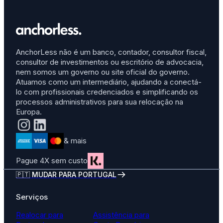
AnchorLess não é um banco, contador, consultor fiscal,
consultor de investimentos ou escritório de advocacia,
nem somos um governo ou site oficial do governo.
Atuamos como um intermediário, ajudando a conectá-
lo com profissionais credenciados e simplificando os
processos administrativos para sua relocação na
Europa.
& mais
Pague 4X sem custo
🇵🇹 MUDAR PARA PORTUGAL
Serviços
Realocar para
Assistência para