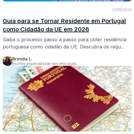
21/05/2024
Guia para se Tornar Residente em Portugal
como Cidadão da UE em 2026
Saiba o processo passo a passo para obter residência
portuguesa como cidadão da UE. Descubra os requ...
Brenda L.
Escritor especializado em relocação