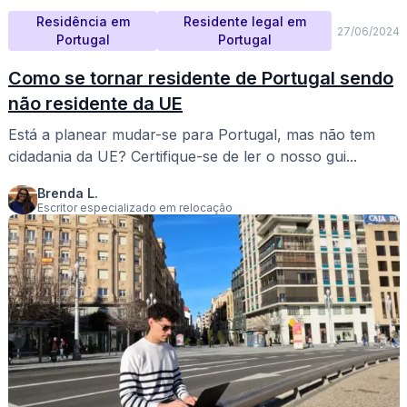
Residência em
Residente legal em
27/06/2024
Portugal
Portugal
Como se tornar residente de Portugal sendo
não residente da UE
Está a planear mudar-se para Portugal, mas não tem
cidadania da UE? Certifique-se de ler o nosso gui...
Brenda L.
Escritor especializado em relocação