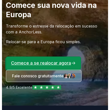
Comece sua nova vida na
Europa
Transforme o estresse da relocação em sucesso
com a AnchorLess.
Relocar-se para a Europa ficou simples.
Comece a se realocar agora
Fale conosco gratuitamente
4.9/5 Excelente