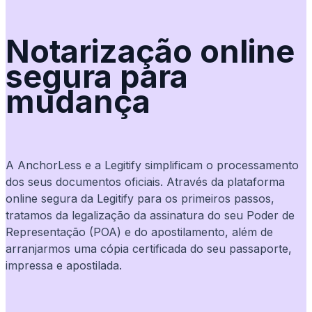
Notarização online
segura para
mudança
A AnchorLess e a Legitify simplificam o processamento
dos seus documentos oficiais. Através da plataforma
online segura da Legitify para os primeiros passos,
tratamos da legalização da assinatura do seu Poder de
Representação (POA) e do apostilamento, além de
arranjarmos uma cópia certificada do seu passaporte,
impressa e apostilada.