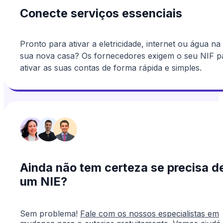
Conecte serviços essenciais
Pronto para ativar a eletricidade, internet ou água na
sua nova casa? Os fornecedores exigem o seu NIF p
ativar as suas contas de forma rápida e simples.
Ainda não tem certeza se precisa d
um NIE?
Sem problema!
Fale com os nossos especialistas em