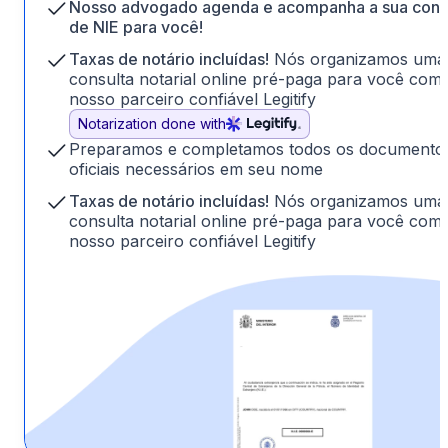
Nosso advogado agenda e acompanha a sua cons
de NIE para você!
Taxas de notário incluídas!
Nós organizamos uma
consulta notarial online pré-paga para você com
nosso parceiro confiável Legitify
Notarization done with
Preparamos e completamos todos os documento
oficiais necessários em seu nome
Taxas de notário incluídas!
Nós organizamos uma
consulta notarial online pré-paga para você com
nosso parceiro confiável Legitify