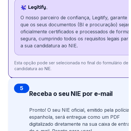
O nosso parceiro de confiança, Legitify, garante
que os seus documentos (BI e procuração) seja
oficialmente certificados e processados de forma
segura, cumprindo todos os requisitos legais para
a sua candidatura ao NIE.
Esta opção pode ser selecionada no final do formulário de
candidatura ao NIE.
5
Receba o seu NIE por e-mail
Pronto! O seu NIE oficial, emitido pela polícia
espanhola, será entregue como um PDF
digitalizado diretamente na sua caixa de entra