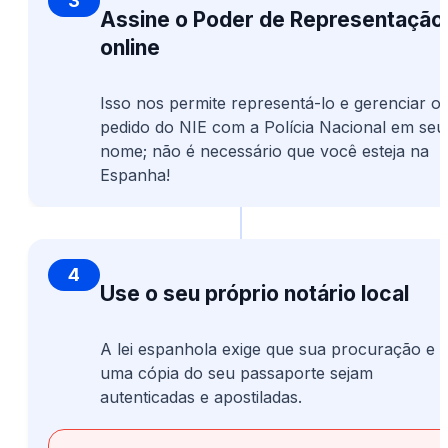
3
Assine o Poder de Representação
online
Isso nos permite representá-lo e gerenciar o
pedido do NIE com a Polícia Nacional em seu
nome; não é necessário que você esteja na
Espanha!
4
Use o seu próprio notário local
A lei espanhola exige que sua procuração e
uma cópia do seu passaporte sejam
autenticadas e apostiladas.