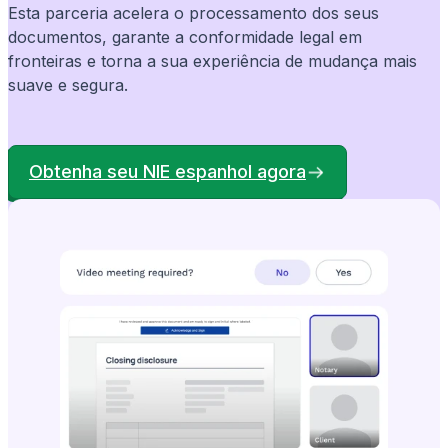
Esta parceria acelera o processamento dos seus
documentos, garante a conformidade legal em
fronteiras e torna a sua experiência de mudança mais
suave e segura.
Obtenha seu NIE espanhol agora