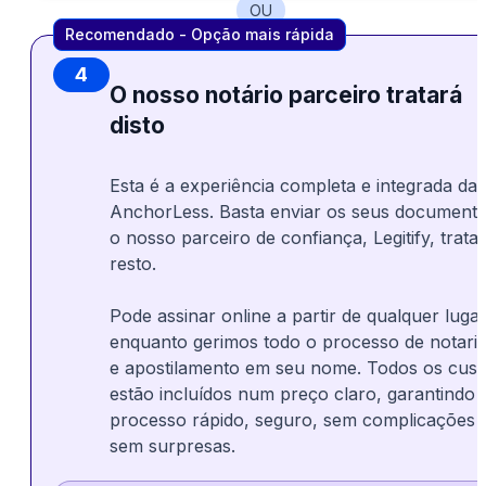
OU
Recomendado - Opção mais rápida
4
O nosso notário parceiro tratará
disto
Esta é a experiência completa e integrada da
AnchorLess. Basta enviar os seus documento
o nosso parceiro de confiança, Legitify, trata
resto.
Pode assinar online a partir de qualquer luga
enquanto gerimos todo o processo de notari
e apostilamento em seu nome. Todos os cust
estão incluídos num preço claro, garantindo
processo rápido, seguro, sem complicações 
sem surpresas.