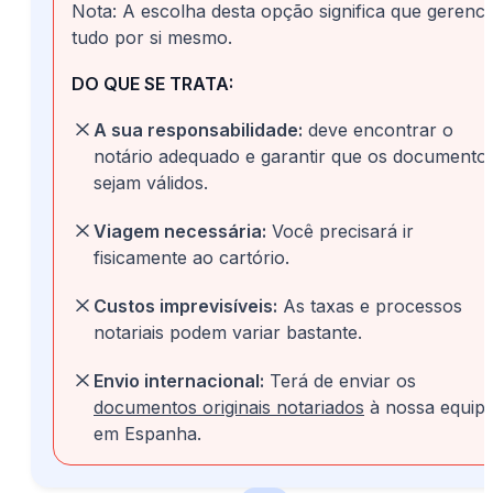
Nota: A escolha desta opção significa que gerenci
tudo por si mesmo.
DO QUE SE TRATA:
A sua responsabilidade:
deve encontrar o
notário adequado e garantir que os documento
sejam válidos.
Viagem necessária:
Você precisará ir
fisicamente ao cartório.
Custos imprevisíveis:
As taxas e processos
notariais podem variar bastante.
Envio internacional:
Terá de enviar os
documentos originais notariados
à nossa equip
em Espanha.