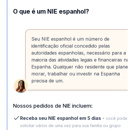
O que é um NIE espanhol?
Seu NIE espanhol é um número de
identificação oficial concedido pelas
autoridades espanholas, necessário para a
maioria das atividades legais e financeiras na
Espanha. Qualquer não residente que planej
morar, trabalhar ou investir na Espanha
precisa de um.
Nossos pedidos de NIE incluem:
Receba seu NIE espanhol em 5 dias
-
você pode
solicitar vários de uma vez para sua família ou grupo