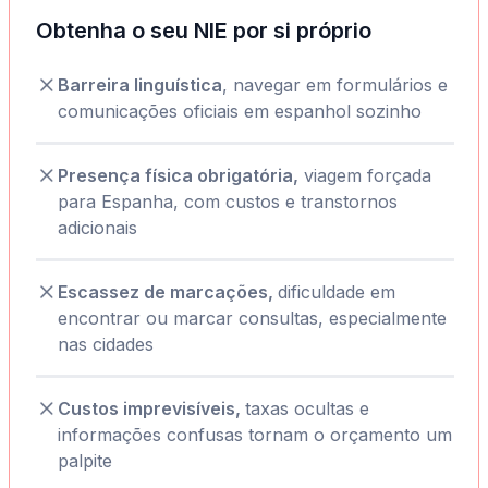
Obtenha o seu NIE por si próprio
Barreira linguística
, navegar em formulários e
comunicações oficiais em espanhol sozinho
Presença física obrigatória,
viagem forçada
para Espanha, com custos e transtornos
adicionais
Escassez de marcações,
dificuldade em
encontrar ou marcar consultas, especialmente
nas cidades
Custos imprevisíveis,
taxas ocultas e
informações confusas tornam o orçamento um
palpite