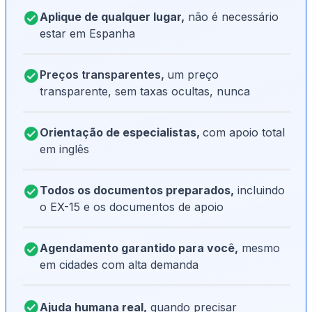
Aplique de qualquer lugar,
não é necessário
estar em Espanha
Preços transparentes,
um preço
transparente, sem taxas ocultas, nunca
Orientação de especialistas,
com apoio total
em inglês
Todos os documentos preparados,
incluindo
o EX-15 e os documentos de apoio
Agendamento garantido para você,
mesmo
em cidades com alta demanda
Ajuda humana real,
quando precisar