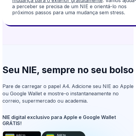
mudança para o exterior gratuitamente
. Vamos ajudá
a perceber se precisa de um NIE e orientá-lo nos
próximos passos para uma mudança sem stress.
Seu NIE, sempre no seu bolso
Pare de carregar o papel A4. Adicione seu NIE ao Apple
ou Google Wallet e mostre-o instantaneamente no
correio, supermercado ou academia.
NIE digital exclusivo para Apple e Google Wallet
GRÁTIS!