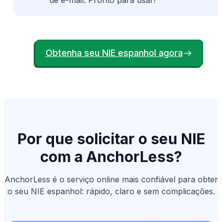
de e-mail. Pronto para usar!
Obtenha seu NIE espanhol agora
Por que solicitar o seu NIE
com a AnchorLess?
AnchorLess é o serviço online mais confiável para obter
o seu NIE espanhol: rápido, claro e sem complicações.