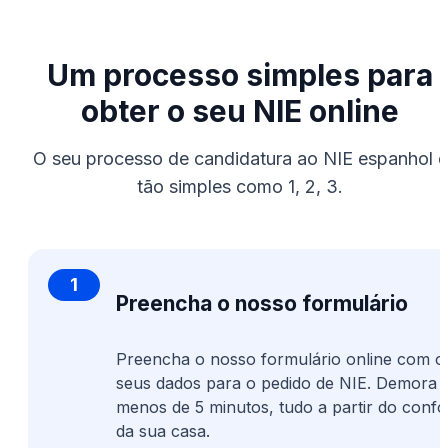
Um processo simples para
obter o seu NIE online
O seu processo de candidatura ao NIE espanhol é
tão simples como 1, 2, 3.
1
Preencha o nosso formulário
Preencha o nosso formulário online com o
seus dados para o pedido de NIE. Demora
menos de 5 minutos, tudo a partir do confo
da sua casa.