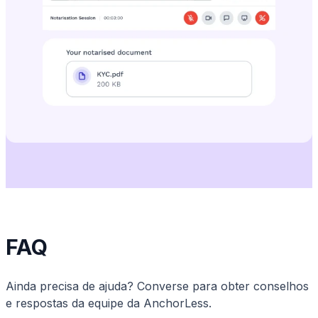
FAQ
Ainda precisa de ajuda? Converse para obter conselhos
e respostas da equipe da AnchorLess.