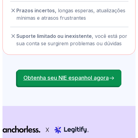
Prazos incertos,
longas esperas, atualizações
mínimas e atrasos frustrantes
Suporte limitado ou inexistente
, você está por
sua conta se surgirem problemas ou dúvidas
Obtenha seu NIE espanhol agora