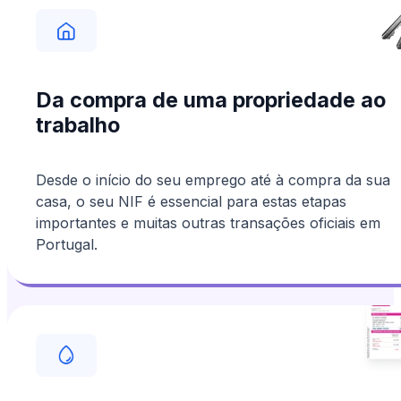
Da compra de uma propriedade ao
trabalho
Desde o início do seu emprego até à compra da sua
casa, o seu NIF é essencial para estas etapas
importantes e muitas outras transações oficiais em
Portugal.