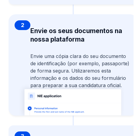
2
Envie os seus documentos na
nossa plataforma
Envie uma cópia clara do seu documento
de identificação (por exemplo, passaporte)
de forma segura. Utilizaremos esta
informação e os dados do seu formulário
para preparar a sua candidatura oficial.