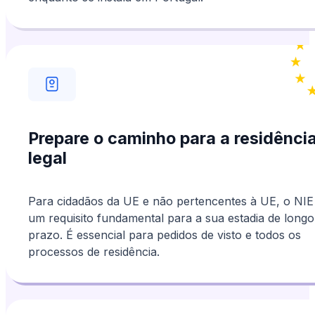
Prepare o caminho para a residênci
legal
Para cidadãos da UE e não pertencentes à UE, o NIE
um requisito fundamental para a sua estadia de longo
prazo. É essencial para pedidos de visto e todos os
processos de residência.