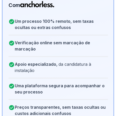
Com
Um processo 100% remoto, sem taxas
ocultas ou extras confusos
Verificação online sem marcação de
marcação
Apoio especializado,
da candidatura à
instalação
Uma plataforma segura para acompanhar o
seu processo
Preços transparentes, sem taxas ocultas ou
custos adicionais confusos