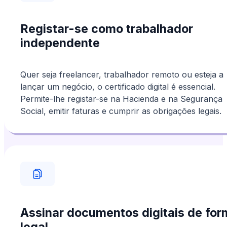
Registar-se como trabalhador
independente
Quer seja freelancer, trabalhador remoto ou esteja a
lançar um negócio, o certificado digital é essencial.
Permite-lhe registar-se na Hacienda e na Segurança
Social, emitir faturas e cumprir as obrigações legais.
Assinar documentos digitais de for
legal