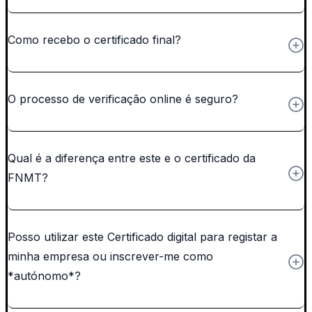
Como recebo o certificado final?
O processo de verificação online é seguro?
Qual é a diferença entre este e o certificado da
FNMT?
Posso utilizar este Certificado digital para registar a
minha empresa ou inscrever-me como
*autónomo*?