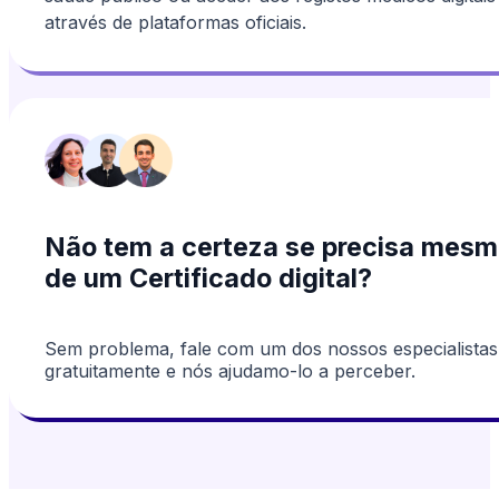
através de plataformas oficiais.
Não tem a certeza se precisa mes
de um Certificado digital?
Sem problema, fale com um dos nossos especialistas
gratuitamente e nós ajudamo-lo a perceber.