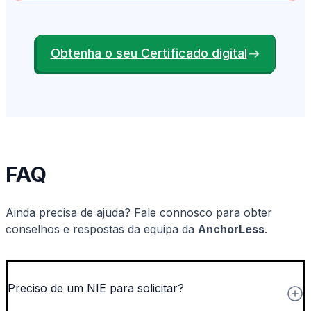
Obtenha o seu Certificado digital
FAQ
Ainda precisa de ajuda? Fale connosco para obter
conselhos e respostas da equipa da
AnchorLess
.
Preciso de um NIE para solicitar?