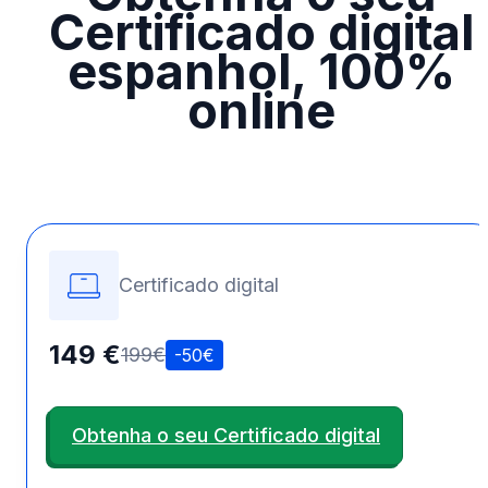
Certificado digital
espanhol, 100%
online
Certificado digital
149 €
199€
-50€
Obtenha o seu Certificado digital