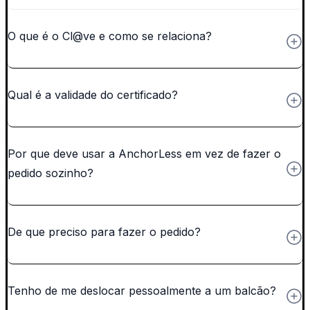
O que é o Cl@ve e como se relaciona?
Qual é a validade do certificado?
Por que deve usar a AnchorLess em vez de fazer o
pedido sozinho?
De que preciso para fazer o pedido?
Tenho de me deslocar pessoalmente a um balcão?