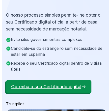
O nosso processo simples permite-lhe obter o
seu Certificado digital oficial a partir de casa,
sem necessidade de marcação notarial.
Evite sites governamentais complexos
Candidate-se do estrangeiro sem necessidade de
estar em Espanha
Receba o seu Certificado digital dentro de
3 dias
úteis
Obtenha o seu Certificado digital
Trustpilot