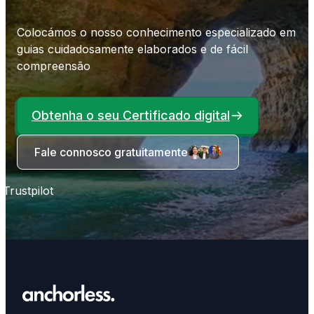
Colocámos o nosso conhecimento especializado em
guias cuidadosamente elaborados e de fácil
compreensão
Obtenha o seu Certificado digital
Fale connosco gratuitamente
Trustpilot