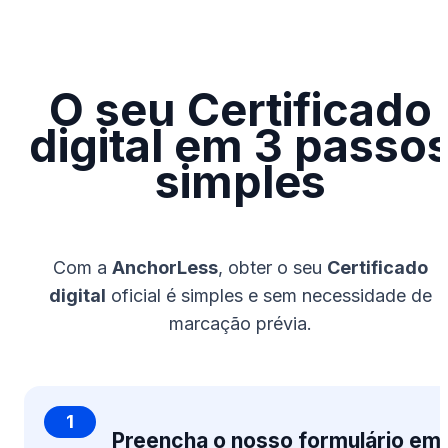
O seu Certificado
digital em 3 passo
simples
Com a
AnchorLess
, obter o seu
Certificado
digital
oficial é simples e sem necessidade de
marcação prévia.
1
Preencha o nosso formulário em