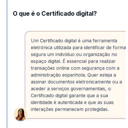
O que é o Certificado digital?
Um Certificado digital é uma ferramenta
eletrónica utilizada para identificar de forma
segura um indivíduo ou organização no
espaço digital. É essencial para realizar
transações online com segurança com a
administração espanhola. Quer esteja a
assinar documentos eletronicamente ou a
aceder a serviços governamentais, o
Certificado digital garante que a sua
identidade é autenticada e que as suas
interações permanecem protegidas.