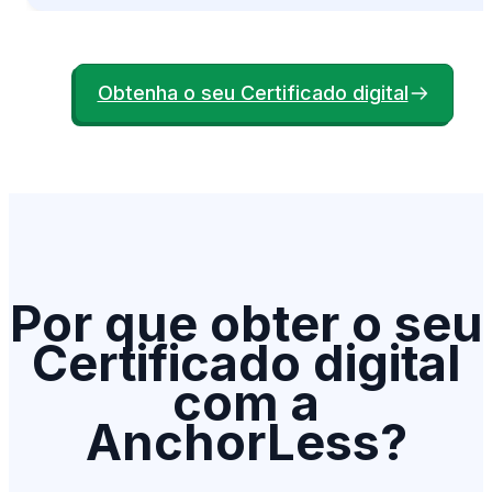
Obtenha o seu Certificado digital
Por que obter o seu
Certificado digital
com a
AnchorLess?