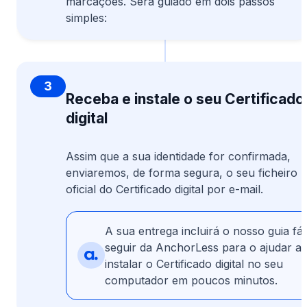
marcações. Será guiado em dois passos
simples:
3
Receba e instale o seu Certificado
digital
Assim que a sua identidade for confirmada,
enviaremos, de forma segura, o seu ficheiro
oficial do Certificado digital por e-mail.
A sua entrega incluirá o nosso guia fác
seguir da AnchorLess para o ajudar a
instalar o Certificado digital no seu
computador em poucos minutos.