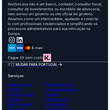
AnchorLess não é um banco, contador, consultor fiscal,
consultor de investimentos ou escritório de advocacia,
nem somos um governo ou site oficial do governo.
Atuamos como um intermediário, ajudando a conectá-
lo com profissionais credenciados e simplificando os
processos administrativos para sua relocação na
Europa.
& mais
Pague 4X sem custo
🇵🇹 MUDAR PARA PORTUGAL
Serviços
Realocar para
Assistência para
Portugal
Conta Bancária em
Assistência NIF
Portugal
Portugal
Notarize seus
NISS Portugal
documentos
Assistance
Consulta Fiscal