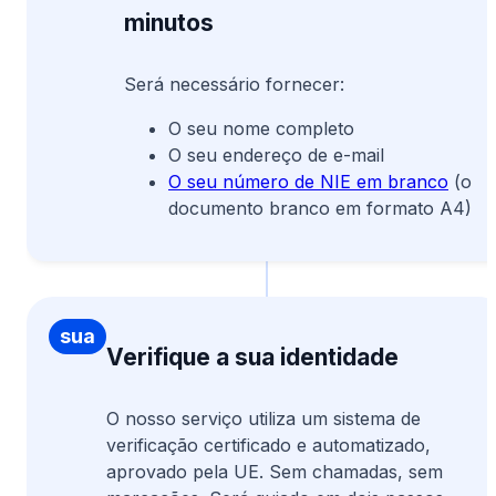
minutos
Será necessário fornecer:
O seu nome completo
O seu endereço de e-mail
O seu número de NIE em branco
(o
documento branco em formato A4)
Verifique a
sua
Verifique a sua identidade
identidade
O nosso serviço utiliza um sistema de
verificação certificado e automatizado,
aprovado pela UE. Sem chamadas, sem