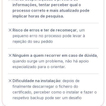
informações, tentar perceber qual o
processo correto e mais atualizado pode
implicar horas de pesquisa.
Risco de erros e ter de recomeçar
, um
pequeno erro no processo pode levar à
rejeição do seu pedido
Ninguém a quem recorrer em caso de dúvida
,
quando surge um problema, não há apoio
especializado para o orientar.
Dificuldade na instalação
: depois de
finalmente descarregar o ficheiro do
certificado, perceber como o instalar e fazer o
respetivo backup pode ser um desafio