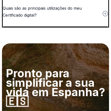
Quais são as principais utilizações do meu
Certificado digital?
Pronto para
simplificar a sua
vida em Espanha?
🇪🇸