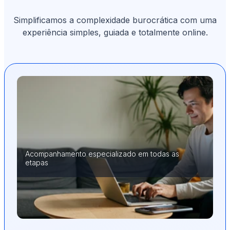
Simplificamos a complexidade burocrática com uma
experiência simples, guiada e totalmente online.
Acompanhamento especializado em todas as
etapas