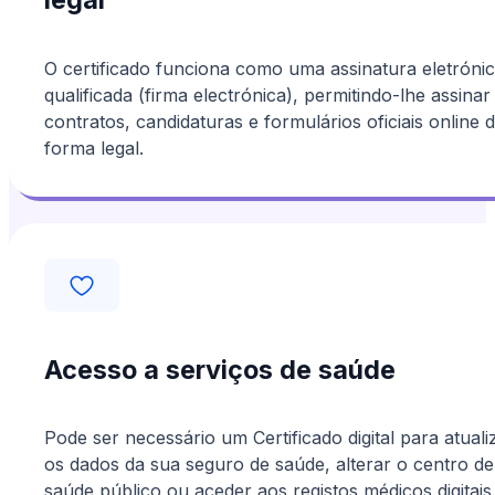
O certificado funciona como uma assinatura eletróni
qualificada (firma electrónica), permitindo-lhe assinar
contratos, candidaturas e formulários oficiais online 
forma legal.
Acesso a serviços de saúde
Pode ser necessário um Certificado digital para atuali
os dados da sua seguro de saúde, alterar o centro de
saúde público ou aceder aos registos médicos digitais