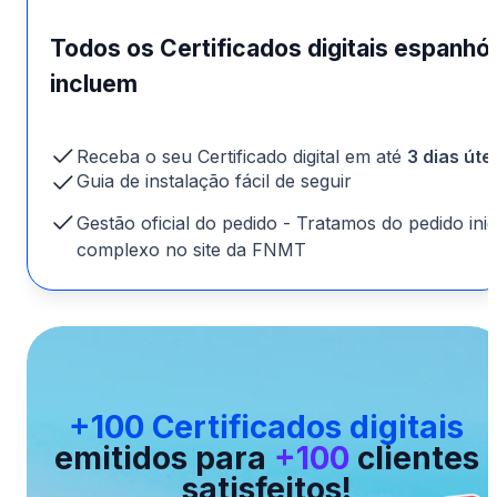
Todos os Certificados digitais espanhó
incluem
Receba o seu Certificado digital em até
3 dias úte
Guia de instalação fácil de seguir
Gestão oficial do pedido - Tratamos do pedido inic
complexo no site da FNMT
+100 Certificados digitais
emitidos para
+100
clientes
satisfeitos!