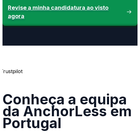
Revise a minha candidatura ao visto
agora
Trustpilot
Conheça a equipa
da AnchorLess em
Portugal