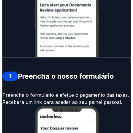
Preencha o nosso formulário
1
Preencha o formulário e efetue o pagamento das taxas.
Receberá um link para aceder ao seu painel pessoal.