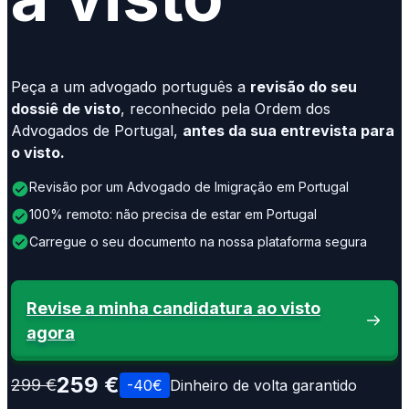
Peça a um advogado português a
revisão do seu
dossiê de visto
, reconhecido pela Ordem dos
Advogados de Portugal,
antes da sua entrevista para
o visto.
Revisão por um Advogado de Imigração em Portugal
100% remoto: não precisa de estar em Portugal
Carregue o seu documento na nossa plataforma segura
Revise a minha candidatura ao visto
agora
259 €
299 €
-40€
Dinheiro de volta garantido