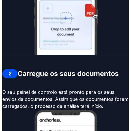
Carregue os seus documentos
2
O seu painel de controlo está pronto para os seus
envios de documentos. Assim que os documentos forem
carregados, o processo de análise terá início.