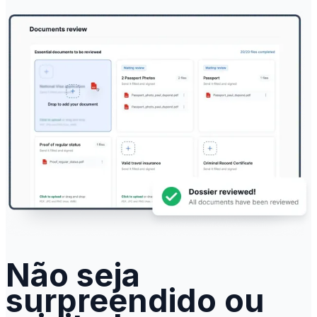
Não seja
surpreendido ou