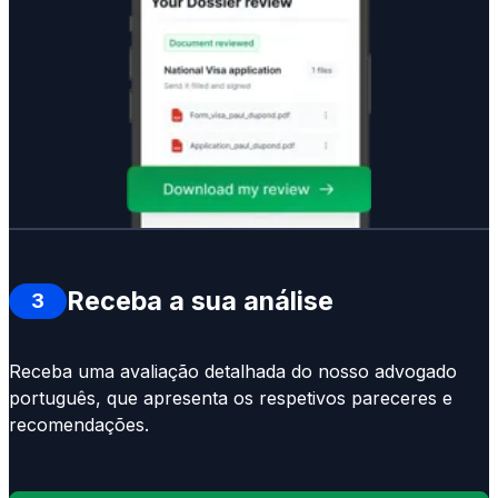
Receba a sua análise
3
Receba uma avaliação detalhada do nosso advogado
português, que apresenta os respetivos pareceres e
recomendações.