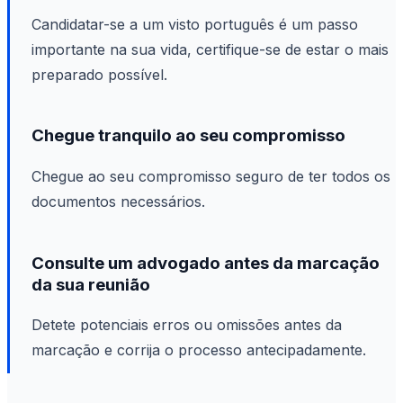
Candidatar-se a um visto português é um passo
importante na sua vida, certifique-se de estar o mais
preparado possível.
Chegue tranquilo ao seu compromisso
Chegue ao seu compromisso seguro de ter todos os
documentos necessários.
Consulte um advogado antes da marcação
da sua reunião
Detete potenciais erros ou omissões antes da
marcação e corrija o processo antecipadamente.