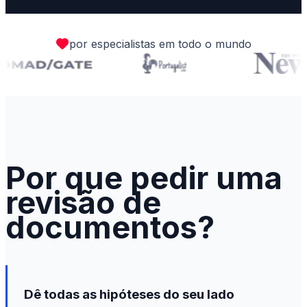
por especialistas em todo o mundo
Por que pedir uma
revisão de
documentos?
Dê todas as hipóteses do seu lado