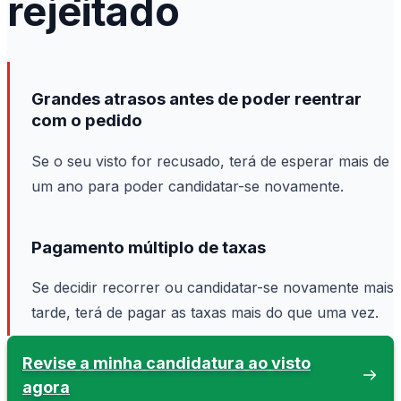
rejeitado
Grandes atrasos antes de poder reentrar
com o pedido
Se o seu visto for recusado, terá de esperar mais de
um ano para poder candidatar-se novamente.
Pagamento múltiplo de taxas
Se decidir recorrer ou candidatar-se novamente mais
tarde, terá de pagar as taxas mais do que uma vez.
Revise a minha candidatura ao visto
agora