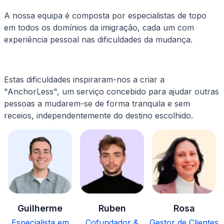
A nossa equipa é composta por especialistas de topo
em todos os domínios da imigração, cada um com
experiência pessoal nas dificuldades da mudança.
Estas dificuldades inspiraram-nos a criar a
"AnchorLess", um serviço concebido para ajudar outras
pessoas a mudarem-se de forma tranquila e sem
receios, independentemente do destino escolhido.
Guilherme
Ruben
Rosa
Especialista em
Cofundador &
Gestor de Clientes