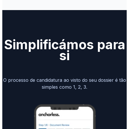
Simplificámos para
si
O processo de candidatura ao visto do seu dossier é tão
simples como 1, 2, 3.