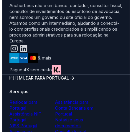
AnchorLess não é um banco, contador, consultor fiscal,
consultor de investimentos ou escritório de advocacia,
nem somos um governo ou site oficial do governo.
Atuamos como um intermediário, ajudando a conectá-
lo com profissionais credenciados e simplificando os
processos administrativos para sua relocação na
Europa.
& mais
Pague 4X sem custo
🇵🇹 MUDAR PARA PORTUGAL
Serviços
Realocar para
Assistência para
Portugal
Conta Bancária em
Assistência NIF
Portugal
Portugal
Notarize seus
NISS Portugal
documentos
Assistance
Consulta Fiscal