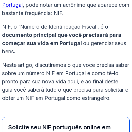
Portugal
, pode notar um acrônimo que aparece com
bastante frequência: NIF.
NIF, o 'Número de Identificação Fiscal', é
o
documento principal que você precisará para
começar sua vida em Portugal
ou gerenciar seus
bens
.
Neste artigo, discutiremos o que você precisa saber
sobre um número NIF em Portugal e como tê-lo
pronto para sua nova vida aqui, e ao final deste
guia você saberá tudo o que precisa para solicitar e
obter um NIF em Portugal como estrangeiro.
Solicite seu NIF português online em