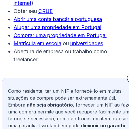
internet
)
Obter seu
CRUE
Abrir uma conta bancária portuguesa
Alugar uma propriedade em Portugal
Comprar uma propriedade em Portugal
Matrícula em escola
ou
universidades
Abertura de empresa ou trabalho como
freelancer.
Como residente, ter um NIF e fornecê-lo em muitas
situações de compra pode ser extremamente útil.
Embora
não seja obrigatório
, fornecer um NIF ao faz
uma compra permite que você recupere facilmente u
fatura, se necessário, como ao trocar um item ou usar
uma garantia. Isso também pode
diminuir ou garantir