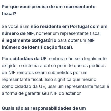
Por que você precisa de um representante
fiscal?
Se você é um
não residente em Portugal com um
número de NIF
, nomear um representante fiscal
é
legalmente obrigatório
para obter um
NIF
(número de identificação fiscal)
.
Para
cidadãos da UE
, embora não seja legalmente
exigido, o sistema atual só permite que os pedidos
de NIF remotos sejam submetidos por um
representante fiscal. Isso significa que mesmo
como cidadão da UE, usar um representante fiscal é
a forma
de garantir seu NIF do exterior.
Quais são as responsabilidades de um