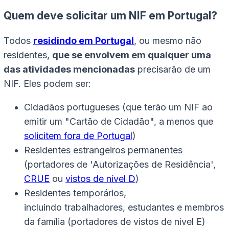
Quem deve solicitar um NIF em Portugal?
Todos
residindo em Portugal
, ou mesmo não
residentes,
que se envolvem em qualquer uma
das atividades mencionadas
precisarão de um
NIF. Eles podem ser:
Cidadãos portugueses (que terão um NIF ao
emitir um "Cartão de Cidadão", a menos que
solicitem fora de Portugal
)
Residentes estrangeiros permanentes
(portadores de 'Autorizações de Residência',
CRUE
ou
vistos de nível D
)
Residentes temporários,
incluindo trabalhadores, estudantes e membros
da família (portadores de vistos de nível E)