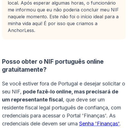
local. Após esperar algumas horas, o funcionário
me informou que eu não poderia concluir meu NIF
naquele momento. Este não foi o início ideal para a
minha vida aqui! É por isso que criamos a
AnchorLess.
Posso obter o NIF português online
gratuitamente?
Se você estiver fora de Portugal e desejar solicitar o
seu NIF,
pode fazê-lo online, mas precisará de
um representante fiscal
, que deve ser um
residente fiscal legal português de confiança, com
credenciais para acessar o Portal 'Finanças'. As
credenciais dele devem ser uma
Senha 'Finanças'
.