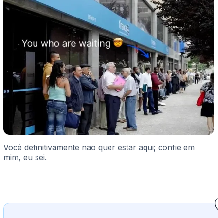
Você definitivamente não quer estar aqui; confie em
mim, eu sei.