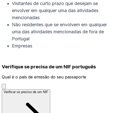
Visitantes de curto prazo que desejam se
envolver em qualquer uma das atividades
mencionadas
Não residentes que se envolvem em qualquer
uma das atividades mencionadas de fora de
Portugal
Empresas
Verifique se precisa de um NIF português
Qual é o país de emissão do seu passaporte
Verificar se preciso de um NIF