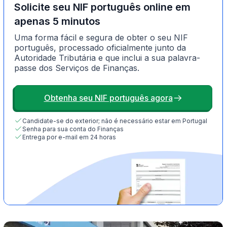
Solicite seu NIF português online em
apenas 5 minutos
Uma forma fácil e segura de obter o seu NIF
português, processado oficialmente junto da
Autoridade Tributária e que inclui a sua palavra-
passe dos Serviços de Finanças.
Obtenha seu NIF português agora
Candidate-se do exterior; não é necessário estar em Portugal
Senha para sua conta do Finanças
Entrega por e-mail em 24 horas