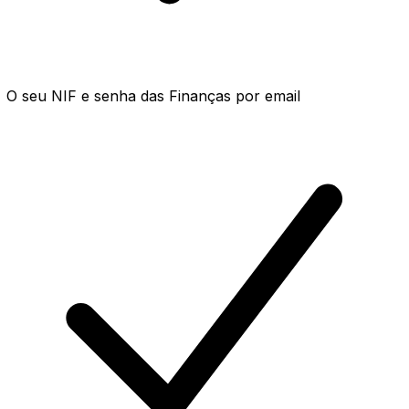
O seu NIF e senha das Finanças por email