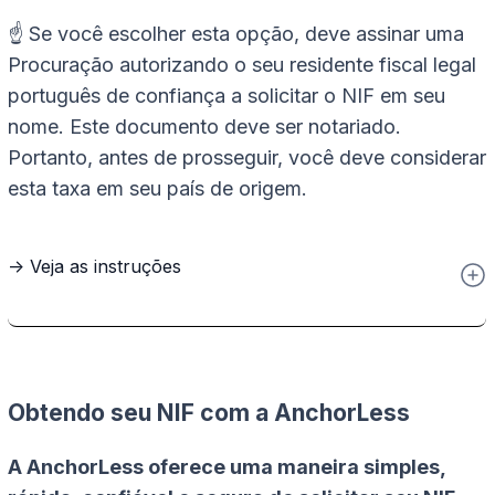
☝️ Se você escolher esta opção, deve assinar uma
Procuração autorizando o seu residente fiscal legal
português de confiança a solicitar o NIF em seu
nome. Este documento deve ser notariado.
Portanto, antes de prosseguir, você deve considerar
esta taxa em seu país de origem.
-> Veja as instruções
Obtendo seu NIF com a AnchorLess
A AnchorLess oferece uma maneira simples,