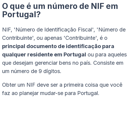
O que é um número de NIF em
Portugal?
NIF, 'Número de Identificação Fiscal', 'Número de
Contribuinte', ou apenas 'Contribuinte', é o
principal documento de identificação para
qualquer residente em Portugal
ou para aqueles
que desejam gerenciar bens no país. Consiste em
um número de 9 dígitos.
Obter um NIF deve ser a primeira coisa que você
faz ao planejar mudar-se para Portugal.