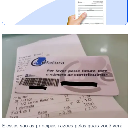
E essas são as principais razões pelas quais você verá