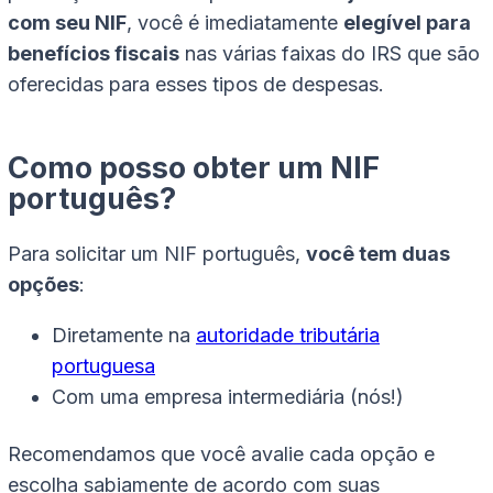
com seu NIF
, você é imediatamente
elegível para
benefícios fiscais
nas várias faixas do IRS que são
oferecidas para esses tipos de despesas.
Como posso obter um NIF
português?
Para solicitar um NIF português,
você tem duas
opções
:
Diretamente na
autoridade tributária
portuguesa
Com uma empresa intermediária (nós!)
Recomendamos que você avalie cada opção e
escolha sabiamente de acordo com suas