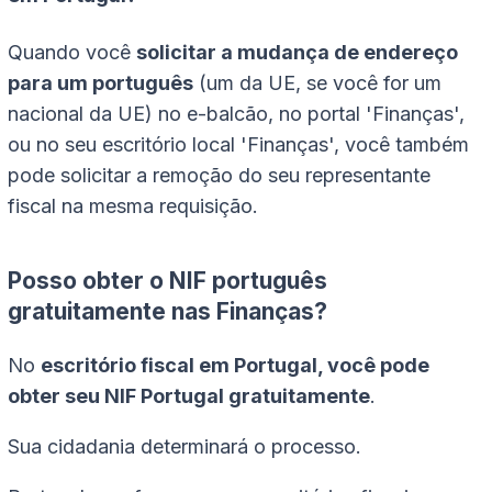
Quando você
solicitar a mudança de endereço
para um português
(um da UE, se você for um
nacional da UE) no e-balcão, no portal 'Finanças',
ou no seu escritório local 'Finanças', você também
pode solicitar a remoção do seu representante
fiscal na mesma requisição.
Posso obter o NIF português
gratuitamente nas Finanças?
No
escritório fiscal em Portugal, você pode
obter seu NIF Portugal gratuitamente
.
Sua cidadania determinará o processo.