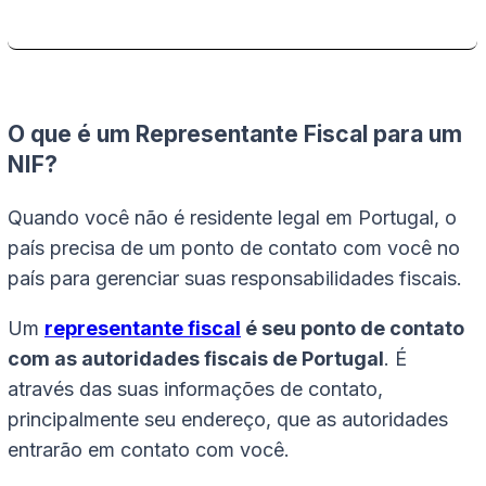
O que é um Representante Fiscal para um
NIF?
Quando você não é residente legal em Portugal, o
país precisa de um ponto de contato com você no
país para gerenciar suas responsabilidades fiscais.
Um
representante fiscal
é seu ponto de contato
com as autoridades fiscais de Portugal
. É
através das suas informações de contato,
principalmente seu endereço, que as autoridades
entrarão em contato com você.