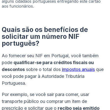
alguns cidadãos portugueses entregando este cartão
aos funcionários.
Quais são os benefícios de
solicitar um número NIF
português?
Ao fornecer seu NIF em Portugal, você também
pode
qualificar-se para créditos fiscais ou
descontos
sobre o total dos
impostos anuais
que
você pode pagar à Autoridade Tributária
Portuguesa.
Por exemplo, se você sair para comer, usar
transporte público ou comprar um item de
prescrição e solicitar que o
recibo seja emitido