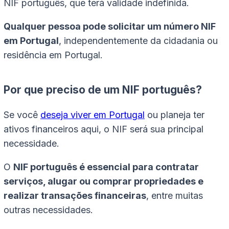
NIF português, que terá validade indefinida.
Qualquer pessoa pode solicitar um número NIF
em Portugal
, independentemente da cidadania ou
residência em Portugal.
Por que preciso de um NIF português?
Se você
deseja viver em Portugal
ou planeja ter
ativos financeiros aqui, o NIF será sua principal
necessidade.
O
NIF português é essencial para contratar
serviços, alugar ou comprar propriedades e
realizar transações financeiras
, entre muitas
outras necessidades.