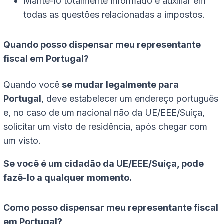
Mantê-lo totalmente informado e auxiliar em
todas as questões relacionadas a impostos.
Quando posso dispensar meu representante
fiscal em Portugal?
Quando você
se mudar legalmente para
Portugal
, deve estabelecer um endereço português
e, no caso de um nacional não da UE/EEE/Suíça,
solicitar um visto de residência, após chegar com
um visto.
Se você é um cidadão da UE/EEE/Suíça, pode
fazê-lo a qualquer momento.
Como posso dispensar meu representante fiscal
em Portugal?