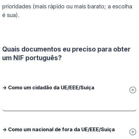
prioridades (mais rápido ou mais barato; a escolha
é sua).
Quais documentos eu preciso para obter
um NIF português?
-> Como um cidadão da UE/EEE/Suíça
-> Como um nacional de fora da UE/EEE/Suíça