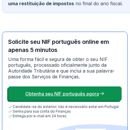
uma restituição de impostos
no final do ano fiscal.
Solicite seu NIF português online em
apenas 5 minutos
Uma forma fácil e segura de obter o seu NIF
português, processado oficialmente junto da
Autoridade Tributária e que inclui a sua palavra-
passe dos Serviços de Finanças.
Obtenha seu NIF português agora
Candidate-se do exterior; não é necessário estar em Portugal
Senha para sua conta do Finanças
Entrega por e-mail em 24 horas