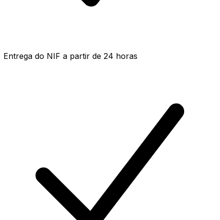
Entrega do NIF a partir de 24 horas