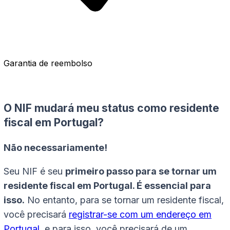
Garantia de reembolso
O NIF mudará meu status como residente
fiscal em Portugal?
Não necessariamente!
Seu NIF é seu
primeiro passo para se tornar um
residente fiscal em Portugal. É essencial para
isso.
No entanto, para se tornar um residente fiscal,
você precisará
registrar-se com um endereço em
Portugal
, e para isso, você precisará de um