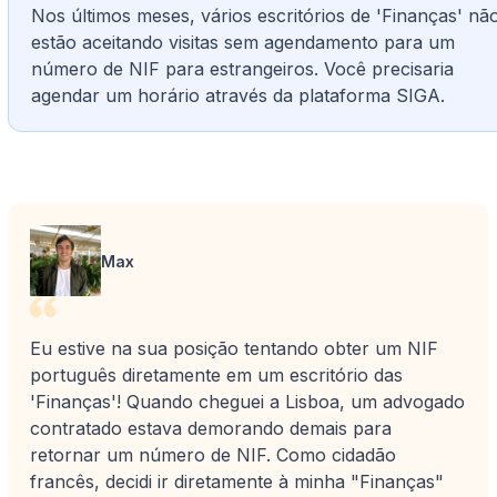
Nos últimos meses, vários escritórios de 'Finanças' nã
estão aceitando visitas sem agendamento para um
número de NIF para estrangeiros. Você precisaria
agendar um horário através da plataforma SIGA.
Max
Eu estive na sua posição tentando obter um NIF
português diretamente em um escritório das
'Finanças'! Quando cheguei a Lisboa, um advogado
contratado estava demorando demais para
retornar um número de NIF. Como cidadão
francês, decidi ir diretamente à minha "Finanças"