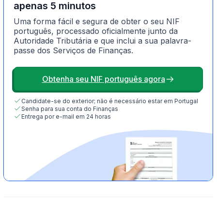
apenas 5 minutos
Uma forma fácil e segura de obter o seu NIF
português, processado oficialmente junto da
Autoridade Tributária e que inclui a sua palavra-
passe dos Serviços de Finanças.
Obtenha seu NIF português agora
Candidate-se do exterior; não é necessário estar em Portugal
Senha para sua conta do Finanças
Entrega por e-mail em 24 horas