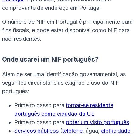
comprovante de endereço em Portugal.
O número de NIF em Portugal é principalmente para
fins fiscais, e pode estar disponível como NIF para
não-residentes.
Onde usarei um NIF português?
Além de ser uma identificação governamental, as
seguintes circunstâncias exigirão o uso do NIF
português:
Primeiro passo para
tornar-se residente
português como cidadão da UE
Primeiro passo para
obter um visto português
Serviços públicos
(
telefone
, água,
eletricidade
,