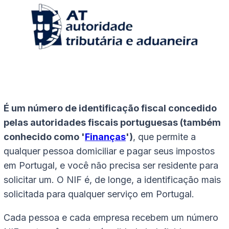
É um número de identificação fiscal concedido
pelas autoridades fiscais portuguesas (também
conhecido como '
Finanças
')
, que permite a
qualquer pessoa domiciliar e pagar seus impostos
em Portugal, e você não precisa ser residente para
solicitar um. O NIF é, de longe, a identificação mais
solicitada para qualquer serviço em Portugal.
Cada pessoa e cada empresa recebem um número