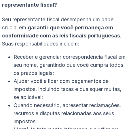
representante fiscal?
Seu representante fiscal desempenha um papel
crucial em
garantir que você permaneça em
conformidade com as leis fiscais portuguesas
.
Suas responsabilidades incluem:
Receber e gerenciar correspondência fiscal em
seu nome, garantindo que você cumpra todos
os prazos legais;
Ajudar você a lidar com pagamentos de
impostos, incluindo taxas e quaisquer multas,
se aplicável;
Quando necessário, apresentar reclamações,
recursos e disputas relacionadas aos seus
impostos.