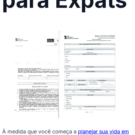
À medida que você começa a
planejar sua vida em