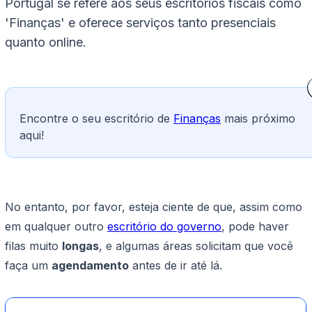
Portugal se refere aos seus escritórios fiscais como
'Finanças' e oferece serviços tanto presenciais
quanto online.
Encontre o seu escritório de
Finanças
mais próximo
aqui!
No entanto, por favor, esteja ciente de que, assim como
em qualquer outro
escritório do governo
, pode haver
filas muito
longas
, e algumas áreas solicitam que você
faça um
agendamento
antes de ir até lá.