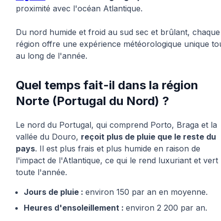
proximité avec l'océan Atlantique.
Du nord humide et froid au sud sec et brûlant, chaque
région offre une expérience météorologique unique to
au long de l'année.
Quel temps fait-il dans la région
Norte (Portugal du Nord) ?
Le nord du Portugal, qui comprend Porto, Braga et la
vallée du Douro,
reçoit plus de pluie que le reste du
pays
. Il est plus frais et plus humide en raison de
l'impact de l'Atlantique, ce qui le rend luxuriant et vert
toute l'année.
Jours de pluie :
environ 150 par an en moyenne.
Heures d'ensoleillement :
environ 2 200 par an.