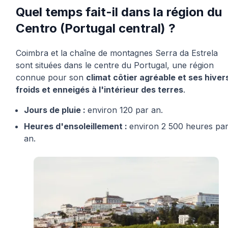
Quel temps fait-il dans la région du
Centro (Portugal central) ?
Coimbra et la chaîne de montagnes Serra da Estrela
sont situées dans le centre du Portugal, une région
connue pour son
climat côtier agréable et ses hiver
froids et enneigés à l'intérieur des terres
.
Jours de pluie :
environ 120 par an.
Heures d'ensoleillement :
environ 2 500 heures pa
an.