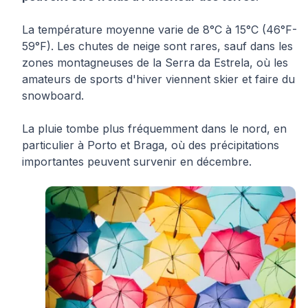
La température moyenne varie de 8°C à 15°C (46°F-
59°F). Les chutes de neige sont rares, sauf dans les
zones montagneuses de la Serra da Estrela, où les
amateurs de sports d'hiver viennent skier et faire du
snowboard.
La pluie tombe plus fréquemment dans le nord, en
particulier à Porto et Braga, où des précipitations
importantes peuvent survenir en décembre.