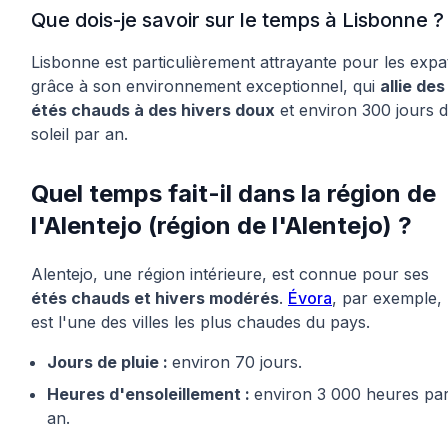
Que dois-je savoir sur le temps à Lisbonne ?
Lisbonne est particulièrement attrayante pour les expa
grâce à son environnement exceptionnel, qui
allie des
étés chauds à des hivers doux
et environ 300 jours 
soleil par an.
Quel temps fait-il dans la région de
l'Alentejo (région de l'Alentejo) ?
Alentejo, une région intérieure, est connue pour ses
étés chauds et hivers modérés
.
Évora
, par exemple,
est l'une des villes les plus chaudes du pays.
Jours de pluie :
environ 70 jours.
Heures d'ensoleillement :
environ 3 000 heures pa
an.