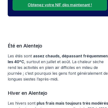
Obtenez votre NIF dès maintenant !
Été en Alentejo
Les étés sont
assez chauds, dépassant fréquemmen
les 40°C
, surtout en juillet et août. La chaleur sèche
rend les activités en plein air difficiles en milieu de
journée ; c’est pourquoi les gens font généralement de
longues siestes l’après-midi.
Hiver en Alentejo
Les hivers sont
plus frais mais toujours très modéré