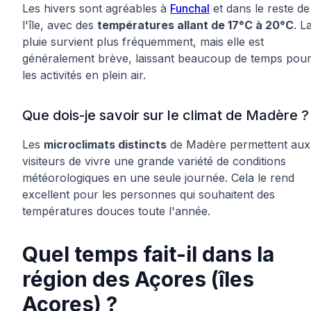
Les hivers sont agréables à
Funchal
et dans le reste de
l'île, avec des
températures allant de 17°C à 20°C
. L
pluie survient plus fréquemment, mais elle est
généralement brève, laissant beaucoup de temps pou
les activités en plein air.
Que dois-je savoir sur le climat de Madère ?
Les
microclimats distincts
de Madère permettent aux
visiteurs de vivre une grande variété de conditions
météorologiques en une seule journée. Cela le rend
excellent pour les personnes qui souhaitent des
températures douces toute l'année.
Quel temps fait-il dans la
région des Açores (îles
Açores) ?