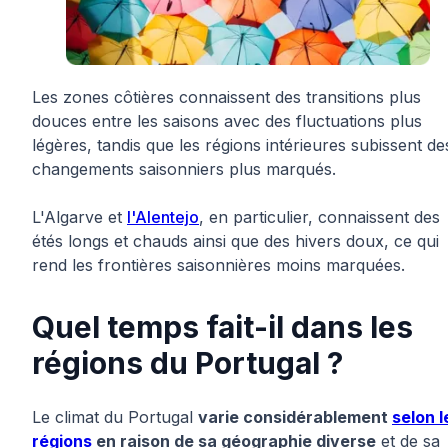
Les zones côtières connaissent des transitions plus
douces entre les saisons avec des fluctuations plus
légères, tandis que les régions intérieures subissent de
changements saisonniers plus marqués.
L'Algarve et
l'Alentejo
, en particulier, connaissent des
étés longs et chauds ainsi que des hivers doux, ce qui
rend les frontières saisonnières moins marquées.
Quel temps fait-il dans les
régions du Portugal ?
Le climat du Portugal
varie considérablement
selon l
régions
en raison de sa géographie diverse
et de sa