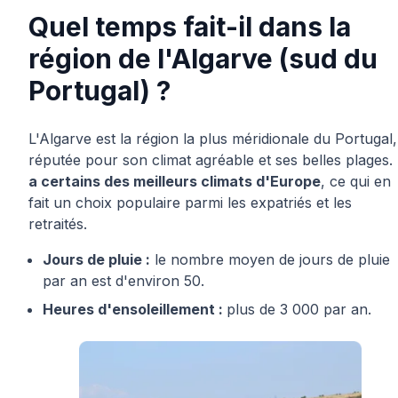
Quel temps fait-il dans la
région de l'Algarve (sud du
Portugal) ?
L'Algarve est la région la plus méridionale du Portugal,
réputée pour son climat agréable et ses belles plages. 
a certains des meilleurs climats d'Europe
, ce qui en
fait un choix populaire parmi les expatriés et les
retraités.
Jours de pluie :
le nombre moyen de jours de pluie
par an est d'environ 50.
Heures d'ensoleillement :
plus de 3 000 par an.