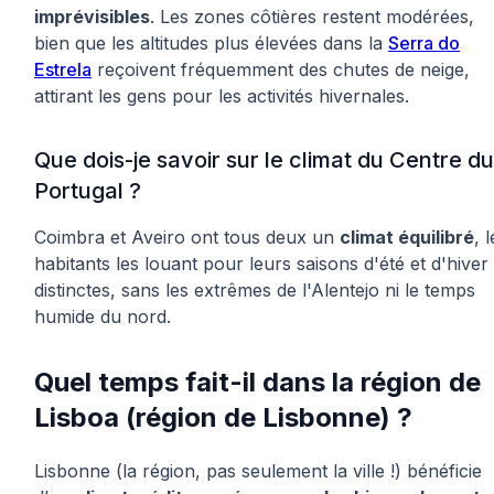
imprévisibles
. Les zones côtières restent modérées,
bien que les altitudes plus élevées dans la
Serra do
Estrela
reçoivent fréquemment des chutes de neige,
attirant les gens pour les activités hivernales.
Que dois-je savoir sur le climat du Centre du
Portugal ?
Coimbra et Aveiro ont tous deux un
climat équilibré
, 
habitants les louant pour leurs saisons d'été et d'hiver
distinctes, sans les extrêmes de l'Alentejo ni le temps
humide du nord.
Quel temps fait-il dans la région de
Lisboa (région de Lisbonne) ?
Lisbonne (la région, pas seulement la ville !) bénéficie