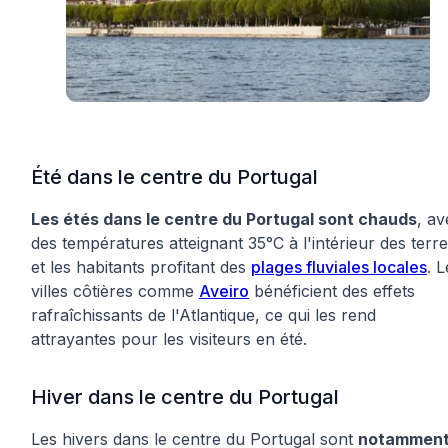
Été dans le centre du Portugal
Les étés dans le centre du Portugal sont chauds
, av
des températures atteignant 35°C à l'intérieur des terre
et les habitants profitant des
plages fluviales locales
. L
villes côtières comme
Aveiro
bénéficient des effets
rafraîchissants de l'Atlantique, ce qui les rend
attrayantes pour les visiteurs en été.
Hiver dans le centre du Portugal
Les hivers dans le centre du Portugal sont
notammen