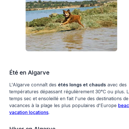
Été en Algarve
L'Algarve connaît des
étés longs et chauds
avec des
températures dépassant régulièrement 30°C ou plus. 
temps sec et ensoleillé en fait l'une des destinations de
vacances à la plage les plus populaires d'Europe
beac
vacation locations
.