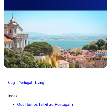
Blog
Portugal - Living
Index
Quel temps fait-il au Portugal ?