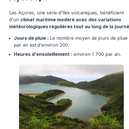
Les Açores, une série d'îles volcaniques, bénéficient
d'un
climat maritime modéré avec des variations
météorologiques régulières tout au long de la journé
Jours de pluie :
Le nombre moyen de jours de pluie
par an est d'environ 200.
Heures d'ensoleillement :
environ 1 700 par an.