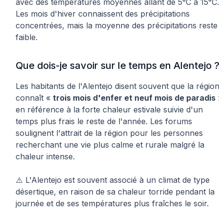
avec des températures moyennes allant de 5°C à 15°C.
Les mois d'hiver connaissent des précipitations
concentrées, mais la moyenne des précipitations reste
faible.
Que dois-je savoir sur le temps en Alentejo 
Les habitants de l'Alentejo disent souvent que la régio
connaît «
trois mois d'enfer et neuf mois de paradis
en référence à la forte chaleur estivale suivie d'un
temps plus frais le reste de l'année. Les forums
soulignent l'attrait de la région pour les personnes
recherchant une vie plus calme et rurale malgré la
chaleur intense.
⚠️ L'Alentejo est souvent associé à un climat de type
désertique, en raison de sa chaleur torride pendant la
journée et de ses températures plus fraîches le soir.