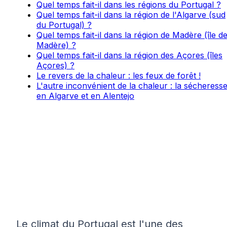
Quel temps fait-il dans les régions du Portugal ?
Quel temps fait-il dans la région de l'Algarve (sud
du Portugal) ?
Quel temps fait-il dans la région de Madère (île d
Madère) ?
Quel temps fait-il dans la région des Açores (îles
Açores) ?
Le revers de la chaleur : les feux de forêt !
L'autre inconvénient de la chaleur : la sécheress
en Algarve et en Alentejo
Le climat du Portugal est l'une des