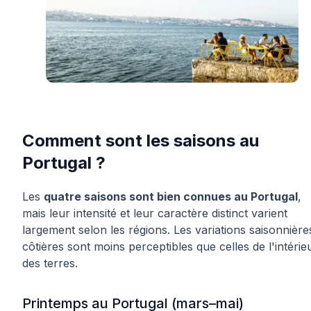
Comment sont les saisons au
Portugal ?
Les
quatre saisons sont bien connues au Portugal
,
mais leur intensité et leur caractère distinct varient
largement selon les régions. Les variations saisonnière
côtières sont moins perceptibles que celles de l'intérie
des terres.
Printemps au Portugal (mars–mai)