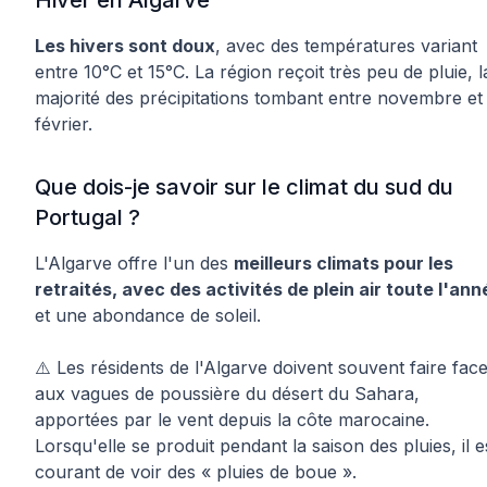
Hiver en Algarve
Les hivers sont doux
, avec des températures variant
entre 10°C et 15°C. La région reçoit très peu de pluie, l
majorité des précipitations tombant entre novembre et
février.
Que dois-je savoir sur le climat du sud du
Portugal ?
L'Algarve offre l'un des
meilleurs climats pour les
retraités, avec des activités de plein air toute l'ann
et une abondance de soleil.
⚠️ Les résidents de l'Algarve doivent souvent faire fac
aux vagues de poussière du désert du Sahara,
apportées par le vent depuis la côte marocaine.
Lorsqu'elle se produit pendant la saison des pluies, il e
courant de voir des « pluies de boue ».