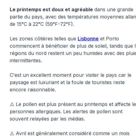
Le printemps est doux et agréable
dans une grande
partie du pays, avec des températures moyennes allan
de 15°C à 22°C (59°F-72°F).
Les zones côtières telles que
Lisbonne
et Porto
commencent à bénéficier de plus de soleil, tandis que 
régions du nord restent un peu humides avec des plui
intermittentes.
C'est un excellent moment pour visiter le pays car le
paysage est luxuriant et la foule de touristes reste
encore raisonnable.
⚠️ Le pollen est plus présent au printemps et affecte l
personnes allergiques. Les alertes de pollen sont
souvent relayées par les médias.
⚠️ Avril est généralement considéré comme un mois