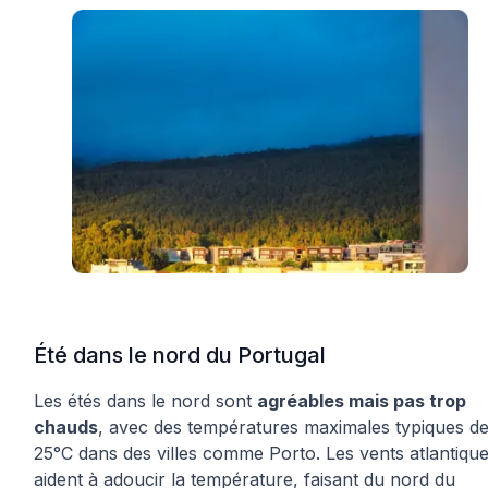
Été dans le nord du Portugal
Les étés dans le nord sont
agréables mais pas trop
chauds
, avec des températures maximales typiques d
25°C dans des villes comme Porto. Les vents atlantiqu
aident à adoucir la température, faisant du nord du