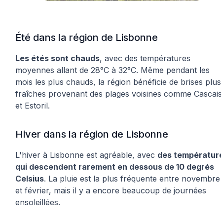
Été dans la région de Lisbonne
Les étés sont chauds
, avec des températures
moyennes allant de 28°C à 32°C. Même pendant les
mois les plus chauds, la région bénéficie de brises plus
fraîches provenant des plages voisines comme Cascai
et Estoril.
Hiver dans la région de Lisbonne
L'hiver à Lisbonne est agréable, avec
des températur
qui descendent rarement en dessous de 10 degrés
Celsius
. La pluie est la plus fréquente entre novembre
et février, mais il y a encore beaucoup de journées
ensoleillées.