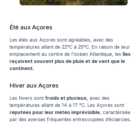
Été aux Açores
Les étés aux Açores sont agréables, avec des
températures allant de 22°C à 25°C. En raison de leur
emplacement au centre de l'océan Atlantique, les
îles
reçoivent souvent plus de pluie et de vent que le
continent.
Hiver aux Açores
Les hivers sont
froids et pluvieux
, avec des
températures allant de 14 à 17 °C. Les Açores sont
réputées pour leur météo imprévisible
, caractérisée
par des averses fréquentes entrecoupées d’éclaircies.