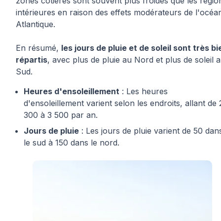
zones côtières sont souvent plus froides que les régio
intérieures en raison des effets modérateurs de l'océa
Atlantique.
En résumé,
les jours de pluie et de soleil sont très bi
répartis
, avec plus de pluie au Nord et plus de soleil 
Sud.
Heures d'ensoleillement
: Les heures
d'ensoleillement varient selon les endroits, allant de 
300 à 3 500 par an.
Jours de pluie
: Les jours de pluie varient de 50 dan
le sud à 150 dans le nord.