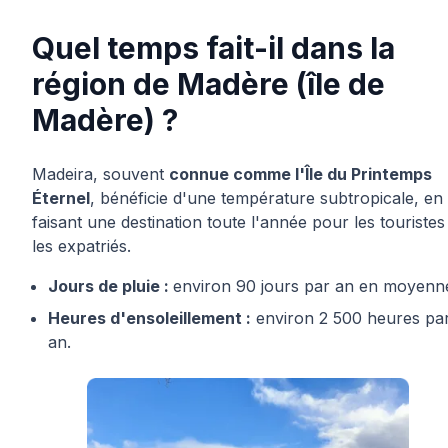
Quel temps fait-il dans la
région de Madère (île de
Madère) ?
Madeira, souvent
connue comme l'Île du Printemps
Éternel
, bénéficie d'une température subtropicale, en
faisant une destination toute l'année pour les touristes
les expatriés.
Jours de pluie :
environ 90 jours par an en moyenn
Heures d'ensoleillement :
environ 2 500 heures pa
an.