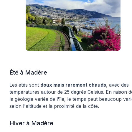
Été à Madère
Les étés sont
doux mais rarement chauds
, avec des
températures autour de 25 degrés Celsius. En raison d
la géologie variée de l'île, le temps peut beaucoup vari
selon l'altitude et la proximité de la côte.
Hiver à Madère