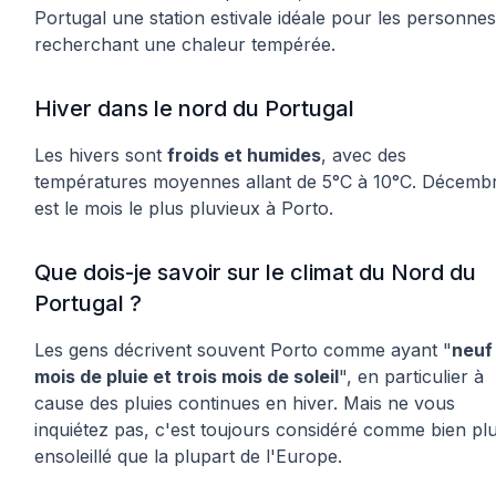
Portugal une station estivale idéale pour les personnes
recherchant une chaleur tempérée.
Hiver dans le nord du Portugal
Les hivers sont
froids et humides
, avec des
températures moyennes allant de 5°C à 10°C. Décemb
est le mois le plus pluvieux à Porto.
Que dois-je savoir sur le climat du Nord du
Portugal ?
Les gens décrivent souvent Porto comme ayant "
neuf
mois de pluie et trois mois de soleil
", en particulier à
cause des pluies continues en hiver. Mais ne vous
inquiétez pas, c'est toujours considéré comme bien pl
ensoleillé que la plupart de l'Europe.