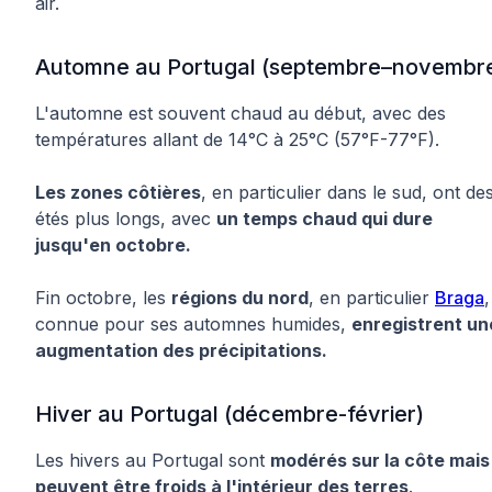
air.
Automne au Portugal (septembre–novembr
L'automne est souvent chaud au début, avec des
températures allant de 14°C à 25°C (57°F-77°F).
Les zones côtières
, en particulier dans le sud, ont de
étés plus longs, avec
un temps chaud qui dure
jusqu'en octobre.
Fin octobre, les
régions du nord
, en particulier
Braga
,
connue pour ses automnes humides,
enregistrent un
augmentation des précipitations.
Hiver au Portugal (décembre-février)
Les hivers au Portugal sont
modérés sur la côte mais
peuvent être froids à l'intérieur des terres
.