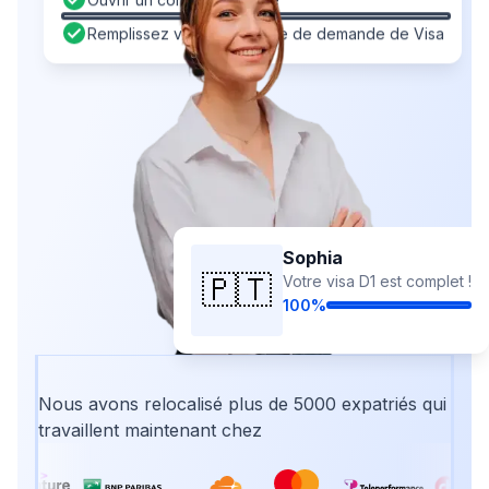
Remplissez votre formulaire de demande de Visa
Sophia
🇵🇹
Votre visa D1 est complet !
100%
Nous avons relocalisé plus de 5000 expatriés qui
travaillent maintenant chez