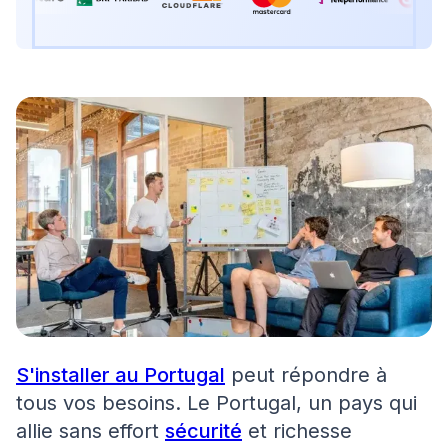
S'installer au Portugal
peut répondre à
tous vos besoins. Le Portugal, un pays qui
allie sans effort
sécurité
et richesse