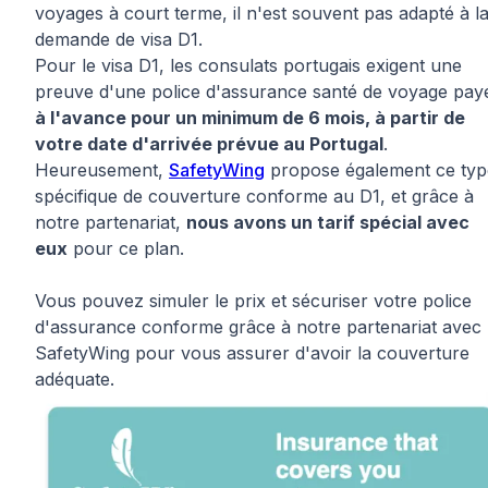
voyages à court terme, il n'est souvent pas adapté à l
demande de visa D1.
Pour le visa D1, les consulats portugais exigent une
preuve d'une police d'assurance santé de voyage pay
à l'avance pour un minimum de 6 mois, à partir de
votre date d'arrivée prévue au Portugal
.
Heureusement,
SafetyWing
propose également ce typ
spécifique de couverture conforme au D1, et grâce à
notre partenariat,
nous avons un tarif spécial avec
eux
pour ce plan.
Vous pouvez simuler le prix et sécuriser votre police
d'assurance conforme grâce à notre partenariat avec
SafetyWing pour vous assurer d'avoir la couverture
adéquate.