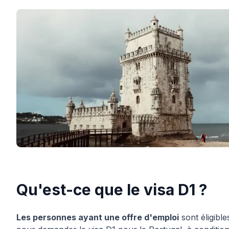
Qu'est-ce que le visa D1 ?
Les personnes ayant une offre d'emploi
sont éligible