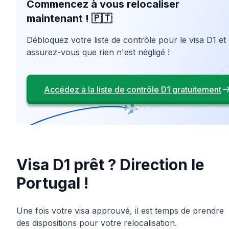
Commencez à vous relocaliser
maintenant ! 🇵🇹
Débloquez votre liste de contrôle pour le visa D1 et
assurez-vous que rien n'est négligé !
Accédez à la liste de contrôle D1 gratuitement
Visa D1 prêt ? Direction le
Portugal !
Une fois votre visa approuvé, il est temps de prendre
des dispositions pour votre relocalisation.