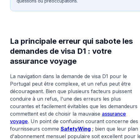
questions ou préoccupations.
La principale erreur qui sabote les
demandes de visa D1 : votre
assurance voyage
La navigation dans la demande de visa D1 pour le
Portugal peut être complexe, et un refus peut être
décourageant. Bien que plusieurs facteurs puissent
conduire à un refus, l'une des erreurs les plus
courantes et facilement évitables que les demandeurs
commettent est de choisir la mauvaise
assurance
voyage
. Un point de confusion courant concerne des
fournisseurs comme
SafetyWing
; bien que leur plan
d'abonnement mensuel populaire soit excellent pour l