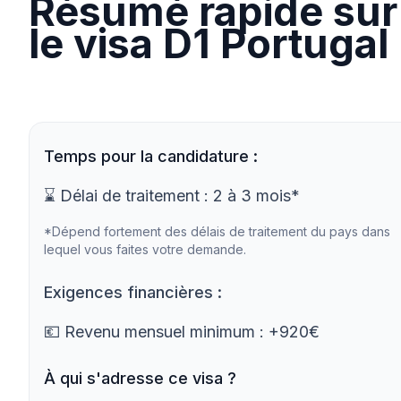
Résumé rapide sur
le visa D1 Portugal
Temps pour la candidature :
⌛ Délai de traitement : 2 à 3 mois*
*Dépend fortement des délais de traitement du pays dans
lequel vous faites votre demande.
Exigences financières :
💶 Revenu mensuel minimum :
+920€
À qui s'adresse ce visa ?