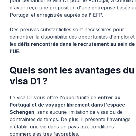
pour demander le visa D1 pour le Portugal, à conditio
d'avoir reçu une proposition d'une entreprise basée a
Portugal et enregistrée auprès de l'IEFP.
Des preuves substantielles sont nécessaires pour
démontrer la disponibilité des opportunités d'emploi et
les
défis rencontrés dans le recrutement au sein de
l'UE
.
Quels sont les avantages du
visa D1 ?
Le visa D1
vous offre l'opportunité de
entrer au
Portugal et de voyager librement dans l'espace
Schengen
, sans aucune limitation de visas ou de
contraintes de temps. De plus, il présente l'avantage
d'établir une vie dans un pays aux conditions
commerciales très favorables.