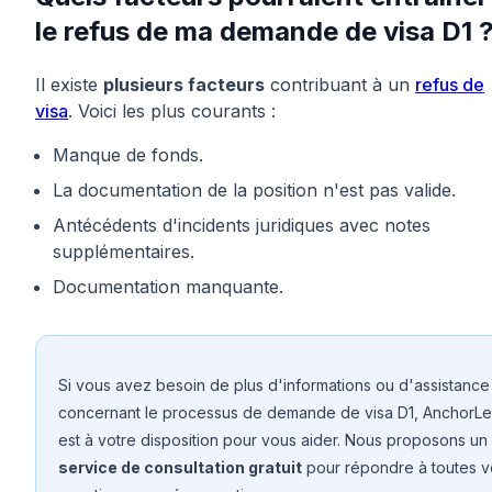
le refus de ma demande de visa D1 
Il existe
plusieurs facteurs
contribuant à un
refus de
visa
. Voici les plus courants :
Manque de fonds.
La documentation de la position n'est pas valide.
Antécédents d'incidents juridiques avec notes
supplémentaires.
Documentation manquante.
Si vous avez besoin de plus d'informations ou d'assistance
concernant le processus de demande de visa D1, AnchorLe
est à votre disposition pour vous aider. Nous proposons un
service de consultation gratuit
pour répondre à toutes v