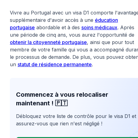
Vivre au Portugal avec un visa D1 comporte l'avantag
supplémentaire d'avoir accès à une
éducation
portugaise
abordable et à des
soins médicaux
. Après
une période de cinq ans, vous aurez l'opportunité de
obtenir la citoyenneté portugaise
, ainsi que pour tout
membre de votre famille qui vous a accompagné dura
le processus de demande. De plus, vous pouvez obten
un
statut de résidence permanente
.
Commencez à vous relocaliser
maintenant ! 🇵🇹
Débloquez votre liste de contrôle pour le visa D1 et
assurez-vous que rien n'est négligé !