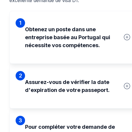
excellente demande de visa D1.
1
Obtenez un poste dans une
entreprise basée au Portugal qui
nécessite vos compétences.
2
Assurez-vous de vérifier la date
d'expiration de votre passeport.
3
Pour compléter votre demande de