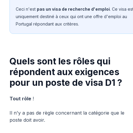
Ceci n'est
pas un visa de recherche d'emploi
. Ce visa es
uniquement destiné à ceux qui ont une offre d'emploi au
Portugal répondant aux critères.
Quels sont les rôles qui
répondent aux exigences
pour un poste de visa D1 ?
Tout rôle
!
Il n'y a pas de règle concernant la catégorie que le
poste doit avoir.