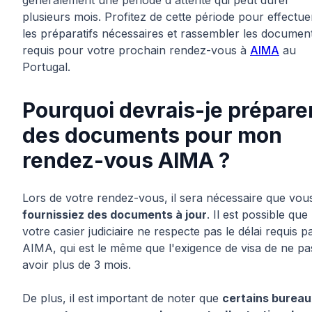
plusieurs mois. Profitez de cette période pour effectue
les préparatifs nécessaires et rassembler les documen
requis pour votre prochain rendez-vous à
AIMA
au
Portugal.
Pourquoi devrais-je prépare
des documents pour mon
rendez-vous AIMA ?
Lors de votre rendez-vous, il sera nécessaire que vou
fournissiez des documents à jour
. Il est possible que
votre casier judiciaire ne respecte pas le délai requis p
AIMA, qui est le même que l'exigence de visa de ne pa
avoir plus de 3 mois.
De plus, il est important de noter que
certains burea