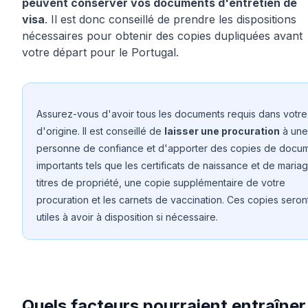
peuvent conserver vos documents d'entretien de
visa
. Il est donc conseillé de prendre les dispositions
nécessaires pour obtenir des copies dupliquées avant
votre départ pour le Portugal.
Assurez-vous d'avoir tous les documents requis dans votr
d'origine. Il est conseillé de
laisser une procuration
à une
personne de confiance et d'apporter des copies de docu
importants tels que les certificats de naissance et de mariag
titres de propriété, une copie supplémentaire de votre
procuration et les carnets de vaccination. Ces copies seron
utiles à avoir à disposition si nécessaire.
Quels facteurs pourraient entraîner