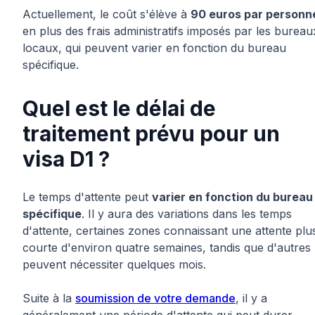
Actuellement, le coût s'élève à
90 euros par personn
en plus des frais administratifs imposés par les bureau
locaux, qui peuvent varier en fonction du bureau
spécifique.
Quel est le délai de
traitement prévu pour un
visa D1 ?
Le temps d'attente peut
varier en fonction du bureau
spécifique
. Il y aura des variations dans les temps
d'attente, certaines zones connaissant une attente plu
courte d'environ quatre semaines, tandis que d'autres
peuvent nécessiter quelques mois.
Suite à la
soumission de votre demande
, il y a
généralement une période d'attente qui peut durer