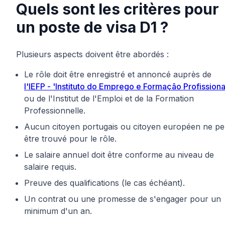
Quels sont les critères pour
un poste de visa D1 ?
Plusieurs aspects doivent être abordés :
Le rôle doit être enregistré et annoncé auprès de
l'IEFP - 'Instituto do Emprego e Formação Profissiona
ou de l'Institut de l'Emploi et de la Formation
Professionnelle.
Aucun citoyen portugais ou citoyen européen ne pe
être trouvé pour le rôle.
Le salaire annuel doit être conforme au niveau de
salaire requis.
Preuve des qualifications (le cas échéant).
Un contrat ou une promesse de s'engager pour un
minimum d'un an.