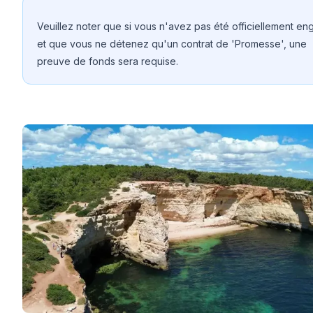
Veuillez noter que si vous n'avez pas été officiellement e
et que vous ne détenez qu'un contrat de 'Promesse', une
preuve de fonds sera requise.