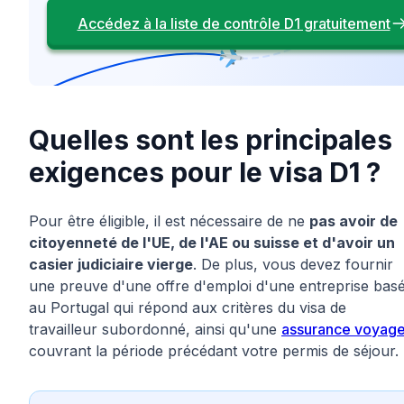
Accédez à la liste de contrôle D1 gratuitement
Quelles sont les principales
exigences pour le visa D1 ?
Pour être éligible, il est nécessaire de ne
pas avoir de
citoyenneté de l'UE, de l'AE ou suisse et d'avoir un
casier judiciaire vierge
. De plus, vous devez fournir
une preuve d'une offre d'emploi d'une entreprise bas
au Portugal qui répond aux critères du visa de
travailleur subordonné, ainsi qu'une
assurance voyag
couvrant la période précédant votre permis de séjour.