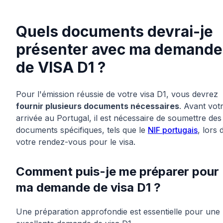
Quels documents devrai-je
présenter avec ma demande
de VISA D1 ?
Pour l'émission réussie de votre visa D1, vous devrez
fournir plusieurs documents nécessaires
. Avant vot
arrivée au Portugal, il est nécessaire de soumettre des
documents spécifiques, tels que le
NIF portugais
, lors 
votre rendez-vous pour le visa.
Comment puis-je me préparer pour
ma demande de visa D1 ?
Une préparation approfondie est essentielle pour une