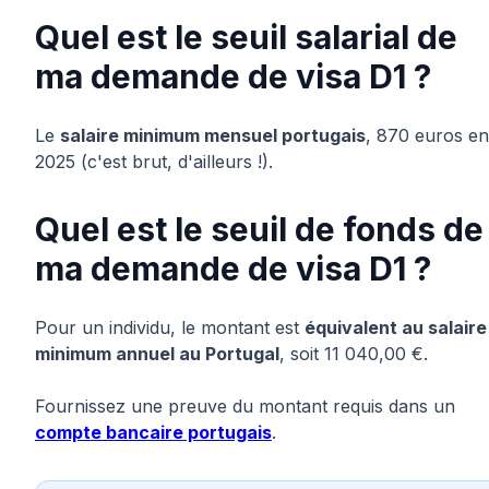
Quel est le seuil salarial de
ma demande de visa D1 ?
Le
salaire minimum mensuel portugais
, 870 euros en
2025 (c'est brut, d'ailleurs !).
Quel est le seuil de fonds de
ma demande de visa D1 ?
Pour un individu, le montant est
équivalent au salaire
minimum annuel au Portugal
, soit 11 040,00 €.
Fournissez une preuve du montant requis dans un
compte bancaire portugais
.