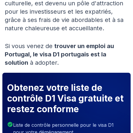
culturelle, est devenu un pôle d'attraction
pour les investisseurs et les expatriés,
grâce à ses frais de vie abordables et à sa
nature chaleureuse et accueillante.
Si vous venez de
trouver un emploi au
Portugal, le visa D1 portugais est la
solution
à adopter.
Obtenez votre liste de
contrôle D1 Visa gratuite et
restez conforme
Liste de contrôle personnelle pour le visa D1
pour votre déménagement