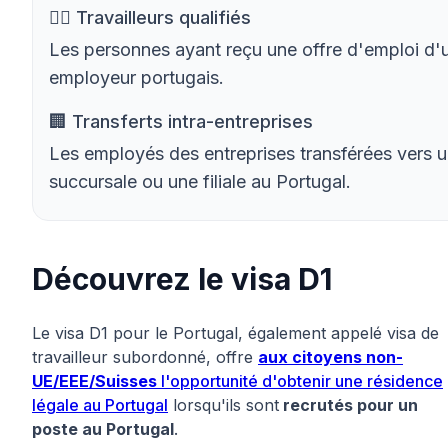
🙎‍♀️ Travailleurs qualifiés
Les personnes ayant reçu une offre d'emploi d'
employeur portugais.
🏢 Transferts intra-entreprises
Les employés des entreprises transférées vers 
succursale ou une filiale au Portugal.
Découvrez le visa D1
Le visa D1 pour le Portugal, également appelé visa de
travailleur subordonné, offre
aux citoyens non-
UE/EEE/Suisses
l'opportunité d'obtenir une résidence
légale au Portugal
lorsqu'ils sont
recrutés pour un
poste au Portugal
.