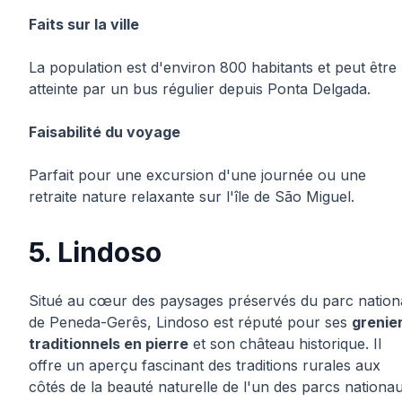
Faits sur la ville
La population est d'environ 800 habitants et peut être
atteinte par un bus régulier depuis Ponta Delgada.
Faisabilité du voyage
Parfait pour une excursion d'une journée ou une
retraite nature relaxante sur l'île de São Miguel.
5. Lindoso
Situé au cœur des paysages préservés du parc nation
de Peneda-Gerês, Lindoso est réputé pour ses
grenie
traditionnels en pierre
et son château historique. Il
offre un aperçu fascinant des traditions rurales aux
côtés de la beauté naturelle de l'un des parcs nationa