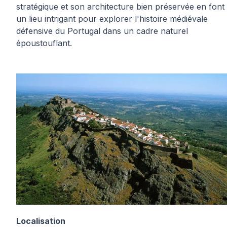
stratégique et son architecture bien préservée en font
un lieu intrigant pour explorer l'histoire médiévale
défensive du Portugal dans un cadre naturel
époustouflant.
Localisation