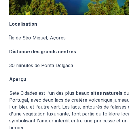
Localisation
Île de São Miguel, Açores
Distance des grands centres
30 minutes de Ponta Delgada
Aperçu
Sete Cidades est l'un des plus beaux
sites naturels
d
Portugal, avec deux lacs de cratère volcanique jumea
l'un bleu et l'autre vert. Les lacs, entourés de falaises 
d'une végétation luxuriante, font partie du folklore loca
symbolisant l'amour interdit entre une princesse et un
berger.