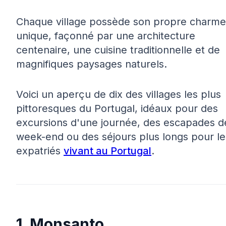
Chaque village possède son propre charme
unique, façonné par une architecture
centenaire, une cuisine traditionnelle et de
magnifiques paysages naturels.
Voici un aperçu de dix des villages les plus
pittoresques du Portugal, idéaux pour des
excursions d'une journée, des escapades d
week-end ou des séjours plus longs pour le
expatriés
vivant au Portugal
.
1. Monsanto