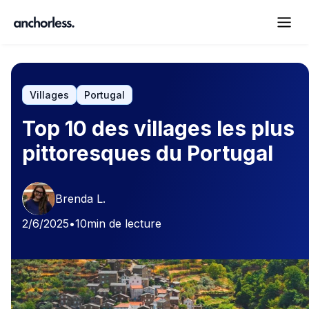
Villages
Portugal
Top 10 des villages les plus
pittoresques du Portugal
Brenda L.
2/6/2025
•
10
min de lecture