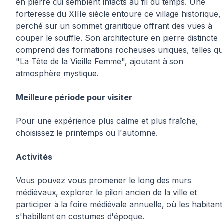
en pierre qui semblent intacts au fil du temps. Une
forteresse du XIIIe siècle entoure ce village historique,
perché sur un sommet granitique offrant des vues à
couper le souffle. Son architecture en pierre distincte
comprend des formations rocheuses uniques, telles q
"La Tête de la Vieille Femme", ajoutant à son
atmosphère mystique.
Meilleure période pour visiter
Pour une expérience plus calme et plus fraîche,
choisissez le printemps ou l'automne.
Activités
Vous pouvez vous promener le long des murs
médiévaux, explorer le pilori ancien de la ville et
participer à la foire médiévale annuelle, où les habitan
s'habillent en costumes d'époque.