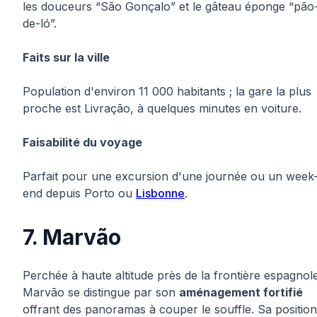
les douceurs “São Gonçalo” et le gâteau éponge “pão
de-ló”.
Faits sur la ville
Population d'environ 11 000 habitants ; la gare la plus
proche est Livração, à quelques minutes en voiture.
Faisabilité du voyage
Parfait pour une excursion d'une journée ou un week
end depuis Porto ou
Lisbonne
.
7. Marvão
Perchée à haute altitude près de la frontière espagnol
Marvão se distingue par son
aménagement fortifié
offrant des panoramas à couper le souffle. Sa position