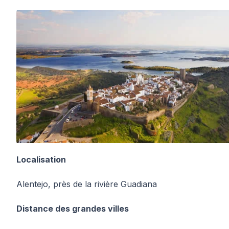
Localisation
Alentejo, près de la rivière Guadiana
Distance des grandes villes