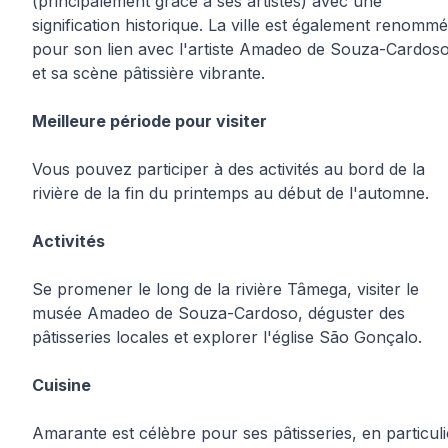
(principalement grâce à ses artistes) avec une
signification historique. La ville est également renomm
pour son lien avec l'artiste Amadeo de Souza-Cardos
et sa scène pâtissière vibrante.
Meilleure période pour visiter
Vous pouvez participer à des activités au bord de la
rivière de la fin du printemps au début de l'automne.
Activités
Se promener le long de la rivière Tâmega, visiter le
musée Amadeo de Souza-Cardoso, déguster des
pâtisseries locales et explorer l'église São Gonçalo.
Cuisine
Amarante est célèbre pour ses pâtisseries, en particuli