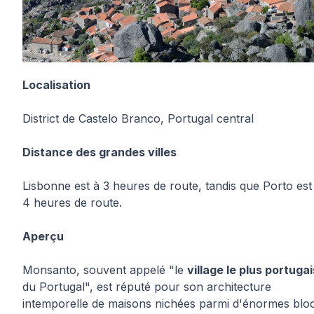
Localisation
District de Castelo Branco, Portugal central
Distance des grandes villes
Lisbonne est à 3 heures de route, tandis que Porto est
4 heures de route.
Aperçu
Monsanto, souvent appelé "le
village le plus portugai
du Portugal", est réputé pour son architecture
intemporelle de maisons nichées parmi d'énormes blo