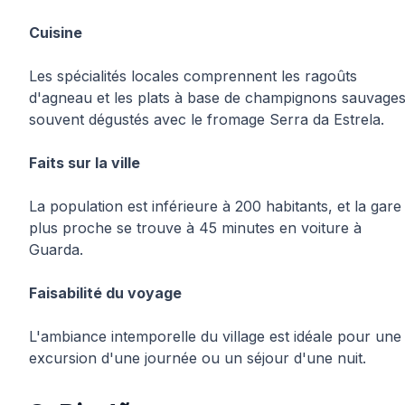
Cuisine
Les spécialités locales comprennent les ragoûts
d'agneau et les plats à base de champignons sauvages
souvent dégustés avec le fromage Serra da Estrela.
Faits sur la ville
La population est inférieure à 200 habitants, et la gare 
plus proche se trouve à 45 minutes en voiture à
Guarda.
Faisabilité du voyage
L'ambiance intemporelle du village est idéale pour une
excursion d'une journée ou un séjour d'une nuit.