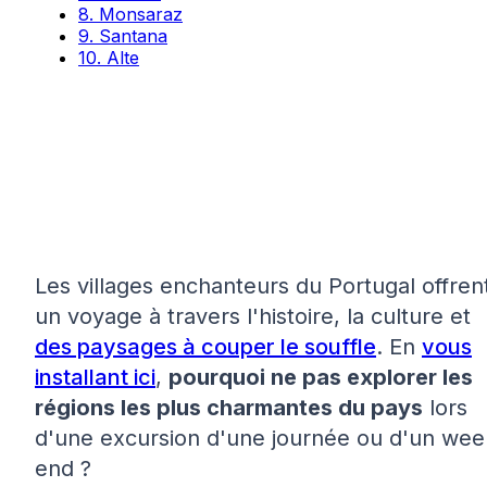
8. Monsaraz
9. Santana
10. Alte
Les villages enchanteurs du Portugal offren
un voyage à travers l'histoire, la culture et
des paysages à couper le souffle
. En
vous
installant ici
,
pourquoi ne pas explorer les
régions les plus charmantes du pays
lors
d'une excursion d'une journée ou d'un wee
end ?