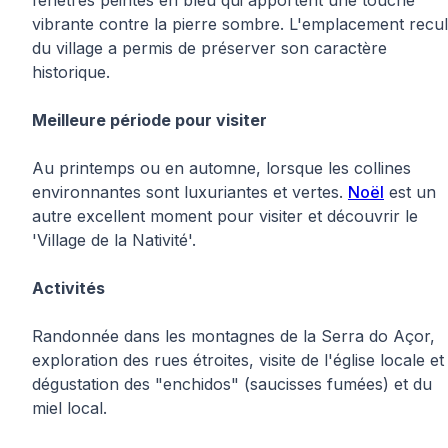
vibrante contre la pierre sombre. L'emplacement recu
du village a permis de préserver son caractère
historique.
Meilleure période pour visiter
Au printemps ou en automne, lorsque les collines
environnantes sont luxuriantes et vertes.
Noël
est un
autre excellent moment pour visiter et découvrir le
'Village de la Nativité'.
Activités
Randonnée dans les montagnes de la Serra do Açor,
exploration des rues étroites, visite de l'église locale et
dégustation des "enchidos" (saucisses fumées) et du
miel local.