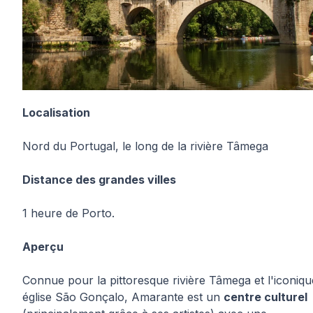
Localisation
Nord du Portugal, le long de la rivière Tâmega
Distance des grandes villes
1 heure de Porto.
Aperçu
Connue pour la pittoresque rivière Tâmega et l'iconiqu
église São Gonçalo, Amarante est un
centre culturel