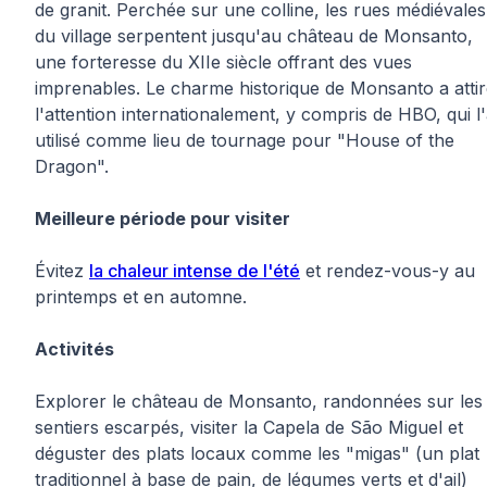
de granit. Perchée sur une colline, les rues médiévales
du village serpentent jusqu'au château de Monsanto,
une forteresse du XIIe siècle offrant des vues
imprenables. Le charme historique de Monsanto a atti
l'attention internationalement, y compris de HBO, qui l
utilisé comme lieu de tournage pour "House of the
Dragon".
Meilleure période pour visiter
Évitez
la chaleur intense de l'été
et rendez-vous-y au
printemps et en automne.
Activités
Explorer le château de Monsanto, randonnées sur les
sentiers escarpés, visiter la Capela de São Miguel et
déguster des plats locaux comme les "migas" (un plat
traditionnel à base de pain, de légumes verts et d'ail)