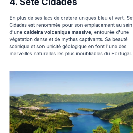
4. Sete Cidades
En plus de ses lacs de cratère uniques bleu et vert, Se
Cidades est renommée pour son emplacement au sein
d'une
caldeira volcanique massive
, entourée d'une
végétation dense et de mythes captivants. Sa beauté
scénique et son unicité géologique en font l'une des
merveilles naturelles les plus inoubliables du Portugal.