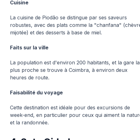
Cuisine
La cuisine de Piodão se distingue par ses saveurs
robustes, avec des plats comme la "chanfana" (chèvr
mijotée) et des desserts à base de miel.
Faits sur la ville
La population est d'environ 200 habitants, et la gare la
plus proche se trouve à Coimbra, à environ deux
heures de route.
Faisabilité du voyage
Cette destination est idéale pour des excursions de
week-end, en particulier pour ceux qui aiment la natur
et la randonnée.