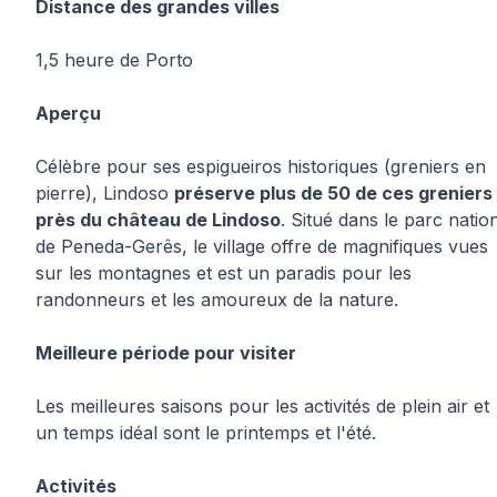
Distance des grandes villes
1,5 heure de Porto
Aperçu
Célèbre pour ses espigueiros historiques (greniers en
pierre), Lindoso
préserve plus de 50 de ces greniers
près du château de Lindoso
. Situé dans le parc natio
de Peneda-Gerês, le village offre de magnifiques vues
sur les montagnes et est un paradis pour les
randonneurs et les amoureux de la nature.
Meilleure période pour visiter
Les meilleures saisons pour les activités de plein air et
un temps idéal sont le printemps et l'été.
Activités