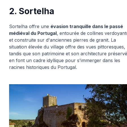
2. Sortelha
Sortelha offre une
évasion tranquille dans le passé
médiéval du Portugal
, entourée de collines verdoyant
et construite sur d'anciennes pierres de granit. La
situation élevée du village offre des vues pittoresques,
tandis que son patrimoine et son architecture préserv
en font un cadre idyllique pour s'immerger dans les
racines historiques du Portugal.