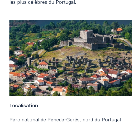
les plus célèbres du Portugal.
Localisation
Parc national de Peneda-Gerês, nord du Portugal