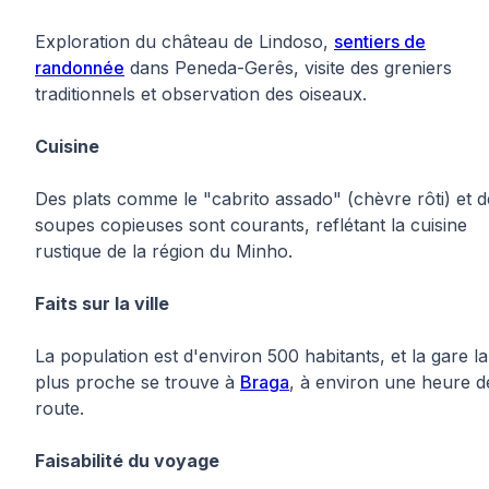
Exploration du château de Lindoso,
sentiers de
randonnée
dans Peneda-Gerês, visite des greniers
traditionnels et observation des oiseaux.
Cuisine
Des plats comme le "cabrito assado" (chèvre rôti) et d
soupes copieuses sont courants, reflétant la cuisine
rustique de la région du Minho.
Faits sur la ville
La population est d'environ 500 habitants, et la gare la
plus proche se trouve à
Braga
, à environ une heure d
route.
Faisabilité du voyage