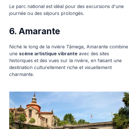
Le parc national est idéal pour des excursions d'une
journée ou des séjours prolongés.
6. Amarante
Niché le long de la rivière Tâmega, Amarante combine
une
scène artistique vibrante
avec des sites
historiques et des vues sur la rivière, en faisant une
destination culturellement riche et visuellement
charmante.