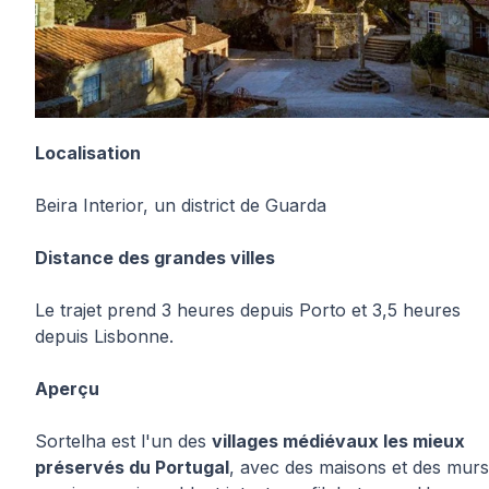
Localisation
Beira Interior, un district de Guarda
Distance des grandes villes
Le trajet prend 3 heures depuis Porto et 3,5 heures
depuis Lisbonne.
Aperçu
Sortelha est l'un des
villages médiévaux les mieux
préservés du Portugal
, avec des maisons et des murs