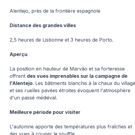
Alentejo, près de la frontière espagnole
Distance des grandes villes
2,5 heures de Lisbonne et 3 heures de Porto.
Aperçu
La position en hauteur de Marvão et sa forteresse
offrent
des vues imprenables sur la campagne de
l'Alentejo
. Les bâtiments blanchis à la chaux du villag
et ses ruelles pavées étroites évoquent l'atmosphère
d'un passé médiéval.
Meilleure période pour visiter
L'automne apporte des températures plus fraîches et
des vues à couper le souffle.