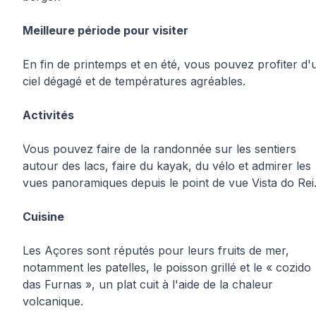
Meilleure période pour visiter
En fin de printemps et en été, vous pouvez profiter d'
ciel dégagé et de températures agréables.
Activités
Vous pouvez faire de la randonnée sur les sentiers
autour des lacs, faire du kayak, du vélo et admirer les
vues panoramiques depuis le point de vue Vista do Rei
Cuisine
Les Açores sont réputés pour leurs fruits de mer,
notamment les patelles, le poisson grillé et le « cozido
das Furnas », un plat cuit à l'aide de la chaleur
volcanique.