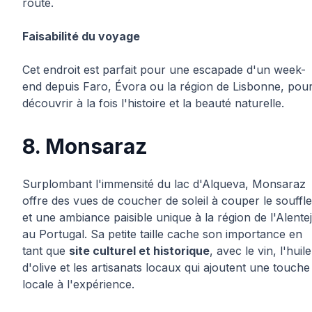
route.
Faisabilité du voyage
Cet endroit est parfait pour une escapade d'un week-
end depuis Faro, Évora ou la région de Lisbonne, pou
découvrir à la fois l'histoire et la beauté naturelle.
8. Monsaraz
Surplombant l'immensité du lac d'Alqueva, Monsaraz
offre des vues de coucher de soleil à couper le souffle
et une ambiance paisible unique à la région de l'Alente
au Portugal. Sa petite taille cache son importance en
tant que
site culturel et historique
, avec le vin, l'huile
d'olive et les artisanats locaux qui ajoutent une touche
locale à l'expérience.