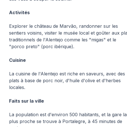
Activités
Explorer le château de Marvão, randonner sur les
sentiers voisins, visiter le musée local et goûter aux pl
traditionnels de l'Alentejo comme les "migas" et le
"porco preto" (porc ibérique).
Cuisine
La cuisine de l'Alentejo est riche en saveurs, avec des
plats à base de porc noir, d'huile d'olive et d'herbes
locales.
Faits sur la ville
La population est d'environ 500 habitants, et la gare la
plus proche se trouve à Portalegre, à 45 minutes de