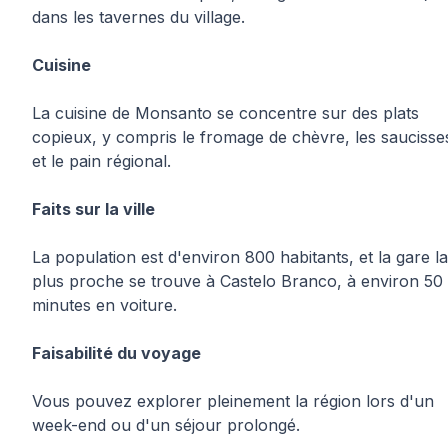
dans les tavernes du village.
Cuisine
La cuisine de Monsanto se concentre sur des plats
copieux, y compris le fromage de chèvre, les saucisse
et le pain régional.
Faits sur la ville
La population est d'environ 800 habitants, et la gare la
plus proche se trouve à Castelo Branco, à environ 50
minutes en voiture.
Faisabilité du voyage
Vous pouvez explorer pleinement la région lors d'un
week-end ou d'un séjour prolongé.