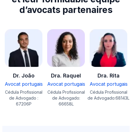
d’avocats partenaires
Dr. João
Dra. Raquel
Dra. Rita
Avocat portugais
Avocat portugais
Avocat portugais
Cédula Profissional
Cédula Profissional
Cédula Profissional
de Advogado :
de Advogado:
de Advogado:68143L
67206P
66658L