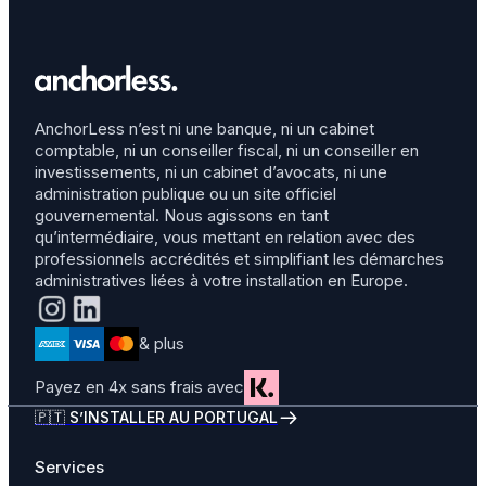
AnchorLess n’est ni une banque, ni un cabinet
comptable, ni un conseiller fiscal, ni un conseiller en
investissements, ni un cabinet d’avocats, ni une
administration publique ou un site officiel
gouvernemental. Nous agissons en tant
qu’intermédiaire, vous mettant en relation avec des
professionnels accrédités et simplifiant les démarches
administratives liées à votre installation en Europe.
& plus
Payez en 4x sans frais avec
🇵🇹 S’INSTALLER AU PORTUGAL
Services