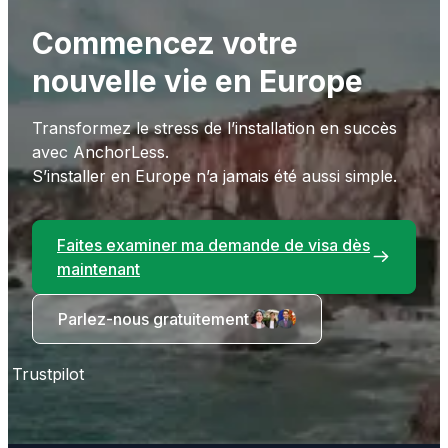
Commencez votre
nouvelle vie en Europe
Transformez le stress de l’installation en succès
avec AnchorLess.
S’installer en Europe n’a jamais été aussi simple.
Faites examiner ma demande de visa dès
maintenant
Parlez-nous gratuitement
Trustpilot