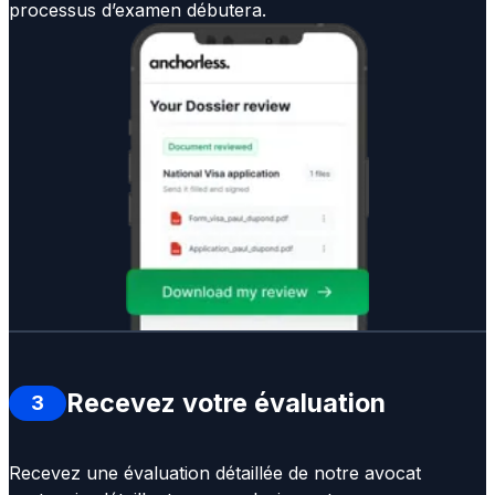
processus d’examen débutera.
Recevez votre évaluation
3
Recevez une évaluation détaillée de notre avocat