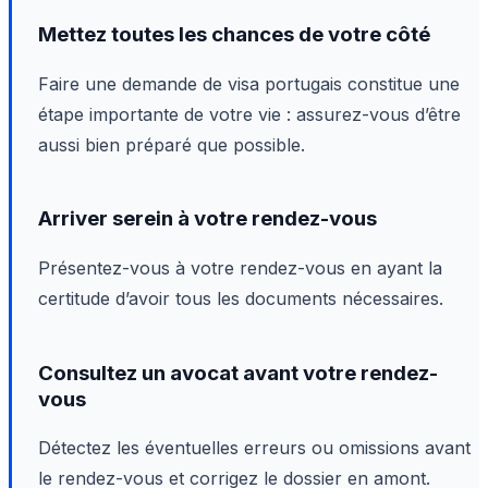
Mettez toutes les chances de votre côté
Faire une demande de visa portugais constitue une
étape importante de votre vie : assurez-vous d’être
aussi bien préparé que possible.
Arriver serein à votre rendez-vous
Présentez-vous à votre rendez-vous en ayant la
certitude d’avoir tous les documents nécessaires.
Consultez un avocat avant votre rendez-
vous
Détectez les éventuelles erreurs ou omissions avant
le rendez-vous et corrigez le dossier en amont.