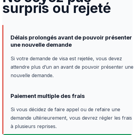
surpris ou rejeté
Délais prolongés avant de pouvoir présenter
une nouvelle demande
Si votre demande de visa est rejetée, vous devez
attendre plus d’un an avant de pouvoir présenter une
nouvelle demande.
Paiement multiple des frais
Si vous décidez de faire appel ou de refaire une
demande ultérieurement, vous devrez régler les frais
à plusieurs reprises.