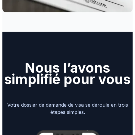
Nous l’avons
simplifié pour vous
Votre dossier de demande de visa se déroule en trois
étapes simples.