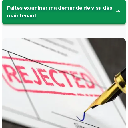
Faites examiner ma demande de visa dès
maintenant