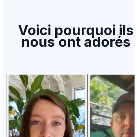
Voici pourquoi ils
nous ont adorés