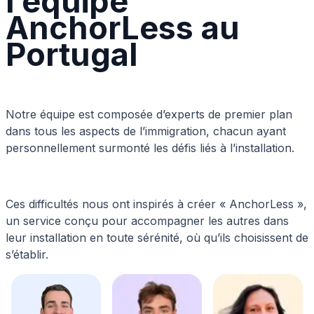
l’équipe
AnchorLess au
Portugal
Notre équipe est composée d’experts de premier plan
dans tous les aspects de l’immigration, chacun ayant
personnellement surmonté les défis liés à l’installation.
Ces difficultés nous ont inspirés à créer « AnchorLess »,
un service conçu pour accompagner les autres dans
leur installation en toute sérénité, où qu’ils choisissent de
s’établir.