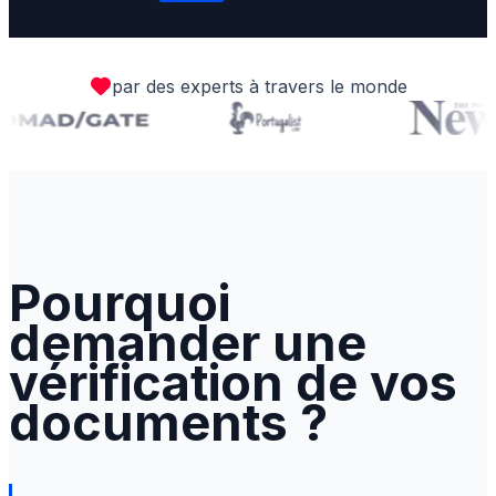
par des experts à travers le monde
Pourquoi
demander une
vérification de vos
documents ?