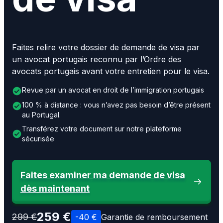
Faites relire votre dossier de demande de visa par
un avocat portugais reconnu par l’Ordre des
avocats portugais avant votre entretien pour le visa.
Revue par un avocat en droit de l’immigration portugais
100 % à distance : vous n’avez pas besoin d’être présent
au Portugal.
Transférez votre document sur notre plateforme
sécurisée
Faites examiner ma demande de visa
dès maintenant
259 €
299 €
-40 €
Garantie de remboursement