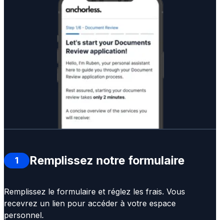
Remplissez notre formulaire
1
Remplissez le formulaire et réglez les frais. Vous
recevrez un lien pour accéder à votre espace
personnel.