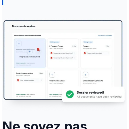
Ne soyez pas