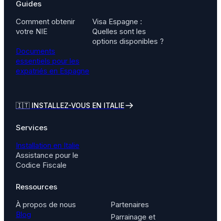
Guides
Comment obtenir
Visa Espagne :
votre NIE
Quelles sont les
options disponibles ?
Documents
essentiels pour les
expatriés en Espagne
🇮🇹
INSTALLEZ-VOUS EN ITALIE
Services
Installation en Italie
Assistance pour le
Codice Fiscale
Ressources
À propos de nous
Partenaires
Blog
Parrainage et