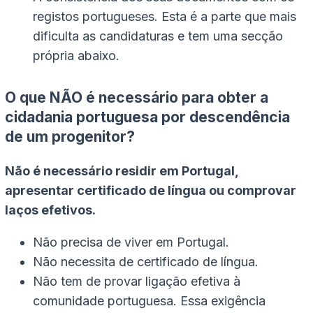
registos portugueses. Esta é a parte que mais
dificulta as candidaturas e tem uma secção
própria abaixo.
O que NÃO é necessário para obter a
cidadania portuguesa por descendência
de um progenitor?
Não é necessário residir em Portugal,
apresentar certificado de língua ou comprovar
laços efetivos.
Não precisa de viver em Portugal.
Não necessita de certificado de língua.
Não tem de provar ligação efetiva à
comunidade portuguesa. Essa exigência