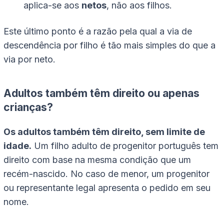
aplica-se aos
netos
, não aos filhos.
Este último ponto é a razão pela qual a via de
descendência por filho é tão mais simples do que a
via por neto.
Adultos também têm direito ou apenas
crianças?
Os adultos também têm direito, sem limite de
idade.
Um filho adulto de progenitor português tem
direito com base na mesma condição que um
recém-nascido. No caso de menor, um progenitor
ou representante legal apresenta o pedido em seu
nome.