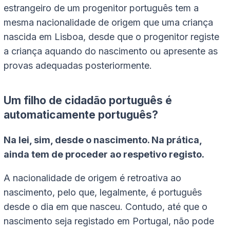
estrangeiro de um progenitor português tem a
mesma nacionalidade de origem que uma criança
nascida em Lisboa, desde que o progenitor registe
a criança aquando do nascimento ou apresente as
provas adequadas posteriormente.
Um filho de cidadão português é
automaticamente português?
Na lei, sim, desde o nascimento. Na prática,
ainda tem de proceder ao respetivo registo.
A nacionalidade de origem é retroativa ao
nascimento, pelo que, legalmente, é português
desde o dia em que nasceu. Contudo, até que o
nascimento seja registado em Portugal, não pode