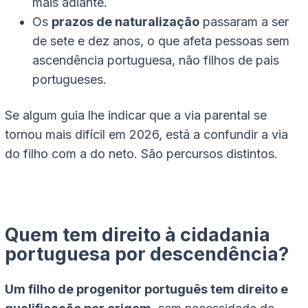
mais adiante.
Os
prazos de naturalização
passaram a ser
de sete e dez anos, o que afeta pessoas sem
ascendência portuguesa, não filhos de pais
portugueses.
Se algum guia lhe indicar que a via parental se
tornou mais difícil em 2026, está a confundir a via
do filho com a do neto. São percursos distintos.
Quem tem direito à cidadania
portuguesa por descendência?
Um filho de progenitor português tem direito e