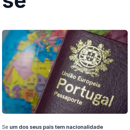
se
Se
um dos seus pais tem nacionalidade