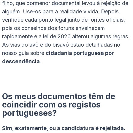
filho, que pormenor documental levou à rejeição de
alguém. Use-os para a realidade vivida. Depois,
verifique cada ponto legal junto de fontes oficiais,
pois os conselhos dos fóruns envelhecem
rapidamente e a lei de 2026 alterou algumas regras.
As vias do avô e do bisavô estão detalhadas no
nosso guia sobre
cidadania portuguesa por
descendência
.
Os meus documentos têm de
coincidir com os registos
portugueses?
Sim, exatamente, ou a candidatura é rejeitada.