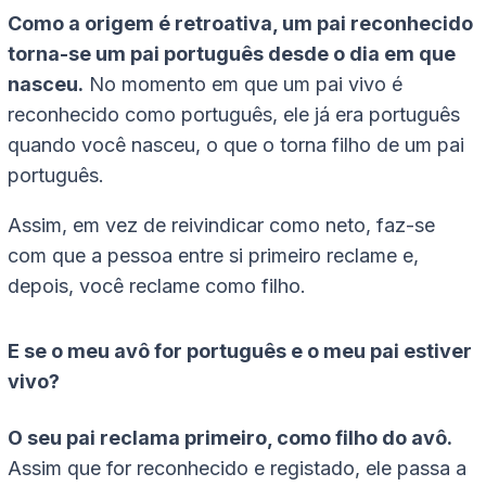
Como a origem é retroativa, um pai reconhecido
torna-se um pai português desde o dia em que
nasceu.
No momento em que um pai vivo é
reconhecido como português, ele já era português
quando você nasceu, o que o torna filho de um pai
português.
Assim, em vez de reivindicar como neto, faz-se
com que a pessoa entre si primeiro reclame e,
depois, você reclame como filho.
E se o meu avô for português e o meu pai estiver
vivo?
O seu pai reclama primeiro, como filho do avô.
Assim que for reconhecido e registado, ele passa a