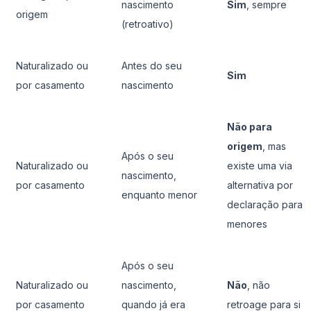
nascimento
Sim
, sempre
origem
(retroativo)
Naturalizado ou
Antes do seu
Sim
por casamento
nascimento
Não para
origem
, mas
Após o seu
Naturalizado ou
existe uma via
nascimento,
por casamento
alternativa por
enquanto menor
declaração para
menores
Após o seu
Naturalizado ou
nascimento,
Não
, não
por casamento
quando já era
retroage para si