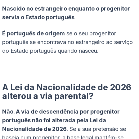
Nascido no estrangeiro enquanto o progenitor
servia o Estado português
É português de origem
se o seu progenitor
português se encontrava no estrangeiro ao serviço
do Estado português quando nasceu.
A Lei da Nacionalidade de 2026
alterou a via parental?
Não. A via de descendência por progenitor
português não foi alterada pela Lei da
Nacionalidade de 2026.
Se a sua pretensão se
baseia num progenitor, a base legal mantém-se