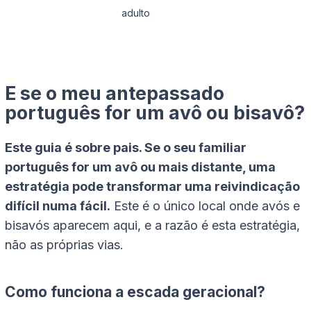
adulto
E se o meu antepassado
português for um avô ou bisavô?
Este guia é sobre pais. Se o seu familiar
português for um avô ou mais distante, uma
estratégia pode transformar uma reivindicação
difícil numa fácil.
Este é o único local onde avós e
bisavós aparecem aqui, e a razão é esta estratégia,
não as próprias vias.
Como funciona a escada geracional?