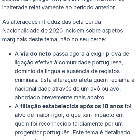
inalterada relativamente ao período anterior.
As alterações introduzidas pela Lei da
Nacionalidade de 2026 incidem sobre aspetos
marginais deste tema, não no seu cerne:
A
via do neto
passa agora a exigir prova de
ligação efetiva à comunidade portuguesa,
domínio da língua e ausência de registos
criminais. Esta alteração afeta quem reclama a
nacionalidade através de um avô ou avó,
abordado brevemente mais abaixo.
A
filiação estabelecida após os 18 anos
foi
alvo de maior rigor, o que tem impacto em
quem foi reconhecido tardiamente por um
progenitor português. Este tema é detalhado