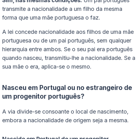
Sim, nas mesmas condições.
Um pai português
transmite a nacionalidade a um filho da mesma
forma que uma mãe portuguesa o faz.
A lei concede nacionalidade aos filhos de uma mãe
portuguesa ou de um pai português, sem qualquer
hierarquia entre ambos. Se o seu pai era português
quando nasceu, transmitiu-lhe a nacionalidade. Se a
sua mãe o era, aplica-se o mesmo.
Nasceu em Portugal ou no estrangeiro de
um progenitor português?
A via divide-se consoante o local de nascimento,
embora a nacionalidade de origem seja a mesma.
Nascido em Portugal de um progenitor