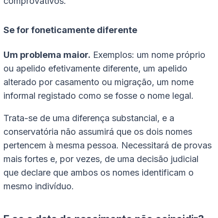
comprovativos.
Se for foneticamente diferente
Um problema maior.
Exemplos: um nome próprio
ou apelido efetivamente diferente, um apelido
alterado por casamento ou migração, um nome
informal registado como se fosse o nome legal.
Trata-se de uma diferença substancial, e a
conservatória não assumirá que os dois nomes
pertencem à mesma pessoa. Necessitará de provas
mais fortes e, por vezes, de uma decisão judicial
que declare que ambos os nomes identificam o
mesmo indivíduo.