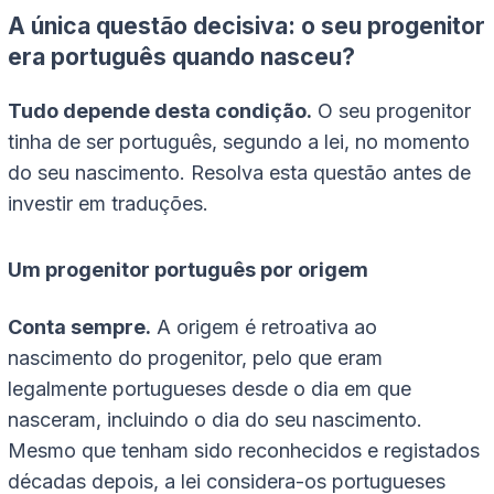
A única questão decisiva: o seu progenitor
era português quando nasceu?
Tudo depende desta condição.
O seu progenitor
tinha de ser português, segundo a lei, no momento
do seu nascimento. Resolva esta questão antes de
investir em traduções.
Um progenitor português por origem
Conta sempre.
A origem é retroativa ao
nascimento do progenitor, pelo que eram
legalmente portugueses desde o dia em que
nasceram, incluindo o dia do seu nascimento.
Mesmo que tenham sido reconhecidos e registados
décadas depois, a lei considera-os portugueses