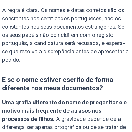
A regra é clara. Os nomes e datas corretos são os
constantes nos certificados portugueses, não os
constantes nos seus documentos estrangeiros. Se
os seus papéis não coincidirem com o registo
português, a candidatura será recusada, e espera-
se que resolva a discrepância antes de apresentar o
pedido.
E se o nome estiver escrito de forma
diferente nos meus documentos?
Uma grafia diferente do nome do progenitor é o
motivo mais frequente de atrasos nos
processos de filhos.
A gravidade depende de a
diferença ser apenas ortográfica ou de se tratar de