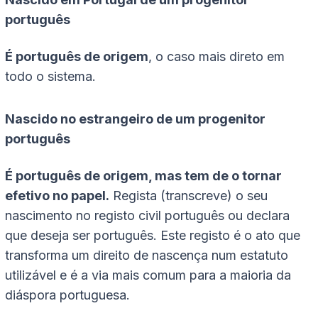
português
É português de origem
, o caso mais direto em
todo o sistema.
Nascido no estrangeiro de um progenitor
português
É português de origem, mas tem de o tornar
efetivo no papel.
Regista (transcreve) o seu
nascimento no registo civil português ou declara
que deseja ser português. Este registo é o ato que
transforma um direito de nascença num estatuto
utilizável e é a via mais comum para a maioria da
diáspora portuguesa.