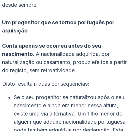
desde sempre.
Um progenitor que se tornou português por
aquisição
Conta apenas se ocorreu antes do seu
nascimento.
A nacionalidade adquirida, por
naturalização ou casamento, produz efeitos a partir
do registo, sem retroatividade.
Disto resultam duas consequências:
Se o seu progenitor se naturalizou após o seu
nascimento e ainda era menor nessa altura,
existe uma via alternativa. Um filho menor de
alguém que adquire nacionalidade portuguesa
pode também adquiri-la por declaração. Esta