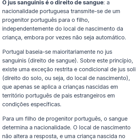
O jus sanguinis é o direito de sangue
: a
nacionalidade portuguesa transmite-se de um
progenitor português para o filho,
independentemente do local de nascimento da
criança, embora por vezes não seja automático.
Portugal baseia-se maioritariamente no
jus
sanguinis
(direito de sangue). Sobre este princípio,
existe uma exceção restrita e condicional de
jus soli
(direito do solo, ou seja, do local de nascimento),
que apenas se aplica a crianças nascidas em
território português de pais estrangeiros em
condições específicas.
Para um filho de progenitor português, o sangue
determina a nacionalidade. O local de nascimento
não altera a resposta, e uma criança nascida no