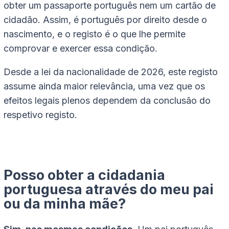
obter um passaporte português nem um
cartão de
cidadão
. Assim, é português por direito desde o
nascimento, e o registo é o que lhe permite
comprovar e exercer essa condição.
Desde a lei da nacionalidade de 2026, este registo
assume ainda maior relevância, uma vez que os
efeitos legais plenos dependem da conclusão do
respetivo registo.
Posso obter a cidadania
portuguesa através do meu pai
ou da minha mãe?