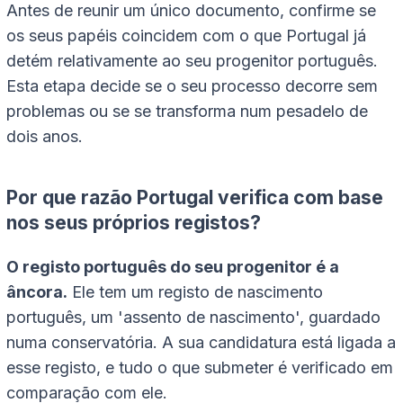
Antes de reunir um único documento, confirme se
os seus papéis coincidem com o que Portugal já
detém relativamente ao seu progenitor português.
Esta etapa decide se o seu processo decorre sem
problemas ou se se transforma num pesadelo de
dois anos.
Por que razão Portugal verifica com base
nos seus próprios registos?
O registo português do seu progenitor é a
âncora.
Ele tem um registo de nascimento
português, um 'assento de nascimento', guardado
numa conservatória. A sua candidatura está ligada a
esse registo, e tudo o que submeter é verificado em
comparação com ele.