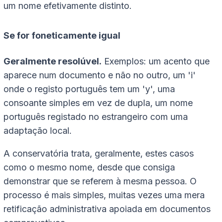
um nome efetivamente distinto.
Se for foneticamente igual
Geralmente resolúvel.
Exemplos: um acento que
aparece num documento e não no outro, um 'i'
onde o registo português tem um 'y', uma
consoante simples em vez de dupla, um nome
português registado no estrangeiro com uma
adaptação local.
A conservatória trata, geralmente, estes casos
como o mesmo nome, desde que consiga
demonstrar que se referem à mesma pessoa. O
processo é mais simples, muitas vezes uma mera
retificação administrativa apoiada em documentos