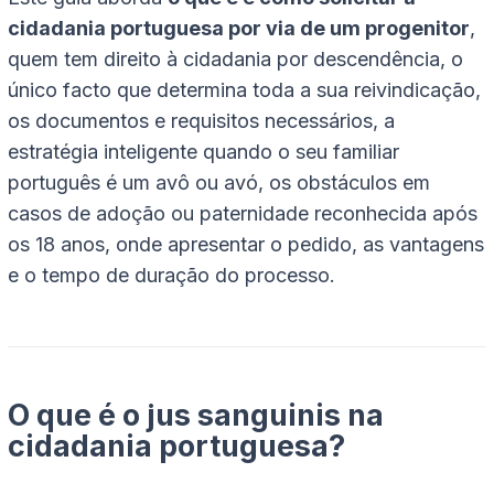
cidadania portuguesa por via de um progenitor
,
quem tem direito à cidadania por descendência, o
único facto que determina toda a sua reivindicação,
os documentos e requisitos necessários, a
estratégia inteligente quando o seu familiar
português é um avô ou avó, os obstáculos em
casos de adoção ou paternidade reconhecida após
os 18 anos, onde apresentar o pedido, as vantagens
e o tempo de duração do processo.
O que é o jus sanguinis na
cidadania portuguesa?