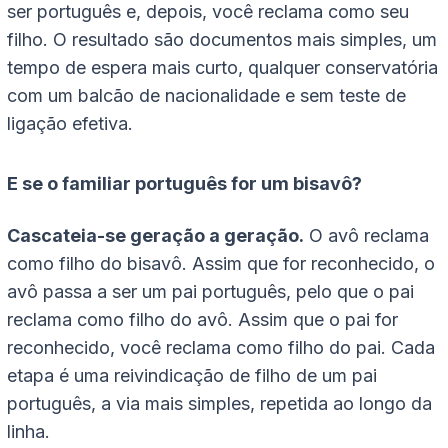
ser português e, depois, você reclama como seu
filho. O resultado são documentos mais simples, um
tempo de espera mais curto, qualquer conservatória
com um balcão de nacionalidade e sem teste de
ligação efetiva.
E se o familiar português for um bisavô?
Cascateia-se geração a geração.
O avô reclama
como filho do bisavô. Assim que for reconhecido, o
avô passa a ser um pai português, pelo que o pai
reclama como filho do avô. Assim que o pai for
reconhecido, você reclama como filho do pai. Cada
etapa é uma reivindicação de filho de um pai
português, a via mais simples, repetida ao longo da
linha.