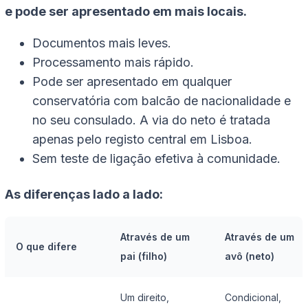
e pode ser apresentado em mais locais.
Documentos mais leves.
Processamento mais rápido.
Pode ser apresentado em qualquer
conservatória com balcão de nacionalidade e
no seu consulado. A via do neto é tratada
apenas pelo registo central em Lisboa.
Sem teste de ligação efetiva à comunidade.
As diferenças lado a lado:
Através de um
Através de um
O que difere
pai (filho)
avô (neto)
Um direito,
Condicional,