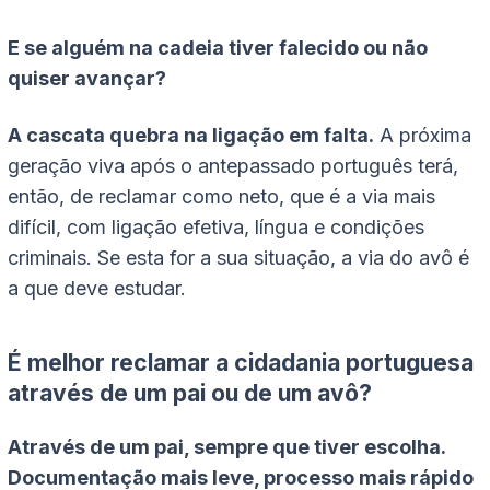
E se alguém na cadeia tiver falecido ou não
quiser avançar?
A cascata quebra na ligação em falta.
A próxima
geração viva após o antepassado português terá,
então, de reclamar como neto, que é a via mais
difícil, com ligação efetiva, língua e condições
criminais. Se esta for a sua situação, a via do avô é
a que deve estudar.
É melhor reclamar a cidadania portuguesa
através de um pai ou de um avô?
Através de um pai, sempre que tiver escolha.
Documentação mais leve, processo mais rápido