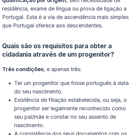
qualificação por origem
, sem necessidade de
residência, exame de língua ou prova de ligação a
Portugal. Esta é a via de ascendência mais simples
que Portugal oferece aos descendentes.
Quais são os requisitos para obter a
cidadania através de um progenitor?
Três condições
, e apenas três:
Ter um progenitor que fosse português à data
do seu nascimento.
Existência de filiação estabelecida, ou seja, o
progenitor ser legalmente reconhecido como
seu pai/mãe e constar no seu assento de
nascimento.
A consistência dos seus documentos com os