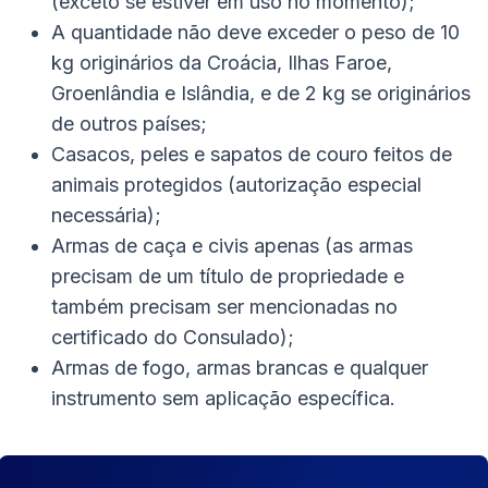
(exceto se estiver em uso no momento);
A quantidade não deve exceder o peso de 10
kg originários da Croácia, Ilhas Faroe,
Groenlândia e Islândia, e de 2 kg se originários
de outros países;
Casacos, peles e sapatos de couro feitos de
animais protegidos (autorização especial
necessária);
Armas de caça e civis apenas (as armas
precisam de um título de propriedade e
também precisam ser mencionadas no
certificado do Consulado);
Armas de fogo, armas brancas e qualquer
instrumento sem aplicação específica.