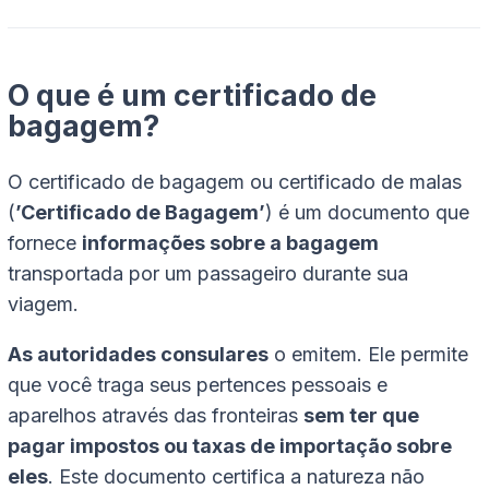
O que é um certificado de
bagagem?
O certificado de bagagem ou certificado de malas
(
’Certificado de Bagagem’
) é um documento que
fornece
informações sobre a bagagem
transportada por um passageiro durante sua
viagem.
As autoridades consulares
o emitem. Ele permite
que você traga seus pertences pessoais e
aparelhos através das fronteiras
sem ter que
pagar impostos ou taxas de importação sobre
eles
. Este documento certifica a natureza não