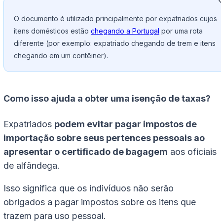
O documento é utilizado principalmente por expatriados cujos
itens domésticos estão
chegando a Portugal
por uma rota
diferente (por exemplo: expatriado chegando de trem e itens
chegando em um contêiner).
Como isso ajuda a obter uma isenção de taxas?
Expatriados
podem evitar pagar impostos de
importação sobre seus pertences pessoais ao
apresentar o certificado de bagagem
aos oficiais
de alfândega.
Isso significa que os indivíduos não serão
obrigados a pagar impostos sobre os itens que
trazem para uso pessoal.