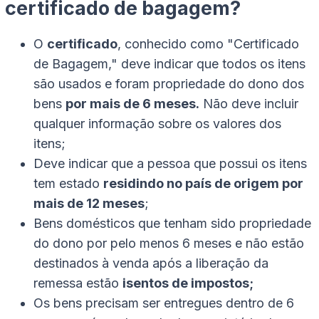
certificado de bagagem?
O
certificado
, conhecido como "Certificado
de Bagagem," deve indicar que todos os itens
são usados e foram propriedade do dono dos
bens
por mais de 6 meses.
Não deve incluir
qualquer informação sobre os valores dos
itens;
Deve indicar que a pessoa que possui os itens
tem estado
residindo no país de origem por
mais de 12 meses
;
Bens domésticos que tenham sido propriedade
do dono por pelo menos 6 meses e não estão
destinados à venda após a liberação da
remessa estão
isentos de impostos;
Os bens precisam ser entregues dentro de 6