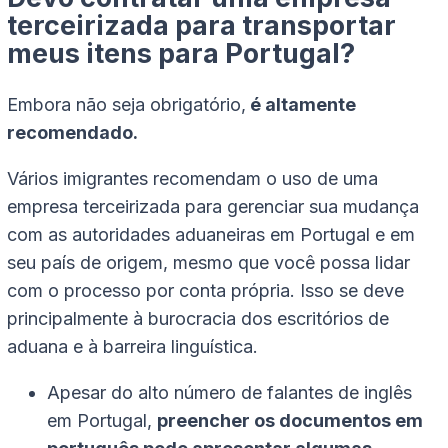
terceirizada para transportar
meus itens para Portugal?
Embora não seja obrigatório,
é altamente
recomendado.
Vários imigrantes recomendam o uso de uma
empresa terceirizada para gerenciar sua mudança
com as autoridades aduaneiras em Portugal e em
seu país de origem, mesmo que você possa lidar
com o processo por conta própria. Isso se deve
principalmente à burocracia dos escritórios de
aduana e à barreira linguística.
Apesar do alto número de falantes de inglês
em Portugal,
preencher os documentos em