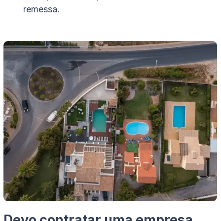
remessa.
Devo contratar uma empresa