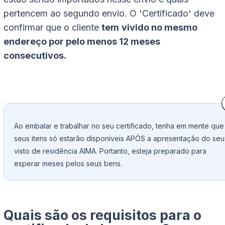
pertencem ao segundo envio. O 'Certificado' deve
confirmar que o cliente
tem
vivido no mesmo
endereço por pelo menos 12 meses
consecutivos.
Ao embalar e trabalhar no seu certificado, tenha em mente que
seus itens só estarão disponíveis APÓS a apresentação do seu
visto de residência AIMA. Portanto, esteja preparado para
esperar meses pelos seus bens.
Quais são os requisitos para o