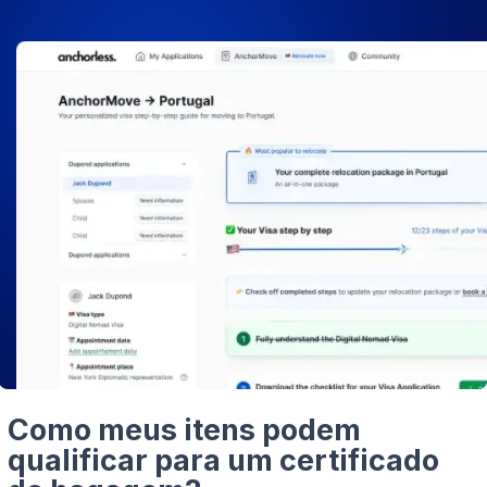
Como meus itens podem
qualificar para um certificado