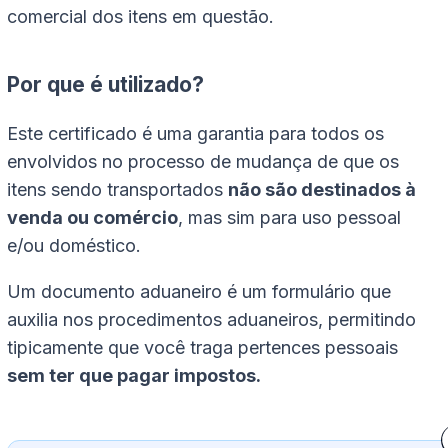
comercial dos itens em questão.
Por que é utilizado?
Este certificado é uma garantia para todos os
envolvidos no processo de mudança de que os
itens sendo transportados
não são destinados à
venda ou comércio
, mas sim para uso pessoal
e/ou doméstico.
Um documento aduaneiro é um formulário que
auxilia nos procedimentos aduaneiros, permitindo
tipicamente que você traga pertences pessoais
sem ter que pagar impostos.