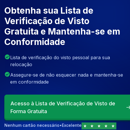
Obtenha sua Lista de
Verificação de Visto
Gratuita e Mantenha-se em
Conformidade
Lista de verificação do visto pessoal para sua
relocação
Assegure-se de não esquecer nada e mantenha-se
em conformidade
Acesso à Lista de Verificação de Visto de
Forma Gratuita
Nenhum cartão necessário
•
Excelente