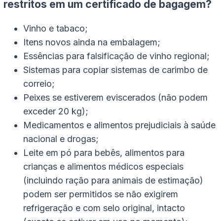
restritos em um certificado de bagagem?
Vinho e tabaco;
Itens novos ainda na embalagem;
Essências para falsificação de vinho regional;
Sistemas para copiar sistemas de carimbo de
correio;
Peixes se estiverem eviscerados (não podem
exceder 20 kg);
Medicamentos e alimentos prejudiciais à saúde
nacional e drogas;
Leite em pó para bebês, alimentos para
crianças e alimentos médicos especiais
(incluindo ração para animais de estimação)
podem ser permitidos se não exigirem
refrigeração e com selo original, intacto