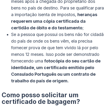
meses após a chegada do proprietário dos
bens no país de destino. Para se qualificar para
a importação isenta de impostos,
heranças
requerem uma cópia certificada da
certidão de óbito e do testamento
;
Se a pessoa que possui os bens não for cidadã
do país de onde os bens vêm, ela precisa
fornecer prova de que tem vivido lá por pelo
menos 12 meses. Isso pode ser demonstrado
fornecendo uma
fotocópia do seu cartão de
identidade, um certificado emitido pelo
Consulado Português ou um contrato de
trabalho do país de origem.
Como posso solicitar um
certificado de bagagem?