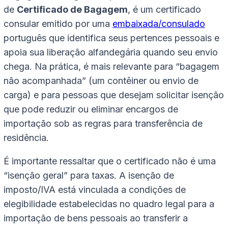
de
Certificado de Bagagem
, é um certificado
consular emitido por uma
embaixada/consulado
português que identifica seus pertences pessoais e
apoia sua liberação alfandegária quando seu envio
chega. Na prática, é mais relevante para “bagagem
não acompanhada” (um contêiner ou envio de
carga) e para pessoas que desejam solicitar isenção
que pode reduzir ou eliminar encargos de
importação sob as regras para transferência de
residência.
É importante ressaltar que o certificado não é uma
“isenção geral” para taxas. A isenção de
imposto/IVA está vinculada a condições de
elegibilidade estabelecidas no quadro legal para a
importação de bens pessoais ao transferir a