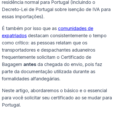
residência normal para Portugal (incluindo o
Decreto-Lei de Portugal sobre isenção de IVA para
essas importações).
É também por isso que as
comunidades de
expatriados
destacam consistentemente o tempo
como crítico: as pessoas relatam que os
transportadores e despachantes aduaneiros
frequentemente solicitam o Certificado de
Bagagem
antes
da chegada do envio, pois faz
parte da documentação utilizada durante as
formalidades alfandegárias.
Neste artigo, abordaremos o básico e o essencial
para você solicitar seu certificado ao se mudar para
Portugal.