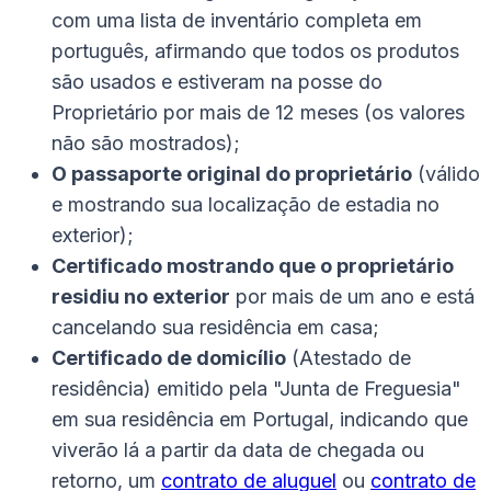
com uma lista de inventário completa em
português, afirmando que todos os produtos
são usados e estiveram na posse do
Proprietário por mais de 12 meses (os valores
não são mostrados);
O passaporte original do proprietário
(válido
e mostrando sua localização de estadia no
exterior);
Certificado mostrando que o proprietário
residiu no exterior
por mais de um ano e está
cancelando sua residência em casa;
Certificado de domicílio
(Atestado de
residência) emitido pela "Junta de Freguesia"
em sua residência em Portugal, indicando que
viverão lá a partir da data de chegada ou
retorno, um
contrato de aluguel
ou
contrato de