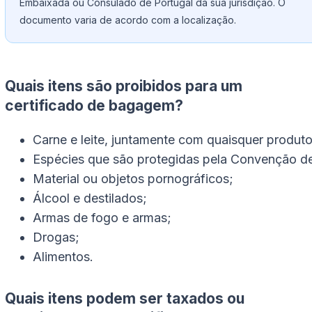
Embaixada ou Consulado de Portugal da sua jurisdição. O
documento varia de acordo com a localização.
Quais itens são proibidos para um
certificado de bagagem?
Carne e leite, juntamente com quaisquer produto
Espécies que são protegidas pela Convenção de
Material ou objetos pornográficos;
Álcool e destilados;
Armas de fogo e armas;
Drogas;
Alimentos.
Quais itens podem ser taxados ou