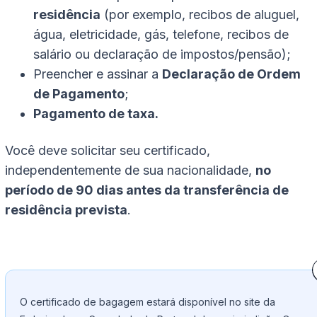
residência
(por exemplo, recibos de aluguel,
água, eletricidade, gás, telefone, recibos de
salário ou declaração de impostos/pensão);
Preencher e assinar a
Declaração de Ordem
de Pagamento
;
Pagamento de taxa.
Você deve solicitar seu certificado,
independentemente de sua nacionalidade,
no
período de 90 dias antes da transferência de
residência prevista
.
O certificado de bagagem estará disponível no site da