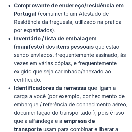
Comprovante de endereço/residência em
Portugal
(comumente um Atestado de
Residência da freguesia, utilizado na prática
por expatriados).
Inventário / lista de embalagem
(manifesto)
dos
itens pessoais
que estão
sendo enviados, frequentemente assinado, às
vezes em várias cópias, e frequentemente
exigido que seja carimbado/anexado ao
certificado.
Identificadores da remessa
que ligam a
carga a você (por exemplo, conhecimento de
embarque / referência de conhecimento aéreo,
documentação do transportador), pois é isso
que a alfândega e a
empresa de
transporte
usam para combinar e liberar a