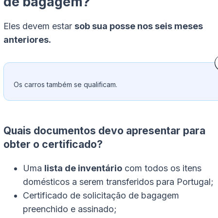
de bagagem?
Eles devem estar
sob sua posse nos seis meses
anteriores.
Os carros também se qualificam.
Quais documentos devo apresentar para
obter o certificado?
Uma
lista de inventário
com todos os itens
domésticos a serem transferidos para Portugal;
Certificado de solicitação de bagagem
preenchido e assinado;