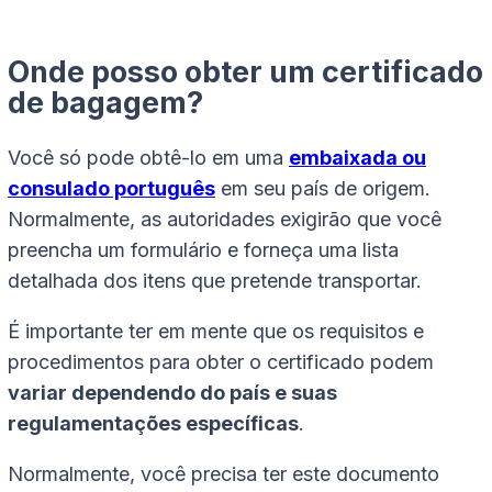
Onde posso obter um certificado
de bagagem?
Você só pode obtê-lo em uma
embaixada ou
consulado português
em seu país de origem.
Normalmente, as autoridades exigirão que você
preencha um formulário e forneça uma lista
detalhada dos itens que pretende transportar.
É importante ter em mente que os requisitos e
procedimentos para obter o certificado podem
variar dependendo do país e suas
regulamentações específicas
.
Normalmente, você precisa ter este documento