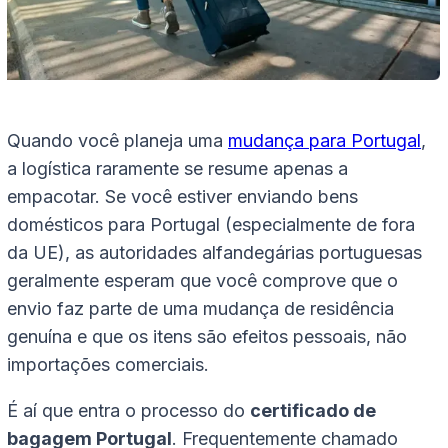
Quando você planeja uma
mudança para Portugal
,
a logística raramente se resume apenas a
empacotar. Se você estiver enviando bens
domésticos para Portugal (especialmente de fora
da UE), as autoridades alfandegárias portuguesas
geralmente esperam que você comprove que o
envio faz parte de uma mudança de residência
genuína e que os itens são efeitos pessoais, não
importações comerciais.
É aí que entra o processo do
certificado de
bagagem Portugal
. Frequentemente chamado