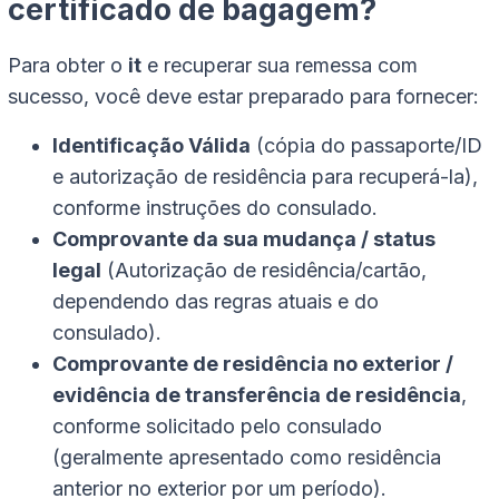
certificado de bagagem?
Para obter o
it
e recuperar sua remessa com
sucesso, você deve estar preparado para fornecer:
Identificação Válida
(cópia do passaporte/ID
e autorização de residência para recuperá-la),
conforme instruções do consulado.
Comprovante da sua mudança / status
legal
(Autorização de residência/cartão,
dependendo das regras atuais e do
consulado).
Comprovante de residência no exterior /
evidência de transferência de residência
,
conforme solicitado pelo consulado
(geralmente apresentado como residência
anterior no exterior por um período).