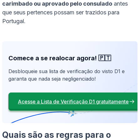
carimbado ou aprovado pelo consulado
antes
que seus pertences possam ser trazidos para
Portugal.
Comece a se realocar agora! 🇵🇹
Desbloqueie sua lista de verificação do visto D1 e
garanta que nada seja negligenciado!
Acesse a Lista de Verificação D1 gratuitamente
Quais são as regras para o