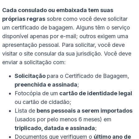
Cada consulado ou embaixada tem suas
próprias regras
sobre como você deve solicitar
um certificado de bagagem. Alguns têm o serviço
disponível apenas por e-mail; outros exigem uma
apresentação pessoal. Para solicitar, você deve
visitar o site consular da sua jurisdição. Você deve
enviar a solicitação com:
Solicitação
para o Certificado de Bagagem,
preenchida e assinada
;
Fotocópia de um
cartão de identidade legal
ou cartão de cidadão;
Lista de
bens pessoais a serem importados
(usados por pelo menos 6 meses) em
triplicado, datada e assinada
;
Documentos que verifiquem o
último ano de