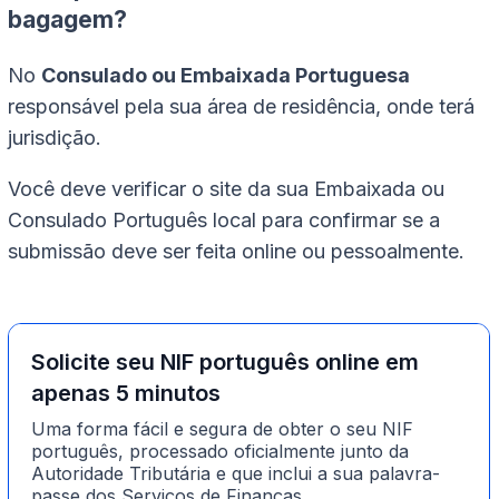
bagagem?
No
Consulado ou Embaixada Portuguesa
responsável pela sua área de residência, onde terá
jurisdição.
Você deve verificar o site da sua Embaixada ou
Consulado Português local para confirmar se a
submissão deve ser feita online ou pessoalmente.
Solicite seu NIF português online em
apenas 5 minutos
Uma forma fácil e segura de obter o seu NIF
português, processado oficialmente junto da
Autoridade Tributária e que inclui a sua palavra-
passe dos Serviços de Finanças.