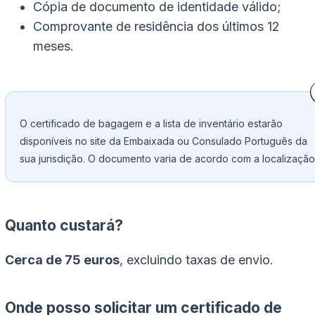
Cópia de documento de identidade válido;
Comprovante de residência dos últimos 12
meses.
O certificado de bagagem e a lista de inventário estarão
disponíveis no site da Embaixada ou Consulado Português da
sua jurisdição. O documento varia de acordo com a localização
Quanto custará?
Cerca de 75 euros
, excluindo taxas de envio.
Onde posso solicitar um certificado de