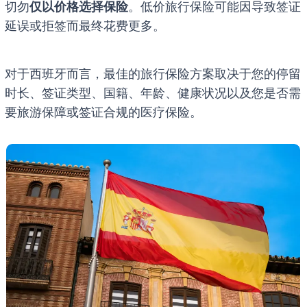
切勿
仅以价格选择保险
。低价旅行保险可能因导致签证
延误或拒签而最终花费更多。
对于西班牙而言，最佳的旅行保险方案取决于您的停留
时长、签证类型、国籍、年龄、健康状况以及您是否需
要旅游保障或签证合规的医疗保险。