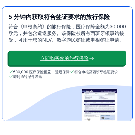
5 分钟内获取符合签证要求的旅行保险
符合《申根条约》的旅行保险，医疗保障金额为30,000
欧元，并包含遣返服务。该保险被所有西班牙领事馆接
受，可用于您的NLV、数字游民签证或申根签证申请。
立即购买您的旅行保险
€30,000 医疗保险覆盖 + 遣返保障
符合申根及西班牙签证要求
即时通过邮件发送