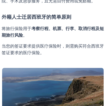
院、手术及急诊服务，且无需自付费用或免赔额。
外籍人士迁居西班牙的简单原则
将旅行保险用于
考察行程、机票、行李、取消行程及短
期旅行风险
。
当您的签证要求提供医疗保险时，则需购买符合西班牙
签证要求的医疗保险。