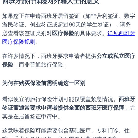
西班牙旅行保险对外籍人士的意义
如果您正在申请西班牙居留签证（如非营利签证、数字
游民签证、创业签证或超过90天的学生签证），请务
必查看该签证类别对
医疗保险
的具体要求。
详见西班牙
医疗保险规则
。
在许多情况下，西班牙要求申请者提供
公立或私立医疗
保险
，而非普通旅行保险。
为何在购买保险前需明确这一区别
看似便宜的旅行保险计划可能仅覆盖紧急情况。
西班牙
签证官通常要求申请者提供全面的西班牙医疗保障
，尤
其是在居留签证申请中。
这意味着保险可能需要包含基础医疗、专科门诊、住