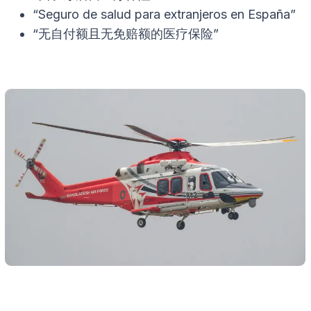
“Seguro de salud para extranjeros en España”
“无自付额且无免赔额的医疗保险”