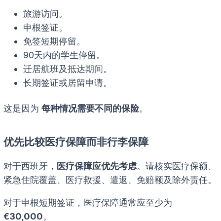
旅游访问。
申根签证。
免签短期停留。
90天内的学生停留。
迁居航班及抵达期间。
长期签证或居留申请。
这是因为
每种情况需要不同的保险
。
优先比较医疗保障而非行李保障
对于西班牙，
医疗保障应优先考虑
。请核实医疗保额、
紧急住院覆盖、医疗救援、遣返、免赔额及除外责任。
对于申根短期签证，医疗保障通常应至少为
€30,000
。