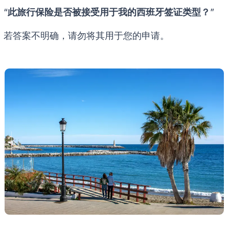
“
此旅行保险是否被接受用于我的西班牙签证类型？
”
若答案不明确，请勿将其用于您的申请。