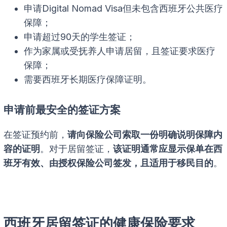
申请Digital Nomad Visa但未包含西班牙公共医疗
保障；
申请超过90天的学生签证；
作为家属或受抚养人申请居留，且签证要求医疗
保障；
需要西班牙长期医疗保障证明。
申请前最安全的签证方案
在签证预约前，
请向保险公司索取一份明确说明保障内
容的证明
。对于居留签证，
该证明通常应显示保单在西
班牙有效、由授权保险公司签发，且适用于移民目的
。
西班牙居留签证的健康保险要求