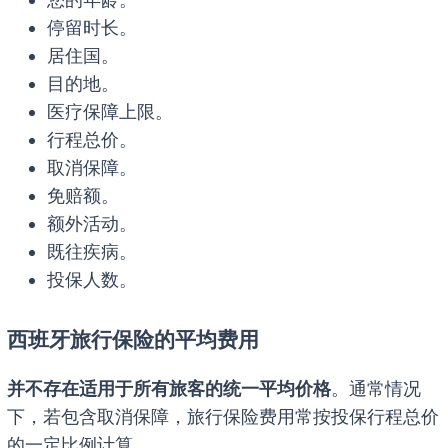
停留时长。
居住国。
目的地。
医疗保障上限。
行程总价。
取消保障。
免赔额。
额外活动。
既往疾病。
投保人数。
西班牙旅行保险的平均费用
并不存在适用于所有旅客的统一平均价格
。通常情况
下，若包含取消保障，旅行保险费用常按投保行程总价
的一定比例计算。