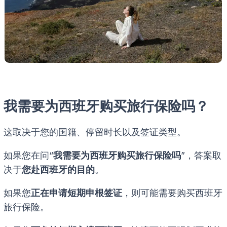
我需要为西班牙购买旅行保险吗？
这取决于您的国籍、停留时长以及签证类型。
如果您在问“
我需要为西班牙购买旅行保险吗
”，答案取
决于
您赴西班牙的目的
。
如果您
正在申请短期申根签证
，则可能需要购买西班牙
旅行保险。