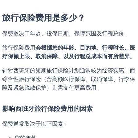
旅行保险费用是多少？
保费取决于年龄、投保日期、保障范围及行程总价。
旅行保险费用
会根据您的年龄、目的地、行程时长、医
疗保额上限、取消保障、以及行程总成本而有所差异
。
针对西班牙的短期旅行保险计划通常较为经济实惠。而
综合性旅行保险（含高额医疗保障、取消保障、行李保
障及紧急疏散保护）则需支付更高费用。
影响西班牙旅行保险费用的因素
保费通常取决于以下因素：
您的年龄。