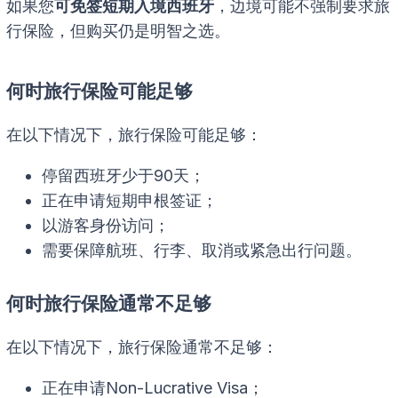
如果您
可免签短期入境西班牙
，边境可能不强制要求旅
行保险，但购买仍是明智之选。
何时旅行保险可能足够
在以下情况下，旅行保险可能足够：
停留西班牙少于90天；
正在申请短期申根签证；
以游客身份访问；
需要保障航班、行李、取消或紧急出行问题。
何时旅行保险通常不足够
在以下情况下，旅行保险通常不足够：
正在申请Non-Lucrative Visa；