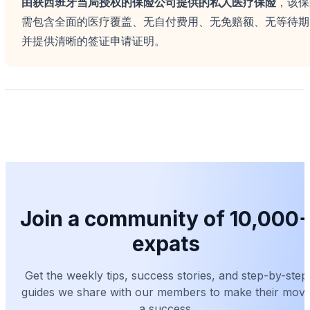
由获西班牙当局授权的保险公司提供的私人医疗保险
，该保
需包含全面的医疗覆盖、无自付费用、无免赔额、无等待期
并提供清晰的签证申请证明。
Join a community of 10,000
expats
Get the weekly tips, success stories, and step-by-step
guides we share with our members to make their mov
a success.