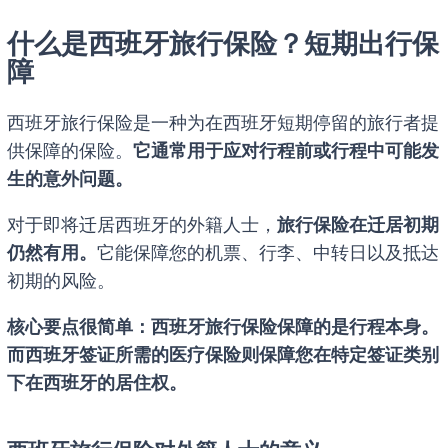
什么是西班牙旅行保险？短期出行保
障
西班牙旅行保险是一种为在西班牙短期停留的旅行者提
供保障的保险。
它通常用于应对行程前或行程中可能发
生的意外问题。
对于即将迁居西班牙的外籍人士，
旅行保险在迁居初期
仍然有用。
它能保障您的机票、行李、中转日以及抵达
初期的风险。
核心要点很简单：西班牙旅行保险保障的是行程本身。
而西班牙签证所需的医疗保险则保障您在特定签证类别
下在西班牙的居住权。