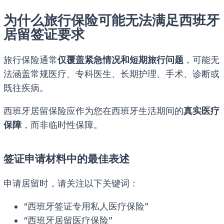
为什么旅行保险可能无法满足西班牙
居留签证要求
旅行保险通常
仅覆盖紧急情况和短期旅行问题
，可能无
法涵盖常规医疗、专科医生、长期护理、手术、诊断或
既往疾病。
西班牙居留保险应作为您在西班牙生活期间的
真实医疗
保障
，而非临时性保障。
签证申请材料中的最佳表述
申请居留时，请关注以下关键词：
“西班牙签证专用私人医疗保险”
“西班牙居留医疗保险”