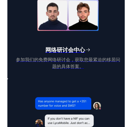
网络研讨会中心
参加我们的免费网络研讨会，获取您最紧迫的移居问
题的具体答案。