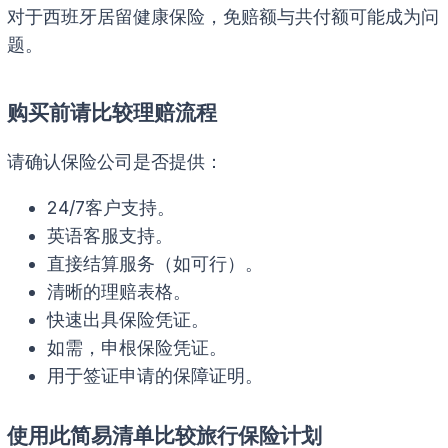
对于西班牙居留健康保险，免赔额与共付额可能成为问
题。
购买前请比较理赔流程
请确认保险公司是否提供：
24/7客户支持。
英语客服支持。
直接结算服务（如可行）。
清晰的理赔表格。
快速出具保险凭证。
如需，申根保险凭证。
用于签证申请的保障证明。
使用此简易清单比较旅行保险计划