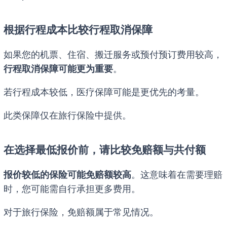
根据行程成本比较行程取消保障
如果您的机票、住宿、搬迁服务或预付预订费用较高，
行程取消保障可能更为重要
。
若行程成本较低，医疗保障可能是更优先的考量。
此类保障仅在旅行保险中提供。
在选择最低报价前，请比较免赔额与共付额
报价较低的保险可能免赔额较高
。这意味着在需要理赔
时，您可能需自行承担更多费用。
对于旅行保险，免赔额属于常见情况。