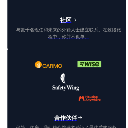
社区
与数千名现任和未来的外籍人士建立联系。在这段旅
程中，你并不孤单。
合作伙伴
保险、住房：我们精心挑选并验证了最优质的服务，