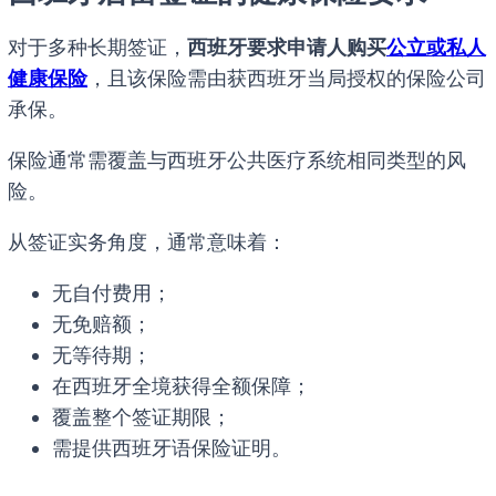
对于多种长期签证，
西班牙要求申请人购买
公立或私人
健康保险
，且该保险需由获西班牙当局授权的保险公司
承保。
保险通常需覆盖与西班牙公共医疗系统相同类型的风
险。
从签证实务角度，通常意味着：
无自付费用；
无免赔额；
无等待期；
在西班牙全境获得全额保障；
覆盖整个签证期限；
需提供西班牙语保险证明。