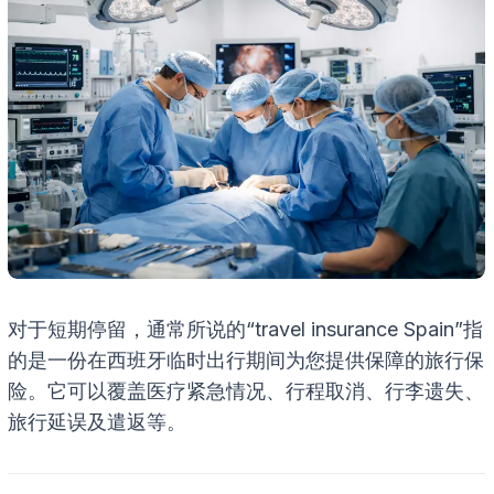
对于短期停留，通常所说的“travel insurance Spain”指
的是一份在西班牙临时出行期间为您提供保障的旅行保
险。它可以覆盖医疗紧急情况、行程取消、行李遗失、
旅行延误及遣返等。