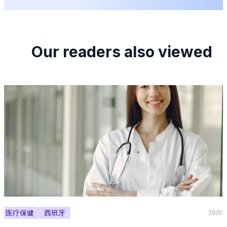
Our readers also viewed
医疗保健
西班牙
26/02