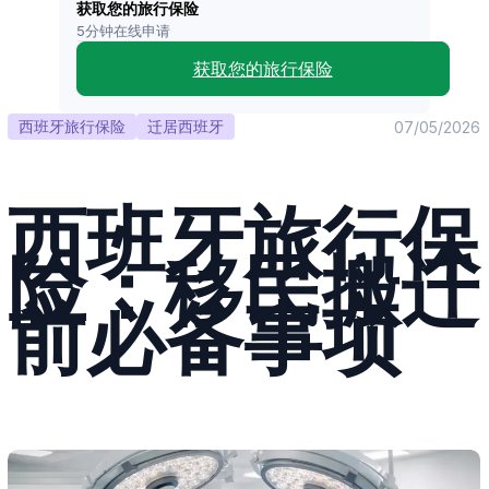
获取您的旅行保险
5分钟在线申请
获取您的旅行保险
西班牙旅行保险
迁居西班牙
07/05/2026
西班牙旅行保
险：移民搬迁
前必备事项