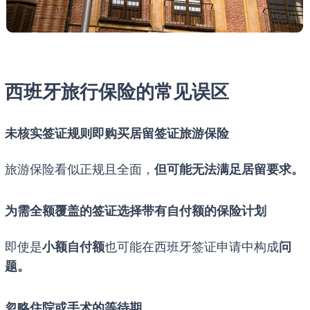
西班牙旅行保险的常见误区
未核实签证规则即购买居留签证旅游保险
旅游保险看似正规且全面，
但可能无法满足居留要求。
为需全额覆盖的签证选择带有自付额的保险计划
即使是
小额自付额
也可能在西班牙签证申请中构成
问
题。
忽略住院或手术的等待期