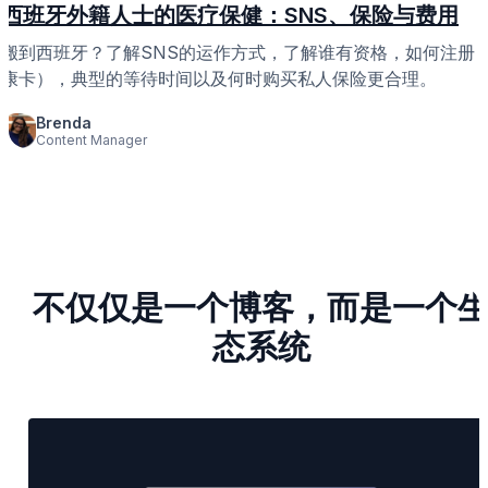
西班牙外籍人士的医疗保健：SNS、保险与费用
搬到西班牙？了解SNS的运作方式，了解谁有资格，如何注册
康卡），典型的等待时间以及何时购买私人保险更合理。
Brenda
Content Manager
不仅仅是一个博客，而是一个
态系统