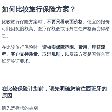
如何比较旅行保险方案？
比较旅行保险方案时，
不要只看表面价格
。便宜的报价
可能因免赔额高、医疗保额低或除外责任严格而变得昂
贵。
在比较旅行保险时，
请核实保障范围、费用、理赔流
程、客户支持质量、取消规则
，以及该方案是否符合西
班牙签证要求。
在比较保险计划前，请先明确您前往西班牙的
原因
请先选择您的类别：