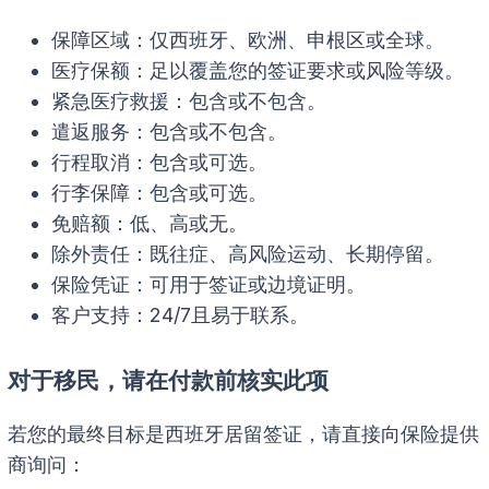
保障区域：仅西班牙、欧洲、申根区或全球。
医疗保额：足以覆盖您的签证要求或风险等级。
紧急医疗救援：包含或不包含。
遣返服务：包含或不包含。
行程取消：包含或可选。
行李保障：包含或可选。
免赔额：低、高或无。
除外责任：既往症、高风险运动、长期停留。
保险凭证：可用于签证或边境证明。
客户支持：24/7且易于联系。
对于移民，请在付款前核实此项
若您的最终目标是西班牙居留签证，请直接向保险提供
商询问：