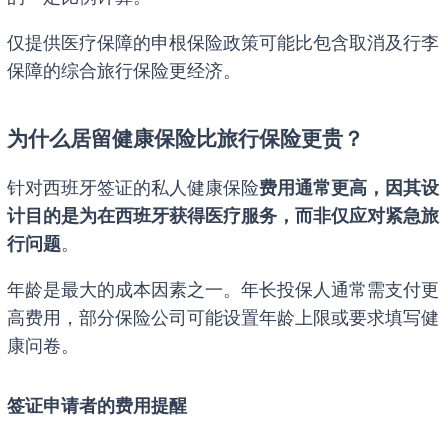
仅提供医疗保障的申根保险政策可能比包含取消及行李
保障的综合旅行保险更经济。
为什么居留健康保险比旅行保险更贵？
针对西班牙签证的私人健康保险
费用通常更高，因其设
计目的是为在西班牙获得医疗服务，而非仅应对紧急旅
行问题
。
年龄是最大的成本因素之一。年长投保人通常需支付更
高费用，部分保险公司可能设置年龄上限或要求填写健
康问卷。
签证申请者的费用提醒