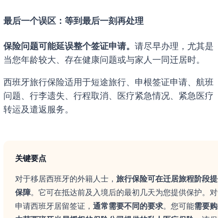
最后一个误区：等到最后一刻再处理
保险问题可能延误整个签证申请。
请尽早办理，尤其是
当您年龄较大、存在健康问题或与家人一同迁居时。
西班牙旅行保险适用于短途旅行、申根签证申请、航班
问题、行李遗失、行程取消、医疗紧急情况、紧急医疗
转运及遣返服务。
关键要点
对于移居西班牙的外籍人士，
旅行保险可在迁居旅程阶段提
保障
。它可在抵达前及入境后的最初几天为您提供保护。对
申请西班牙居留签证，
通常需要不同的要求
。您可能
需要购