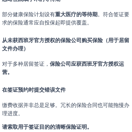
部分健康保险计划设有
重大医疗的等待期
。符合签证要
求的保险通常应自投保起即提供覆盖。
从未获西班牙官方授权的保险公司购买保险（用于居留
文件办理）
对于多种居留签证，
保险公司应获西班牙官方授权运
营。
在签证预约时提交错误文件
缴费收据并非总是足够。冗长的保险合同也可能拖慢办
理进度。
请索取用于签证目的的清晰保险证明。