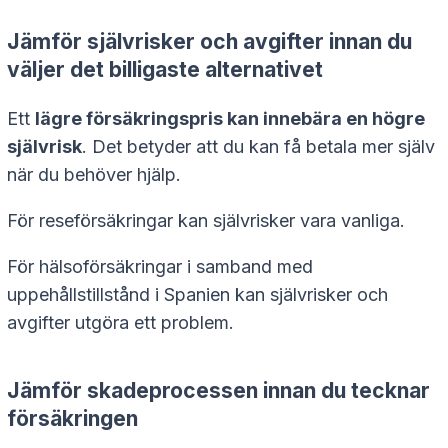
Jämför självrisker och avgifter innan du
väljer det billigaste alternativet
Ett
lägre försäkringspris kan innebära en högre
självrisk
. Det betyder att du kan få betala mer själv
när du behöver hjälp.
För reseförsäkringar kan självrisker vara vanliga.
För hälsoförsäkringar i samband med
uppehållstillstånd i Spanien kan självrisker och
avgifter utgöra ett problem.
Jämför skadeprocessen innan du tecknar
försäkringen