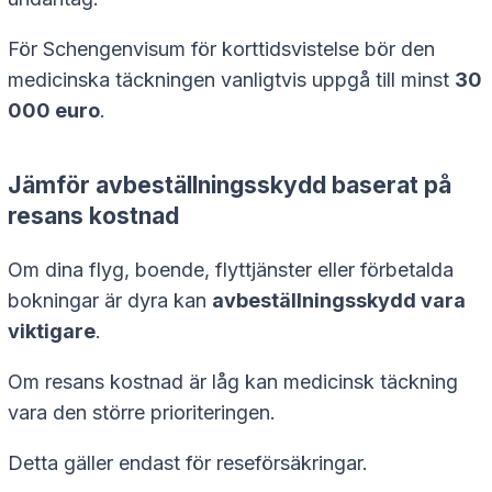
För Schengenvisum för korttidsvistelse bör den
medicinska täckningen vanligtvis uppgå till minst
30
000 euro
.
Jämför avbeställningsskydd baserat på
resans kostnad
Om dina flyg, boende, flyttjänster eller förbetalda
bokningar är dyra kan
avbeställningsskydd vara
viktigare
.
Om resans kostnad är låg kan medicinsk täckning
vara den större prioriteringen.
Detta gäller endast för reseförsäkringar.