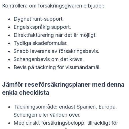
Kontrollera om försäkringsgivaren erbjuder:
Dygnet runt-support.
Engelskspråkig support.
Direktfakturering när det är möjligt.
Tydliga skadeformulär.
Snabb leverans av försäkringsbevis.
Schengenbevis om det krävs.
Bevis på täckning för visumändamål.
Jämför reseförsäkringsplaner med denna
enkla checklista
Täckningsområde: endast Spanien, Europa,
Schengen eller världen över.
Medicinskt försäkringsbelopp: tillräckligt för