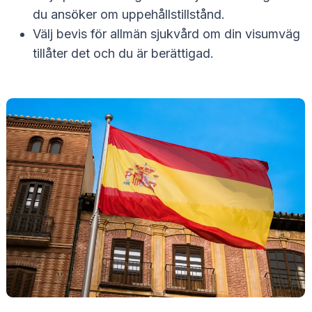
du ansöker om uppehållstillstånd.
Välj bevis för allmän sjukvård om din visumväg
tillåter det och du är berättigad.