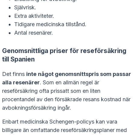
Självrisk.
Extra aktiviteter.
Tidigare medicinska tillstånd.
Antal resenärer.
Genomsnittliga priser för reseförsäkring
till Spanien
Det finns
inte
något genomsnittspris som passar
alla resenärer
. Som en allmän regel är
reseförsäkring ofta prissatt som en liten
procentandel av den försäkrade resans kostnad när
avbokningsförsäkring ingår.
Enbart medicinska Schengen-policys kan vara
billigare än omfattande reseförsäkringsplaner med