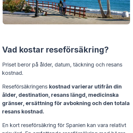
Vad kostar reseförsäkring?
Priset beror på ålder, datum, täckning och resans
kostnad.
Reseförsäkringens
kostnad varierar utifrån din
ålder, destination, resans längd, medicinska
gränser, ersättning för avbokning och den totala
resans kostnad.
En kort reseförsäkring för Spanien kan vara relativt