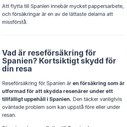
Att flytta till Spanien innebär mycket pappersarbete,
och försäkringar är en av de lättaste delarna att
missförstå.
Vad är reseförsäkring för
Spanien? Kortsiktigt skydd för
din resa
Reseförsäkring för Spanien är
en försäkring som är
utformad för att skydda resenärer under ett
tillfälligt uppehåll i Spanien.
Den täcker vanligtvis
oväntade problem som kan uppstå före eller under
resan.