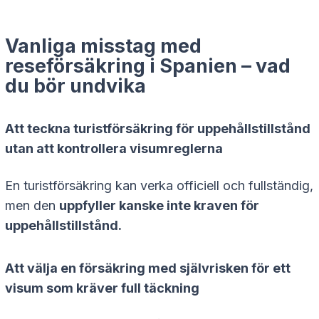
Vanliga misstag med
reseförsäkring i Spanien – vad
du bör undvika
Att teckna turistförsäkring för uppehållstillstånd
utan att kontrollera visumreglerna
En turistförsäkring kan verka officiell och fullständig,
men den
uppfyller kanske inte kraven för
uppehållstillstånd.
Att välja en försäkring med självrisken för ett
visum som kräver full täckning