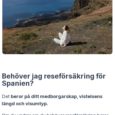
Behöver jag reseförsäkring för
Spanien?
Det
beror på ditt medborgarskap, vistelsens
längd och visumtyp.