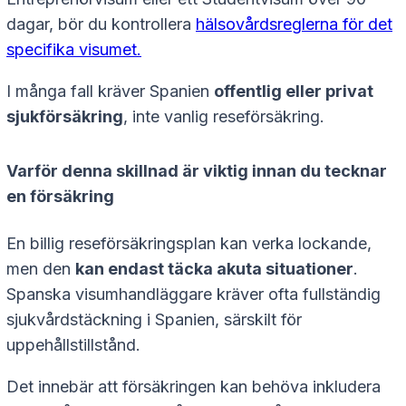
dagar, bör du kontrollera
hälsovårdsreglerna för det
specifika visumet.
I många fall kräver Spanien
offentlig eller privat
sjukförsäkring
, inte vanlig reseförsäkring.
Varför denna skillnad är viktig innan du tecknar
en försäkring
En billig reseförsäkringsplan kan verka lockande,
men den
kan endast täcka akuta situationer
.
Spanska visumhandläggare kräver ofta fullständig
sjukvårdstäckning i Spanien, särskilt för
uppehållstillstånd.
Det innebär att försäkringen kan behöva inkludera