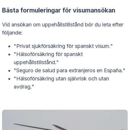
Bästa formuleringar för visumansökan
Vid ansökan om uppehållstillstånd bör du leta efter
följande:
"Privat sjukförsäkring för spanskt visum."
"Hälsoförsäkring för spanskt
uppehållstillstånd."
"Seguro de salud para extranjeros en España."
"Hälsoförsäkring utan självrisk och utan
avdrag."