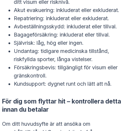
ditt visum eller risknivå.
Akut evakuering: inkluderat eller exkluderat.
Repatriering: inkluderat eller exkluderat.
Avbeställningsskydd: inkluderat eller tillval.
Bagageförsäkring: inkluderat eller tillval.
Självrisk: låg, hög eller ingen.
Undantag: tidigare medicinska tillstånd,
riskfyllda sporter, långa vistelser.
Försäkringsbevis: tillgängligt för visum eller
gränskontroll.
Kundsupport: dygnet runt och lätt att nå.
För dig som flyttar hit – kontrollera detta
innan du betalar
Om ditt huvudsyfte är att ansöka om