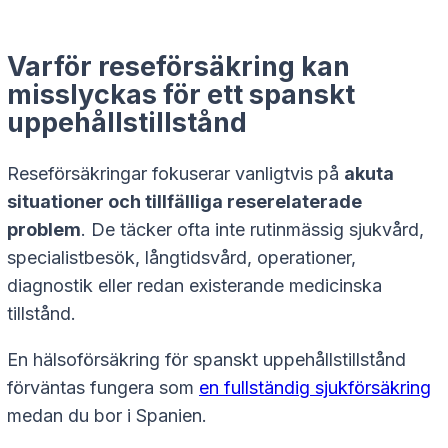
Varför reseförsäkring kan
misslyckas för ett spanskt
uppehållstillstånd
Reseförsäkringar fokuserar vanligtvis på
akuta
situationer och tillfälliga reserelaterade
problem
. De täcker ofta inte rutinmässig sjukvård,
specialistbesök, långtidsvård, operationer,
diagnostik eller redan existerande medicinska
tillstånd.
En hälsoförsäkring för spanskt uppehållstillstånd
förväntas fungera som
en fullständig sjukförsäkring
medan du bor i Spanien.