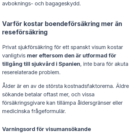
avboknings- och bagageskydd.
Varför kostar boendeförsäkring mer än
reseförsäkring
Privat sjukförsäkring för ett spanskt visum kostar
vanligtvis
mer eftersom den är utformad för
tillgång till sjukvård i Spanien
, inte bara för akuta
reserelaterade problem.
Ålder är en av de största kostnadsfaktorerna. Äldre
sökande betalar oftast mer, och vissa
försäkringsgivare kan tillämpa åldersgränser eller
medicinska frågeformulär.
Varningsord för visumansökande