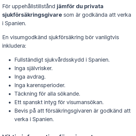
För uppehållstillstånd
jämför du privata
sjukförsäkringsgivare
som är godkända att verka
i Spanien.
En visumgodkänd sjukförsäkring bör vanligtvis
inkludera:
Fullständigt sjukvårdsskydd i Spanien.
Inga självrisker.
Inga avdrag.
Inga karensperioder.
Täckning för alla sökande.
Ett spanskt intyg för visumansökan.
Bevis på att försäkringsgivaren är godkänd att
verka i Spanien.