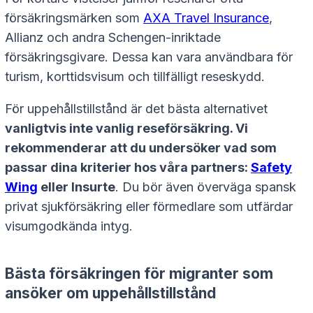
försäkringsmärken som
AXA Travel Insurance
,
Allianz och andra Schengen-inriktade
försäkringsgivare. Dessa kan vara användbara för
turism, korttidsvisum och tillfälligt reseskydd.
För uppehållstillstånd är det bästa alternativet
vanligtvis inte vanlig reseförsäkring. Vi
rekommenderar att du undersöker vad som
passar dina kriterier hos våra partners:
Safety
Wing
eller Insurte
. Du bör även överväga spansk
privat sjukförsäkring eller förmedlare som utfärdar
visumgodkända intyg.
Bästa försäkringen för migranter som
ansöker om uppehållstillstånd