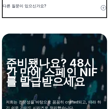
다른 질문이 있으신가요?
준비됐나요? 48시
간 만에 스페인
NIF
를 발급받으세요
저희는 전문성을 바탕으로 꼼꼼히 crafted되고, 따라 하
기 쉬운 가이드 시리즈로 정리했습니다.