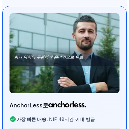
회사 위치와 무관하게 온라인으로 완료
AnchorLess로
가장 빠른 배송,
NIF 48시간 이내 발급