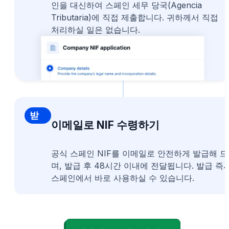
인을 대신하여 스페인 세무 당국(Agencia
Tributaria)에 직접 제출합니다. 귀하께서 직접
처리하실 일은 없습니다.
NIF
받
이메일로 NIF 수령하기
기
공식 스페인 NIF를 이메일로 안전하게 발급해 
며, 발급 후 48시간 이내에 전달됩니다. 발급 즉
스페인에서 바로 사용하실 수 있습니다.