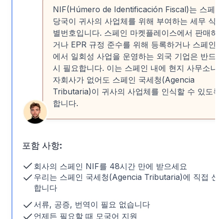
NIF(Нúmero de Identificación Fiscal)는 스페
당국이 귀사의 사업체를 위해 부여하는 세무 식
별번호입니다. 스페인 마켓플레이스에서 판매하
거나 EPR 규정 준수를 위해 등록하거나 스페인
에서 일회성 사업을 운영하는 외국 기업은 반드
시 필요합니다. 이는 스페인 내에 현지 사무소나
자회사가 없어도 스페인 국세청(Agencia
Tributaria)이 귀사의 사업체를 인식할 수 있도
합니다.
포함 사항:
회사의 스페인 NIF를 48시간 만에 받으세요
우리는 스페인 국세청(Agencia Tributaria)에 직접 
합니다
서류, 공증, 번역이 필요 없습니다
언제든 필요할 때 모국어 지원