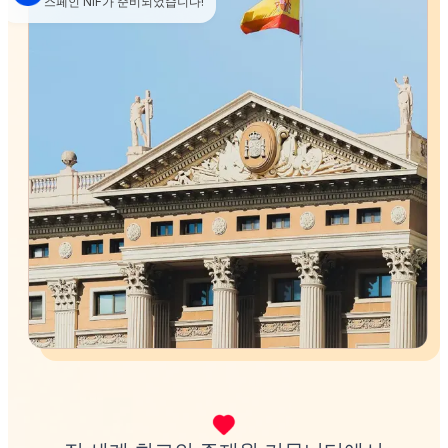
스페인 NIF가 준비되었습니다!