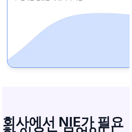
회사에서 NIE가 필요