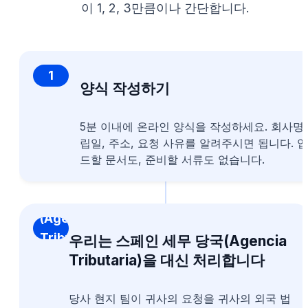
이 1, 2, 3만큼이나 간단합니다.
1
양식 작성하기
5분 이내에 온라인 양식을 작성하세요. 회사명,
립일, 주소, 요청 사유를 알려주시면 됩니다. 
드할 문서도, 준비할 서류도 없습니다.
2 스페인 세
무청
(Agencia
Tributaria)
우리는 스페인 세무 당국(Agencia
에 신청서
Tributaria)을 대신 처리합니다
제출
당사 현지 팀이 귀사의 요청을 귀사의 외국 법