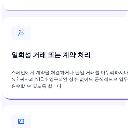
일회성 거래 또는 계약 처리
스페인에서 계약을 체결하거나 단일 거래를 마무리하시
요? 귀사의 NIE가 영구적인 상주 없이도 공식적으로 업
완수할 수 있도록 합니다.