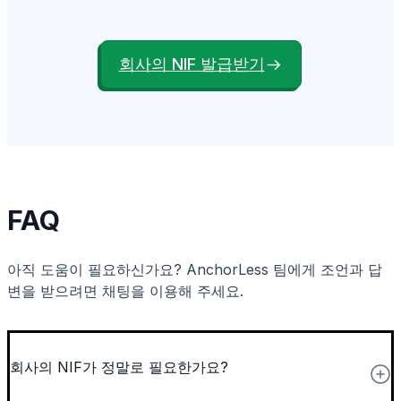
회사의 NIF 발급받기
FAQ
아직 도움이 필요하신가요? AnchorLess 팀에게 조언과 답
변을 받으려면 채팅을 이용해 주세요.
회사의 NIF가 정말로 필요한가요?