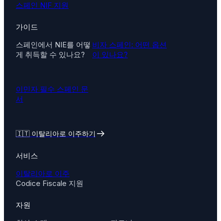
스페인 NIF 지원
가이드
스페인에서 NIE를 어떻
비자 스페인: 어떤 옵션
게 취득할 수 있나요?
이 있나요?
이민자 필수 스페인 문
서
🇮🇹
이탈리아로 이주하기
서비스
이탈리아로 이주
Codice Fiscale 지원
자원