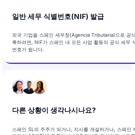
일반 세무 식별번호(NIF) 발급
외국 기업을 스페인 세무청(Agencia Tributaria)으로 공
록하려면, NIF가 스페인 내 모든 사업 활동의 공식 세무 
번호가 됩니다.
다른 상황이 생각나시나요?
스페인 SL의 주주가 되거나, 지사를 개설하거나, 스페인 