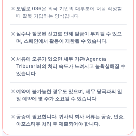
모델로 036
은 외국 기업의 대부분이 처음 작성할
때 잘못 기입하는 양식입니다
실수나 잘못된 신고로 인해 벌금이 부과될 수 있으
며, 스페인에서 활동이 제한될 수 있습니다.
서류에 오류가 있으면 세무 기관(Agencia
Tributaria)의 처리 속도가 느려지고 불확실해질 수
있습니다
예약이 불가능한 경우도 있으며, 세무 당국과의 일
정 예약에 몇 주가 소요될 수 있습니다
공증이 필요합니다. 귀사의 회사 서류는 공증, 인증,
아포스티유 처리 후 제출되어야 합니다.