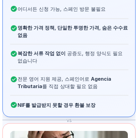
어디서든 신청 가능, 스페인 방문 불필요
명확한 가격 정책, 단일한 투명한 가격, 숨은 수수료
없음
복잡한 서류 작업 없이
공증도, 행정 양식도 필요
없습니다
전문 영어 지원 제공, 스페인어로
Agencia
Tributaria
를 직접 상대할 필요 없음
NIF를 발급받지 못할 경우 환불 보장
vs