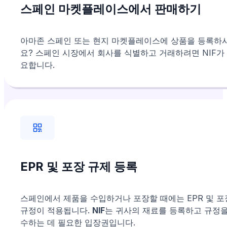
스페인 마켓플레이스에서 판매하기
아마존 스페인 또는 현지 마켓플레이스에 상품을 등록하
요? 스페인 시장에서 회사를 식별하고 거래하려면 NIF가
요합니다.
EPR 및 포장 규제 등록
스페인에서 제품을 수입하거나 포장할 때에는 EPR 및 포
규정이 적용됩니다.
NIF
는 귀사의 재료를 등록하고 규정을
수하는 데 필요한 입장권입니다.