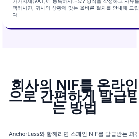
가가치세(VAT)에 등록하시나요? 양식을 작성하고 사유를
택하시면, 귀사의 상황에 맞는 올바른 절차를 안내해 드
다.
회사의 NIF를 온라인
으로 간편하게 발급
는 방법
AnchorLess와 함께라면 스페인 NIF를 발급받는 과