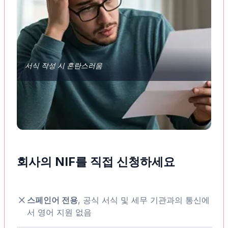
서식 작성 시 혼란스러움
회사의 NIF를 직접 신청하세요
스페인어 전용
, 공식 서식 및 세무 기관과의 통신에
서 영어 지원 없음