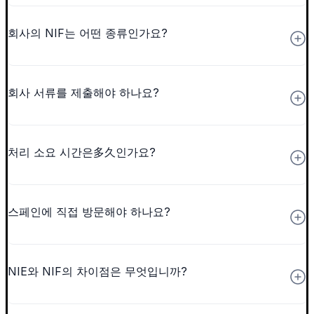
회사의 NIF는 어떤 종류인가요?
회사 서류를 제출해야 하나요?
처리 소요 시간은多久인가요?
스페인에 직접 방문해야 하나요?
NIE와 NIF의 차이점은 무엇입니까?