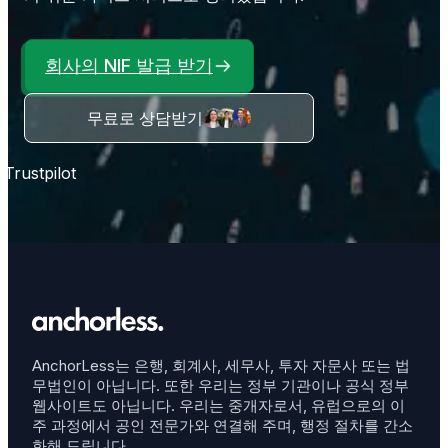
회사의 NIF 발급 받기
무료로 상담받기
Trustpilot
AnchorLess는 은행, 회계사, 세무사, 투자 자문사 또는 법
무법인이 아닙니다. 또한 우리는 정부 기관이나 공식 정부
웹사이트도 아닙니다. 우리는 중개자로서, 유럽으로의 이
주 과정에서 공인 전문가와 연결해 주며, 행정 절차를 간소
화해 드립니다.