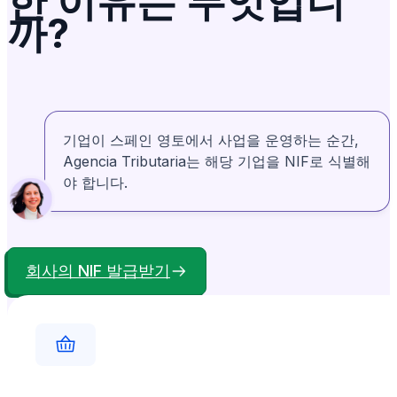
한 이유는 무엇입니
까?
기업이 스페인 영토에서 사업을 운영하는 순간,
Agencia Tributaria는 해당 기업을 NIF로 식별해
야 합니다.
회사의 NIF 발급받기