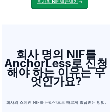
회사의 NIF 발급받기
회사 명의 NIF를
AnchorLess로 신청
해야 하는 이유는 무
엇인가요?
회사의 스페인 NIF를 온라인으로 빠르게 발급받는 방법.