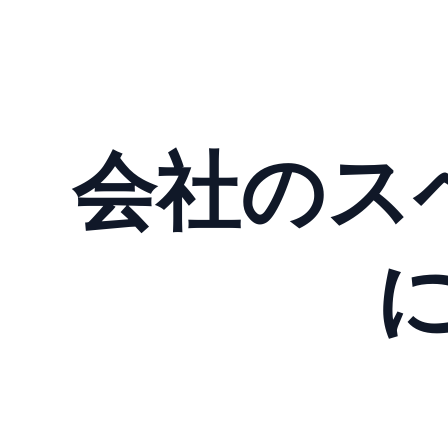
会社のスペ