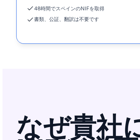
48時間でスペインのNIFを取得
書類、公証、翻訳は不要です
なぜ貴社