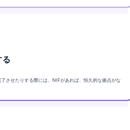
する
了させたりする際には、NIFがあれば、恒久的な拠点がな