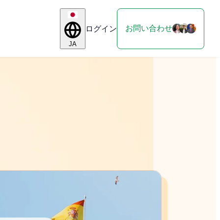
お問い合わせ
ログイン
JA