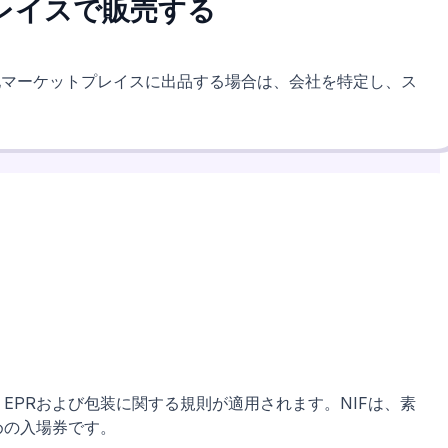
レイスで販売する
の現地マーケットプレイスに出品する場合は、会社を特定し、ス
EPRおよび包装に関する規則が適用されます。
NIF
は、素
めの入場券です。