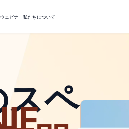
ウェビナー
私たちについて
のスペ
NIF