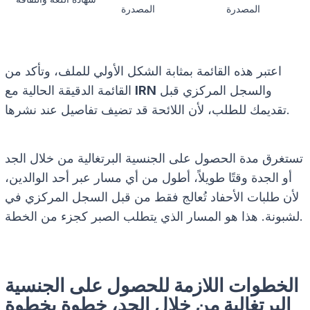
المصدرة
المصدرة
اعتبر هذه القائمة بمثابة الشكل الأولي للملف، وتأكد من
والسجل المركزي قبل
IRN
القائمة الدقيقة الحالية مع
تقديمك للطلب، لأن اللائحة قد تضيف تفاصيل عند نشرها.
تستغرق مدة الحصول على الجنسية البرتغالية من خلال الجد
أو الجدة وقتًا طويلاً، أطول من أي مسار عبر أحد الوالدين،
لأن طلبات الأحفاد تُعالج فقط من قبل السجل المركزي في
لشبونة. هذا هو المسار الذي يتطلب الصبر كجزء من الخطة.
الخطوات اللازمة للحصول على الجنسية
البرتغالية من خلال الجد، خطوة بخطوة