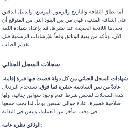
أما نطاق الثقافة والتاريخ والرموز الموسع، والدليل الدقيق
على الثقافة المدنية، فهي من بين البنود التي من المتوقع أن
تحددها اللائحة الجديدة عند نشرها. قم بإعداد شهادة اللغة
الآن، وتأكد من بقية الوثائق وفقاً للإرشادات الرسمية قبل
تقديم الطلب.
سجلات السجل الجنائي
شهادات السجل الجنائي من كل دولة قضيت فيها فترة إقامة،
عادةً من سن السادسة عشرة فما فوق.
تستخدم البرتغال
هذه السجلات لفحص شرط عدم وجود سوابق جنائية، ولها
صلاحية قصيرة، عادة حوالي تسعين يوماً، لذا يجب جمعها
في وقت متأخر من العملية، وليس في البداية.
الوثائق نظرة عامة: