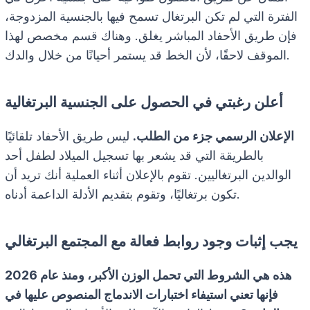
الفترة التي لم تكن البرتغال تسمح فيها بالجنسية المزدوجة،
فإن طريق الأحفاد المباشر يغلق. وهناك قسم مخصص لهذا
الموقف لاحقًا، لأن الخط قد يستمر أحيانًا من خلال والدك.
أعلن رغبتي في الحصول على الجنسية البرتغالية
الإعلان الرسمي جزء من الطلب.
ليس طريق الأحفاد تلقائيًا
بالطريقة التي قد يشعر بها تسجيل الميلاد لطفل أحد
الوالدين البرتغاليين. تقوم بالإعلان أثناء العملية أنك تريد أن
تكون برتغاليًا، وتقوم بتقديم الأدلة الداعمة أدناه.
يجب إثبات وجود روابط فعالة مع المجتمع البرتغالي
هذه هي الشروط التي تحمل الوزن الأكبر، ومنذ عام 2026
فإنها تعني استيفاء اختبارات الاندماج المنصوص عليها في