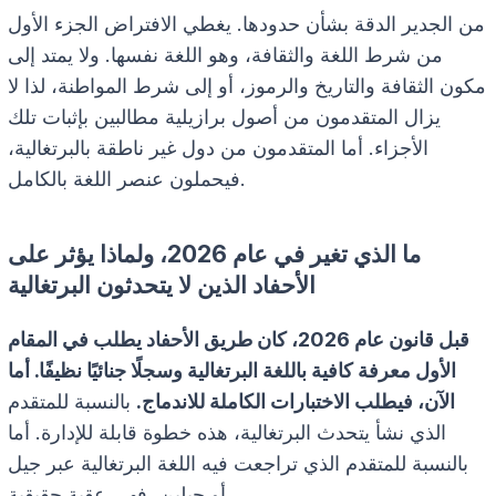
من الجدير الدقة بشأن حدودها. يغطي الافتراض الجزء الأول
من شرط اللغة والثقافة، وهو اللغة نفسها. ولا يمتد إلى
مكون الثقافة والتاريخ والرموز، أو إلى شرط المواطنة، لذا لا
يزال المتقدمون من أصول برازيلية مطالبين بإثبات تلك
الأجزاء. أما المتقدمون من دول غير ناطقة بالبرتغالية،
فيحملون عنصر اللغة بالكامل.
ما الذي تغير في عام 2026، ولماذا يؤثر على
الأحفاد الذين لا يتحدثون البرتغالية
قبل قانون عام 2026، كان طريق الأحفاد يطلب في المقام
الأول معرفة كافية باللغة البرتغالية وسجلًا جنائيًا نظيفًا. أما
الآن، فيطلب الاختبارات الكاملة للاندماج.
بالنسبة للمتقدم
الذي نشأ يتحدث البرتغالية، هذه خطوة قابلة للإدارة. أما
بالنسبة للمتقدم الذي تراجعت فيه اللغة البرتغالية عبر جيل
أو جيلين، فهي عقبة حقيقية.