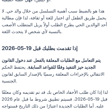
هذا هو بالضبط سبب أهمية التسلسل من خلال والد حي. لا
يحمل طريق الطفل أي اختبار للغة أو ثقافة، لذا فإن مطالبة
أحد الوالدين الحي بطرح الطلب أولاً يزيل المتطلب الأصعب
بالنسبة لأي شخص لا يتحدث اللغة.
إذا تقدمت بطلبك قبل 19-05-2026
يتم التعامل مع الطلبات المعلقة بالفعل عند دخول القانون
الجديد حيز التنفيذ وفقًا للقواعد السابقة.
يحتفظ الحكم
الانتقالي بالإجراءات المعلقة رسميًا بالإصدار السابق لقانون
الجنسية.
لذا إذا كان طلب الأحفاد الخاص بك قد تم تقديمه وكان معلقًا
قبل 19-05-2026، فسيتم تطبيق شروط ما قبل عام 2026
عليه. أما الطلبات الجديدة اعتبارًا من ذلك التاريخ فستواجه