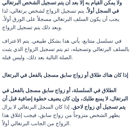
ولا يمكن القيام به إلا بعد أن يتم تسجيل الشخص البرتغالي
في السجل أولاً.
يتم تسجيل الزواج لشخص برتغالي، لذا
يجب أن يكون السلف البرتغالي مسجلاً على الورق أولاً،
وبعد ذلك يتم تسجيل الزواج.
في تسلسل متتابع، يأتي هذا بشكل طبيعي. يتم الاعتراف
بالسلف البرتغالي وتسجيله، ثم يتم تسجيل الزواج الذي يثبت
الصلة التالية بعد ذلك، وليس قبله.
إذا كان هناك طلاق أو زواج سابق مسجل بالفعل في البرتغال
الطلاق في السلسلة، أو زواج سابق مسجل بالفعل في
البرتغال، لا يمنع طلبك، وإن كان يضيف خطوة إضافية قبل أن
يتم تسجيل أي زواج لاحق.
إذا كان السجل البرتغالي لا يزال
يظهر الشخص متزوجاً من زواج سابق، فيجب إغلاق هذا
الزواج من الجانب البرتغالي أولاً.