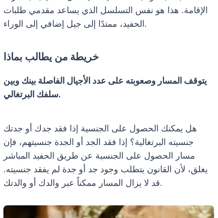
الإقامة. هذا هو نفس التسلسل الذي يساعد مقدمي طلبات
الحفيد، ممتدًا إلى جيل إضافي إلى الوراء.
خريطة من يطالب بماذا
يتوقف المسار وصعوبته على عدد الأجيال الفاصلة بينك وبين
سلفك البرتغالي.
هل يمكنك الحصول على الجنسية إذا فقد جدك أو جدتك
جنسيته البرتغالية؟ إذا فقد الجد أو الجدة جنسيتهم، فإن
مسار الحصول على الجنسية عن طريق الحفيد المباشر
يغلق، لأن القانون يتطلب وجود جد أو جدة لم يفقد جنسيته.
قد لا يزال المسار ممكناً عبر والدك أو والدتك.