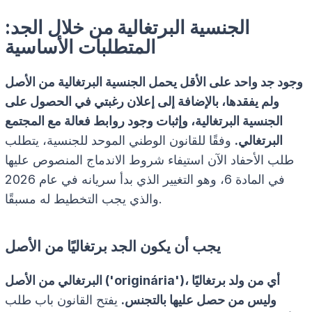
الجنسية البرتغالية من خلال الجد:
المتطلبات الأساسية
وجود جد واحد على الأقل يحمل الجنسية البرتغالية من الأصل
ولم يفقدها، بالإضافة إلى إعلان رغبتي في الحصول على
الجنسية البرتغالية، وإثبات وجود روابط فعالة مع المجتمع
البرتغالي.
وفقًا للقانون الوطني الموحد للجنسية، يتطلب
طلب الأحفاد الآن استيفاء شروط الاندماج المنصوص عليها
في المادة 6، وهو التغيير الذي بدأ سريانه في عام 2026
والذي يجب التخطيط له مسبقًا.
يجب أن يكون الجد برتغاليًا من الأصل
البرتغالي من الأصل ('originária')، أي من ولد برتغاليًا
وليس من حصل عليها بالتجنس.
يفتح القانون باب طلب