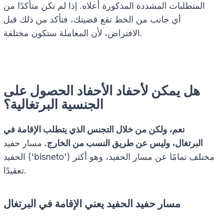
المتطلبات المشددة المذكورة أعلاه. إذا لم تكن متأكدًا من
أي جانب من الخط تقع قضيتك، فتأكد من ذلك قبل
الافتراض، لأن المعاملة ستكون مختلفة.
هل يمكن لأحفاد الأحفاد الحصول على
الجنسية البرتغالية؟
نعم، ولكن من خلال التجنس الذي يتطلب الإقامة في
البرتغال، وليس عن طريق النسب من الخارج.
مسار حفيد
الحفيد ('bisneto') مختلف تمامًا عن مسار الحفيد، وهو أكثر
تعقيدًا.
مسار حفيد الحفيد يعني الإقامة في البرتغال