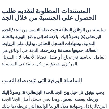
المستندات المطلوبة لتقديم طلب
الحصول على الجنسية من خلال الجد
سلسلة من الوثائق النظيفة تثبت صلة النسب من الجد/الجدة
البرتغالي(ة) وصولاً إليك، بالإضافة إلى وثائق الهوية والحالة
المدنية، وشهادات السجل الجنائي، ودليل على الروابط
الفعالة، جميعها مصدقة ومترجمة.
الدقة في الوثائق هي
العامل الحاسم في نجاح أو فشل قضايا الأحفاد، لأن السجل
المركزي يتحقق من كل حلقة في السلسلة.
السلسلة الورقية التي تثبت صلة النسب
يجب توثيق كل جيل بين الجد/الجدة البرتغالي(ة) وصولاً إليك
وربطه ببعضه البعض.
وهذا يعني سجل أصل الجد/الجدة
البرتغالي(ة)، وشهادة ميلاد الوالد/الوالدة التي تربطه/ها بذلك