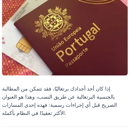
إذا كان أحد أجدادك برتغاليًا، فقد تتمكن من المطالبة
بالجنسية البرتغالية عن طريق النسب، وهذا هو العنوان
الصريح قبل أي إجراءات رسمية: فهذه إحدى المسارات
الأكثر تعقيدًا في النظام بأكمله.