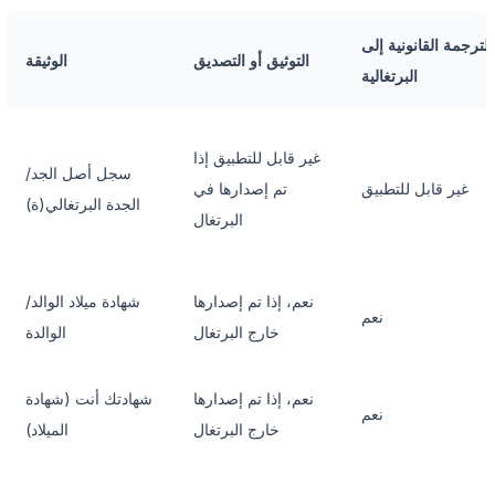
الترجمة القانونية إلى
التوثيق أو التصديق
الوثيقة
البرتغالية
غير قابل للتطبيق إذا
سجل أصل الجد/
غير قابل للتطبيق
تم إصدارها في
الجدة البرتغالي(ة)
البرتغال
نعم، إذا تم إصدارها
شهادة ميلاد الوالد/
نعم
خارج البرتغال
الوالدة
نعم، إذا تم إصدارها
شهادتك أنت (شهادة
نعم
خارج البرتغال
الميلاد)