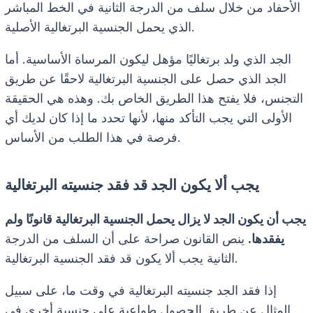
الأحفاد من خلال سلف من الدرجة الثانية في الخط المباشر
الذي يحمل الجنسية البرتغالية الأصلية.
الجد الذي ولد برتغاليًا مؤهل ليكون المرساة الأساسية. أما
الجد الذي حصل على الجنسية البرتغالية لاحقًا عن طريق
التجنس، فلا يفتح هذا الطريق الخاص بك. وهذه هي الحقيقة
الأولى التي يجب التأكد منها، لأنها تحدد ما إذا كان لديك أي
فرصة في هذا الطلب من الأساس.
يجب ألا يكون الجد قد فقد جنسيته البرتغالية
يجب أن يكون الجد لا يزال يحمل الجنسية البرتغالية قانونًا ولم
يفقدها.
ينص القانون صراحة على أن السلف من الدرجة
الثانية يجب ألا يكون قد فقد الجنسية البرتغالية.
إذا فقد الجد جنسيته البرتغالية في وقت ما، على سبيل
المثال عن طريق الحصول طواعية على جنسية أخرى في