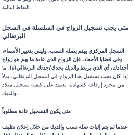
النقاط التالية.
متى يجب تسجيل الزواج في السلسلة في السجل
البرتغالي
السجل المركزي يهتم بصلة النسب، وليس بتغيير الأسماء،
وفي قضايا الأحفاد، فإن الزواج الذي عادة ما يهم هو زواج
أجدادك، أي الذي يربط والديك بجدك/جدتك البرتغالي(ة).
ما
إذا كان يجب تسجيل هذا الزواج في السجل البرتغالي، بدلاً
من مجرد إرفاقه كشهادة، يعتمد على كيفية تسجيل ميلاد
والديك.
متى يكون التسجيل عادة مطلوباً
عندما لم يتم إثبات صلة نسب والديك من خلال إعلان نظيف