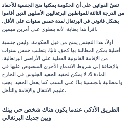
تنصّ القوانين على أن الحكومة يمكنها منح الجنسية للأحفاد
من الدرجة الثالثة للمواطنين البرتغاليين الأصليين الذين أقاموا
بشكل قانوني في البرتغال لمدة خمس سنوات على الأقل.
اقرأ هذا بعناية، لأنه ينطوي على أمرين مهمين.
أولاً، هذا التجنس يمنح من قبل الحكومة، وليس جنسية
أصلية يمكن المطالبة بها كحق. ثانيًا، يتطلب خمس سنوات
من الإقامة القانونية الفعلية على الأراضي البرتغالية،
بالإضافة إلى شروط الاندماج الأخرى المنصوص عليها في
المادة 6. لا يمكن لحفيد الحفيد الجلوس في الخارج
والمطالبة بالجنسية بناءً على النسب كما يفعل الحفيد. يجب
عليهم الانتقال والإقامة والتأهل.
الطريق الأذكى عندما يكون هناك شخص حي بينك
وبين جديك البرتغالي