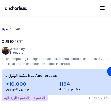
الانتقال
مدونة
OUR EXPERT
Written by
Brenda.L
After completing her higher education, Brenda joined AnchorLess in 2023.
She is an expert on relocation issues in Europe.
لماذا يمكنك الوثوق بـ AnchorLess
+10,000
1194
تم تقييمها بـ 4.9/5
المهاجرون الموجهون
الجنسية
الجنسية البرتغالية
06/07/2026