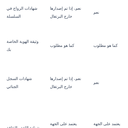
نعم، إذا تم إصدارها
شهادات الزواج في
نعم
خارج البرتغال
السلسلة
وثيقة الهوية الخاصة
كما هو مطلوب
كما هو مطلوب
بك
نعم، إذا تم إصدارها
شهادات السجل
نعم
خارج البرتغال
الجنائي
يعتمد على الجهة
يعتمد على الجهة
شهادة اللغة والثقافة