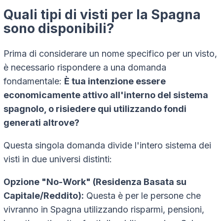
Quali tipi di visti per la Spagna
sono disponibili?
Prima di considerare un nome specifico per un visto,
è necessario rispondere a una domanda
fondamentale:
È tua intenzione essere
economicamente attivo all'interno del sistema
spagnolo, o risiedere qui utilizzando fondi
generati altrove?
Questa singola domanda divide l'intero sistema dei
visti in due universi distinti:
Opzione "No-Work" (Residenza Basata su
Capitale/Reddito):
Questa è per le persone che
vivranno in Spagna utilizzando risparmi, pensioni,