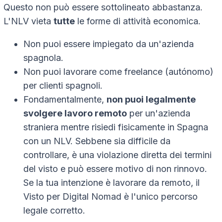
Questo non può essere sottolineato abbastanza.
L'NLV vieta
tutte
le forme di attività economica.
Non puoi essere impiegato da un'azienda
spagnola.
Non puoi lavorare come freelance (autónomo)
per clienti spagnoli.
Fondamentalmente,
non puoi legalmente
svolgere lavoro remoto
per un'azienda
straniera mentre risiedi fisicamente in Spagna
con un NLV. Sebbene sia difficile da
controllare, è una violazione diretta dei termini
del visto e può essere motivo di non rinnovo.
Se la tua intenzione è lavorare da remoto, il
Visto per Digital Nomad è l'unico percorso
legale corretto.