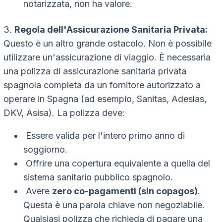
notarizzata, non ha valore.
3.
Regola dell'Assicurazione Sanitaria Privata:
Questo è un altro grande ostacolo. Non è possibile
utilizzare un'assicurazione di viaggio. È necessaria
una polizza di assicurazione sanitaria privata
spagnola completa da un fornitore autorizzato a
operare in Spagna (ad esempio, Sanitas, Adeslas,
DKV, Asisa). La polizza deve:
Essere valida per l'intero primo anno di
soggiorno.
Offrire una copertura equivalente a quella del
sistema sanitario pubblico spagnolo.
Avere
zero co-pagamenti (sin copagos)
.
Questa è una parola chiave non negoziabile.
Qualsiasi polizza che richieda di pagare una