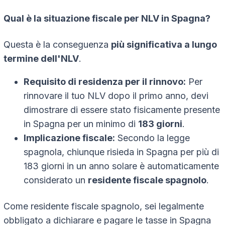
Qual è la situazione fiscale per NLV in Spagna?
Questa è la conseguenza
più significativa a lungo
termine dell'NLV
.
Requisito di residenza per il rinnovo:
Per
rinnovare il tuo NLV dopo il primo anno, devi
dimostrare di essere stato fisicamente presente
in Spagna per un minimo di
183 giorni
.
Implicazione fiscale:
Secondo la legge
spagnola, chiunque risieda in Spagna per più di
183 giorni in un anno solare è automaticamente
considerato un
residente fiscale spagnolo
.
Come residente fiscale spagnolo, sei legalmente
obbligato a dichiarare e pagare le tasse in Spagna