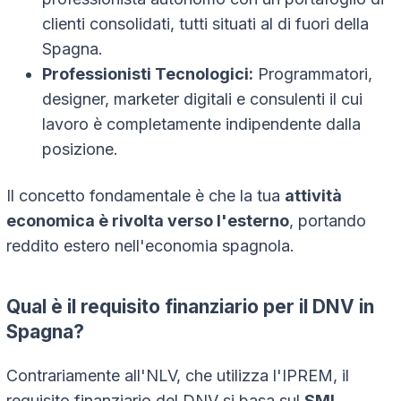
clienti consolidati, tutti situati al di fuori della
Spagna.
Professionisti Tecnologici:
Programmatori,
designer, marketer digitali e consulenti il cui
lavoro è completamente indipendente dalla
posizione.
Il concetto fondamentale è che la tua
attività
economica è rivolta verso l'esterno
, portando
reddito estero nell'economia spagnola.
Qual è il requisito finanziario per il DNV in
Spagna?
Contrariamente all'NLV, che utilizza l'IPREM, il
requisito finanziario del DNV si basa sul
SMI