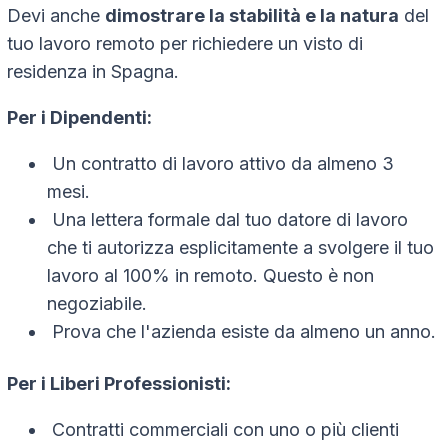
Devi anche
dimostrare la stabilità e la natura
del
tuo lavoro remoto per richiedere un visto di
residenza in Spagna.
Per i Dipendenti:
Un contratto di lavoro attivo da almeno 3
mesi.
Una lettera formale dal tuo datore di lavoro
che ti autorizza esplicitamente a svolgere il tuo
lavoro al 100% in remoto. Questo è non
negoziabile.
Prova che l'azienda esiste da almeno un anno.
Per i Liberi Professionisti:
Contratti commerciali con uno o più clienti