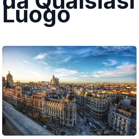
da Qualsiasi
Luogo