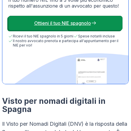
rispetto all'assunzione di un avvocato per questo!
Ottieni il tuo NIE spagnolo
Ricevi il tuo NIE spagnolo in 5 giorni
Spese notarili incluse
Il nostro avvocato prenota e partecipa all'appuntamento per il
NIE per voi!
Visto per nomadi digitali in
Spagna
Il Visto per Nomadi Digitali (DNV) è la risposta della