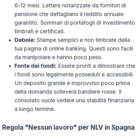
6-12 mesi. Lettere notarizzate da fornitori di
pensione che dettagliano il reddito annuale
garantito. Sommari di portafogli di investimento
timbrati e certificati.
Debole:
Stampe semplici e non timbrate della
tua pagina di online banking. Questi sono facili
da manipolare e hanno poco peso.
Fonte dei fondi:
Essere pronti a dimostrare che
i fondi sono legalmente posseduti e accessibili.
Un deposito grande e improvviso poco prima
della domanda solleverà bandiere rosse. Il
consolato vuole vedere una stabilità finanziaria
a lungo termine.
Regola "Nessun lavoro" per NLV in Spagna