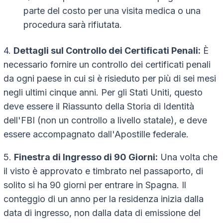
parte del costo per una visita medica o una
procedura sarà rifiutata.
4.
Dettagli sul Controllo dei Certificati Penali:
È
necessario fornire un controllo dei certificati penali
da ogni paese in cui si è risieduto per più di sei mesi
negli ultimi cinque anni. Per gli Stati Uniti, questo
deve essere il Riassunto della Storia di Identità
dell'FBI (non un controllo a livello statale), e deve
essere accompagnato dall'Apostille federale.
5.
Finestra di Ingresso di 90 Giorni:
Una volta che
il visto è approvato e timbrato nel passaporto, di
solito si ha 90 giorni per entrare in Spagna. Il
conteggio di un anno per la residenza inizia dalla
data di ingresso, non dalla data di emissione del