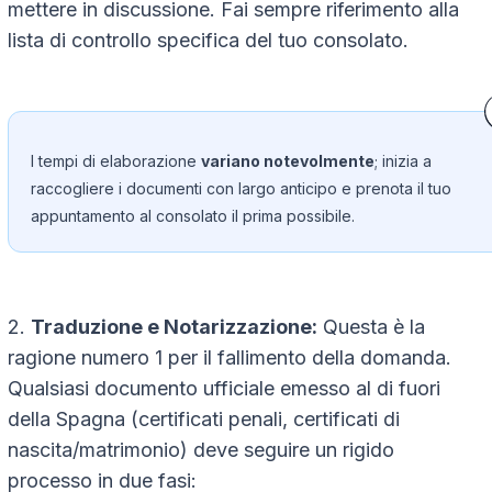
mettere in discussione. Fai sempre riferimento alla
lista di controllo specifica del tuo consolato.
I tempi di elaborazione
variano notevolmente
; inizia a
raccogliere i documenti con largo anticipo e prenota il tuo
appuntamento al consolato il prima possibile.
2.
Traduzione e Notarizzazione:
Questa è la
ragione numero 1 per il fallimento della domanda.
Qualsiasi documento ufficiale emesso al di fuori
della Spagna (certificati penali, certificati di
nascita/matrimonio) deve seguire un rigido
processo in due fasi: