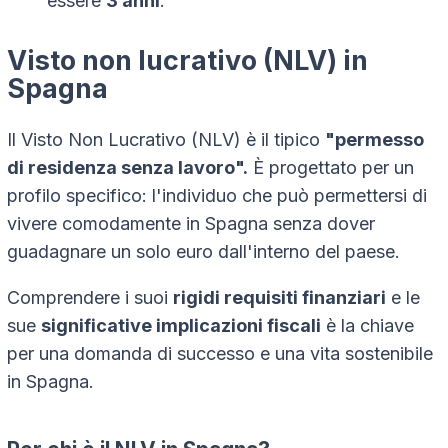
essere
3 anni
.
Visto non lucrativo (NLV) in
Spagna
Il Visto Non Lucrativo (NLV) è il tipico
"permesso
di residenza senza lavoro".
È progettato per un
profilo specifico: l'individuo che può permettersi di
vivere comodamente in Spagna senza dover
guadagnare un solo euro dall'interno del paese.
Comprendere i suoi
rigidi requisiti finanziari
e le
sue
significative implicazioni fiscali
è la chiave
per una domanda di successo e una vita sostenibile
in Spagna.