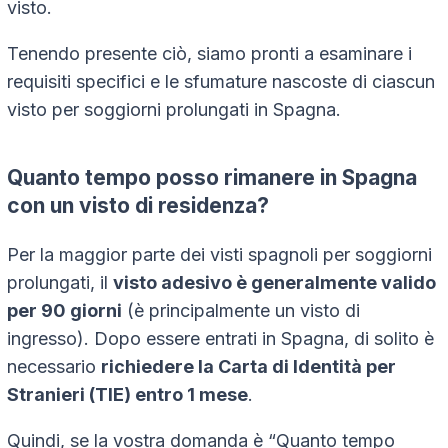
visto.
Tenendo presente ciò, siamo pronti a esaminare i
requisiti specifici e le sfumature nascoste di ciascun
visto per soggiorni prolungati in Spagna.
Quanto tempo posso rimanere in Spagna
con un visto di residenza?
Per la maggior parte dei visti spagnoli per soggiorni
prolungati, il
visto adesivo è generalmente valido
per 90 giorni
(è principalmente un visto di
ingresso). Dopo essere entrati in Spagna, di solito è
necessario
richiedere la Carta di Identità per
Stranieri (TIE) entro 1 mese
.
Quindi, se la vostra domanda è “Quanto tempo