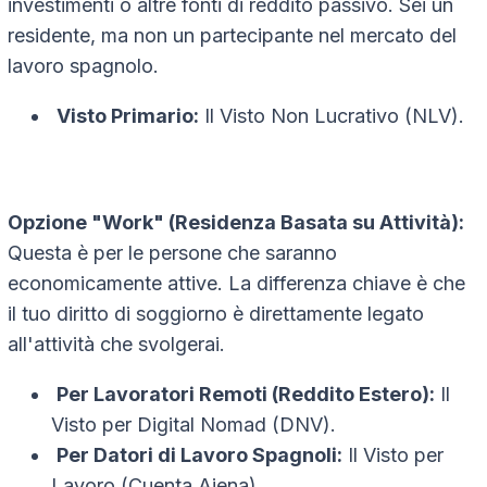
investimenti o altre fonti di reddito passivo. Sei un
residente, ma non un partecipante nel mercato del
lavoro spagnolo.
Visto Primario:
Il Visto Non Lucrativo (NLV).
Opzione "Work" (Residenza Basata su Attività):
Questa è per le persone che saranno
economicamente attive. La differenza chiave è che
il tuo diritto di soggiorno è direttamente legato
all'attività che svolgerai.
Per Lavoratori Remoti (Reddito Estero):
Il
Visto per Digital Nomad (DNV).
Per Datori di Lavoro Spagnoli:
Il Visto per
Lavoro (Cuenta Ajena).