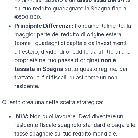
sul tuo reddito guadagnato in Spagna fino a
€600.000.
Principale Differenza:
Fondamentalmente, la
maggior parte del reddito di origine estera
(come i guadagni di capitale da investimenti
all'estero, dividendi o reddito da affitto di una
proprietà nel tuo paese d'origine)
non è
tassata in Spagna
sotto questo regime. Sei
trattato, ai fini fiscali, quasi come un non
residente.
Questo crea una netta scelta strategica:
NLV:
Non puoi lavorare. Devi diventare un
residente fiscale spagnolo standard e pagare le
tasse spagnole sul tuo reddito mondiale.