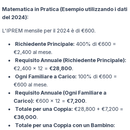
Matematica in Pratica (Esempio utilizzando i dati
del 2024):
L'IPREM mensile per il 2024 è di €600.
Richiedente Principale:
400% di €600 =
€2,400 al mese.
Requisito Annuale (Richiedente Principale):
€2,400 x 12 =
€28,800
.
Ogni Familiare a Carico:
100% di €600 =
€600 al mese.
Requisito Annuale (Ogni Familiare a
Carico):
€600 x 12 =
€7,200
.
Totale per una Coppia:
€28,800 + €7,200 =
€36,000
.
Totale per una Coppia con un Bambino: