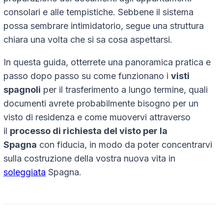
consolari e alle tempistiche. Sebbene il sistema
possa sembrare intimidatorio, segue una struttura
chiara una volta che si sa cosa aspettarsi.
In questa guida, otterrete una panoramica pratica e
passo dopo passo su come funzionano i
visti
spagnoli
per il trasferimento a lungo termine, quali
documenti avrete probabilmente bisogno per un
visto di residenza e come muovervi attraverso
il
processo di richiesta del visto per la
Spagna
con fiducia, in modo da poter concentrarvi
sulla costruzione della vostra nuova vita in
soleggiata
Spagna.