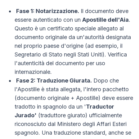
Fase 1: Notarizzazione.
Il documento deve
essere autenticato con un
Apostille dell'Aia
.
Questo è un certificato speciale allegato al
documento originale da un'autorità designata
nel proprio paese d'origine (ad esempio, il
Segretario di Stato negli Stati Uniti). Verifica
l'autenticità del documento per uso
internazionale.
Fase 2: Traduzione Giurata.
Dopo che
l'Apostille è stata allegata, l'intero pacchetto
(documento originale + Apostille) deve essere
tradotto in spagnolo da un '
Traductor
Jurado'
(traduttore giurato) ufficialmente
riconosciuto dal Ministero degli Affari Esteri
spagnolo. Una traduzione standard, anche se