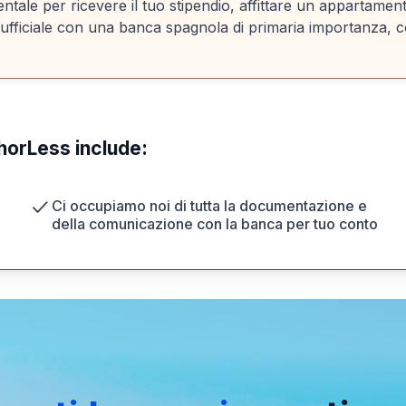
ale per ricevere il tuo stipendio, affittare un appartamen
 ufficiale con una banca spagnola di primaria importanza, c
horLess include:
Ci occupiamo noi di tutta la documentazione e
della comunicazione con la banca per tuo conto