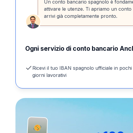
Un conto bancario spagnolo è fondament
attivare le utenze. Ti apriamo un conto
arrivi già completamente pronto.
Ogni servizio di conto bancario Anc
Ricevi il tuo IBAN spagnolo ufficiale in pochi
giorni lavorativi