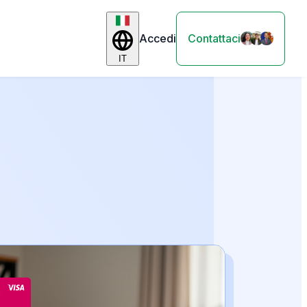
Accedi
Contattaci
IT