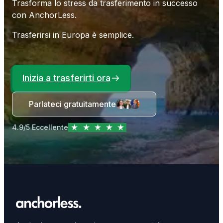
Trasforma lo stress da trasferimento in successo
con AnchorLess.
Trasferirsi in Europa è semplice.
Inizia a trasferirti ora
Parlateci gratuitamente
4.9/5 Eccellente