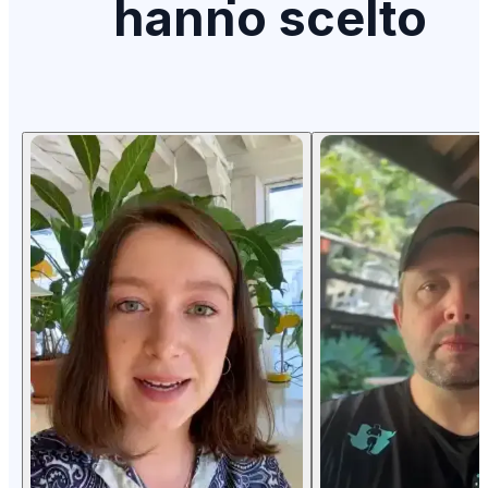
hanno scelto