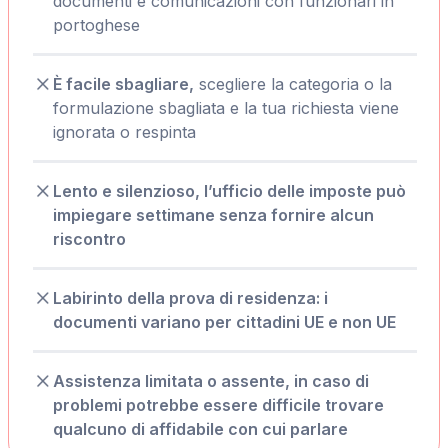
documenti e comunicazioni con funzionari in
portoghese
È facile sbagliare,
scegliere la categoria o la
formulazione sbagliata e la tua richiesta viene
ignorata o respinta
Lento e silenzioso, l’ufficio delle imposte può
impiegare settimane senza fornire alcun
riscontro
Labirinto della prova di residenza: i
documenti variano per cittadini UE e non UE
Assistenza limitata o assente, in caso di
problemi potrebbe essere difficile trovare
qualcuno di affidabile con cui parlare