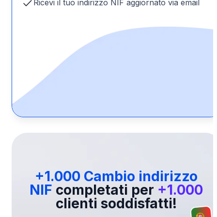
Ricevi il tuo indirizzo NIF aggiornato via email
+1.000 Cambio indirizzo
NIF
completati per
+1.000
clienti soddisfatti!