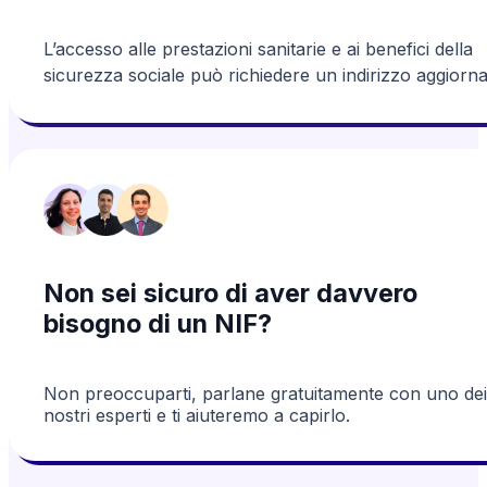
L’accesso alle prestazioni sanitarie e ai benefici della
sicurezza sociale può richiedere un indirizzo aggiorna
Non sei sicuro di aver davvero
bisogno di un NIF?
Non preoccuparti, parlane gratuitamente con uno dei
nostri esperti e ti aiuteremo a capirlo.