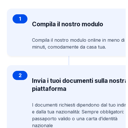
1
Compila il nostro modulo
Compila il nostro modulo online in meno di 
minuti, comodamente da casa tua.
2
Invia i tuoi documenti sulla nostra
piattaforma
I documenti richiesti dipendono dal tuo indir
e dalla tua nazionalità: Sempre obbligatori: 
passaporto valido o una carta d’identità
nazionale