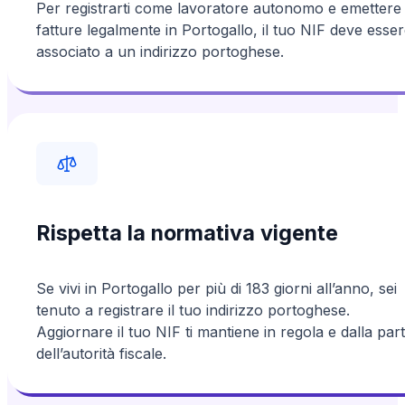
Per registrarti come lavoratore autonomo e emettere
fatture legalmente in Portogallo, il tuo NIF deve esse
associato a un indirizzo portoghese.
Rispetta la normativa vigente
Se vivi in Portogallo per più di 183 giorni all’anno, sei
tenuto a registrare il tuo indirizzo portoghese.
Aggiornare il tuo NIF ti mantiene in regola e dalla par
dell’autorità fiscale.