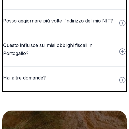
Posso aggiornare più volte l’indirizzo del mio NIF?
Questo influisce sui miei obblighi fiscali in
Portogallo?
Hai altre domande?