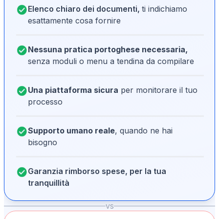
Elenco chiaro dei documenti,
ti indichiamo
esattamente cosa fornire
Nessuna pratica portoghese necessaria,
senza moduli o menu a tendina da compilare
Una piattaforma sicura
per monitorare il tuo
processo
Supporto umano reale
, quando ne hai
bisogno
Garanzia rimborso spese, per la tua
tranquillità
vs