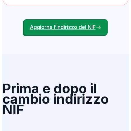
Aggiorna l’indirizzo del NIF
Prima e dopo il 
cambio indirizzo 
NIF