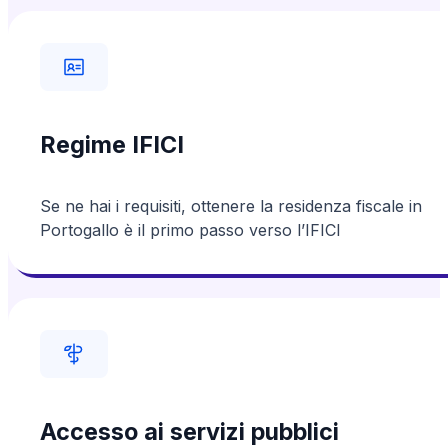
Regime IFICI
Se ne hai i requisiti, ottenere la residenza fiscale in
Portogallo è il primo passo verso l’IFICI
Accesso ai servizi pubblici