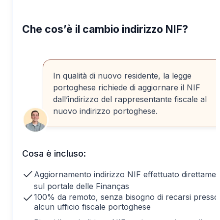
Che cos’è il cambio indirizzo NIF?
In qualità di nuovo residente, la legge
portoghese richiede di aggiornare il NIF
dall’indirizzo del rappresentante fiscale al
nuovo indirizzo portoghese.
Cosa è incluso:
Aggiornamento indirizzo NIF effettuato direttame
sul portale delle Finanças
100% da remoto, senza bisogno di recarsi presso
alcun ufficio fiscale portoghese