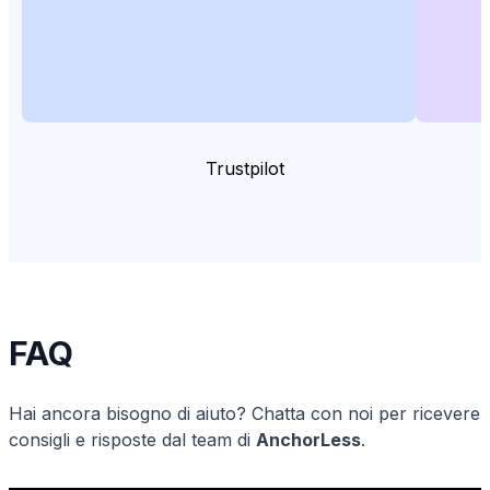
Trustpilot
FAQ
Hai ancora bisogno di aiuto? Chatta con noi per ricevere
consigli e risposte dal team di
AnchorLess
.