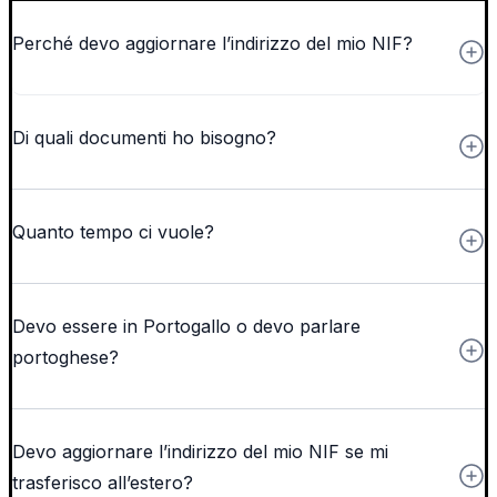
Perché devo aggiornare l’indirizzo del mio NIF?
Di quali documenti ho bisogno?
Quanto tempo ci vuole?
Devo essere in Portogallo o devo parlare
portoghese?
Devo aggiornare l’indirizzo del mio NIF se mi
trasferisco all’estero?