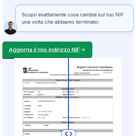
Scopri esattamente cosa cambia sul tuo NIF
una volta che abbiamo terminato:
Aggiorna il mio indirizzo NIF