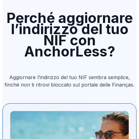
Perché aggiornare
l’indirizzo del tuo
NIF con
AnchorLess?
Aggiornare l’indirizzo del tuo NIF sembra semplice,
finché non ti ritrovi bloccato sul portale delle Finanças.