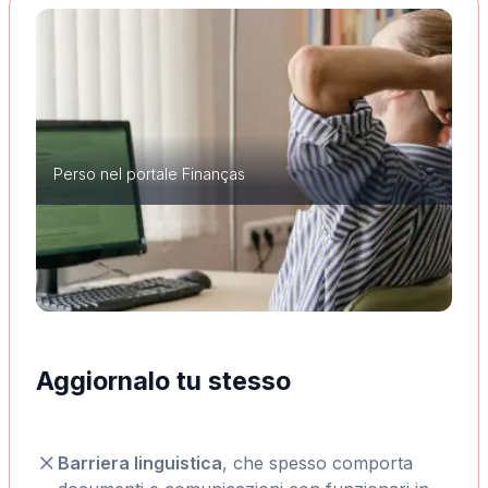
Perso nel portale Finanças
Aggiornalo tu stesso
Barriera linguistica
, che spesso comporta