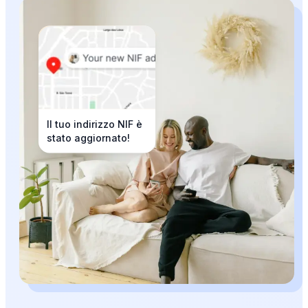
Il tuo indirizzo NIF è
stato aggiornato!