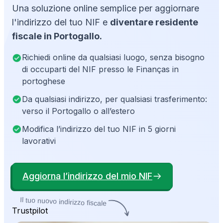
Una soluzione online semplice per aggiornare
l'indirizzo del tuo NIF e
diventare residente
fiscale in Portogallo.
Richiedi online da qualsiasi luogo, senza bisogno
di occuparti del NIF presso le Finanças in
portoghese
Da qualsiasi indirizzo, per qualsiasi trasferimento:
verso il Portogallo o all’estero
Modifica l’indirizzo del tuo NIF in 5 giorni
lavorativi
Aggiorna l’indirizzo del mio NIF
Il tuo nuovo indirizzo fiscale
Trustpilot