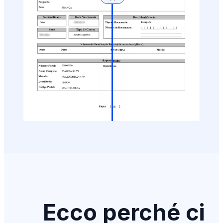
Ecco perché ci