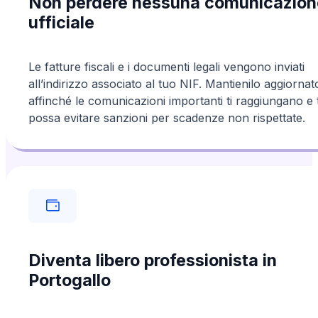
Non perdere nessuna comunicazion
ufficiale
Le fatture fiscali e i documenti legali vengono inviati
all’indirizzo associato al tuo NIF. Mantienilo aggiornat
affinché le comunicazioni importanti ti raggiungano e 
possa evitare sanzioni per scadenze non rispettate.
Diventa libero professionista in
Portogallo