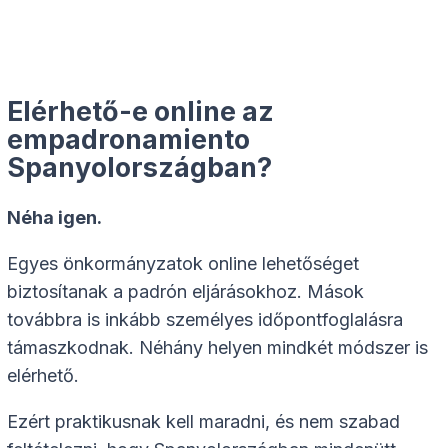
Elérhető-e online az
empadronamiento
Spanyolországban?
Néha igen.
Egyes önkormányzatok online lehetőséget
biztosítanak a padrón eljárásokhoz. Mások
továbbra is inkább személyes időpontfoglalásra
támaszkodnak. Néhány helyen mindkét módszer is
elérhető.
Ezért praktikusnak kell maradni, és nem szabad