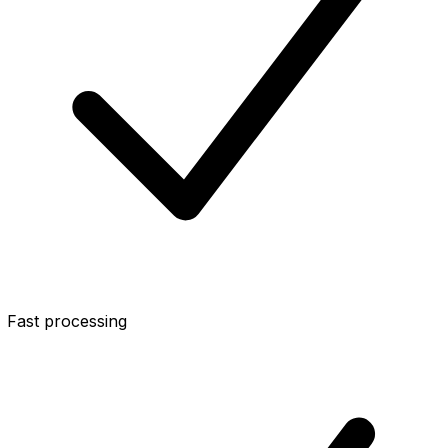
Fast processing