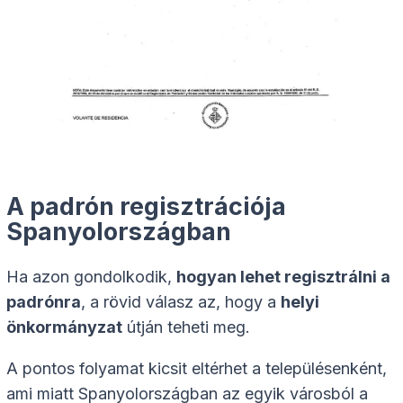
A padrón regisztrációja
Spanyolországban
Ha azon gondolkodik,
hogyan lehet regisztrálni a
padrónra
, a rövid válasz az, hogy a
helyi
önkormányzat
útján teheti meg.
A pontos folyamat kicsit eltérhet a településenként,
ami miatt Spanyolországban az egyik városból a