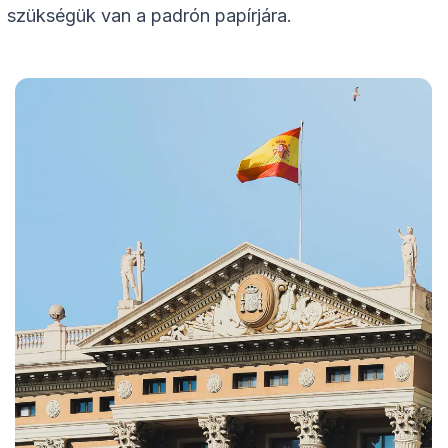
szükségük van a padrón papírjára.