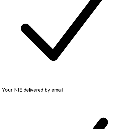
Your NIE delivered by email