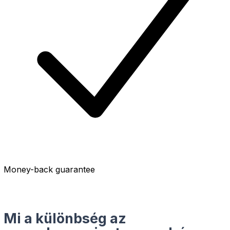
Money-back guarantee
Mi a különbség az