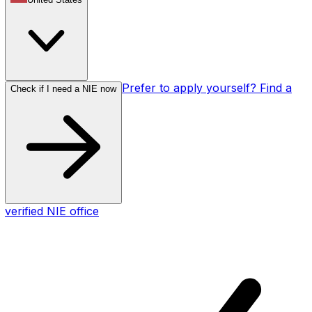
Prefer to apply yourself? Find a
Check if I need a NIE now
verified NIE office