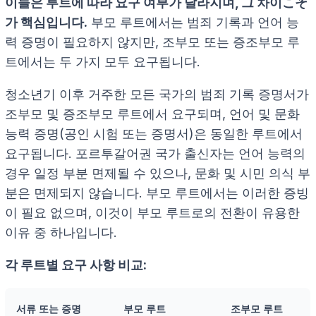
이들은 루트에 따라 요구 여부가 달라지며, 그 차이こそ
가 핵심입니다.
부모 루트에서는 범죄 기록과 언어 능
력 증명이 필요하지 않지만, 조부모 또는 증조부모 루
트에서는 두 가지 모두 요구됩니다.
청소년기 이후 거주한 모든 국가의 범죄 기록 증명서가
조부모 및 증조부모 루트에서 요구되며, 언어 및 문화
능력 증명(공인 시험 또는 증명서)은 동일한 루트에서
요구됩니다. 포르투갈어권 국가 출신자는 언어 능력의
경우 일정 부분 면제될 수 있으나, 문화 및 시민 의식 부
분은 면제되지 않습니다. 부모 루트에서는 이러한 증빙
이 필요 없으며, 이것이 부모 루트로의 전환이 유용한
이유 중 하나입니다.
각 루트별 요구 사항 비교:
서류 또는 증명
부모 루트
조부모 루트