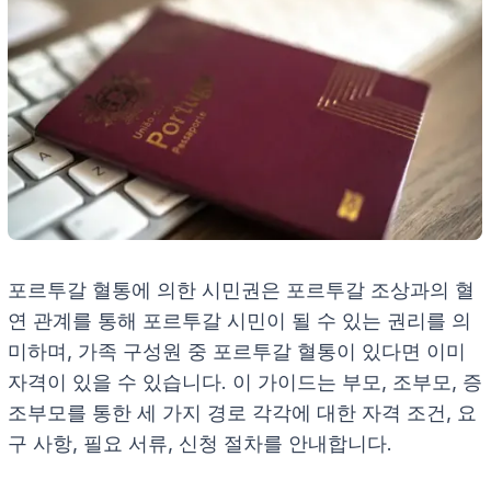
포르투갈 혈통에 의한 시민권은 포르투갈 조상과의 혈
연 관계를 통해 포르투갈 시민이 될 수 있는 권리를 의
미하며, 가족 구성원 중 포르투갈 혈통이 있다면 이미
자격이 있을 수 있습니다. 이 가이드는 부모, 조부모, 증
조부모를 통한 세 가지 경로 각각에 대한 자격 조건, 요
구 사항, 필요 서류, 신청 절차를 안내합니다.