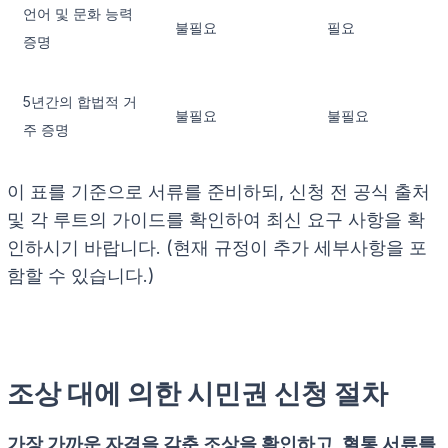
언어 및 문화 능력
불필요
필요
증명
5년간의 합법적 거
불필요
불필요
주 증명
이 표를 기준으로 서류를 준비하되, 신청 전 공식 출처
및 각 루트의 가이드를 확인하여 최신 요구 사항을 확
인하시기 바랍니다. (현재 규정이 추가 세부사항을 포
함할 수 있습니다.)
조상 대에 의한 시민권 신청 절차
가장 가까운 자격을 갖춘 조상을 확인하고, 혈통 서류를