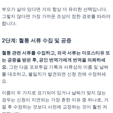
부모가 살아 있다면 거의 항상 더 유리한 선택입니다.
그렇지 않다면 가장 가까운 조상이 정한 경로를 따라야
합니다.
2단계: 혈통 서류 수집 및 공증
혈통 관련 서류를 수집하고, 외국 서류는 아포스티유 또
는 공증을 받은 후, 공인 번역가에게 번역을 의뢰하세
요.
그런 다음 포르투갈 기록과 서류상의 이름 및 날짜
를 대조하고, 불일치가 발견되면 신청 전에 수정하세
요.
이름이 두 가지로 표기되어 있거나 날짜가 맞지 않는
경우는 신청이 지연되는 가장 흔한 이유 중 하나로, 거
절 후 수정하는 것보다 사전에 교정하는 것이 훨씬 저