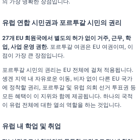
의 가장 명확한 장점입니다.
유럽 연합 시민권과 포르투갈 시민의 권리
27개 EU 회원국에서 별도의 허가 없이 거주, 근무, 학
업, 사업 운영 권한.
포르투갈 여권은 EU 여권이며, 이
점이 가장 큰 장점입니다.
포르투갈 시민의 권리는 EU 전체에 걸쳐 적용됩니다.
솅겐 지역 내 자유로운 이동, 비자 없이 다른 EU 국가
에 정착할 권리, 포르투갈 및 유럽 의회 선거 투표권 등
모든 혜택이 이 지위와 함께 제공됩니다. 하나의 국적
이 유럽 전체에 대한 열쇠 역할을 하는 것입니다.
유럽 내 학업 및 취업