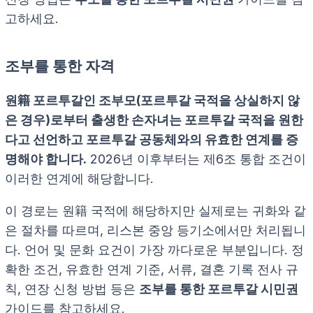
고하세요.
조부를 통한 자격
원籍 포르투갈인 조부모(포르투갈 국적을 상실하지 않
은 경우)로부터 출생한 손자녀는 포르투갈 국적을 원한
다고 선언하고 포르투갈 공동체와의 유효한 연계를 증
명해야 합니다.
2026년 이후부터는 제6조 통합 조건이
이러한 연계에 해당합니다.
이 경로는 원籍 국적에 해당하지만 실제로는 귀화와 같
은 절차를 따르며, 리스본 중앙 등기소에서만 처리됩니
다. 언어 및 문화 요건이 가장 까다로운 부분입니다. 정
확한 조건, 유효한 연계 기준, 서류, 결혼 기록 전사 규
칙, 연장 신청 방법 등은
조부를 통한 포르투갈 시민권
가이드를 참고하세요.