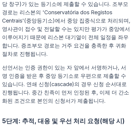
당 창구)가 있는 등기소에 제출할 수 있습니다. 조부모
경로는 리스본의 'Conservatória dos Registos
Centrais'(중앙등기소)에서 중앙 집중식으로 처리되며,
영사관이 접수 및 전달할 수는 있지만 평가가 중앙에서
이루어지기 때문에 리스본 대기열이 전체 일정을 좌우
합니다. 증조부모 경로는 거주 요건을 충족한 후 귀화
절차로 진행됩니다.
선언서는 인증 권한이 있는 자 앞에서 서명하거나, 서
명 인증을 받은 후 중앙 등기소로 우편으로 제출할 수
있습니다. 연쇄 신청(cascade)의 경우 신청 순서대로
진행됩니다. 중간 친족이 먼저 인정된 후, 이제 더 간소
화된 조건으로 본인의 신청서가 제출됩니다.
5단계: 추적, 대응 및 우선 처리 요청(해당 시)