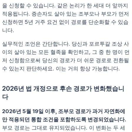
을 신청할 수 있습니다. 같은 논리가 한 세대 더 앞까지
적용됩니다. 증손자도 살아 있는 조부모나 부모가 먼저
신청하면 5년 거주 요건 없이 경로를 단순화할 수 있습
니다.
실무적인 조언은 간단합니다. 당신과 포르투갈 조상 사
이의 살아 있는 모든 혈족을 확인하고, 그 중 한 명이 먼
저 신청함으로써 당신의 경로가 더 쉬운 경로로 전환될
수 있는지 판단하세요. 이는 거의 항상 가능합니다.
2026년 법 개정으로 후손 경로가 변화했습니
다
2026년 5월 19일 이후, 조부모 경로가 과거 자연화에
만 적용되던 통합 조건을 포함하도록 변경되었습니다.
부모 경로는 그대로 유지되었습니다. 이 변화는 두 세