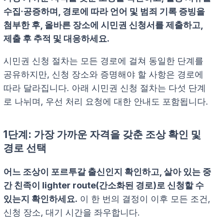
수집·공증하며, 경로에 따라 언어 및 범죄 기록 증빙을
첨부한 후, 올바른 장소에 시민권 신청서를 제출하고,
제출 후 추적 및 대응하세요.
시민권 신청 절차는 모든 경로에 걸쳐 동일한 단계를
공유하지만, 신청 장소와 증명해야 할 사항은 경로에
따라 달라집니다. 아래 시민권 신청 절차는 다섯 단계
로 나뉘며, 우선 처리 요청에 대한 안내도 포함됩니다.
1단계: 가장 가까운 자격을 갖춘 조상 확인 및
경로 선택
어느 조상이 포르투갈 출신인지 확인하고, 살아 있는 중
간 친족이 lighter route(간소화된 경로)로 신청할 수
있는지 확인하세요.
이 한 번의 결정이 이후 모든 조건,
신청 장소, 대기 시간을 좌우합니다.