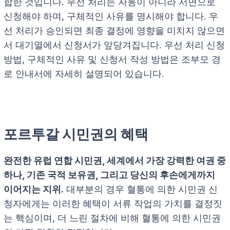
합한 것입니다. 우선 처리는 자동이 아니라 서면으로
신청해야 하며, 구체적인 사유를 명시해야 합니다. 우
선 처리가 승인되면 최종 결정에 영향을 미치지 않으면
서 대기열에서 신청서가 앞당겨집니다. 우선 처리 신청
방법, 구체적인 사유 및 신청서 작성 방법은 조부모 경
로 안내서에 자세히 설명되어 있습니다.
포르투갈 시민권의 혜택
완전한 유럽 연합 시민권, 세계에서 가장 강력한 여권 중
하나, 기존 국적 보유권, 그리고 당신의 후손에게까지
이어지는 지위.
대부분의 경우 혈통에 의한 시민권 신
청자에게는 이러한 혜택이 서류 작업의 가치를 결정짓
는 핵심이며, 더 느린 절차에 비해 혈통에 의한 시민권