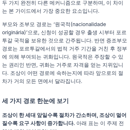
두 가지 완전히 다른 메커니즘으로 구분하며, 이 차이
는 본 가이드에서 가장 중요한 요소입니다.
부모와 조부모 경로는 ‘원국적(nacionalidade
originária)’으로, 신청이 성공할 경우 출생 시부터 포르
투갈 국적을 보유한 것으로 간주됩니다. 반면 증조부모
경로는 포르투갈에서의 법적 거주 기간을 거친 후 정부
에 의해 부여되는 귀화입니다. 원국적은 주장할 수 있
는 권리인 반면, 귀화는 거주로 자격을 얻는 지위입니
다. 조상이 어떤 경로에 속하는지에 따라 앞으로의 절
차가 거의 모든 면에서 달라집니다.
세 가지 경로 한눈에 보기
조상이 한 세대 앞일수록 절차가 간소하며, 조상이 멀어
질수록 요구 사항이 증가합니다.
아래 표는 이 주제 전