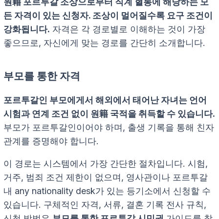
원籍 포르투갈 조상으로부터 직계 혈통에 해당하는 모
든 자격이 있는 신청자. 조상이 멀어질수록 요구 조건이
강화됩니다.
자격은 각 경로별로 이해하는 것이 가장
좋으므로, 자신에게 맞는 경로를 간단히 소개합니다.
부모를 통한 자격
포르투갈인 부모에게서 해외에서 태어난 자녀는 언어
시험과 연계 조건 없이 원籍 국적을 취득할 수 있습니다.
부모가 포르투갈인이어야 하며, 출생 기록을 통해 친자
관계를 증명해야 합니다.
이 경로는 시스템에서 가장 간단한 절차입니다. 시험,
거주, 범죄 조건 제한이 없으며, 영사관이나 포르투갈
내 any nationality desk가 있는 등기소에서 신청할 수
있습니다. 구체적인 자격, 서류, 결혼 기록 전사 규칙,
신청 방법은
부모를 통한 포르투갈 시민권
가이드를 참