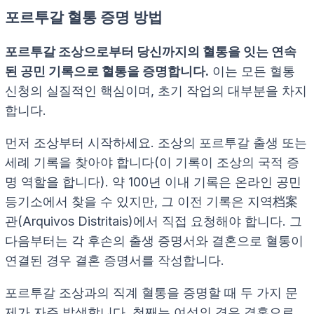
포르투갈 혈통 증명 방법
포르투갈 조상으로부터 당신까지의 혈통을 잇는 연속
된 공민 기록으로 혈통을 증명합니다.
이는 모든 혈통
신청의 실질적인 핵심이며, 초기 작업의 대부분을 차지
합니다.
먼저 조상부터 시작하세요. 조상의 포르투갈 출생 또는
세례 기록을 찾아야 합니다(이 기록이 조상의 국적 증
명 역할을 합니다). 약 100년 이내 기록은 온라인 공민
등기소에서 찾을 수 있지만, 그 이전 기록은 지역档案
관(Arquivos Distritais)에서 직접 요청해야 합니다. 그
다음부터는 각 후손의 출생 증명서와 결혼으로 혈통이
연결된 경우 결혼 증명서를 작성합니다.
포르투갈 조상과의 직계 혈통을 증명할 때 두 가지 문
제가 자주 발생합니다. 첫째는 여성의 경우 결혼으로