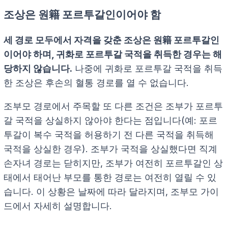
조상은 원籍 포르투갈인이어야 함
세 경로 모두에서 자격을 갖춘 조상은 원籍 포르투갈인
이어야 하며, 귀화로 포르투갈 국적을 취득한 경우는 해
당하지 않습니다.
나중에 귀화로 포르투갈 국적을 취득
한 조상은 후손의 혈통 경로를 열 수 없습니다.
조부모 경로에서 주목할 또 다른 조건은 조부가 포르투
갈 국적을 상실하지 않아야 한다는 점입니다(예: 포르
투갈이 복수 국적을 허용하기 전 다른 국적을 취득해
국적을 상실한 경우). 조부가 국적을 상실했다면 직계
손자녀 경로는 닫히지만, 조부가 여전히 포르투갈인 상
태에서 태어난 부모를 통한 경로는 여전히 열릴 수 있
습니다. 이 상황은 날짜에 따라 달라지며, 조부모 가이
드에서 자세히 설명합니다.