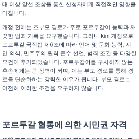
대 이상 앞선 조상을 통한 신청자에게 직접적인 영향을
미칩니다.
개정 전에는 조부모 경로가 주로 포르투갈어 능력과 깨
끗한 범죄 기록을 요구했습니다. 그러나 kini 개정으로
포르투갈 국적법 제6조에 따라 언어 및 문화 능력, 시
민 의식, 민주주의 원칙 준수 선언, 범죄 조건 등 다양한
요건이 추가되었습니다. 포르투갈어를 구사하지 않는
후손에게는 큰 장벽이 되며, 이는 부모 경로를 통해 경
로를 단순화하는 강력한 이유가 됩니다. 부모 경로는
여전히 이러한 조건을 요구하지 않습니다.
포르투갈 혈통에 의한 시민권 자격