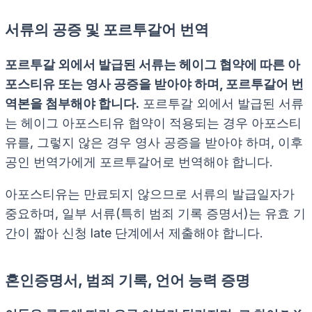
서류의 공증 및 포르투갈어 번역
포르투갈 외에서 발급된 서류는 헤이그 협약에 따른 아
포스티유 또는 영사 공증을 받아야 하며, 포르투갈어 번
역본을 첨부해야 합니다.
포르투갈 외에서 발급된 서류
는 헤이그 아포스티유 협약이 적용되는 경우 아포스티
유를, 그렇지 않은 경우 영사 공증을 받아야 하며, 이후
공인 번역가에게 포르투갈어로 번역해야 합니다.
아포스티유는 만료되지 않으므로 서류의 발급일자가
중요하며, 일부 서류(특히 범죄 기록 증명서)는 유효 기
간이 짧아 신청 late 단계에서 제출해야 합니다.
혼인증명서, 범죄 기록, 언어 능력 증명