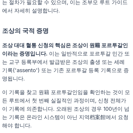
는 절차가 필요할 수 있으며, 이는 조부모 루트 가이드
에서 자세히 설명합니다.
조상의 국적 증명
조상 대대 혈통 신청의 핵심은 조상이 원籍 포르투갈인
이라는 증명입니다.
이는 일반적으로 포르투갈 민간 또
는 교구 등록부에서 발급받은 조상의 출생 또는 세례
기록('assento') 또는 기존 포르투갈 등록 기록으로 증
명됩니다.
이 기록을 찾고 원籍 포르투갈인임을 확인하는 것이 모
든 루트에서 첫 번째 실질적인 과정이며, 신청 전체가
이 기록에 의존합니다. 오래된 조상의 경우 100년이 넘
는 기록은 온라인 시스템이 아닌 지역档案館에서 요청
해야 합니다.