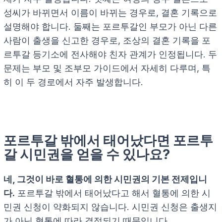
성씨가 바뀌면서 이름이 바뀌는 경우로, 결혼 기록으로
설명해야 합니다. 둘째는 포르투갈인 부모가 아닌 다른
사람이 출생을 신고한 경우로, 조상의 결혼 기록을 포
르투갈 등기소에 전사해야 친자 관계가 인정됩니다. 두
문제는 부모 및 조부모 가이드에서 자세히 다루며, 특
히 이 두 경로에서 자주 발생합니다.
포르투갈 밖에서 태어났다면 포르투
갈 시민권을 얻을 수 있나요?
네, 그것이 바로 혈통에 의한 시민권의 기본 전제입니
다.
포르투갈 밖에서 태어났다고 해서 혈통에 의한 시
민권 신청이 약화되지 않습니다. 시민권 신청은 출생지
가 아닌 혈통에 따라 결정되기 때문입니다.