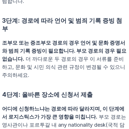
렴합니다.
3단계: 경로에 따라 언어 및 범죄 기록 증빙 첨
부
조부모 또는 증조부모 경로의 경우 언어 및 문화 증명서
와 범죄 기록 증빙이 필요합니다. 부모 경로의 경우 필요
없습니다.
더 까다로운 두 경로의 경우 이 서류를 준비
하고, 문화 및 시민 의식 관련 규정이 변경될 수 있으니
주의하세요.
4단계: 올바른 장소에 신청서 제출
어디에 신청하느냐는 경로에 따라 달라지며, 이 단계에
서 로지스틱스가 가장 큰 영향을 미칩니다.
부모 경로는
영사관이나 포르투갈 내 any nationality desk(국적 담