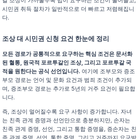
갈 조상이 가까울수록 법이 요구하는 조건이 줄어들고,
시민권 취득 절차가 일반적으로 더 빠르고 저렴해집니
다.
조상 대 시민권 신청 요건 한눈에 정리
모든 경로가 공통적으로 요구하는 핵심 조건은 문서화
된 혈통, 원국적 포르투갈인 조상, 그리고 포르투갈 국
적을 원한다는 공식 선언입니다.
여기에 조부모와 증조
부모 경로는 언어 및 문화 요건과 범죄 조건이 추가되
며, 증조부모 경로는 추가로 5년의 거주 요건이 필요합
니다.
즉, 조상이 멀어질수록 요구 사항이 증가합니다. 자녀
는 친족 관계 증명과 선언만으로 충분하지만, 손자는
친족 관계 증명, 선언, 그리고 통합 증명을, 증손자는 친
족 관계 증명, 선언, 통합 증명, 그리고 거주까지 요구받