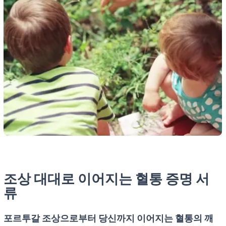
조상 대대로 이어지는 혈통 증명 서
류
포르투갈 조상으로부터 당신까지 이어지는 혈통의 깨