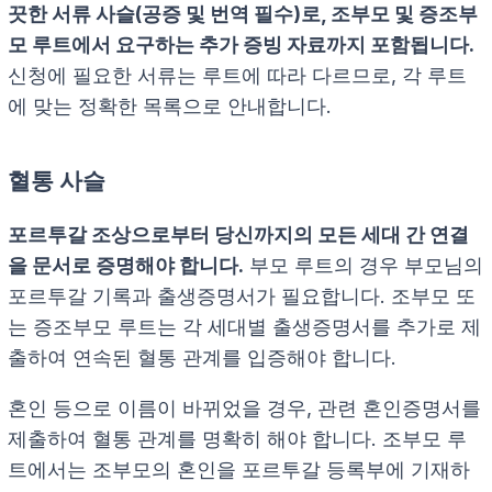
끗한 서류 사슬(공증 및 번역 필수)로, 조부모 및 증조부
모 루트에서 요구하는 추가 증빙 자료까지 포함됩니다.
신청에 필요한 서류는 루트에 따라 다르므로, 각 루트
에 맞는 정확한 목록으로 안내합니다.
혈통 사슬
포르투갈 조상으로부터 당신까지의 모든 세대 간 연결
을 문서로 증명해야 합니다.
부모 루트의 경우 부모님의
포르투갈 기록과 출생증명서가 필요합니다. 조부모 또
는 증조부모 루트는 각 세대별 출생증명서를 추가로 제
출하여 연속된 혈통 관계를 입증해야 합니다.
혼인 등으로 이름이 바뀌었을 경우, 관련 혼인증명서를
제출하여 혈통 관계를 명확히 해야 합니다. 조부모 루
트에서는 조부모의 혼인을 포르투갈 등록부에 기재하