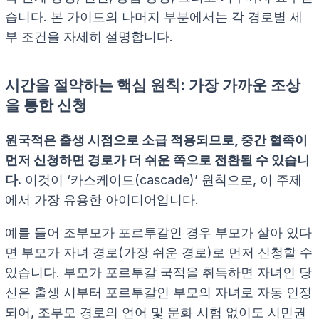
습니다. 본 가이드의 나머지 부분에서는 각 경로별 세
부 조건을 자세히 설명합니다.
시간을 절약하는 핵심 원칙: 가장 가까운 조상
을 통한 신청
원국적은 출생 시점으로 소급 적용되므로, 중간 혈족이
먼저 신청하면 경로가 더 쉬운 쪽으로 전환될 수 있습니
다.
이것이 ‘카스케이드(cascade)’ 원칙으로, 이 주제
에서 가장 유용한 아이디어입니다.
예를 들어 조부모가 포르투갈인 경우 부모가 살아 있다
면 부모가 자녀 경로(가장 쉬운 경로)로 먼저 신청할 수
있습니다. 부모가 포르투갈 국적을 취득하면 자녀인 당
신은 출생 시부터 포르투갈인 부모의 자녀로 자동 인정
되어, 조부모 경로의 언어 및 문화 시험 없이도 시민권