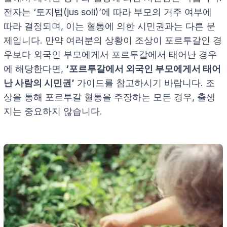
전자는 ‘토지법(jus soli)’에 따라 부모의 거주 여부에
따라 결정되며, 이는 혈통에 의한 시민권과는 다른 문
제입니다. 만약 여러분의 상황이 조상이 포르투갈인 경
우보다 외국인 부모에게서 포르투갈에서 태어난 경우
에 해당한다면,
‘포르투갈에서 외국인 부모에게서 태어
난 사람의 시민권’
가이드를 참고하시기 바랍니다. 조
상을 통해 포르투갈 혈통을 주장하는 모든 경우, 출생
지는 중요하지 않습니다.