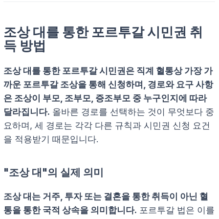
조상 대를 통한 포르투갈 시민권 취
득 방법
조상 대를 통한 포르투갈 시민권은 직계 혈통상 가장 가
까운 포르투갈 조상을 통해 신청하며, 경로와 요구 사항
은 조상이 부모, 조부모, 증조부모 중 누구인지에 따라
달라집니다.
올바른 경로를 선택하는 것이 무엇보다 중
요하며, 세 경로는 각각 다른 규칙과 시민권 신청 요건
을 적용받기 때문입니다.
"조상 대"의 실제 의미
조상 대는 거주, 투자 또는 결혼을 통한 취득이 아닌 혈
통을 통한 국적 상속을 의미합니다.
포르투갈 법은 이를