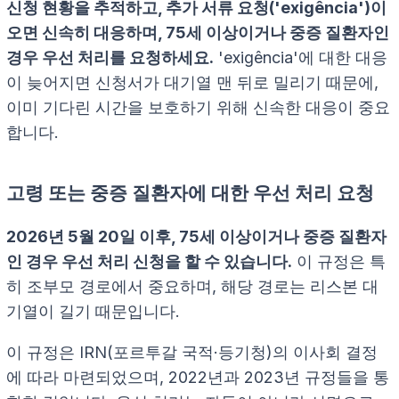
신청 현황을 추적하고, 추가 서류 요청('exigência')이
오면 신속히 대응하며, 75세 이상이거나 중증 질환자인
경우 우선 처리를 요청하세요.
'exigência'에 대한 대응
이 늦어지면 신청서가 대기열 맨 뒤로 밀리기 때문에,
이미 기다린 시간을 보호하기 위해 신속한 대응이 중요
합니다.
고령 또는 중증 질환자에 대한 우선 처리 요청
2026년 5월 20일 이후, 75세 이상이거나 중증 질환자
인 경우 우선 처리 신청을 할 수 있습니다.
이 규정은 특
히 조부모 경로에서 중요하며, 해당 경로는 리스본 대
기열이 길기 때문입니다.
이 규정은 IRN(포르투갈 국적·등기청)의 이사회 결정
에 따라 마련되었으며, 2022년과 2023년 규정들을 통