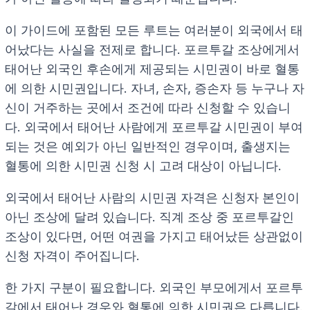
이 가이드에 포함된 모든 루트는 여러분이 외국에서 태
어났다는 사실을 전제로 합니다. 포르투갈 조상에게서
태어난 외국인 후손에게 제공되는 시민권이 바로 혈통
에 의한 시민권입니다. 자녀, 손자, 증손자 등 누구나 자
신이 거주하는 곳에서 조건에 따라 신청할 수 있습니
다. 외국에서 태어난 사람에게 포르투갈 시민권이 부여
되는 것은 예외가 아닌 일반적인 경우이며, 출생지는
혈통에 의한 시민권 신청 시 고려 대상이 아닙니다.
외국에서 태어난 사람의 시민권 자격은 신청자 본인이
아닌 조상에 달려 있습니다. 직계 조상 중 포르투갈인
조상이 있다면, 어떤 여권을 가지고 태어났든 상관없이
신청 자격이 주어집니다.
한 가지 구분이 필요합니다. 외국인 부모에게서 포르투
갈에서 태어난 경우와 혈통에 의한 시민권은 다릅니다.