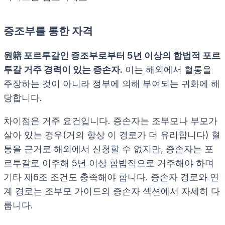
증조부를 통한 자격
원籍 포르투갈인 증조부로부터 5년 이상의 합법적 포르
투갈 거주 경력이 있는 증손자.
이는 해외에서 혈통을
주장하는 것이 아니라 정부에 의해 부여되는 귀화에 해
당합니다.
차이점은 거주 요건입니다. 증손자는 조부모나 부모가
살아 있는 경우(거의 항상 이 경로가 더 유리합니다) 혈
통을 근거로 해외에서 신청할 수 없지만, 증손자는 포
르투갈로 이주해 5년 이상 합법적으로 거주해야 하며
기타 제6조 조건도 충족해야 합니다. 증손자 경로와 연
계 경로는 조부모 가이드의 증손자 섹션에서 자세히 다
룹니다.