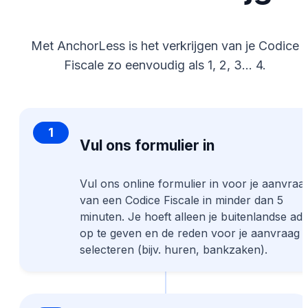
Met AnchorLess is het verkrijgen van je Codice
Fiscale zo eenvoudig als 1, 2, 3... 4.
1
Vul ons formulier in
Vul ons online formulier in voor je aanvraa
van een Codice Fiscale in minder dan 5
minuten. Je hoeft alleen je buitenlandse ad
op te geven en de reden voor je aanvraag t
selecteren (bijv. huren, bankzaken).