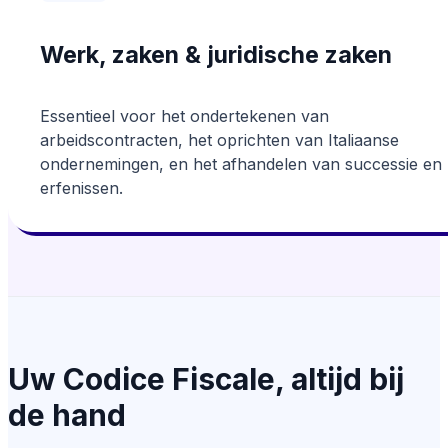
Werk, zaken & juridische zaken
Essentieel voor het ondertekenen van
arbeidscontracten, het oprichten van Italiaanse
ondernemingen, en het afhandelen van successie en
erfenissen.
Uw Codice Fiscale, altijd bij
de hand