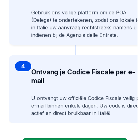
Gebruik ons veilige platform om de POA
(Delega) te ondertekenen, zodat ons lokale t
in Italië uw aanvraag rechtstreeks namens u 
indienen bij de Agenzia delle Entrate.
4
Ontvang je Codice Fiscale per e-
mail
U ontvangt uw officiële Codice Fiscale veilig p
e-mail binnen enkele dagen. Uw code is direc
actief en direct bruikbaar in Italië!