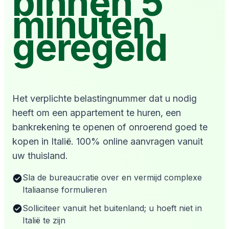
binnen 5
minuten
geregeld
Het verplichte belastingnummer dat u nodig
heeft om een appartement te huren, een
bankrekening te openen of onroerend goed te
kopen in Italië. 100% online aanvragen vanuit
uw thuisland.
Sla de bureaucratie over en vermijd complexe
Italiaanse formulieren
Solliciteer vanuit het buitenland; u hoeft niet in
Italië te zijn