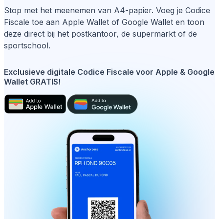
Stop met het meenemen van A4-papier. Voeg je Codice
Fiscale toe aan Apple Wallet of Google Wallet en toon
deze direct bij het postkantoor, de supermarkt of de
sportschool.
Exclusieve digitale Codice Fiscale voor Apple & Google
Wallet GRATIS!