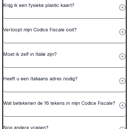
Krijg ik een fysieke plastic kaart?
Verloopt mijn Codice Fiscale ooit?
Moet ik zelf in Italië zijn?
Heeft u een Italiaans adres nodig?
Wat betekenen de 16 tekens in mijn Codice Fiscale?
Nog andere vragen?