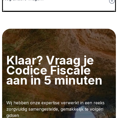
Klaar? Vraag je
Codice Fiscale
aan in 5 minuten
Wij hebben onze expertise verwerkt in een reeks
zorgvuldig samengestelde, gemakkelijk te volgen
gidsen