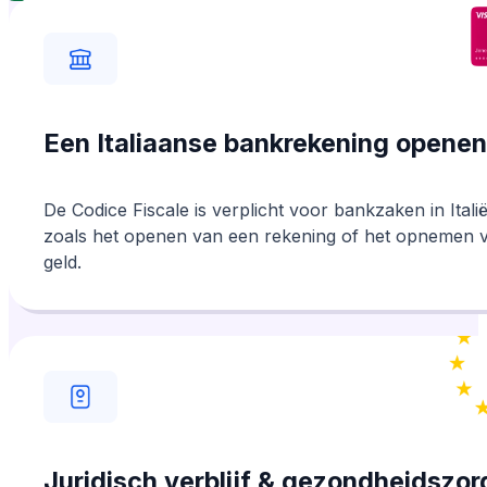
Een Italiaanse bankrekening openen
De Codice Fiscale is verplicht voor bankzaken in Italië
zoals het openen van een rekening of het opnemen 
geld.
Juridisch verblijf & gezondheidszor