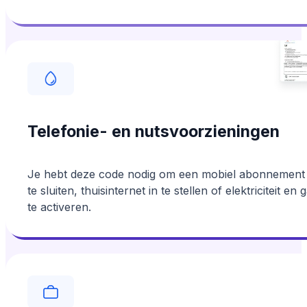
Telefonie- en nutsvoorzieningen
Je hebt deze code nodig om een mobiel abonnement
te sluiten, thuisinternet in te stellen of elektriciteit en 
te activeren.