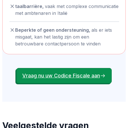
taalbarrière,
vaak met complexe communicatie
met ambtenaren in Italië
Beperkte of geen ondersteuning,
als er iets
misgaat, kan het lastig zijn om een
betrouwbare contactpersoon te vinden
Vraag nu uw Codice Fiscale aan
Veelgestelde vragen