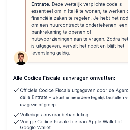
Entrate
. Deze wettelijk verplichte code is
essentieel om in Italië te wonen, te werken o
financiële zaken te regelen. Je hebt het nodi
om een huurcontract te ondertekenen, een
bankrekening te openen of
nutsvoorzieningen aan te vragen. Zodra het
is uitgegeven, vervalt het nooit en blijft het
levenslang geldig.
Alle Codice Fiscale-aanvragen omvatten:
Officiële Codice Fiscale uitgegeven door de Agenz
delle Entrate –
u kunt er meerdere tegelijk bestellen v
uw gezin of groep
Volledige aanvraagbehandeling
Voeg je Codice Fiscale toe aan Apple Wallet of
Google Wallet