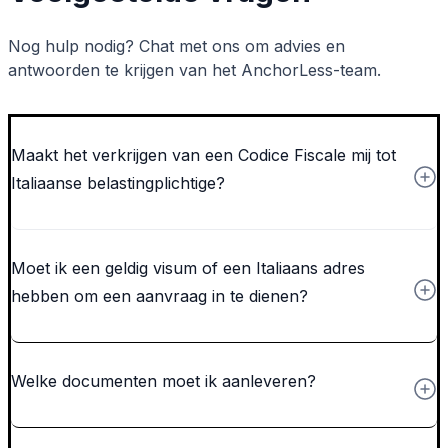
Nog hulp nodig? Chat met ons om advies en
antwoorden te krijgen van het AnchorLess-team.
Maakt het verkrijgen van een Codice Fiscale mij tot
Italiaanse belastingplichtige?
Moet ik een geldig visum of een Italiaans adres
hebben om een aanvraag in te dienen?
Welke documenten moet ik aanleveren?