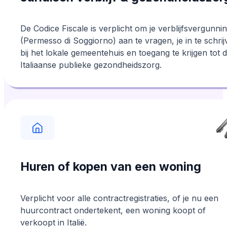
De Codice Fiscale is verplicht om je verblijfsvergunni
(Permesso di Soggiorno) aan te vragen, je in te schri
bij het lokale gemeentehuis en toegang te krijgen tot 
Italiaanse publieke gezondheidszorg.
Huren of kopen van een woning
Verplicht voor alle contractregistraties, of je nu een
huurcontract ondertekent, een woning koopt of
verkoopt in Italië.