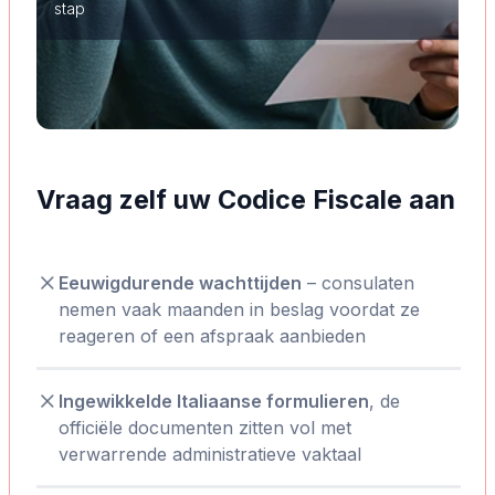
stap
Vraag zelf uw Codice Fiscale aan
Eeuwigdurende wachttijden
– consulaten
nemen vaak maanden in beslag voordat ze
reageren of een afspraak aanbieden
Ingewikkelde Italiaanse formulieren
, de
officiële documenten zitten vol met
verwarrende administratieve vaktaal