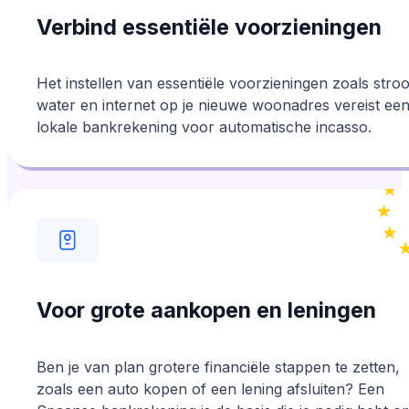
Verbind essentiële voorzieningen
Het instellen van essentiële voorzieningen zoals stro
water en internet op je nieuwe woonadres vereist ee
lokale bankrekening voor automatische incasso.
Voor grote aankopen en leningen
Ben je van plan grotere financiële stappen te zetten,
zoals een auto kopen of een lening afsluiten? Een