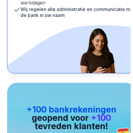
werkdagen
Wij regelen alle administratie en communicatie me
de bank in uw naam
+100 bankrekeningen
geopend voor
+100
tevreden klanten!