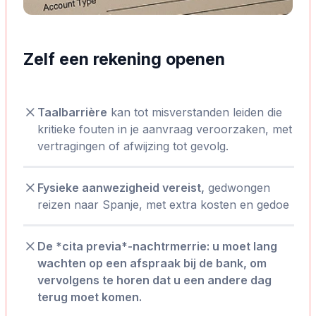
Zelf een rekening openen
Taalbarrière
kan tot misverstanden leiden die
kritieke fouten in je aanvraag veroorzaken, met
vertragingen of afwijzing tot gevolg.
Fysieke aanwezigheid vereist,
gedwongen
reizen naar Spanje, met extra kosten en gedoe
De *cita previa*-nachtrmerrie: u moet lang
wachten op een afspraak bij de bank, om
vervolgens te horen dat u een andere dag
terug moet komen.