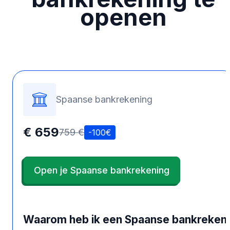
openen
Spaanse bankrekening
€ 659
759 €
-100€
Open je Spaanse bankrekening
Waarom heb ik een Spaanse bankreken