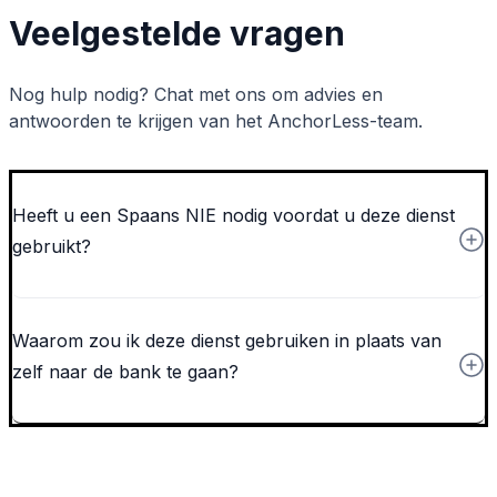
Veelgestelde vragen
Nog hulp nodig? Chat met ons om advies en
antwoorden te krijgen van het AnchorLess-team.
Heeft u een Spaans NIE nodig voordat u deze dienst
gebruikt?
Waarom zou ik deze dienst gebruiken in plaats van
zelf naar de bank te gaan?