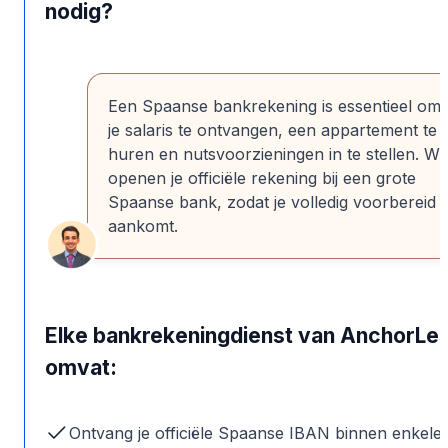
nodig?
Een Spaanse bankrekening is essentieel om
je salaris te ontvangen, een appartement te
huren en nutsvoorzieningen in te stellen. Wij
openen je officiële rekening bij een grote
Spaanse bank, zodat je volledig voorbereid
aankomt.
Elke bankrekeningdienst van AnchorLe
omvat:
Ontvang je officiële Spaanse IBAN binnen enkele