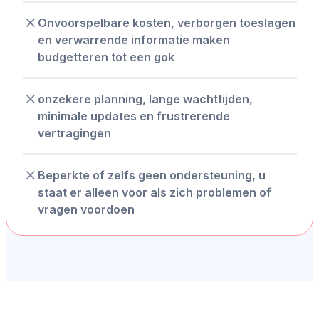
Onvoorspelbare kosten, verborgen toeslagen
en verwarrende informatie maken
budgetteren tot een gok
onzekere planning, lange wachttijden,
minimale updates en frustrerende
vertragingen
Beperkte of zelfs geen ondersteuning, u
staat er alleen voor als zich problemen of
vragen voordoen