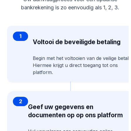
bankrekening is zo eenvoudig als 1, 2, 3.
1
Voltooi de beveiligde betaling
Begin met het voltooien van de veilige betali
Hiermee krijgt u direct toegang tot ons
platform.
2
Geef uw gegevens en
documenten op op ons platform