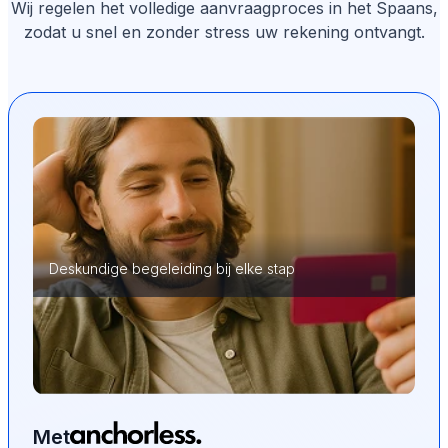
Wij regelen het volledige aanvraagproces in het Spaans,
zodat u snel en zonder stress uw rekening ontvangt.
Deskundige begeleiding bij elke stap
Met