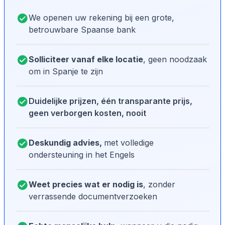
We openen uw rekening bij een grote,
betrouwbare Spaanse bank
Solliciteer vanaf elke locatie
, geen noodzaak
om in Spanje te zijn
Duidelijke prijzen, één transparante prijs,
geen verborgen kosten, nooit
Deskundig advies,
met volledige
ondersteuning in het Engels
Weet precies wat er nodig is
, zonder
verrassende documentverzoeken