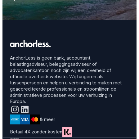
AnchorLess is geen bank, accountant,
belastingadviseur, beleggingsadviseur of
advocatenkantoor, noch zijn wij een overheid of
officiële overheidswebsite. Wij fungeren als
tussenpersoon en helpen u verbinding te maken met
geaccrediteerde professionals en stroomlijnen de
administratieve processen voor uw verhuizing in
Europa.
& meer
Betaal 4X zonder kosten