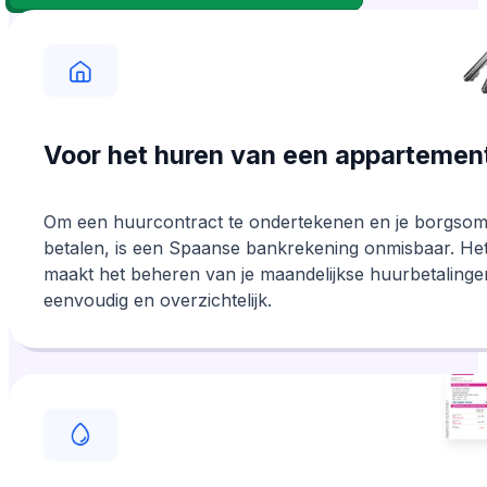
vriendelijkheid.
Voor het huren van een appartemen
Om een huurcontract te ondertekenen en je borgsom
betalen, is een Spaanse bankrekening onmisbaar. He
maakt het beheren van je maandelijkse huurbetalinge
eenvoudig en overzichtelijk.