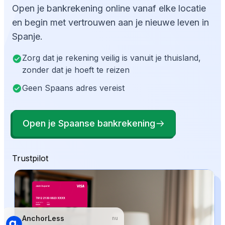
Open je bankrekening online vanaf elke locatie
en begin met vertrouwen aan je nieuwe leven in
Spanje.
Zorg dat je rekening veilig is vanuit je thuisland,
zonder dat je hoeft te reizen
Geen Spaans adres vereist
Open je Spaanse bankrekening
Trustpilot
AnchorLess
nu