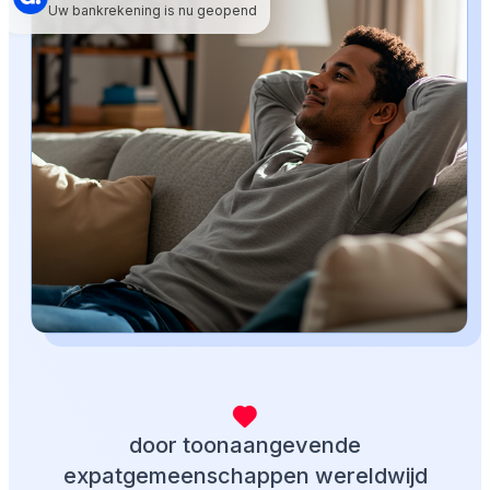
Uw bankrekening is nu geopend
door toonaangevende
expatgemeenschappen wereldwijd