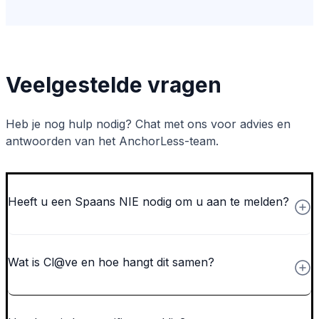
Veelgestelde vragen
Heb je nog hulp nodig? Chat met ons voor advies en
antwoorden van het AnchorLess-team.
Heeft u een Spaans NIE nodig om u aan te melden?
Wat is Cl@ve en hoe hangt dit samen?