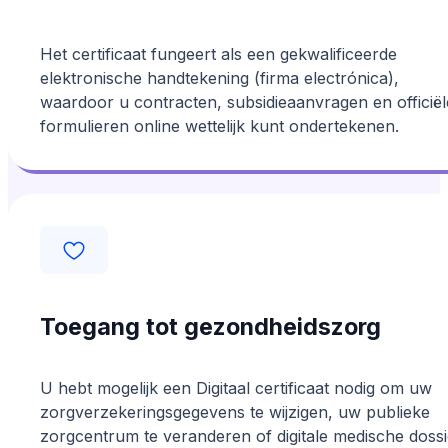
Het certificaat fungeert als een gekwalificeerde
elektronische handtekening (firma electrónica),
waardoor u contracten, subsidieaanvragen en officiël
formulieren online wettelijk kunt ondertekenen.
Toegang tot gezondheidszorg
U hebt mogelijk een Digitaal certificaat nodig om uw
zorgverzekeringsgegevens te wijzigen, uw publieke
zorgcentrum te veranderen of digitale medische dossi