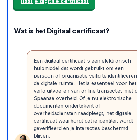
Haal je digitale certificaat
Wat is het Digitaal certificaat?
Een digitaal certificaat is een elektronisch
hulpmiddel dat wordt gebruikt om een
persoon of organisatie veilig te identificeren 
de digitale ruimte. Het is essentieel voor het
veilig uitvoeren van online transacties met d
Spaanse overheid. Of je nu elektronische
documenten ondertekent of
overheidsdiensten raadpleegt, het digitale
certificaat waarborgt dat je identiteit wordt
geverifieerd en je interacties beschermd
blijven.