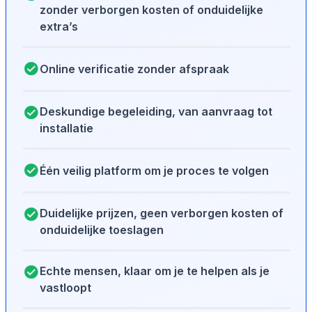
zonder verborgen kosten of onduidelijke
extra’s
Online verificatie zonder afspraak
Deskundige begeleiding, van aanvraag tot
installatie
Één veilig platform om je proces te volgen
Duidelijke prijzen, geen verborgen kosten of
onduidelijke toeslagen
Echte mensen, klaar om je te helpen als je
vastloopt