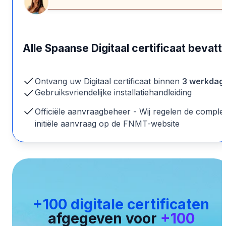
Alle Spaanse Digitaal certificaat bevatt
Ontvang uw Digitaal certificaat binnen
3 werkdag
Gebruiksvriendelijke installatiehandleiding
Officiële aanvraagbeheer - Wij regelen de comple
initiële aanvraag op de FNMT-website
+100 digitale certificaten
afgegeven voor
+100