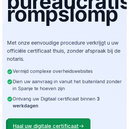
bureaucrati
rompslomp
Met onze eenvoudige procedure verkrijgt u uw
officiële certificaat thuis, zonder afspraak bij de
notaris.
Vermijd complexe overheidswebsites
Dien uw aanvraag in vanuit het buitenland zonder
in Spanje te hoeven zijn
Ontvang uw Digitaal certificaat binnen
3
werkdagen
Haal uw digitale certificaat