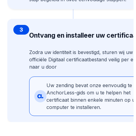
3
Ontvang en installeer uw certificaa
Zodra uw identiteit is bevestigd, sturen wij uw
officiële Digitaal certificaatbestand veilig per e
naar u door
Uw zending bevat onze eenvoudig te 
AnchorLess-gids om u te helpen het
certificaat binnen enkele minuten op 
computer te installeren.