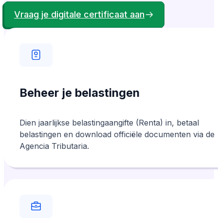
Vraag je digitale certificaat aan
vriendelijkheid.
Beheer je belastingen
Dien jaarlijkse belastingaangifte (Renta) in, betaal
belastingen en download officiële documenten via de
Agencia Tributaria.