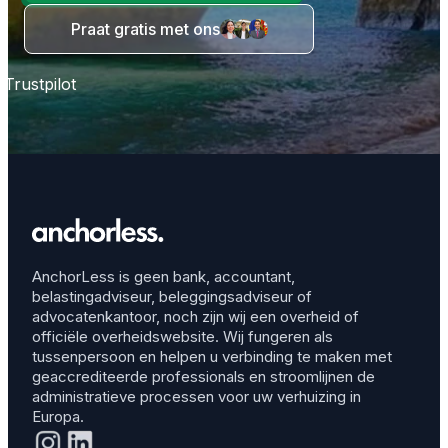
Praat gratis met ons
Trustpilot
AnchorLess is geen bank, accountant,
belastingadviseur, beleggingsadviseur of
advocatenkantoor, noch zijn wij een overheid of
officiële overheidswebsite. Wij fungeren als
tussenpersoon en helpen u verbinding te maken met
geaccrediteerde professionals en stroomlijnen de
administratieve processen voor uw verhuizing in
Europa.