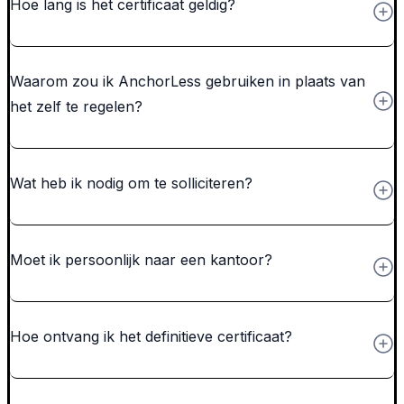
Hoe lang is het certificaat geldig?
Waarom zou ik AnchorLess gebruiken in plaats van
het zelf te regelen?
Wat heb ik nodig om te solliciteren?
Moet ik persoonlijk naar een kantoor?
Hoe ontvang ik het definitieve certificaat?