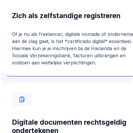
Zich als zelfstandige registreren
Of je nu als freelancer, digitale nomade of ondernem
aan de slag gaat, is het *certificado digital* essentieel.
Hiermee kun je je inschrijven bij de Hacienda en de
Sociale Verzekeringsbank, facturen uitbrengen en
voldoen aan wettelijke verplichtingen.
Digitale documenten rechtsgeldig
ondertekenen