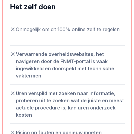
Het zelf doen
Onmogelijk om dit 100% online zelf te regelen
Verwarrende overheidswebsites, het
navigeren door de FNMT-portal is vaak
ingewikkeld en doorspekt met technische
vaktermen
Uren verspild met zoeken naar informatie,
proberen uit te zoeken wat de juiste en meest
actuele procedure is, kan uren onderzoek
kosten
Risico op fouten en opnieuw moeten