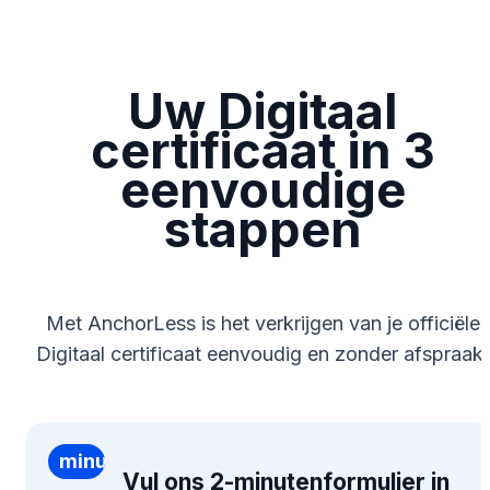
Uw Digitaal
certificaat in 3
eenvoudige
stappen
Met AnchorLess is het verkrijgen van je officiële
Digitaal certificaat eenvoudig en zonder afspraak.
Vul ons 2-
minutenformulier
Vul ons 2-minutenformulier in