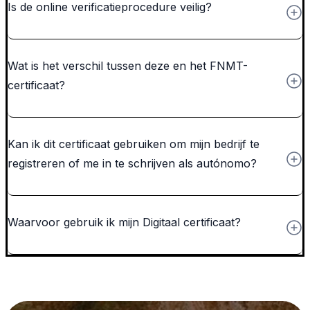
Is de online verificatieprocedure veilig?
Wat is het verschil tussen deze en het FNMT-
certificaat?
Kan ik dit certificaat gebruiken om mijn bedrijf te
registreren of me in te schrijven als
autónomo
?
Waarvoor gebruik ik mijn Digitaal certificaat?