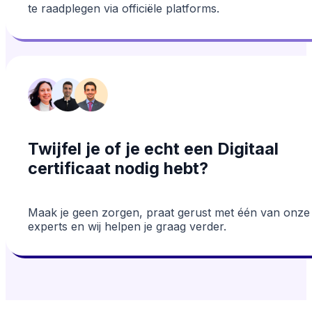
te raadplegen via officiële platforms.
Twijfel je of je echt een Digitaal
certificaat nodig hebt?
Maak je geen zorgen, praat gerust met één van onze
experts en wij helpen je graag verder.