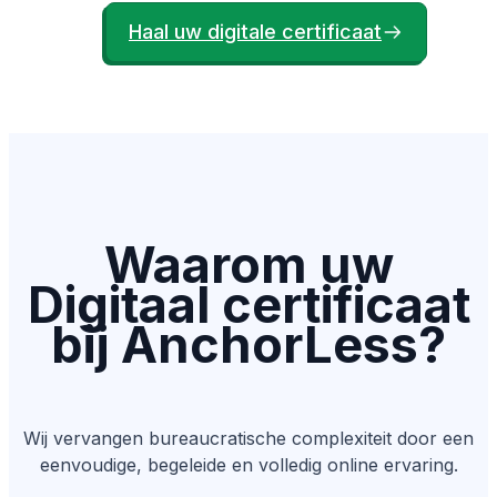
Haal uw digitale certificaat
Waarom uw
Digitaal certificaat
bij AnchorLess?
Wij vervangen bureaucratische complexiteit door een
eenvoudige, begeleide en volledig online ervaring.