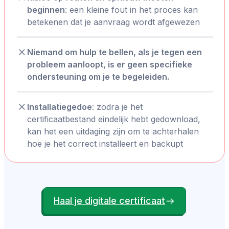
beginnen
: een kleine fout in het proces kan
betekenen dat je aanvraag wordt afgewezen
Niemand om hulp te bellen, als je tegen een
probleem aanloopt, is er geen specifieke
ondersteuning om je te begeleiden.
Installatiegedoe
: zodra je het
certificaatbestand eindelijk hebt gedownload,
kan het een uitdaging zijn om te achterhalen
hoe je het correct installeert en backupt
Haal je digitale certificaat