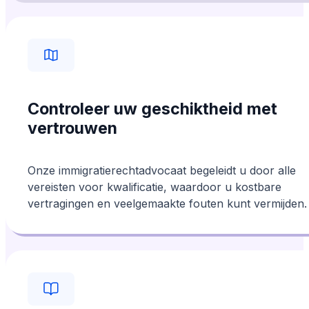
Controleer uw geschiktheid met
vertrouwen
Onze immigratierechtadvocaat begeleidt u door alle
vereisten voor kwalificatie, waardoor u kostbare
vertragingen en veelgemaakte fouten kunt vermijden.