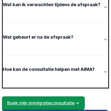
Wat kan ik verwachten tijdens de afspraak?
Wat gebeurt er na de afspraak?
Hoe kan de consultatie helpen met AIMA?
Boek mijn immigratieconsultatie