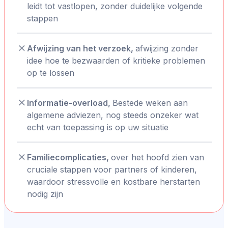
leidt tot vastlopen, zonder duidelijke volgende
stappen
Afwijzing van het verzoek,
afwijzing zonder
idee hoe te bezwaarden of kritieke problemen
op te lossen
Informatie-overload,
Bestede weken aan
algemene adviezen, nog steeds onzeker wat
echt van toepassing is op uw situatie
Familiecomplicaties,
over het hoofd zien van
cruciale stappen voor partners of kinderen,
waardoor stressvolle en kostbare herstarten
nodig zijn