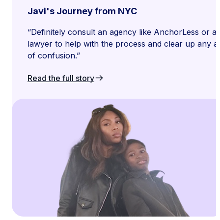
Javi's Journey from NYC
“Definitely consult an agency like AnchorLess or a
lawyer to help with the process and clear up any a
of confusion.”
Read the full story