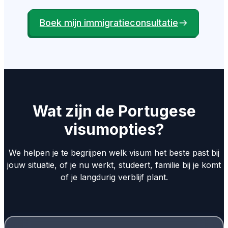
Boek mijn immigratieconsultatie
Wat zijn de Portugese
visumopties?
We helpen je te begrijpen welk visum het beste past bij
jouw situatie, of je nu werkt, studeert, familie bij je komt
of je langdurig verblijf plant.