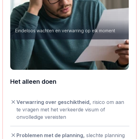
Eindeloos wachten en verwarring op elk moment
Het alleen doen
Verwarring over geschiktheid,
risico om aan
te vragen met het verkeerde visum of
onvolledige vereisten
Problemen met de planning,
slechte planning