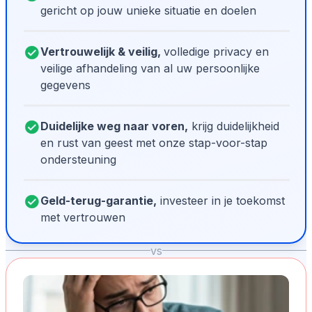
gericht op jouw unieke situatie en doelen
Vertrouwelijk & veilig,
volledige privacy en
veilige afhandeling van al uw persoonlijke
gegevens
Duidelijke weg naar voren,
krijg duidelijkheid
en rust van geest met onze stap-voor-stap
ondersteuning
Geld-terug-garantie,
investeer in je toekomst
met vertrouwen
vs