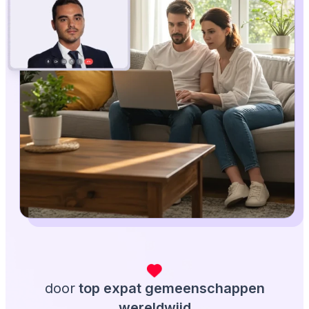
door
top expat gemeenschappen
wereldwijd