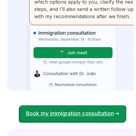
which options apply to you, clarify the next
steps, and I’ll also send a written follow-up
with my recommendations after we finish.
Book my immigration consultation