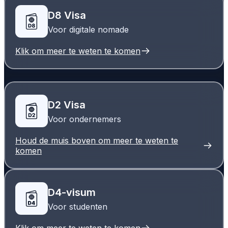
D8 Visa
Voor digitale nomade
Klik om meer te weten te komen
D2 Visa
Voor ondernemers
Houd de muis boven om meer te weten te
komen
D4-visum
Voor studenten
Klik om meer te weten te komen