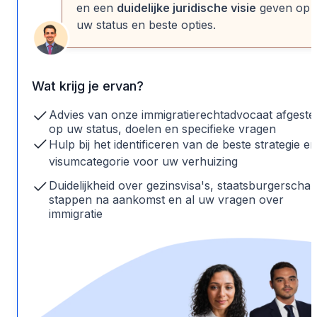
en een
duidelijke juridische visie
geven op
uw status en beste opties.
Wat krijg je ervan?
Advies van onze immigratierechtadvocaat afgest
op uw status, doelen en specifieke vragen
Hulp bij het identificeren van de beste strategie en
visumcategorie voor uw verhuizing
Duidelijkheid over gezinsvisa's, staatsburgerschap
stappen na aankomst en al uw vragen over
immigratie