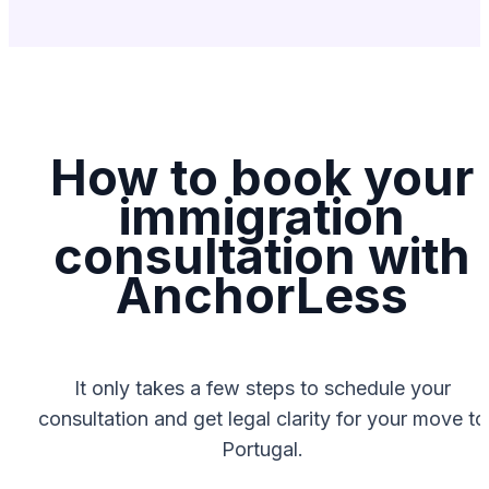
How to book your
immigration
consultation with
AnchorLess
It only takes a few steps to schedule your
consultation and get legal clarity for your move to
Portugal.