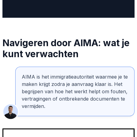
Navigeren door AIMA: wat je
kunt verwachten
AIMA is het immigratieautoriteit waarmee je te
maken krijgt zodra je aanvraag klaar is. Het
begrijpen van hoe het werkt helpt om fouten,
vertragingen of ontbrekende documenten te
vermijden.