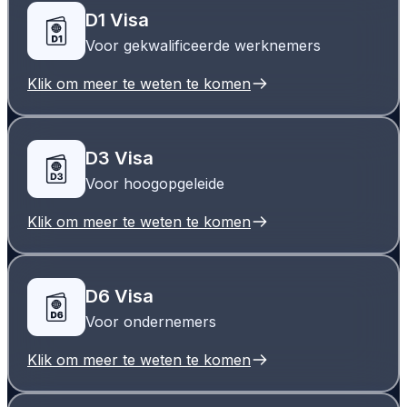
D1 Visa
Voor gekwalificeerde werknemers
Klik om meer te weten te komen
D3 Visa
Voor hoogopgeleide
Klik om meer te weten te komen
D6 Visa
Voor ondernemers
Klik om meer te weten te komen