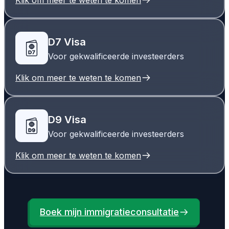
D7 Visa
Voor gekwalificeerde investeerders
Klik om meer te weten te komen
D9 Visa
Voor gekwalificeerde investeerders
Klik om meer te weten te komen
Boek mijn immigratieconsultatie