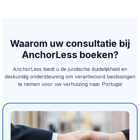
Waarom uw consultatie bij
AnchorLess boeken?
AnchorLess biedt u de juridische duidelijkheid en
deskundig ondersteuning om verantwoord beslissingen
te nemen voor uw verhuizing naar Portugal