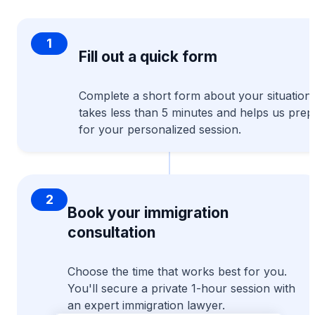
1
Fill out a quick form
Complete a short form about your situation. 
takes less than 5 minutes and helps us prep
for your personalized session.
2
Book your immigration
consultation
Choose the time that works best for you.
You'll secure a private 1-hour session with
an expert immigration lawyer.