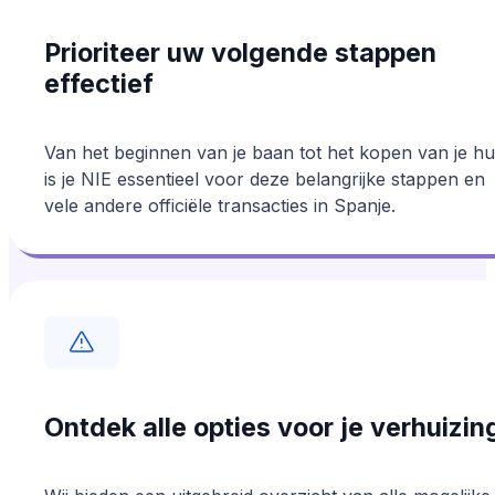
Prioriteer uw volgende stappen
effectief
Van het beginnen van je baan tot het kopen van je hu
is je NIE essentieel voor deze belangrijke stappen en
vele andere officiële transacties in Spanje.
Ontdek alle opties voor je verhuizin