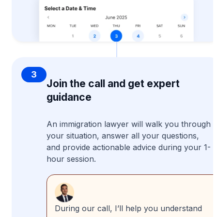
3
Join the call and get expert
guidance
An immigration lawyer will walk you through
your situation, answer all your questions,
and provide actionable advice during your 1-
hour session.
During our call, I’ll help you understand