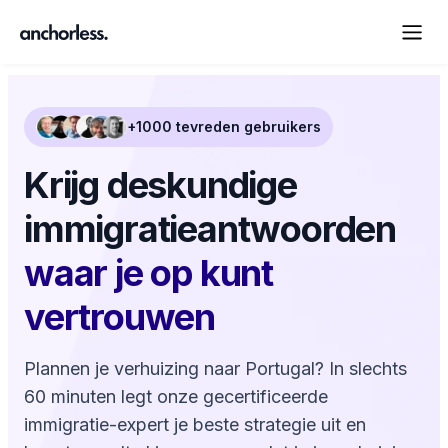
+1000 tevreden gebruikers
Krijg deskundige
immigratieantwoorden
waar je op kunt
vertrouwen
Plannen je verhuizing naar Portugal? In slechts
60 minuten legt onze gecertificeerde
immigratie-expert je beste strategie uit en