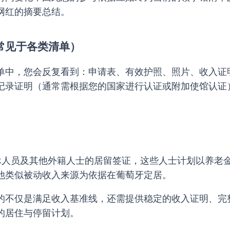
网红的摘要总结。
常见于各类清单）
单中，您会反复看到：申请表、有效护照、照片、收入证
记录证明（通常需根据您的国家进行认证或附加使馆认证
人员及其他外籍人士的居留签证，这些人士计划以养老
他类似被动收入来源为依据在葡萄牙定居。
的不仅是满足收入基准线，还需提供稳定的收入证明、完
的居住与停留计划。