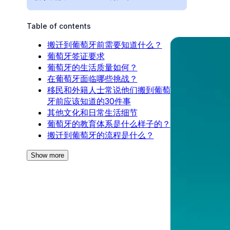
Table of contents
搬迁到葡萄牙前需要知道什么？
葡萄牙签证要求
葡萄牙的生活质量如何？
在葡萄牙面临哪些挑战？
移民和外籍人士常说他们搬到葡萄
牙前应该知道的30件事
其他文化和日常生活细节
葡萄牙的教育体系是什么样子的？
搬迁到葡萄牙的流程是什么？
Show more