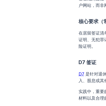
户网站，而非
核心要求（
在居留签证清
证明、无犯罪
险证明。
D7 签证
D7
是针对退休
入、股息或其
实践中，重要
材料以及合理