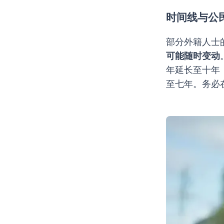
时间线与公
部分外籍人士
可能随时变动
年延长至十年
至七年。务必