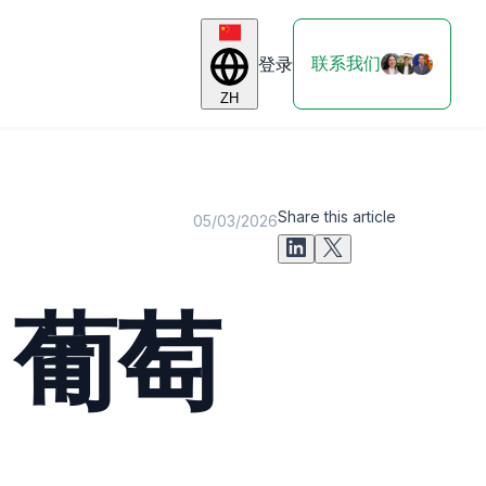
联系我们
登录
ZH
Share this article
05/03/2026
：葡萄