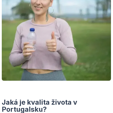
Jaká je kvalita života v
Portugalsku?