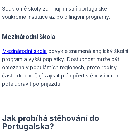
Soukromé školy zahrnují místní portugalské
soukromé instituce až po bilingvní programy.
Mezinárodní škola
Mezinárodní škola
obvykle znamená anglický školní
program a vyšší poplatky. Dostupnost může být
omezená v populárních regionech, proto rodiny
často doporučují zajistit plán před stěhováním a
poté upravit po příjezdu.
Jak probíhá stěhování do
Portugalska?