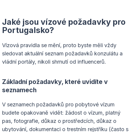
Jaké jsou vízové požadavky pro
Portugalsko?
Vízová pravidla se mění, proto byste měli vždy
sledovat aktuální seznam požadavků konzulátu a
vládní portály, nikoli shrnutí od influencerů.
Základní požadavky, které uvidíte v
seznamech
V seznamech požadavků pro pobytové vízum
budete opakovaně vidět: žádost o vízum, platný
pas, fotografie, důkaz o prostředcích, důkaz o
ubytování, dokumentaci o trestním rejstříku (často s