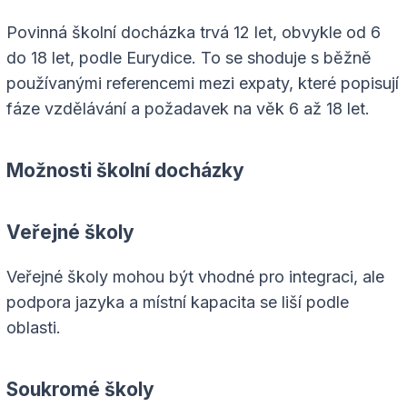
Povinná školní docházka trvá 12 let, obvykle od 6
do 18 let, podle Eurydice. To se shoduje s běžně
používanými referencemi mezi expaty, které popisují
fáze vzdělávání a požadavek na věk 6 až 18 let.
Možnosti školní docházky
Veřejné školy
Veřejné školy mohou být vhodné pro integraci, ale
podpora jazyka a místní kapacita se liší podle
oblasti.
Soukromé školy