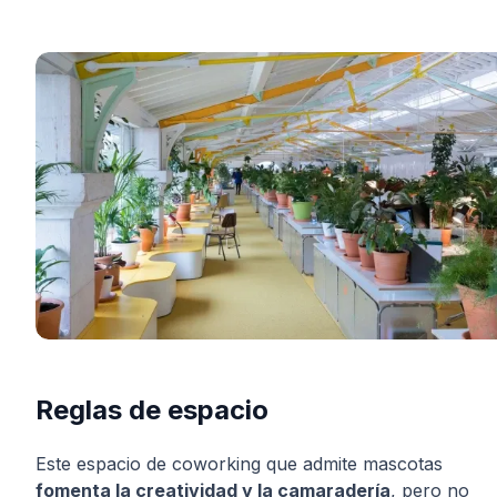
Reglas de espacio
Este espacio de coworking que admite mascotas
fomenta la creatividad y la camaradería
, pero no