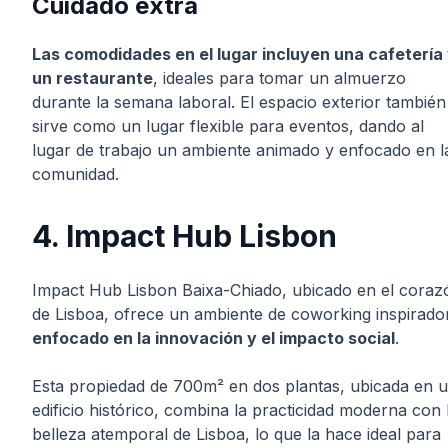
Cuidado extra
Las comodidades en el lugar incluyen una cafetería
un restaurante
, ideales para tomar un almuerzo
durante la semana laboral. El espacio exterior también
sirve como un lugar flexible para eventos, dando al
lugar de trabajo un ambiente animado y enfocado en l
comunidad.
4. Impact Hub Lisbon
Impact Hub Lisbon Baixa-Chiado, ubicado en el coraz
de Lisboa, ofrece un ambiente de coworking inspirado
enfocado en la innovación y el impacto social
.
Esta propiedad de 700m² en dos plantas, ubicada en 
edificio histórico, combina la practicidad moderna con 
belleza atemporal de Lisboa, lo que la hace ideal para