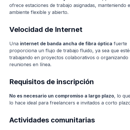
ofrece estaciones de trabajo asignadas, manteniendo e
ambiente flexible y abierto.
Velocidad de Internet
Una
internet de banda ancha de fibra óptica
fuerte
proporciona un flujo de trabajo fluido, ya sea que esté
trabajando en proyectos colaborativos o organizando
reuniones en línea.
Requisitos de inscripción
No es necesario un compromiso a largo plazo
, lo qu
lo hace ideal para freelancers e invitados a corto plazo
Actividades comunitarias