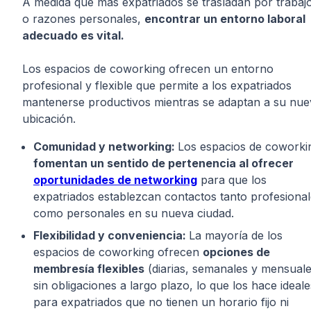
A medida que más expatriados se trasladan por trabaj
o razones personales,
encontrar un entorno laboral
adecuado es vital.
Los espacios de coworking ofrecen un entorno
profesional y flexible que permite a los expatriados
mantenerse productivos mientras se adaptan a su nue
ubicación.
Comunidad y networking:
Los espacios de coworki
fomentan un sentido de pertenencia al ofrecer
oportunidades de networking
para que los
expatriados establezcan contactos tanto profesiona
como personales en su nueva ciudad.
Flexibilidad y conveniencia:
La mayoría de los
espacios de coworking ofrecen
opciones de
membresía flexibles
(diarias, semanales y mensuale
sin obligaciones a largo plazo, lo que los hace ideale
para expatriados que no tienen un horario fijo ni