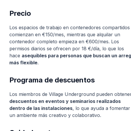
Precio
Los espacios de trabajo en contenedores compartidos
comienzan en €150/mes, mientras que alquilar un
contenedor completo empieza en €600/mes. Los
permisos diarios se ofrecen por 18 €/día, lo que los
hace
asequibles para personas que buscan un arreg
más flexible
.
Programa de descuentos
Los miembros de Village Underground pueden obtene
descuentos en eventos y seminarios realizados
dentro de las instalaciones
, lo que ayuda a fomentar
un ambiente más creativo y colaborativo.