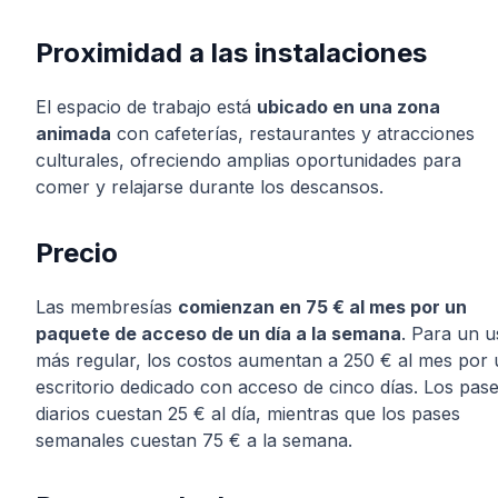
Proximidad a las instalaciones
El espacio de trabajo está
ubicado en una zona
animada
con cafeterías, restaurantes y atracciones
culturales, ofreciendo amplias oportunidades para
comer y relajarse durante los descansos.
Precio
Las membresías
comienzan en 75 € al mes por un
paquete de acceso de un día a la semana
. Para un 
más regular, los costos aumentan a 250 € al mes por 
escritorio dedicado con acceso de cinco días. Los pas
diarios cuestan 25 € al día, mientras que los pases
semanales cuestan 75 € a la semana.