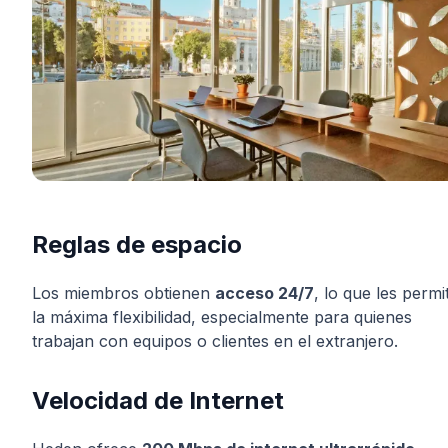
Reglas de espacio
Los miembros obtienen
acceso 24/7
, lo que les permi
la máxima flexibilidad, especialmente para quienes
trabajan con equipos o clientes en el extranjero.
Velocidad de Internet