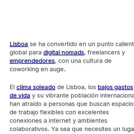
Lisboa
se ha convertido en un punto calien
global para
digital nomads
, freelancers y
emprendedores
, con una cultura de
coworking en auge.
El
clima soleado
de Lisboa, los
bajos gastos
de vida
y su vibrante población internaciona
han atraído a personas que buscan espacio
de trabajo flexibles con excelentes
conexiones a internet y ambientes
colaborativos. Ya sea que necesites un luga