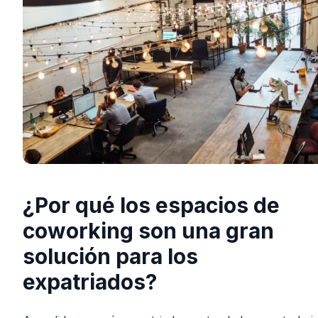
¿Por qué los espacios de
coworking son una gran
solución para los
expatriados?