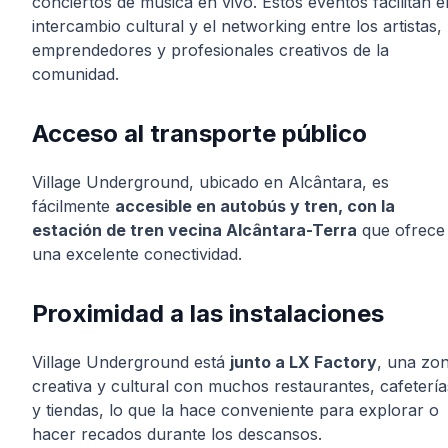
conciertos de música en vivo. Estos eventos facilitan e
intercambio cultural y el networking entre los artistas,
emprendedores y profesionales creativos de la
comunidad.
Acceso al transporte público
Village Underground, ubicado en Alcântara, es
fácilmente
accesible en autobús y tren, con la
estación de tren vecina Alcântara-Terra
que ofrece
una excelente conectividad.
Proximidad a las instalaciones
Village Underground está
junto a LX Factory
, una zo
creativa y cultural con muchos restaurantes, cafetería
y tiendas, lo que la hace conveniente para explorar o
hacer recados durante los descansos.