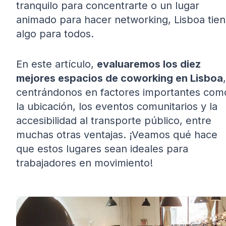
tranquilo para concentrarte o un lugar
animado para hacer networking, Lisboa tie
algo para todos.
En este artículo,
evaluaremos los diez
mejores espacios de coworking en Lisboa
,
centrándonos en factores importantes com
la ubicación, los eventos comunitarios y la
accesibilidad al transporte público, entre
muchas otras ventajas. ¡Veamos qué hace
que estos lugares sean ideales para
trabajadores en movimiento!