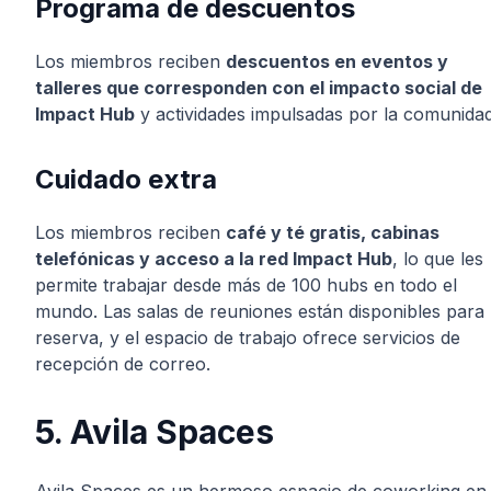
Programa de descuentos
Los miembros reciben
descuentos en eventos y
talleres que corresponden con el impacto social de
Impact Hub
y actividades impulsadas por la comunidad
Cuidado extra
Los miembros reciben
café y té gratis, cabinas
telefónicas y acceso a la red Impact Hub
, lo que les
permite trabajar desde más de 100 hubs en todo el
mundo. Las salas de reuniones están disponibles para
reserva, y el espacio de trabajo ofrece servicios de
recepción de correo.
5. Avila Spaces
Avila Spaces es un hermoso espacio de coworking en