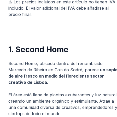
⚠️ Los precios incluidos en este artículo no tienen IVA
incluido. El valor adicional del IVA debe añadirse al
precio final.
1. Second Home
Second Home, ubicado dentro del renombrado
Mercado da Ribeira en Cais do Sodré, parece
un sopl
de aire fresco en medio del floreciente sector
creativo de Lisboa
.
El área está llena de plantas exuberantes y luz natural
creando un ambiente orgánico y estimulante. Atrae a
una comunidad diversa de creativos, emprendedores 
startups de todo el mundo.