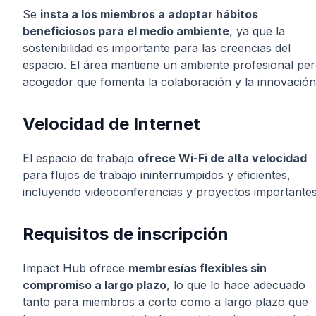
Se
insta a los miembros a adoptar hábitos
beneficiosos para el medio ambiente
, ya que la
sostenibilidad es importante para las creencias del
espacio. El área mantiene un ambiente profesional pe
acogedor que fomenta la colaboración y la innovación
Velocidad de Internet
El espacio de trabajo
ofrece Wi-Fi de alta velocidad
para flujos de trabajo ininterrumpidos y eficientes,
incluyendo videoconferencias y proyectos importantes
Requisitos de inscripción
Impact Hub ofrece
membresías flexibles sin
compromiso a largo plazo
, lo que lo hace adecuado
tanto para miembros a corto como a largo plazo que