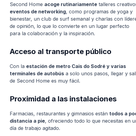
Second Home
acoge rutinariamente
talleres creativo
eventos de networking
, como programas de yoga y
bienestar, un club de surf semanal y charlas con líder
de opinión, lo que lo convierte en un lugar perfecto
para la colaboración y la inspiración.
Acceso al transporte público
Con la
estación de metro Cais do Sodré y varias
terminales de autobús
a solo unos pasos, llegar y sal
de Second Home es muy fácil.
Proximidad a las instalaciones
Farmacias, restaurantes y gimnasios están
todos a po
distancia a pie
, ofreciendo todo lo que necesitas en u
día de trabajo agitado.