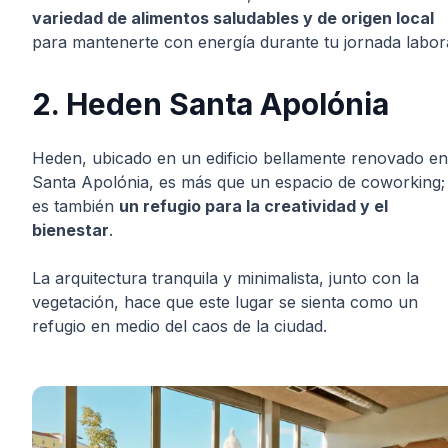
variedad de alimentos saludables y de origen local
para mantenerte con energía durante tu jornada labora
2. Heden Santa Apolónia
Heden, ubicado en un edificio bellamente renovado en
Santa Apolónia, es más que un espacio de coworking;
es también
un refugio para la creatividad y el
bienestar
.
La arquitectura tranquila y minimalista, junto con la
vegetación, hace que este lugar se sienta como un
refugio en medio del caos de la ciudad.