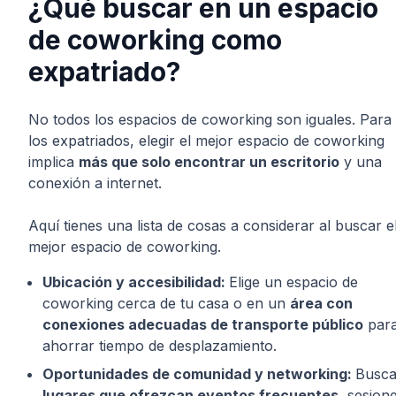
¿Qué buscar en un espacio
de coworking como
expatriado?
No todos los espacios de coworking son iguales. Para
los expatriados, elegir el mejor espacio de coworking
implica
más que solo encontrar un escritorio
y una
conexión a internet.
Aquí tienes una lista de cosas a considerar al buscar e
mejor espacio de coworking.
Ubicación y accesibilidad:
Elige un espacio de
coworking cerca de tu casa o en un
área con
conexiones adecuadas de transporte público
par
ahorrar tiempo de desplazamiento.
Oportunidades de comunidad y networking:
Busc
lugares que ofrezcan eventos frecuentes
, sesion