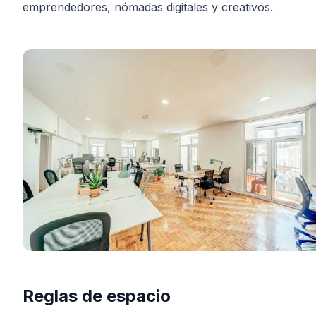
emprendedores, nómadas digitales y creativos.
Reglas de espacio