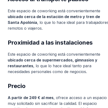
Este espacio de coworking está convenientemente
ubicado cerca de la estación de metro y tren de
Santa Apolónia
, lo que lo hace ideal para trabajadore
remotos o viajeros.
Proximidad a las instalaciones
Este espacio de coworking está convenientemente
ubicado cerca de supermercados, gimnasios y
restaurantes
, lo que lo hace ideal tanto para
necesidades personales como de negocios.
Precio
A partir de 249 € al mes
, ofrece acceso a un espacio
muy solicitado sin sacrificar la calidad. El espacio