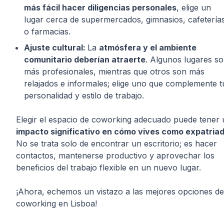
más fácil hacer diligencias personales
, elige un
lugar cerca de supermercados, gimnasios, cafetería
o farmacias.
Ajuste cultural:
La
atmósfera y el ambiente
comunitario deberían atraerte
. Algunos lugares s
más profesionales, mientras que otros son más
relajados e informales; elige uno que complemente t
personalidad y estilo de trabajo.
Elegir el espacio de coworking adecuado puede tener 
impacto significativo en cómo vives como expatria
No se trata solo de encontrar un escritorio; es hacer
contactos, mantenerse productivo y aprovechar los
beneficios del trabajo flexible en un nuevo lugar.
¡Ahora, echemos un vistazo a las mejores opciones de
coworking en Lisboa!