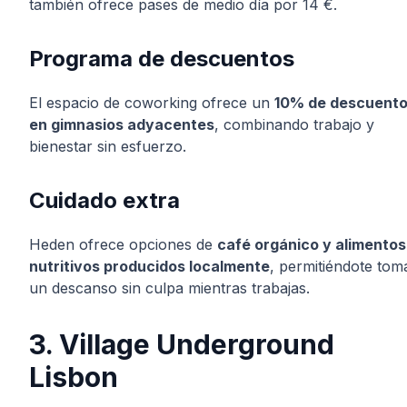
también ofrece pases de medio día por 14 €.
Programa de descuentos
El espacio de coworking ofrece un
10% de descuent
en gimnasios adyacentes
, combinando trabajo y
bienestar sin esfuerzo.
Cuidado extra
Heden ofrece opciones de
café orgánico y alimentos
nutritivos producidos localmente
, permitiéndote tom
un descanso sin culpa mientras trabajas.
3. Village Underground
Lisbon