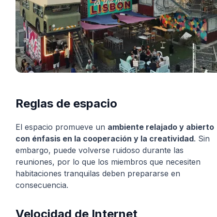
Reglas de espacio
El espacio promueve un
ambiente relajado y abierto
con énfasis en la cooperación y la creatividad
. Sin
embargo, puede volverse ruidoso durante las
reuniones, por lo que los miembros que necesiten
habitaciones tranquilas deben prepararse en
consecuencia.
Velocidad de Internet