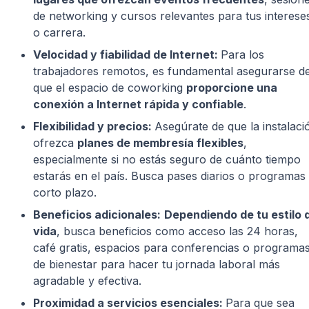
de networking y cursos relevantes para tus interese
o carrera.
Velocidad y fiabilidad de Internet:
Para los
trabajadores remotos, es fundamental asegurarse d
que el espacio de coworking
proporcione una
conexión a Internet rápida y confiable
.
Flexibilidad y precios:
Asegúrate de que la instalaci
ofrezca
planes de membresía flexibles
,
especialmente si no estás seguro de cuánto tiempo
estarás en el país. Busca pases diarios o programas
corto plazo.
Beneficios adicionales:
Dependiendo de tu estilo 
vida
, busca beneficios como acceso las 24 horas,
café gratis, espacios para conferencias o programa
de bienestar para hacer tu jornada laboral más
agradable y efectiva.
Proximidad a servicios esenciales:
Para que sea