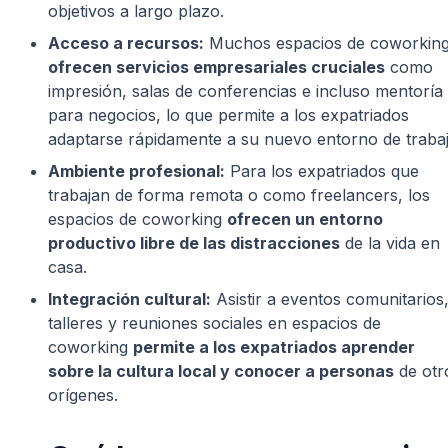
objetivos a largo plazo.
Acceso a recursos:
Muchos espacios de coworkin
ofrecen servicios empresariales cruciales
como
impresión, salas de conferencias e incluso mentoría
para negocios, lo que permite a los expatriados
adaptarse rápidamente a su nuevo entorno de trabaj
Ambiente profesional:
Para los expatriados que
trabajan de forma remota o como freelancers, los
espacios de coworking
ofrecen un entorno
productivo libre de las distracciones
de la vida en
casa.
Integración cultural:
Asistir a eventos comunitarios
talleres y reuniones sociales en espacios de
coworking
permite a los expatriados aprender
sobre la cultura local y conocer a personas
de otr
orígenes.