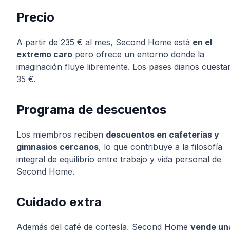
Precio
A partir de 235 € al mes, Second Home está
en el
extremo caro
pero ofrece un entorno donde la
imaginación fluye libremente. Los pases diarios cuesta
35 €.
Programa de descuentos
Los miembros reciben
descuentos en cafeterías y
gimnasios cercanos
, lo que contribuye a la filosofía
integral de equilibrio entre trabajo y vida personal de
Second Home.
Cuidado extra
Además del café de cortesía, Second Home
vende un