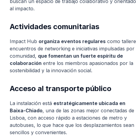
buscan un espacio de trabajo colaborativo y orientado
al impacto.
Actividades comunitarias
Impact Hub
organiza eventos regulares
como tallere
encuentros de networking e iniciativas impulsadas por 
comunidad,
que fomentan un fuerte espíritu de
colaboración
entre los miembros apasionados por la
sostenibilidad y la innovación social.
Acceso al transporte público
La instalación está
estratégicamente ubicada en
Baixa-Chiado
, una de las zonas mejor conectadas de
Lisboa, con acceso rápido a estaciones de metro y
autobuses, lo que hace que los desplazamientos sean
sencillos y convenientes.