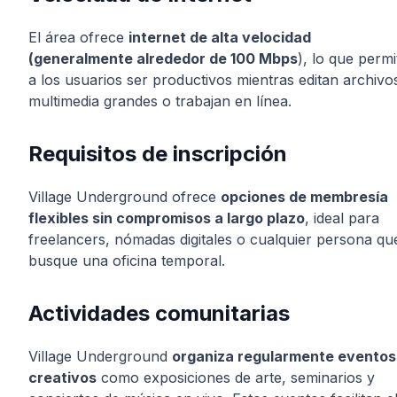
El área ofrece
internet de alta velocidad
(generalmente alrededor de 100 Mbps
), lo que permi
a los usuarios ser productivos mientras editan archivo
multimedia grandes o trabajan en línea.
Requisitos de inscripción
Village Underground ofrece
opciones de membresía
flexibles sin compromisos a largo plazo
, ideal para
freelancers, nómadas digitales o cualquier persona qu
busque una oficina temporal.
Actividades comunitarias
Village Underground
organiza regularmente eventos
creativos
como exposiciones de arte, seminarios y