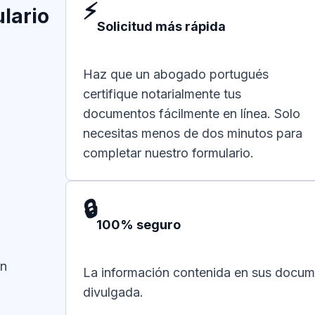
⚡
lario
Solicitud más rápida
Haz que un abogado portugués
certifique notarialmente tus
documentos fácilmente en línea. Solo
necesitas menos de dos minutos para
completar nuestro formulario.
🔒
100% seguro
an
La información contenida en sus docum
divulgada.