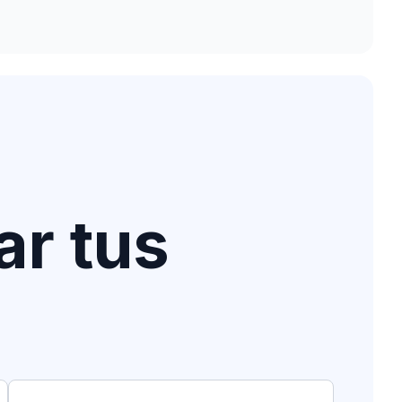
ar tus