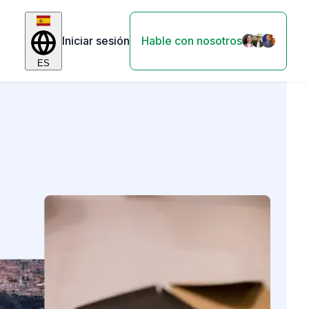
Iniciar sesión
Hable con nosotros
ES