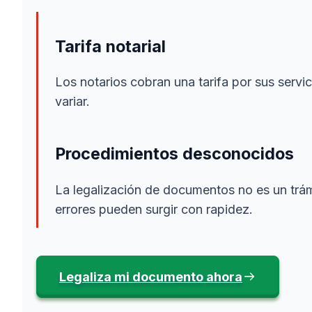
Tarifa notarial
Los notarios cobran una tarifa por sus servi
variar.
Procedimientos desconocidos
La legalización de documentos no es un trámi
errores pueden surgir con rapidez.
Legaliza mi documento ahora