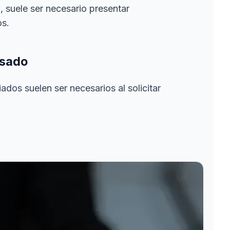
, suele ser necesario presentar
s.
visado
dos suelen ser necesarios al solicitar