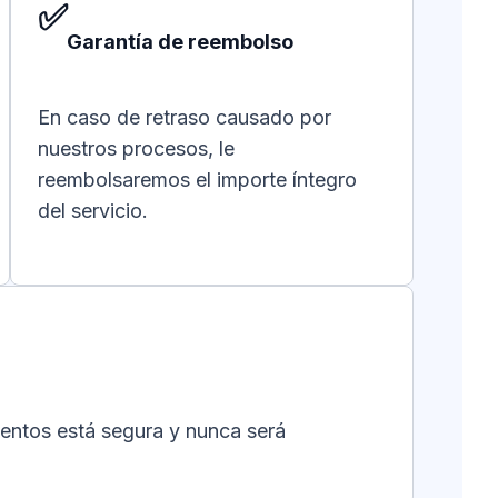
✅
Garantía de reembolso
En caso de retraso causado por
nuestros procesos, le
reembolsaremos el importe íntegro
del servicio.
entos está segura y nunca será