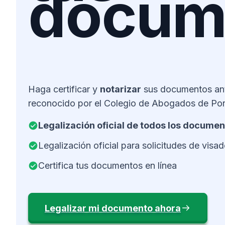
docum
Haga certificar y
notarizar
sus documentos an
reconocido por el Colegio de Abogados de Por
Legalización oficial de todos los docume
Legalización oficial para solicitudes de visa
Certifica tus documentos en línea
Legalizar mi documento ahora