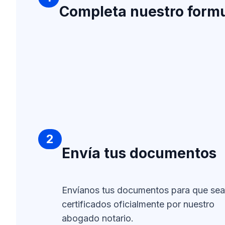
Completa nuestro formu
2
Envía tus documentos
Envíanos tus documentos para que se
certificados oficialmente por nuestro
abogado notario.