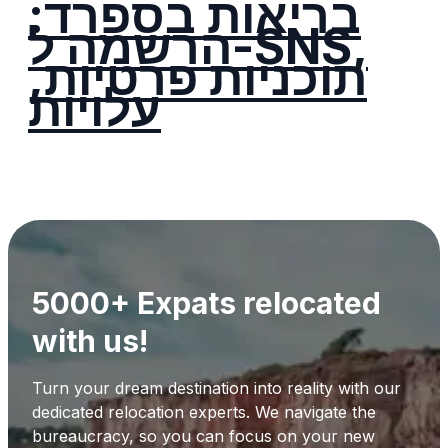
בריאות בספרד:
הרשמה ל-SNS,
תוכניות פרטיות,
עלויות
5000+ Expats relocated
with us!
Turn your dream destination into reality with our
dedicated relocation experts. We navigate the
bureaucracy, so you can focus on your new