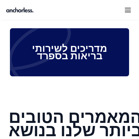
מדריכים לשירותי
בריאות בספרד
מאמרים הטובים
יותר שלנו בנושא