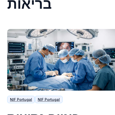
בריאות
NIF Portugal
NIF Portugal