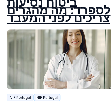
ביטוח נסיעות
לספרד: מה מהגרים
צריכים לפני המעבר
NIF Portugal
NIF Portugal